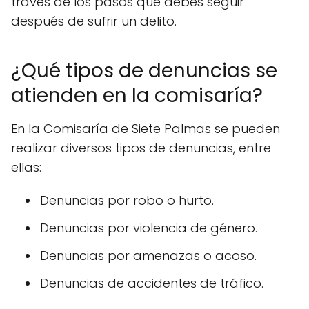
través de los pasos que debes seguir
después de sufrir un delito.
¿Qué tipos de denuncias se
atienden en la comisaría?
En la Comisaría de Siete Palmas se pueden
realizar diversos tipos de denuncias, entre
ellas:
Denuncias por robo o hurto.
Denuncias por violencia de género.
Denuncias por amenazas o acoso.
Denuncias de accidentes de tráfico.