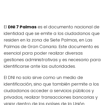
El
DNI 7 Palmas
es el documento nacional de
identidad que se emite a los ciudadanos que
residen en la zona de Siete Palmas, en Las
Palmas de Gran Canaria. Este documento es
esencial para poder realizar diversas
gestiones administrativas y es necesario para
identificarse ante las autoridades.
El DNI no solo sirve como un medio de
identificación, sino que también permite a los
ciudadanos acceder a servicios públicos y
privados, realizar transacciones bancarias y
viajar dentro de los países de la Unión