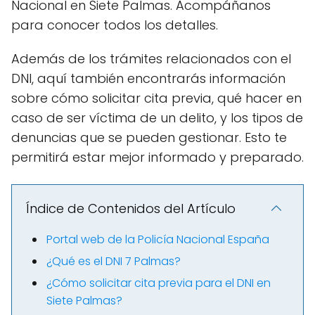
Nacional en Siete Palmas. Acompáñanos
para conocer todos los detalles.
Además de los trámites relacionados con el
DNI, aquí también encontrarás información
sobre cómo solicitar cita previa, qué hacer en
caso de ser víctima de un delito, y los tipos de
denuncias que se pueden gestionar. Esto te
permitirá estar mejor informado y preparado.
Índice de Contenidos del Artículo
Portal web de la Policía Nacional España
¿Qué es el DNI 7 Palmas?
¿Cómo solicitar cita previa para el DNI en
Siete Palmas?