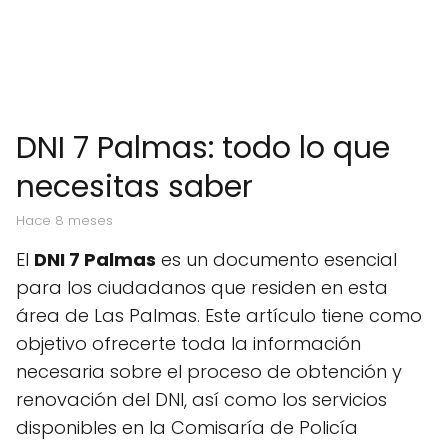
DNI 7 Palmas: todo lo que
necesitas saber
hace 8 meses
El
DNI 7 Palmas
es un documento esencial
para los ciudadanos que residen en esta
área de Las Palmas. Este artículo tiene como
objetivo ofrecerte toda la información
necesaria sobre el proceso de obtención y
renovación del DNI, así como los servicios
disponibles en la Comisaría de Policía