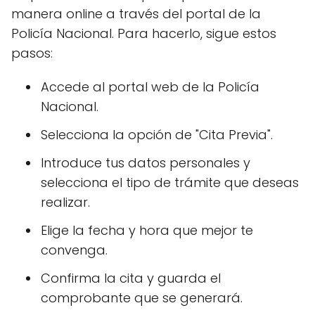
manera online a través del portal de la
Policía Nacional. Para hacerlo, sigue estos
pasos:
Accede al portal web de la Policía
Nacional.
Selecciona la opción de "Cita Previa".
Introduce tus datos personales y
selecciona el tipo de trámite que deseas
realizar.
Elige la fecha y hora que mejor te
convenga.
Confirma la cita y guarda el
comprobante que se generará.