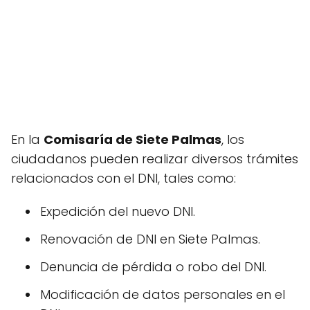
En la
Comisaría de Siete Palmas
, los
ciudadanos pueden realizar diversos trámites
relacionados con el DNI, tales como:
Expedición del nuevo DNI.
Renovación de DNI en Siete Palmas.
Denuncia de pérdida o robo del DNI.
Modificación de datos personales en el