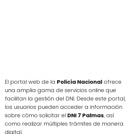
El portal web de la
Policía Nacional
ofrece
una amplia gama de servicios online que
facilitan la gestión del DNI. Desde este portal,
los usuarios pueden acceder a información
sobre cómo solicitar el
DNI 7 Palmas
, así
como realizar múltiples trámites de manera
digital.