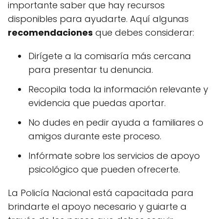
importante saber que hay recursos
disponibles para ayudarte. Aquí algunas
recomendaciones
que debes considerar:
Dirígete a la comisaría más cercana
para presentar tu denuncia.
Recopila toda la información relevante y
evidencia que puedas aportar.
No dudes en pedir ayuda a familiares o
amigos durante este proceso.
Infórmate sobre los servicios de apoyo
psicológico que pueden ofrecerte.
La Policía Nacional está capacitada para
brindarte el apoyo necesario y guiarte a