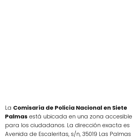
La
Comisaría de Policía Nacional en Siete
Palmas
está ubicada en una zona accesible
para los ciudadanos. La dirección exacta es
Avenida de Escaleritas, s/n, 35019 Las Palmas