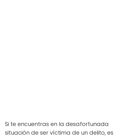
Si te encuentras en la desafortunada
situación de ser víctima de un delito, es