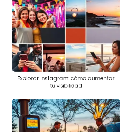
Explorar Instagram: cómo aumentar
tu visibilidad