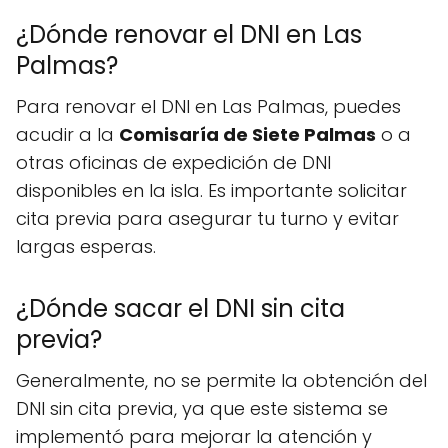
¿Dónde renovar el DNI en Las
Palmas?
Para renovar el DNI en Las Palmas, puedes
acudir a la
Comisaría de Siete Palmas
o a
otras oficinas de expedición de DNI
disponibles en la isla. Es importante solicitar
cita previa para asegurar tu turno y evitar
largas esperas.
¿Dónde sacar el DNI sin cita
previa?
Generalmente, no se permite la obtención del
DNI sin cita previa, ya que este sistema se
implementó para mejorar la atención y