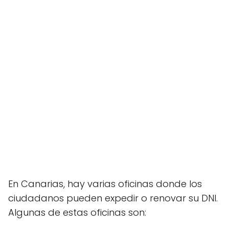
En Canarias, hay varias oficinas donde los
ciudadanos pueden expedir o renovar su DNI.
Algunas de estas oficinas son: