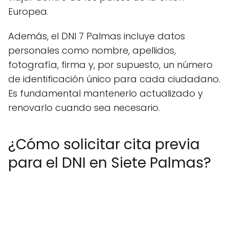
Europea.
Además, el DNI 7 Palmas incluye datos
personales como nombre, apellidos,
fotografía, firma y, por supuesto, un número
de identificación único para cada ciudadano.
Es fundamental mantenerlo actualizado y
renovarlo cuando sea necesario.
¿Cómo solicitar cita previa
para el DNI en Siete Palmas?