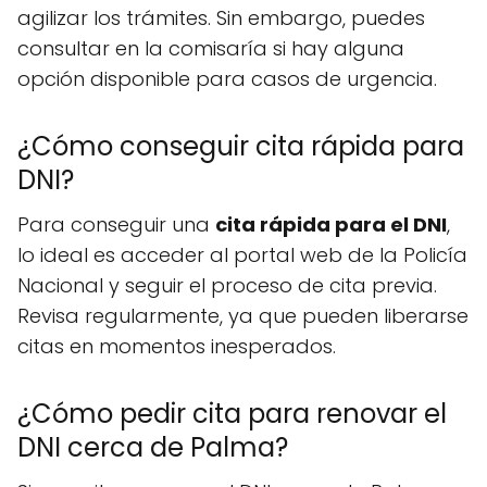
agilizar los trámites. Sin embargo, puedes
consultar en la comisaría si hay alguna
opción disponible para casos de urgencia.
¿Cómo conseguir cita rápida para
DNI?
Para conseguir una
cita rápida para el DNI
,
lo ideal es acceder al portal web de la Policía
Nacional y seguir el proceso de cita previa.
Revisa regularmente, ya que pueden liberarse
citas en momentos inesperados.
¿Cómo pedir cita para renovar el
DNI cerca de Palma?