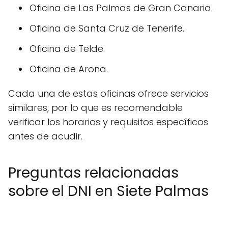
Oficina de Las Palmas de Gran Canaria.
Oficina de Santa Cruz de Tenerife.
Oficina de Telde.
Oficina de Arona.
Cada una de estas oficinas ofrece servicios
similares, por lo que es recomendable
verificar los horarios y requisitos específicos
antes de acudir.
Preguntas relacionadas
sobre el DNI en Siete Palmas