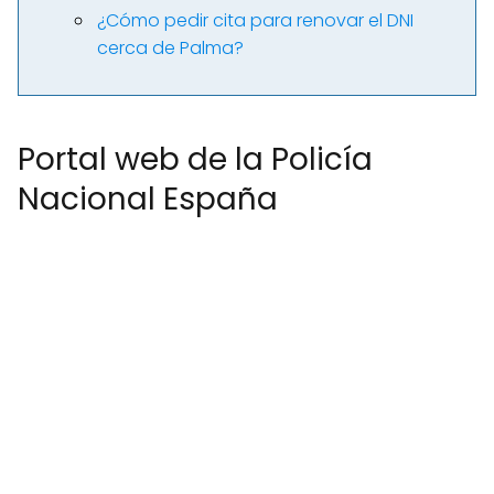
¿Cómo pedir cita para renovar el DNI
cerca de Palma?
Portal web de la Policía
Nacional España