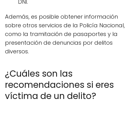
DNI.
Además, es posible obtener información
sobre otros servicios de la Policía Nacional,
como la tramitación de pasaportes y la
presentación de denuncias por delitos
diversos.
¿Cuáles son las
recomendaciones si eres
víctima de un delito?