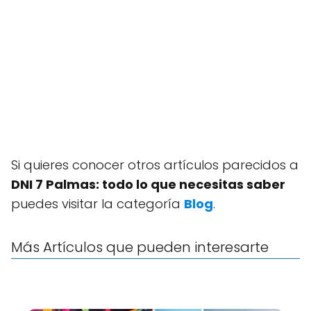
Si quieres conocer otros artículos parecidos a
DNI 7 Palmas: todo lo que necesitas saber
puedes visitar la categoría
Blog
.
Más Artículos que pueden interesarte