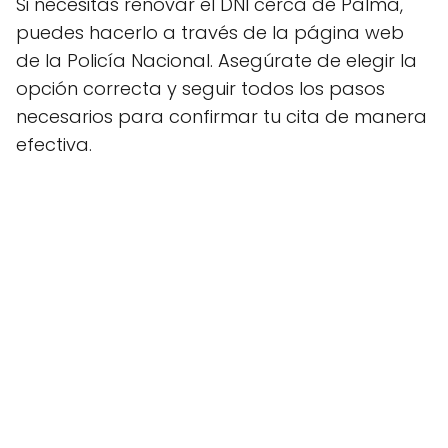
Si necesitas renovar el DNI cerca de Palma,
puedes hacerlo a través de la página web
de la Policía Nacional. Asegúrate de elegir la
opción correcta y seguir todos los pasos
necesarios para confirmar tu cita de manera
efectiva.