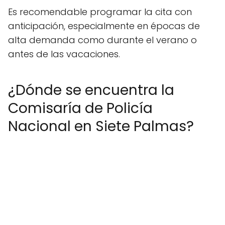
Es recomendable programar la cita con
anticipación, especialmente en épocas de
alta demanda como durante el verano o
antes de las vacaciones.
¿Dónde se encuentra la
Comisaría de Policía
Nacional en Siete Palmas?