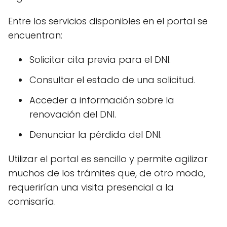
Entre los servicios disponibles en el portal se
encuentran:
Solicitar cita previa para el DNI.
Consultar el estado de una solicitud.
Acceder a información sobre la
renovación del DNI.
Denunciar la pérdida del DNI.
Utilizar el portal es sencillo y permite agilizar
muchos de los trámites que, de otro modo,
requerirían una visita presencial a la
comisaría.