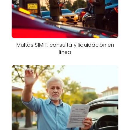
Multas SIMIT: consulta y liquidación en
línea