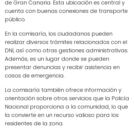
de Gran Canaria. Esta ubicación es central y
cuenta con buenas conexiones de transporte
público.
En la comisaría, los ciudadanos pueden
realizar diversos trámites relacionados con el
DNI, así como otras gestiones administrativas.
Además, es un lugar donde se pueden
presentar denuncias y recibir asistencia en
casos de emergencia.
La comisaría también ofrece información y
orientación sobre otros servicios que la Policía
Nacional proporciona a la comunidad, lo que
la convierte en un recurso valioso para los
residentes de la zona.