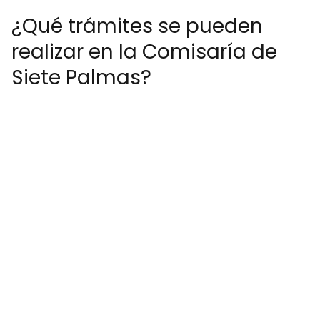
¿Qué trámites se pueden
realizar en la Comisaría de
Siete Palmas?