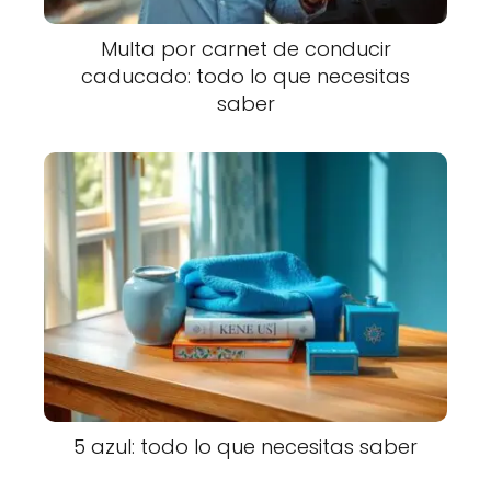
Multa por carnet de conducir
caducado: todo lo que necesitas
saber
5 azul: todo lo que necesitas saber