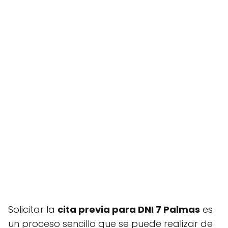
Solicitar la
cita previa para DNI 7 Palmas
es
un proceso sencillo que se puede realizar de