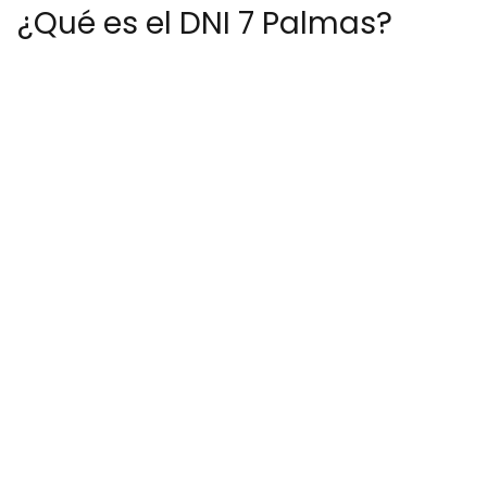
¿Qué es el DNI 7 Palmas?