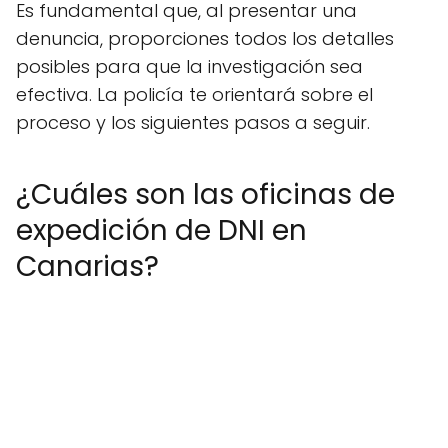
Es fundamental que, al presentar una
denuncia, proporciones todos los detalles
posibles para que la investigación sea
efectiva. La policía te orientará sobre el
proceso y los siguientes pasos a seguir.
¿Cuáles son las oficinas de
expedición de DNI en
Canarias?