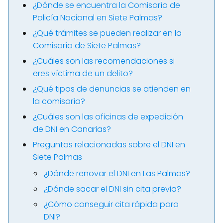
¿Dónde se encuentra la Comisaría de
Policía Nacional en Siete Palmas?
¿Qué trámites se pueden realizar en la
Comisaría de Siete Palmas?
¿Cuáles son las recomendaciones si
eres víctima de un delito?
¿Qué tipos de denuncias se atienden en
la comisaría?
¿Cuáles son las oficinas de expedición
de DNI en Canarias?
Preguntas relacionadas sobre el DNI en
Siete Palmas
¿Dónde renovar el DNI en Las Palmas?
¿Dónde sacar el DNI sin cita previa?
¿Cómo conseguir cita rápida para
DNI?