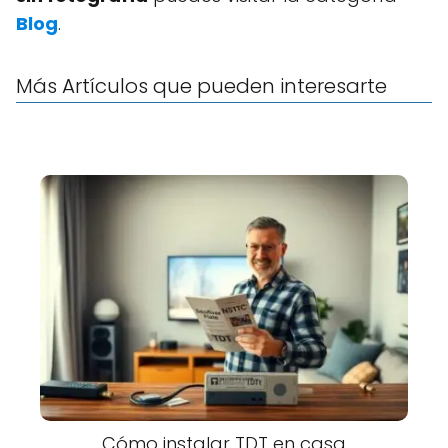
Blog
.
Más Artículos que pueden interesarte
Cómo instalar TDT en casa