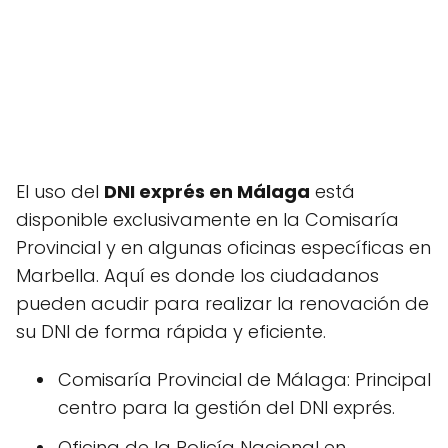
El uso del
DNI exprés en Málaga
está
disponible exclusivamente en la Comisaría
Provincial y en algunas oficinas específicas en
Marbella. Aquí es donde los ciudadanos
pueden acudir para realizar la renovación de
su DNI de forma rápida y eficiente.
Comisaría Provincial de Málaga: Principal
centro para la gestión del DNI exprés.
Oficina de la Policía Nacional en