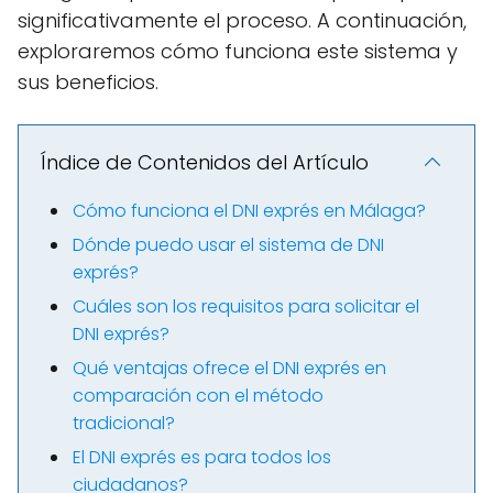
significativamente el proceso. A continuación,
exploraremos cómo funciona este sistema y
sus beneficios.
Índice de Contenidos del Artículo
Cómo funciona el DNI exprés en Málaga?
Dónde puedo usar el sistema de DNI
exprés?
Cuáles son los requisitos para solicitar el
DNI exprés?
Qué ventajas ofrece el DNI exprés en
comparación con el método
tradicional?
El DNI exprés es para todos los
ciudadanos?