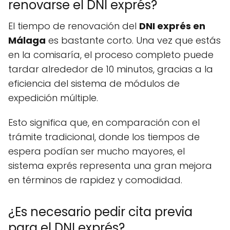
renovarse el DNI exprés?
El tiempo de renovación del
DNI exprés en
Málaga
es bastante corto. Una vez que estás
en la comisaría, el proceso completo puede
tardar alrededor de 10 minutos, gracias a la
eficiencia del sistema de módulos de
expedición múltiple.
Esto significa que, en comparación con el
trámite tradicional, donde los tiempos de
espera podían ser mucho mayores, el
sistema exprés representa una gran mejora
en términos de rapidez y comodidad.
¿Es necesario pedir cita previa
para el DNI exprés?