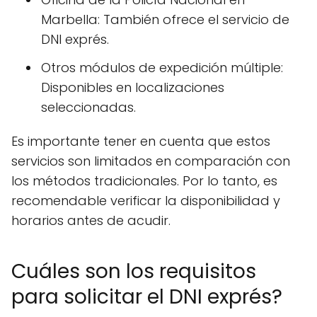
Marbella: También ofrece el servicio de
DNI exprés.
Otros módulos de expedición múltiple:
Disponibles en localizaciones
seleccionadas.
Es importante tener en cuenta que estos
servicios son limitados en comparación con
los métodos tradicionales. Por lo tanto, es
recomendable verificar la disponibilidad y
horarios antes de acudir.
Cuáles son los requisitos
para solicitar el DNI exprés?