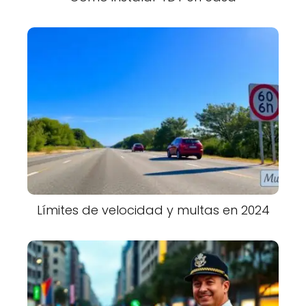
Límites de velocidad y multas en 2024