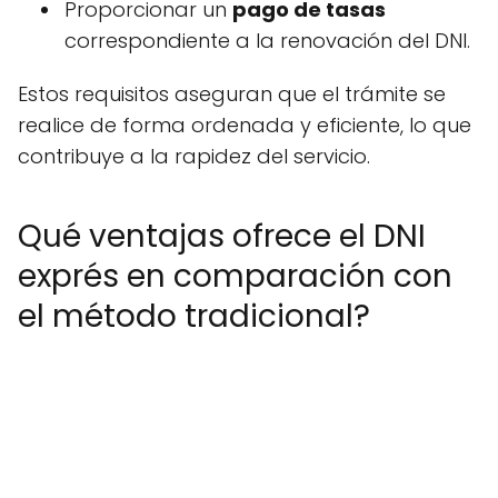
Proporcionar un
pago de tasas
correspondiente a la renovación del DNI.
Estos requisitos aseguran que el trámite se
realice de forma ordenada y eficiente, lo que
contribuye a la rapidez del servicio.
Qué ventajas ofrece el DNI
exprés en comparación con
el método tradicional?