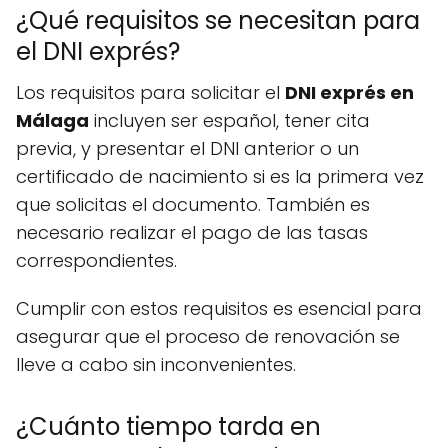
¿Qué requisitos se necesitan para
el DNI exprés?
Los requisitos para solicitar el
DNI exprés en
Málaga
incluyen ser español, tener cita
previa, y presentar el DNI anterior o un
certificado de nacimiento si es la primera vez
que solicitas el documento. También es
necesario realizar el pago de las tasas
correspondientes.
Cumplir con estos requisitos es esencial para
asegurar que el proceso de renovación se
lleve a cabo sin inconvenientes.
¿Cuánto tiempo tarda en