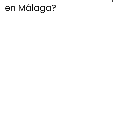
en Málaga?