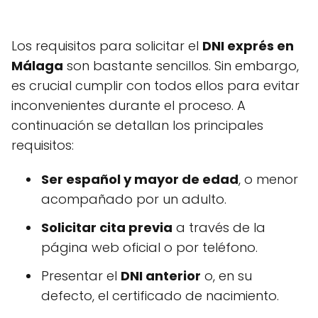
Los requisitos para solicitar el
DNI exprés en
Málaga
son bastante sencillos. Sin embargo,
es crucial cumplir con todos ellos para evitar
inconvenientes durante el proceso. A
continuación se detallan los principales
requisitos:
Ser español y mayor de edad
, o menor
acompañado por un adulto.
Solicitar cita previa
a través de la
página web oficial o por teléfono.
Presentar el
DNI anterior
o, en su
defecto, el certificado de nacimiento.