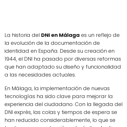
La historia del
DNI en Málaga
es un reflejo de
la evolución de la documentación de
identidad en España. Desde su creación en
1944, el DNI ha pasado por diversas reformas
que han adaptado su diseño y funcionalidad
a las necesidades actuales.
En Málaga, la implementación de nuevas
tecnologías ha sido clave para mejorar la
experiencia del ciudadano. Con la llegada del
DNI exprés, las colas y tiempos de espera se
han reducido considerablemente, lo que se