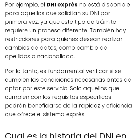
Por ejemplo, el
DNI exprés
no está disponible
para aquellos que solicitan su DNI por
primera vez, ya que este tipo de trámite
requiere un proceso diferente. También hay
restricciones para quienes desean realizar
cambios de datos, como cambio de
apellidos o nacionalidad.
Por lo tanto, es fundamental verificar si se
cumplen las condiciones necesarias antes de
optar por este servicio. Solo aquellos que
cumplen con los requisitos específicos
podrán beneficiarse de la rapidez y eficiencia
que ofrece el sistema exprés.
Cual es la historia del DNI en