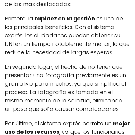
de las más destacadas:
Primero, la
rapidez en la gestión
es uno de
los principales beneficios. Con el sistema
exprés, los ciudadanos pueden obtener su
DNI en un tiempo notablemente menor, lo que
reduce la necesidad de largas esperas.
En segundo lugar, el hecho de no tener que
presentar una fotografía previamente es un
gran alivio para muchos, ya que simplifica el
proceso. La fotografía es tomada en el
mismo momento de la solicitud, eliminando
un paso que solía causar complicaciones.
Por último, el sistema exprés permite un
mejor
uso de los recursos
, ya que los funcionarios