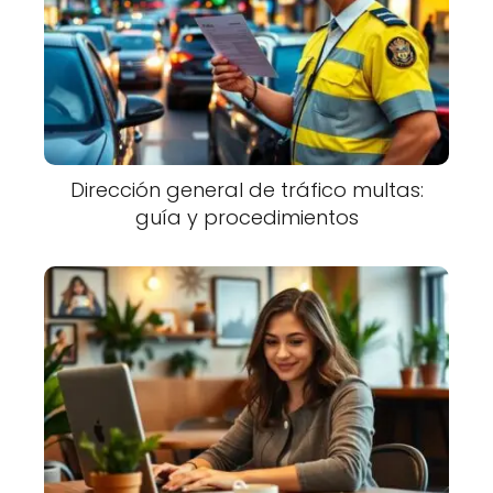
Dirección general de tráfico multas:
guía y procedimientos