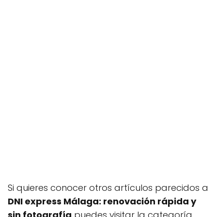
Si quieres conocer otros artículos parecidos a
DNI express Málaga: renovación rápida y
sin fotografía
puedes visitar la categoría