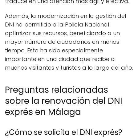
traduce en una atención más ágil y efectiva.
Además, la modernización en la gestión del
DNI ha permitido a la Policía Nacional
optimizar sus recursos, beneficiando a un
mayor número de ciudadanos en menos
tiempo. Esto ha sido especialmente
importante en una ciudad que recibe a
muchos visitantes y turistas a lo largo del año.
Preguntas relacionadas
sobre la renovación del DNI
exprés en Málaga
¿Cómo se solicita el DNI exprés?