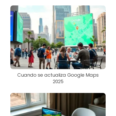
Cuando se actualiza Google Maps
2025