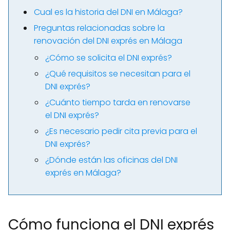
Cual es la historia del DNI en Málaga?
Preguntas relacionadas sobre la
renovación del DNI exprés en Málaga
¿Cómo se solicita el DNI exprés?
¿Qué requisitos se necesitan para el
DNI exprés?
¿Cuánto tiempo tarda en renovarse
el DNI exprés?
¿Es necesario pedir cita previa para el
DNI exprés?
¿Dónde están las oficinas del DNI
exprés en Málaga?
Cómo funciona el DNI exprés