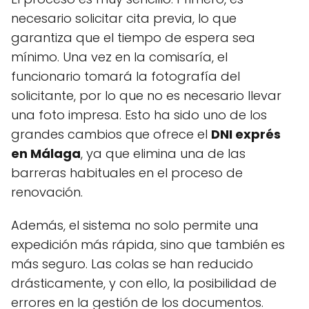
necesario solicitar cita previa, lo que
garantiza que el tiempo de espera sea
mínimo. Una vez en la comisaría, el
funcionario tomará la fotografía del
solicitante, por lo que no es necesario llevar
una foto impresa. Esto ha sido uno de los
grandes cambios que ofrece el
DNI exprés
en Málaga
, ya que elimina una de las
barreras habituales en el proceso de
renovación.
Además, el sistema no solo permite una
expedición más rápida, sino que también es
más seguro. Las colas se han reducido
drásticamente, y con ello, la posibilidad de
errores en la gestión de los documentos.