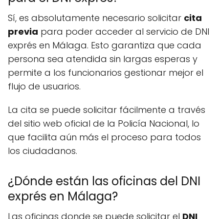
Sí, es absolutamente necesario solicitar
cita
previa
para poder acceder al servicio de DNI
exprés en Málaga. Esto garantiza que cada
persona sea atendida sin largas esperas y
permite a los funcionarios gestionar mejor el
flujo de usuarios.
La cita se puede solicitar fácilmente a través
del sitio web oficial de la Policía Nacional, lo
que facilita aún más el proceso para todos
los ciudadanos.
¿Dónde están las oficinas del DNI
exprés en Málaga?
Las oficinas donde se puede solicitar el
DNI