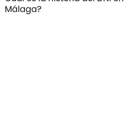
Málaga?