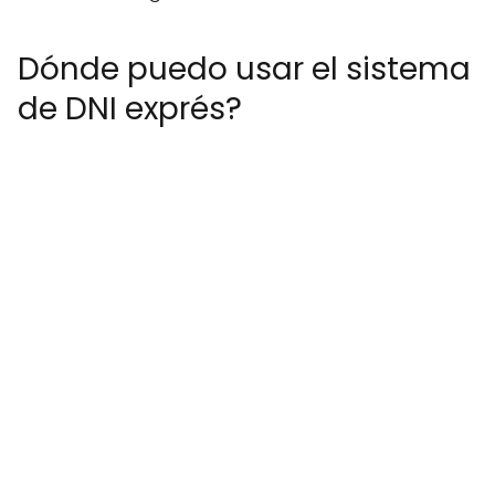
Dónde puedo usar el sistema
de DNI exprés?