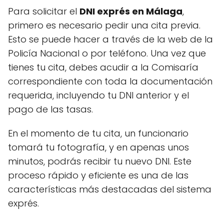
Para solicitar el
DNI exprés en Málaga
,
primero es necesario pedir una cita previa.
Esto se puede hacer a través de la web de la
Policía Nacional o por teléfono. Una vez que
tienes tu cita, debes acudir a la Comisaría
correspondiente con toda la documentación
requerida, incluyendo tu DNI anterior y el
pago de las tasas.
En el momento de tu cita, un funcionario
tomará tu fotografía, y en apenas unos
minutos, podrás recibir tu nuevo DNI. Este
proceso rápido y eficiente es una de las
características más destacadas del sistema
exprés.