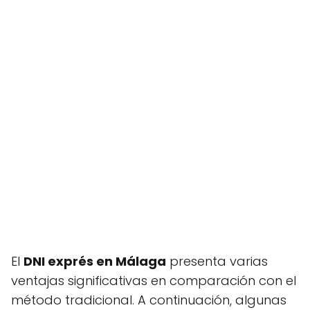
El
DNI exprés en Málaga
presenta varias
ventajas significativas en comparación con el
método tradicional. A continuación, algunas