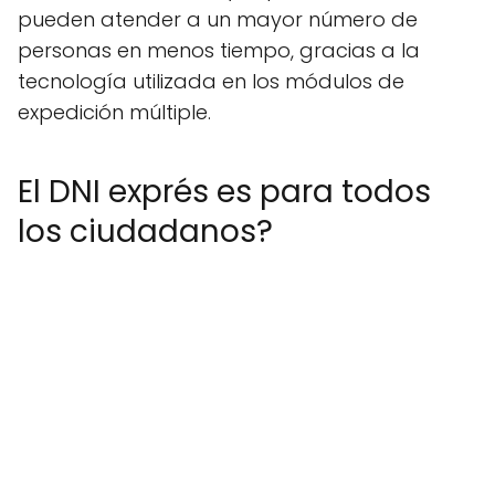
pueden atender a un mayor número de
personas en menos tiempo, gracias a la
tecnología utilizada en los módulos de
expedición múltiple.
El DNI exprés es para todos
los ciudadanos?