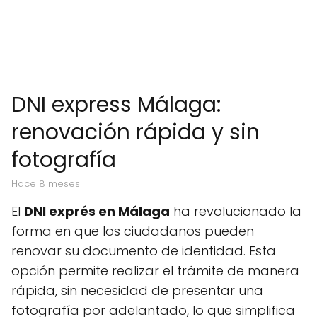
DNI express Málaga:
renovación rápida y sin
fotografía
hace 8 meses
El
DNI exprés en Málaga
ha revolucionado la
forma en que los ciudadanos pueden
renovar su documento de identidad. Esta
opción permite realizar el trámite de manera
rápida, sin necesidad de presentar una
fotografía por adelantado, lo que simplifica