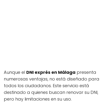
Aunque el
DNI exprés en Málaga
presenta
numerosas ventajas, no está diseñado para
todos los ciudadanos. Este servicio está
destinado a quienes buscan renovar su DNI,
pero hay limitaciones en su uso.