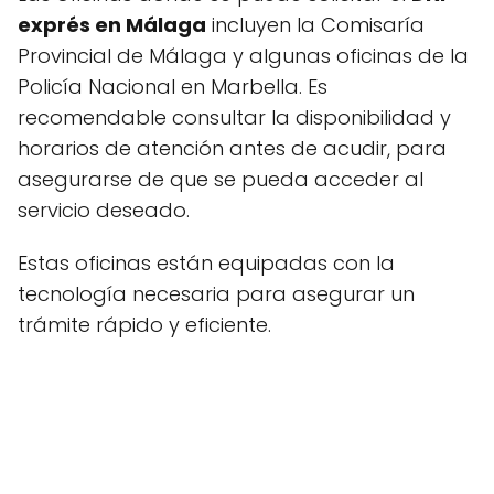
exprés en Málaga
incluyen la Comisaría
Provincial de Málaga y algunas oficinas de la
Policía Nacional en Marbella. Es
recomendable consultar la disponibilidad y
horarios de atención antes de acudir, para
asegurarse de que se pueda acceder al
servicio deseado.
Estas oficinas están equipadas con la
tecnología necesaria para asegurar un
trámite rápido y eficiente.