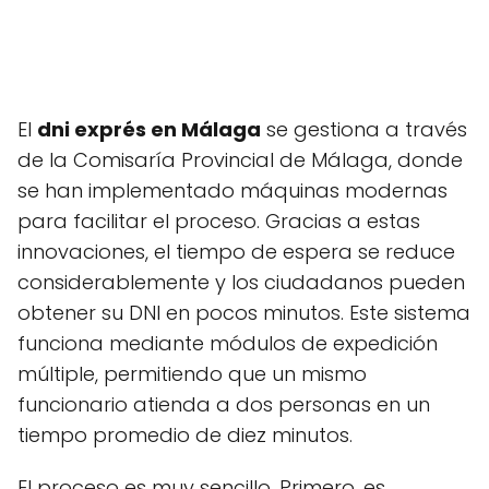
El
dni exprés en Málaga
se gestiona a través
de la Comisaría Provincial de Málaga, donde
se han implementado máquinas modernas
para facilitar el proceso. Gracias a estas
innovaciones, el tiempo de espera se reduce
considerablemente y los ciudadanos pueden
obtener su DNI en pocos minutos. Este sistema
funciona mediante módulos de expedición
múltiple, permitiendo que un mismo
funcionario atienda a dos personas en un
tiempo promedio de diez minutos.
El proceso es muy sencillo. Primero, es