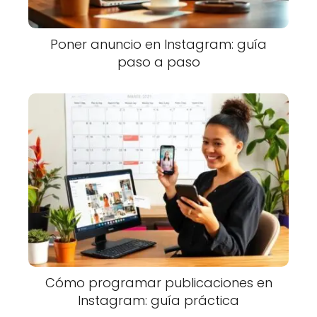
Poner anuncio en Instagram: guía
paso a paso
Cómo programar publicaciones en
Instagram: guía práctica