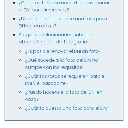
¿Cuántas fotos se necesitan para sacar
el DNI por primera vez?
¿Dónde puedo hacerme una foto para
DNI cerca de mí?
Preguntas relacionadas sobre la
obtención de la dni fotografía
¿Es posible renovar el DNI sin foto?
¿Qué sucede si la foto del DNI no
cumple con los requisitos?
¿Cuántas fotos se requieren para el
DNI y el pasaporte?
¿Puedo hacerme la foto del DNI en
casa?
¿Cuánto cuesta una foto para el DNI?