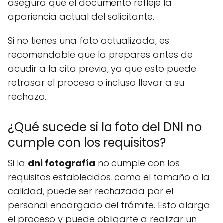
asegura que el documento refleje la
apariencia actual del solicitante.
Si no tienes una foto actualizada, es
recomendable que la prepares antes de
acudir a la cita previa, ya que esto puede
retrasar el proceso o incluso llevar a su
rechazo.
¿Qué sucede si la foto del DNI no
cumple con los requisitos?
Si la
dni fotografía
no cumple con los
requisitos establecidos, como el tamaño o la
calidad, puede ser rechazada por el
personal encargado del trámite. Esto alarga
el proceso y puede obligarte a realizar un