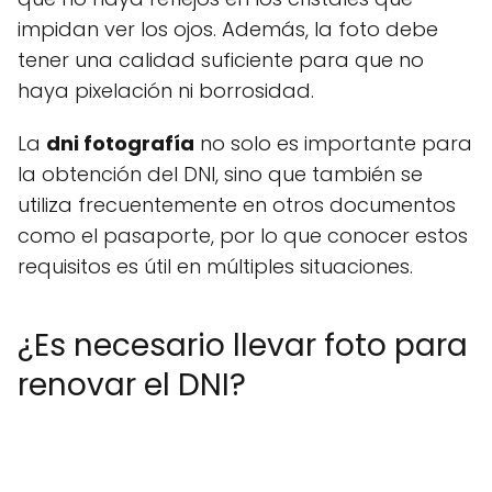
impidan ver los ojos. Además, la foto debe
tener una calidad suficiente para que no
haya pixelación ni borrosidad.
La
dni fotografía
no solo es importante para
la obtención del DNI, sino que también se
utiliza frecuentemente en otros documentos
como el pasaporte, por lo que conocer estos
requisitos es útil en múltiples situaciones.
¿Es necesario llevar foto para
renovar el DNI?