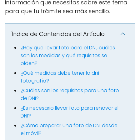
información que necesitas sobre este tema
para que tu trámite sea más sencillo.
Índice de Contenidos del Artículo
¿Hay que llevar foto para el DNI, cuáles
son las medidas y qué requisitos se
piden?
¿Qué medidas debe tener la dni
fotografía?
¿Cuáles son los requisitos para una foto
de DNI?
¿Es necesario llevar foto para renovar el
DNI?
¿Cómo preparar una foto de DNI desde
el móvil?