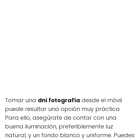
Tomar una
dni fotografía
desde el móvil
puede resultar una opción muy práctica.
Para ello, asegúrate de contar con una
buena iluminación, preferiblemente luz
natural, y un fondo blanco y uniforme. Puedes