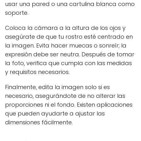
usar una pared o una cartulina blanca como
soporte.
Coloca la cámara a la altura de los ojos y
asegúrate de que tu rostro esté centrado en
la imagen. Evita hacer muecas o sonreír; la
expresión debe ser neutra. Después de tomar
la foto, verifica que cumpla con las medidas
y requisitos necesarios.
Finalmente, edita la imagen solo si es
necesario, asegurándote de no alterar las
proporciones ni el fondo. Existen aplicaciones
que pueden ayudarte a ajustar las
dimensiones fácilmente.