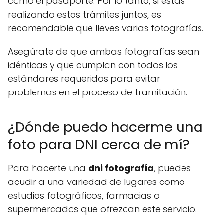
como el pasaporte. Por lo tanto, si estás
realizando estos trámites juntos, es
recomendable que lleves varias fotografías.
Asegúrate de que ambas fotografías sean
idénticas y que cumplan con todos los
estándares requeridos para evitar
problemas en el proceso de tramitación.
¿Dónde puedo hacerme una
foto para DNI cerca de mí?
Para hacerte una
dni fotografía
, puedes
acudir a una variedad de lugares como
estudios fotográficos, farmacias o
supermercados que ofrezcan este servicio.