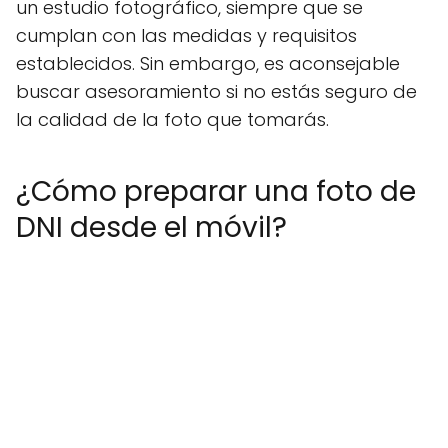
un estudio fotográfico, siempre que se
cumplan con las medidas y requisitos
establecidos. Sin embargo, es aconsejable
buscar asesoramiento si no estás seguro de
la calidad de la foto que tomarás.
¿Cómo preparar una foto de
DNI desde el móvil?