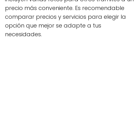
precio más conveniente. Es recomendable
comparar precios y servicios para elegir la
opción que mejor se adapte a tus
necesidades.