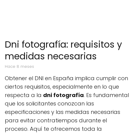
Dni fotografía: requisitos y
medidas necesarias
hace 8 meses
Obtener el DNI en España implica cumplir con
ciertos requisitos, especialmente en lo que
respecta a la
dni fotografía
. Es fundamental
que los solicitantes conozcan las
especificaciones y las medidas necesarias
para evitar contratiempos durante el
proceso. Aquí te ofrecemos toda la