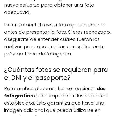
nuevo esfuerzo para obtener una foto
adecuada.
Es fundamental revisar las especificaciones
antes de presentar la foto. Si eres rechazado,
asegúrate de entender cuáles fueron los
motivos para que puedas corregirlos en tu
próxima toma de fotografía.
¿Cuántas fotos se requieren para
el DNI y el pasaporte?
Para ambos documentos, se requieren
dos
fotografías
que cumplan con los requisitos
establecidos. Esto garantiza que haya una
imagen adicional que pueda utilizarse en