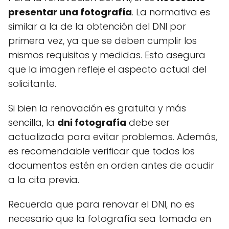
presentar una fotografía
. La normativa es
similar a la de la obtención del DNI por
primera vez, ya que se deben cumplir los
mismos requisitos y medidas. Esto asegura
que la imagen refleje el aspecto actual del
solicitante.
Si bien la renovación es gratuita y más
sencilla, la
dni fotografía
debe ser
actualizada para evitar problemas. Además,
es recomendable verificar que todos los
documentos estén en orden antes de acudir
a la cita previa.
Recuerda que para renovar el DNI, no es
necesario que la fotografía sea tomada en