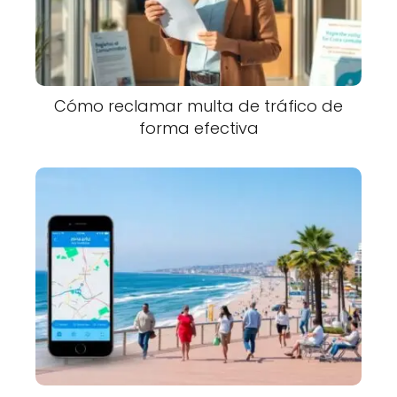
Cómo reclamar multa de tráfico de
forma efectiva