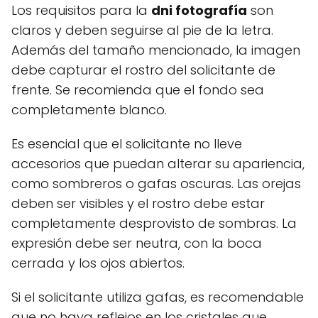
Los requisitos para la
dni fotografía
son
claros y deben seguirse al pie de la letra.
Además del tamaño mencionado, la imagen
debe capturar el rostro del solicitante de
frente. Se recomienda que el fondo sea
completamente blanco.
Es esencial que el solicitante no lleve
accesorios que puedan alterar su apariencia,
como sombreros o gafas oscuras. Las orejas
deben ser visibles y el rostro debe estar
completamente desprovisto de sombras. La
expresión debe ser neutra, con la boca
cerrada y los ojos abiertos.
Si el solicitante utiliza gafas, es recomendable
que no haya reflejos en los cristales que