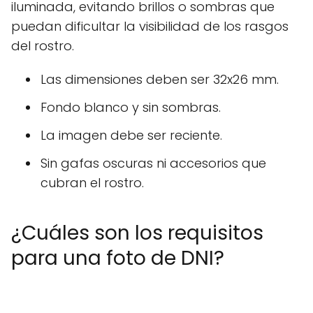
iluminada, evitando brillos o sombras que
puedan dificultar la visibilidad de los rasgos
del rostro.
Las dimensiones deben ser 32x26 mm.
Fondo blanco y sin sombras.
La imagen debe ser reciente.
Sin gafas oscuras ni accesorios que
cubran el rostro.
¿Cuáles son los requisitos
para una foto de DNI?