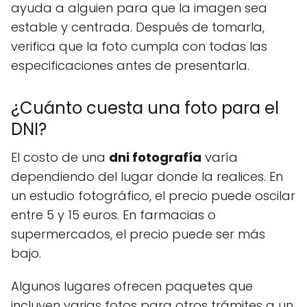
ayuda a alguien para que la imagen sea
estable y centrada. Después de tomarla,
verifica que la foto cumpla con todas las
especificaciones antes de presentarla.
¿Cuánto cuesta una foto para el
DNI?
El costo de una
dni fotografía
varía
dependiendo del lugar donde la realices. En
un estudio fotográfico, el precio puede oscilar
entre 5 y 15 euros. En farmacias o
supermercados, el precio puede ser más
bajo.
Algunos lugares ofrecen paquetes que
incluyen varias fotos para otros trámites a un