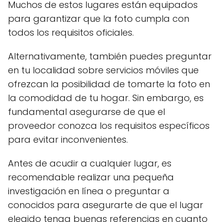
Muchos de estos lugares están equipados
para garantizar que la foto cumpla con
todos los requisitos oficiales.
Alternativamente, también puedes preguntar
en tu localidad sobre servicios móviles que
ofrezcan la posibilidad de tomarte la foto en
la comodidad de tu hogar. Sin embargo, es
fundamental asegurarse de que el
proveedor conozca los requisitos específicos
para evitar inconvenientes.
Antes de acudir a cualquier lugar, es
recomendable realizar una pequeña
investigación en línea o preguntar a
conocidos para asegurarte de que el lugar
elegido tenga buenas referencias en cuanto