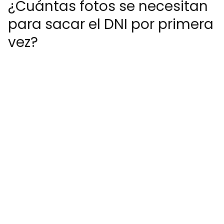
¿Cuántas fotos se necesitan
para sacar el DNI por primera
vez?