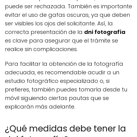
puede ser rechazada. También es importante
evitar el uso de gafas oscuras, ya que deben
ser visibles los ojos del solicitante. Así, la
correcta presentación de la
dni fotografía
es clave para asegurar que el trámite se
realice sin complicaciones.
Para facilitar la obtención de la fotografía
adecuada, es recomendable acudir a un
estudio fotográfico especializado o, si
prefieres, también puedes tomarla desde tu
móvil siguiendo ciertas pautas que se
explicarán más adelante.
¿Qué medidas debe tener la