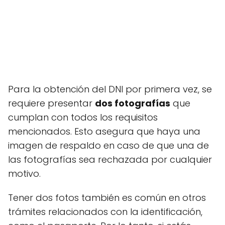
Para la obtención del DNI por primera vez, se
requiere presentar
dos fotografías
que
cumplan con todos los requisitos
mencionados. Esto asegura que haya una
imagen de respaldo en caso de que una de
las fotografías sea rechazada por cualquier
motivo.
Tener dos fotos también es común en otros
trámites relacionados con la identificación,