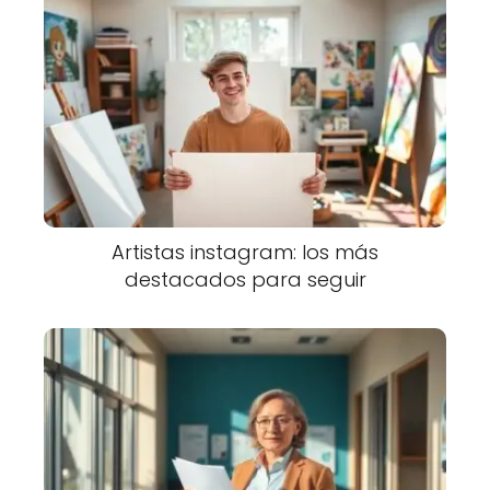
Artistas instagram: los más
destacados para seguir