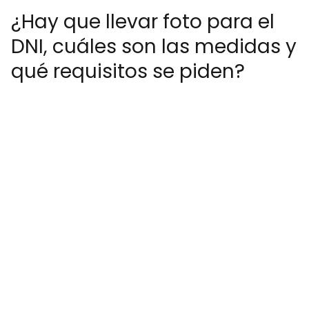
¿Hay que llevar foto para el
DNI, cuáles son las medidas y
qué requisitos se piden?