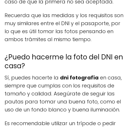
caso de que la primera no sea aceptada.
Recuerda que las medidas y los requisitos son
muy similares entre el DNI y el pasaporte, por
lo que es útil tomar las fotos pensando en
ambos trámites al mismo tiempo.
¿Puedo hacerme la foto del DNI en
casa?
Sí, puedes hacerte la
dni fotografía
en casa,
siempre que cumplas con los requisitos de
tamaño y calidad. Asegúrate de seguir las
pautas para tomar una buena foto, como el
uso de un fondo blanco y buena iluminación.
Es recomendable utilizar un trípode o pedir