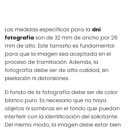
Las medidas específicas para la
dni
fotografía
son de 32 mm de ancho por 26
mm de alto. Este tamaño es fundamental
para que la imagen sea aceptada en el
proceso de tramitación. Además, la
fotografía debe ser de alta calidad, sin
pixelación ni distorsiones.
El fondo de la fotografía debe ser de color
blanco puro. Es necesario que no haya
objetos ni sombras en el fondo que puedan
interferir con la identificación del solicitante.
Del mismo modo, la imagen debe estar bien