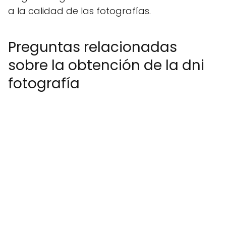
a la calidad de las fotografías.
Preguntas relacionadas
sobre la obtención de la dni
fotografía