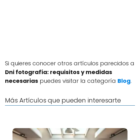
Si quieres conocer otros artículos parecidos a
Dni fotografía: requisitos y medidas
necesarias
puedes visitar la categoría
Blog
.
Más Artículos que pueden interesarte