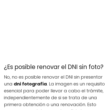
¿Es posible renovar el DNI sin foto?
No, no es posible renovar el DNI sin presentar
una
dni fotografía
. La imagen es un requisito
esencial para poder llevar a cabo el trámite,
independientemente de si se trata de una
primera obtención o una renovación. Esto