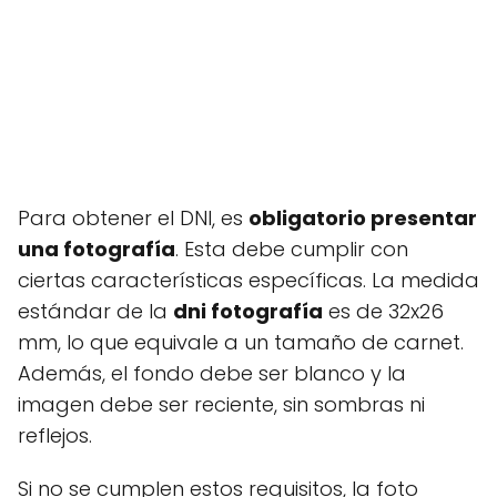
Para obtener el DNI, es
obligatorio presentar
una fotografía
. Esta debe cumplir con
ciertas características específicas. La medida
estándar de la
dni fotografía
es de 32x26
mm, lo que equivale a un tamaño de carnet.
Además, el fondo debe ser blanco y la
imagen debe ser reciente, sin sombras ni
reflejos.
Si no se cumplen estos requisitos, la foto