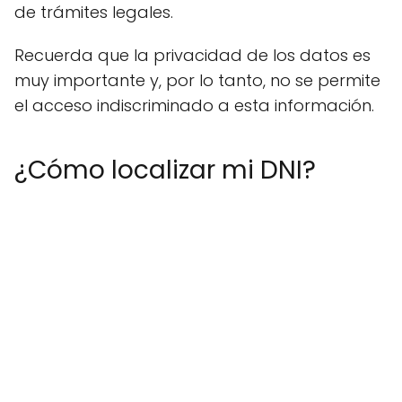
de trámites legales.
Recuerda que la privacidad de los datos es
muy importante y, por lo tanto, no se permite
el acceso indiscriminado a esta información.
¿Cómo localizar mi DNI?