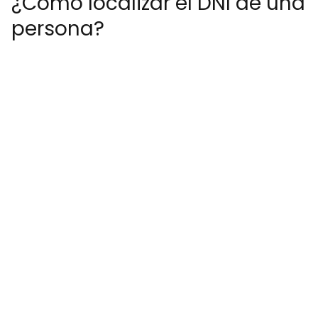
¿Cómo localizar el DNI de una
persona?