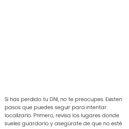
Si has perdido tu DNI, no te preocupes. Existen
pasos que puedes seguir para intentar
localizarlo. Primero, revisa los lugares donde
sueles guardarlo y asegúrate de que no esté