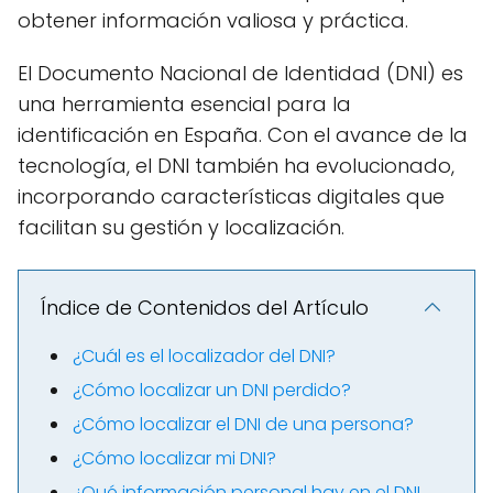
obtener información valiosa y práctica.
El Documento Nacional de Identidad (DNI) es
una herramienta esencial para la
identificación en España. Con el avance de la
tecnología, el DNI también ha evolucionado,
incorporando características digitales que
facilitan su gestión y localización.
Índice de Contenidos del Artículo
¿Cuál es el localizador del DNI?
¿Cómo localizar un DNI perdido?
¿Cómo localizar el DNI de una persona?
¿Cómo localizar mi DNI?
¿Qué información personal hay en el DNI