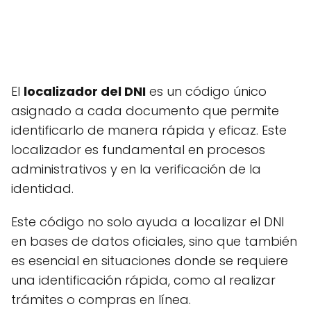
El
localizador del DNI
es un código único
asignado a cada documento que permite
identificarlo de manera rápida y eficaz. Este
localizador es fundamental en procesos
administrativos y en la verificación de la
identidad.
Este código no solo ayuda a localizar el DNI
en bases de datos oficiales, sino que también
es esencial en situaciones donde se requiere
una identificación rápida, como al realizar
trámites o compras en línea.