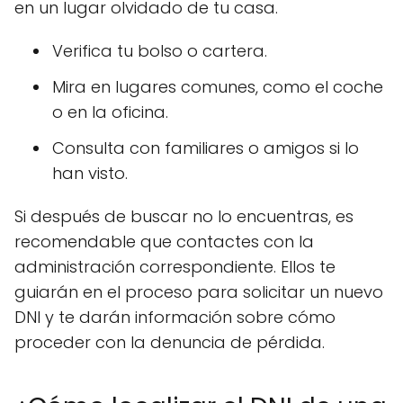
en un lugar olvidado de tu casa.
Verifica tu bolso o cartera.
Mira en lugares comunes, como el coche
o en la oficina.
Consulta con familiares o amigos si lo
han visto.
Si después de buscar no lo encuentras, es
recomendable que contactes con la
administración correspondiente. Ellos te
guiarán en el proceso para solicitar un nuevo
DNI y te darán información sobre cómo
proceder con la denuncia de pérdida.