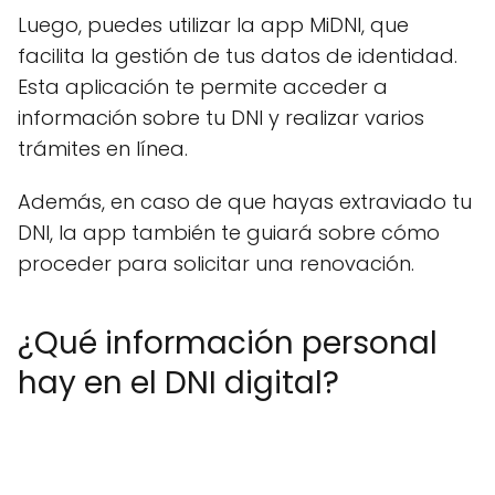
Luego, puedes utilizar la app MiDNI, que
facilita la gestión de tus datos de identidad.
Esta aplicación te permite acceder a
información sobre tu DNI y realizar varios
trámites en línea.
Además, en caso de que hayas extraviado tu
DNI, la app también te guiará sobre cómo
proceder para solicitar una renovación.
¿Qué información personal
hay en el DNI digital?