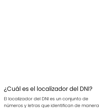
¿Cuál es el localizador del DNI?
El localizador del DNI es un conjunto de
números y letras que identifican de manera