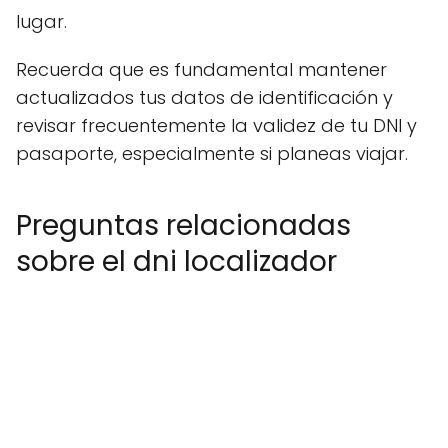
lugar.
Recuerda que es fundamental mantener
actualizados tus datos de identificación y
revisar frecuentemente la validez de tu DNI y
pasaporte, especialmente si planeas viajar.
Preguntas relacionadas
sobre el dni localizador