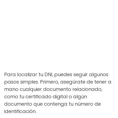
Para localizar tu DNI, puedes seguir algunos
pasos simples. Primero, asegúrate de tener a
mano cualquier documento relacionado,
como tu certificado digital o algún
documento que contenga tu número de
identificación.