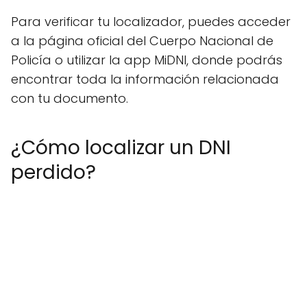
Para verificar tu localizador, puedes acceder
a la página oficial del Cuerpo Nacional de
Policía o utilizar la app MiDNI, donde podrás
encontrar toda la información relacionada
con tu documento.
¿Cómo localizar un DNI
perdido?