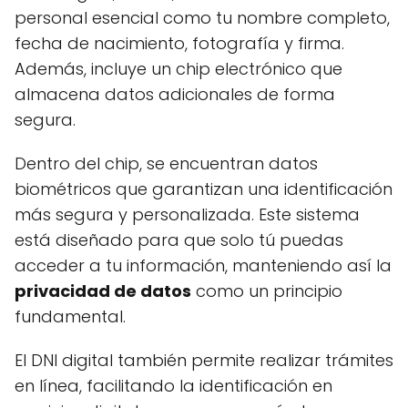
personal esencial como tu nombre completo,
fecha de nacimiento, fotografía y firma.
Además, incluye un chip electrónico que
almacena datos adicionales de forma
segura.
Dentro del chip, se encuentran datos
biométricos que garantizan una identificación
más segura y personalizada. Este sistema
está diseñado para que solo tú puedas
acceder a tu información, manteniendo así la
privacidad de datos
como un principio
fundamental.
El DNI digital también permite realizar trámites
en línea, facilitando la identificación en