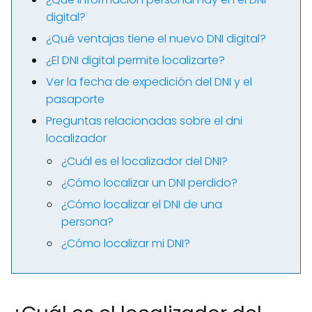
digital?
¿Qué ventajas tiene el nuevo DNI digital?
¿El DNI digital permite localizarte?
Ver la fecha de expedición del DNI y el
pasaporte
Preguntas relacionadas sobre el dni
localizador
¿Cuál es el localizador del DNI?
¿Cómo localizar un DNI perdido?
¿Cómo localizar el DNI de una
persona?
¿Cómo localizar mi DNI?