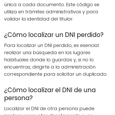
única a cada documento. Este código se
utiliza en trámites administrativos y para
validar la identidad del titular.
¿Cómo localizar un DNI perdido?
Para localizar un DNI perdido, es esencial
realizar una búsqueda en los lugares
habituales donde lo guardas y, si no lo
encuentras, dirigirte a la administración
correspondiente para solicitar un duplicado.
¿Cómo localizar el DNI de una
persona?
Localizar el DNI de otra persona puede