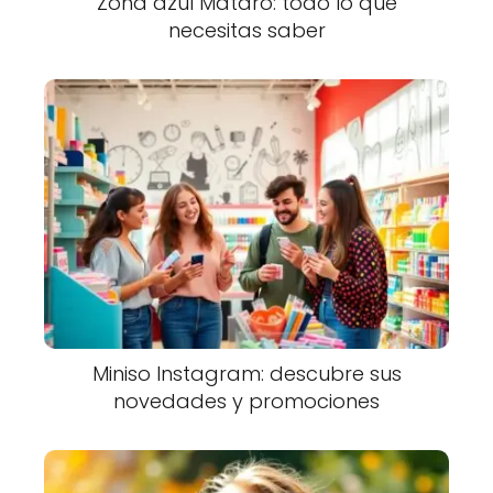
Zona azul Mataró: todo lo que
necesitas saber
Miniso Instagram: descubre sus
novedades y promociones