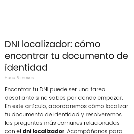
DNI localizador: cómo
encontrar tu documento de
identidad
hace 8 meses
Encontrar tu DNI puede ser una tarea
desafiante si no sabes por dónde empezar.
En este artículo, abordaremos cómo localizar
tu documento de identidad y resolveremos
las preguntas más comunes relacionadas
con el
dni localizador
. Acompáñanos para