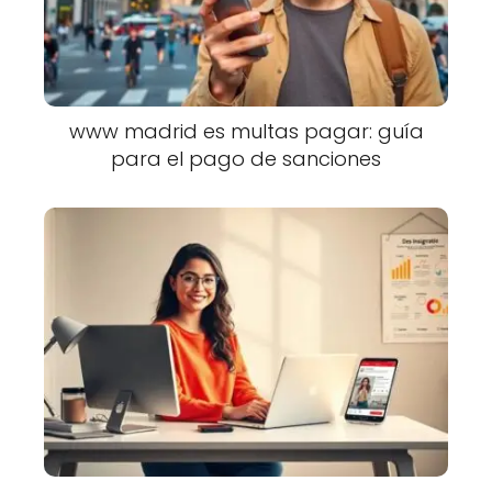
www madrid es multas pagar: guía
para el pago de sanciones