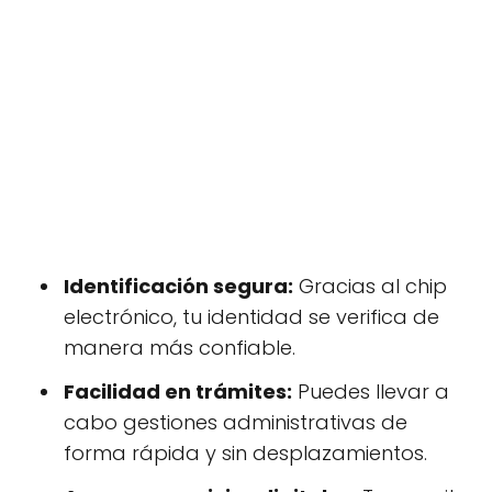
Identificación segura:
Gracias al chip
electrónico, tu identidad se verifica de
manera más confiable.
Facilidad en trámites:
Puedes llevar a
cabo gestiones administrativas de
forma rápida y sin desplazamientos.