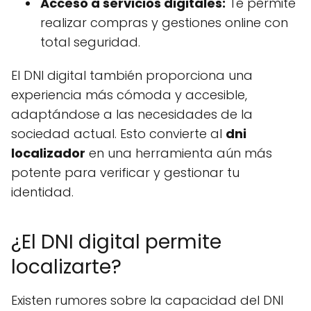
Acceso a servicios digitales:
Te permite
realizar compras y gestiones online con
total seguridad.
El DNI digital también proporciona una
experiencia más cómoda y accesible,
adaptándose a las necesidades de la
sociedad actual. Esto convierte al
dni
localizador
en una herramienta aún más
potente para verificar y gestionar tu
identidad.
¿El DNI digital permite
localizarte?
Existen rumores sobre la capacidad del DNI