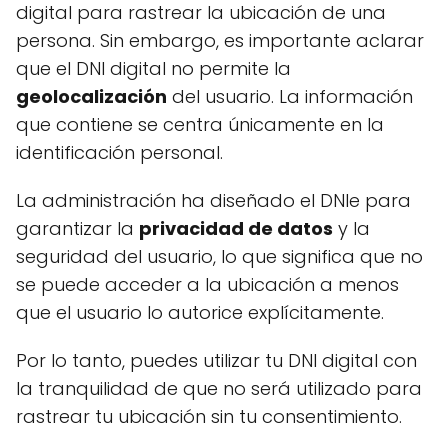
digital para rastrear la ubicación de una
persona. Sin embargo, es importante aclarar
que el DNI digital no permite la
geolocalización
del usuario. La información
que contiene se centra únicamente en la
identificación personal.
La administración ha diseñado el DNIe para
garantizar la
privacidad de datos
y la
seguridad del usuario, lo que significa que no
se puede acceder a la ubicación a menos
que el usuario lo autorice explícitamente.
Por lo tanto, puedes utilizar tu DNI digital con
la tranquilidad de que no será utilizado para
rastrear tu ubicación sin tu consentimiento.