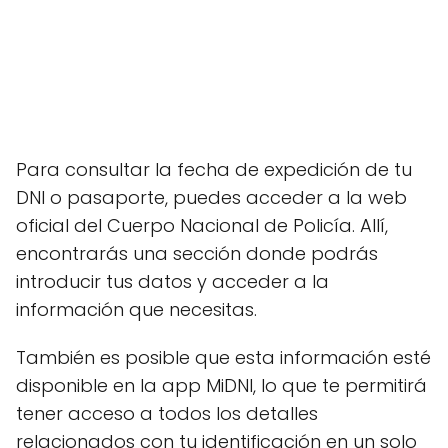
Para consultar la fecha de expedición de tu
DNI o pasaporte, puedes acceder a la web
oficial del Cuerpo Nacional de Policía. Allí,
encontrarás una sección donde podrás
introducir tus datos y acceder a la
información que necesitas.
También es posible que esta información esté
disponible en la app MiDNI, lo que te permitirá
tener acceso a todos los detalles
relacionados con tu identificación en un solo