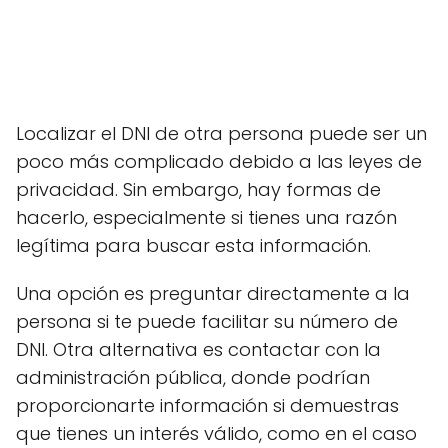
Localizar el DNI de otra persona puede ser un
poco más complicado debido a las leyes de
privacidad. Sin embargo, hay formas de
hacerlo, especialmente si tienes una razón
legítima para buscar esta información.
Una opción es preguntar directamente a la
persona si te puede facilitar su número de
DNI. Otra alternativa es contactar con la
administración pública, donde podrían
proporcionarte información si demuestras
que tienes un interés válido, como en el caso