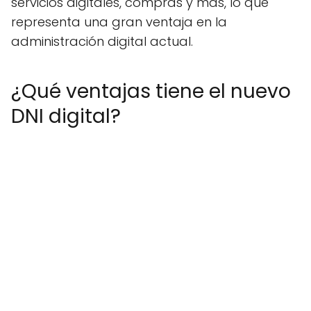
servicios digitales, compras y más, lo que
representa una gran ventaja en la
administración digital actual.
¿Qué ventajas tiene el nuevo
DNI digital?