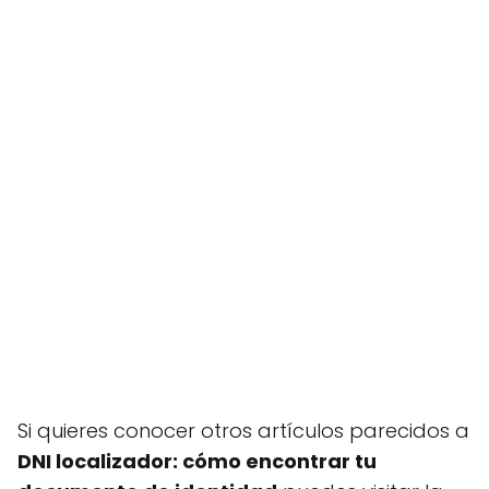
Si quieres conocer otros artículos parecidos a
DNI localizador: cómo encontrar tu