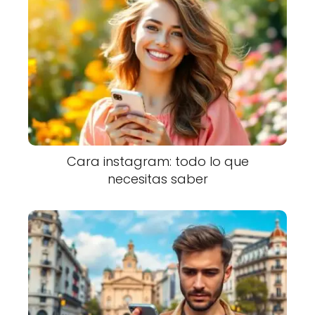
Cara instagram: todo lo que
necesitas saber