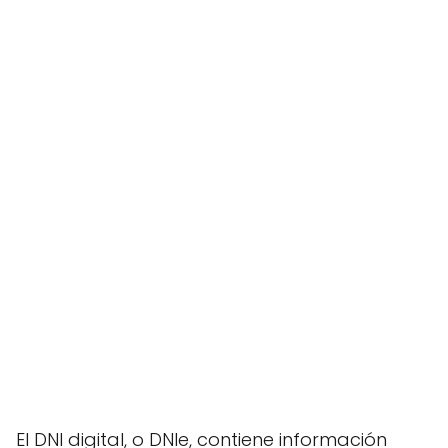
El DNI digital, o DNIe, contiene información