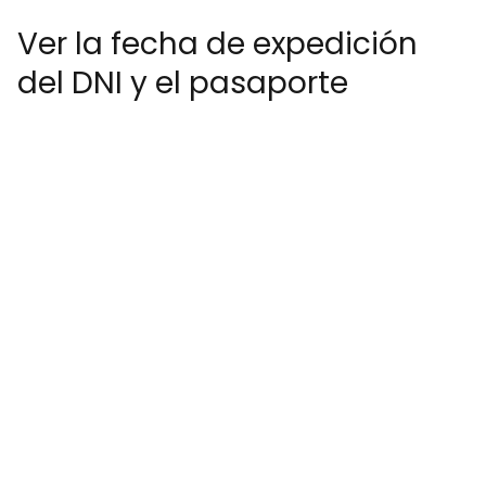
Ver la fecha de expedición
del DNI y el pasaporte