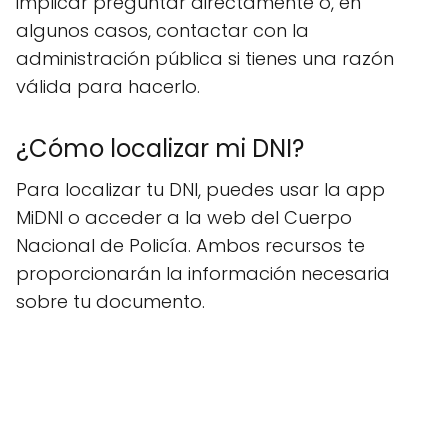
implicar preguntar directamente o, en
algunos casos, contactar con la
administración pública si tienes una razón
válida para hacerlo.
¿Cómo localizar mi DNI?
Para localizar tu DNI, puedes usar la app
MiDNI o acceder a la web del Cuerpo
Nacional de Policía. Ambos recursos te
proporcionarán la información necesaria
sobre tu documento.