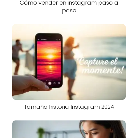
Cómo vender en instagram paso a
paso
Tamaño historia Instagram 2024