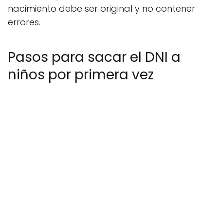
nacimiento debe ser original y no contener
errores.
Pasos para sacar el DNI a
niños por primera vez