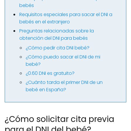
bebés
Requisitos especiales para sacar el DNI a
bebés en el extranjero
Preguntas relacionadas sobre la
obtención del DNI para bebés
¿Cómo pedir cita DNI bebé?
¿Cómo puedo sacar el DNI de mi
bebé?
¿0.60 DNI es gratuito?
¿Cuánto tarda el primer DNI de un
bebé en España?
¿Cómo solicitar cita previa
para el DNI del bebé?