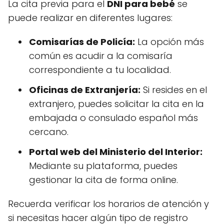
La cita previa para el
DNI para bebé
se
puede realizar en diferentes lugares:
Comisarías de Policía:
La opción más
común es acudir a la comisaría
correspondiente a tu localidad.
Oficinas de Extranjería:
Si resides en el
extranjero, puedes solicitar la cita en la
embajada o consulado español más
cercano.
Portal web del Ministerio del Interior:
Mediante su plataforma, puedes
gestionar la cita de forma online.
Recuerda verificar los horarios de atención y
si necesitas hacer algún tipo de registro