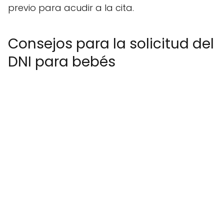
previo para acudir a la cita.
Consejos para la solicitud del
DNI para bebés