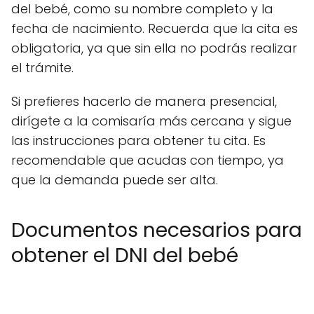
del bebé, como su nombre completo y la
fecha de nacimiento. Recuerda que la cita es
obligatoria, ya que sin ella no podrás realizar
el trámite.
Si prefieres hacerlo de manera presencial,
dirígete a la comisaría más cercana y sigue
las instrucciones para obtener tu cita. Es
recomendable que acudas con tiempo, ya
que la demanda puede ser alta.
Documentos necesarios para
obtener el DNI del bebé