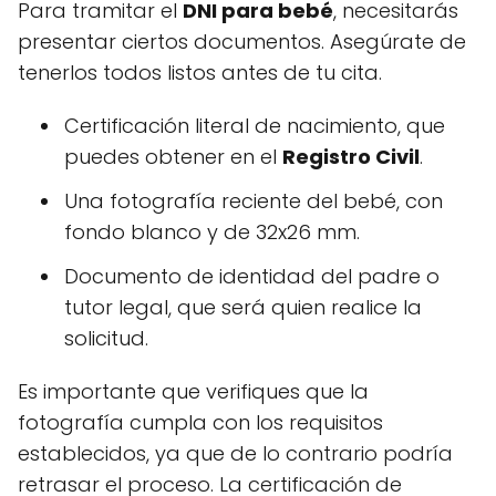
Para tramitar el
DNI para bebé
, necesitarás
presentar ciertos documentos. Asegúrate de
tenerlos todos listos antes de tu cita.
Certificación literal de nacimiento, que
puedes obtener en el
Registro Civil
.
Una fotografía reciente del bebé, con
fondo blanco y de 32x26 mm.
Documento de identidad del padre o
tutor legal, que será quien realice la
solicitud.
Es importante que verifiques que la
fotografía cumpla con los requisitos
establecidos, ya que de lo contrario podría
retrasar el proceso. La certificación de