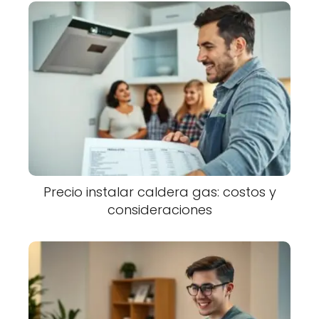
Precio instalar caldera gas: costos y
consideraciones