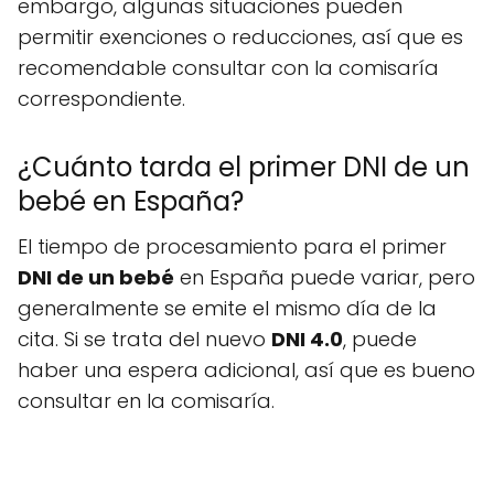
embargo, algunas situaciones pueden
permitir exenciones o reducciones, así que es
recomendable consultar con la comisaría
correspondiente.
¿Cuánto tarda el primer DNI de un
bebé en España?
El tiempo de procesamiento para el primer
DNI de un bebé
en España puede variar, pero
generalmente se emite el mismo día de la
cita. Si se trata del nuevo
DNI 4.0
, puede
haber una espera adicional, así que es bueno
consultar en la comisaría.