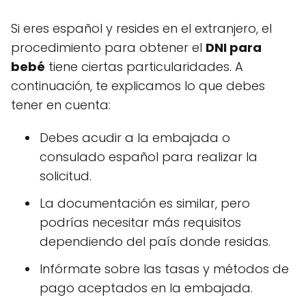
Si eres español y resides en el extranjero, el
procedimiento para obtener el
DNI para
bebé
tiene ciertas particularidades. A
continuación, te explicamos lo que debes
tener en cuenta:
Debes acudir a la embajada o
consulado español para realizar la
solicitud.
La documentación es similar, pero
podrías necesitar más requisitos
dependiendo del país donde residas.
Infórmate sobre las tasas y métodos de
pago aceptados en la embajada.