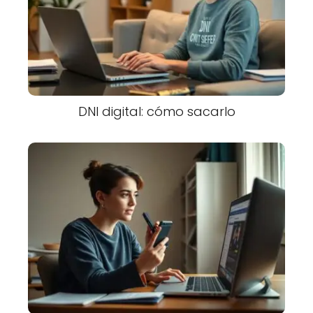
DNI digital: cómo sacarlo