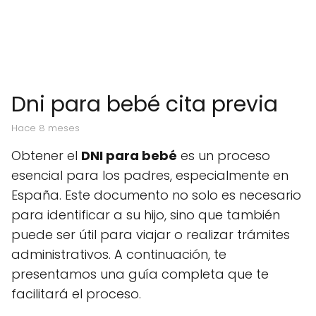
Dni para bebé cita previa
hace 8 meses
Obtener el
DNI para bebé
es un proceso
esencial para los padres, especialmente en
España. Este documento no solo es necesario
para identificar a su hijo, sino que también
puede ser útil para viajar o realizar trámites
administrativos. A continuación, te
presentamos una guía completa que te
facilitará el proceso.