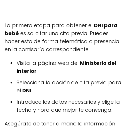
La primera etapa para obtener el
DNI para
bebé
es solicitar una cita previa. Puedes
hacer esto de forma telemática o presencial
en la comisaría correspondiente.
Visita la página web del
Ministerio del
Interior
.
Selecciona la opción de cita previa para
el
DNI
.
Introduce los datos necesarios y elige la
fecha y hora que mejor te convenga.
Asegúrate de tener a mano la información