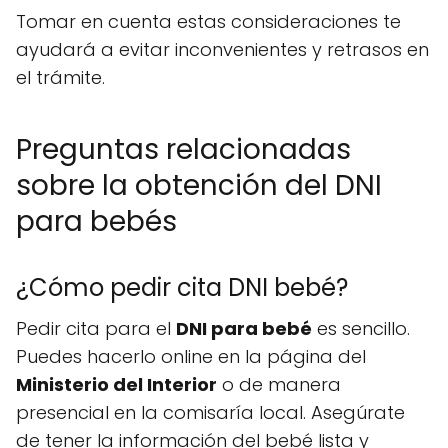
Tomar en cuenta estas consideraciones te
ayudará a evitar inconvenientes y retrasos en
el trámite.
Preguntas relacionadas
sobre la obtención del DNI
para bebés
¿Cómo pedir cita DNI bebé?
Pedir cita para el
DNI para bebé
es sencillo.
Puedes hacerlo online en la página del
Ministerio del Interior
o de manera
presencial en la comisaría local. Asegúrate
de tener la información del bebé lista y