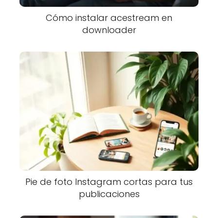
Cómo instalar acestream en
downloader
Pie de foto Instagram cortas para tus
publicaciones