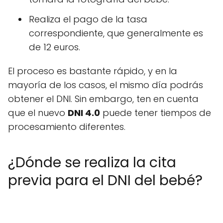
Realiza el pago de la tasa
correspondiente, que generalmente es
de 12 euros.
El proceso es bastante rápido, y en la
mayoría de los casos, el mismo día podrás
obtener el DNI. Sin embargo, ten en cuenta
que el nuevo
DNI 4.0
puede tener tiempos de
procesamiento diferentes.
¿Dónde se realiza la cita
previa para el DNI del bebé?