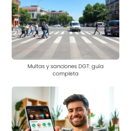
Multas y sanciones DGT: guía
completa