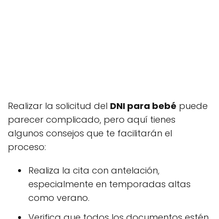
Realizar la solicitud del
DNI para bebé
puede
parecer complicado, pero aquí tienes
algunos consejos que te facilitarán el
proceso:
Realiza la cita con antelación,
especialmente en temporadas altas
como verano.
Verifica que todos los documentos estén