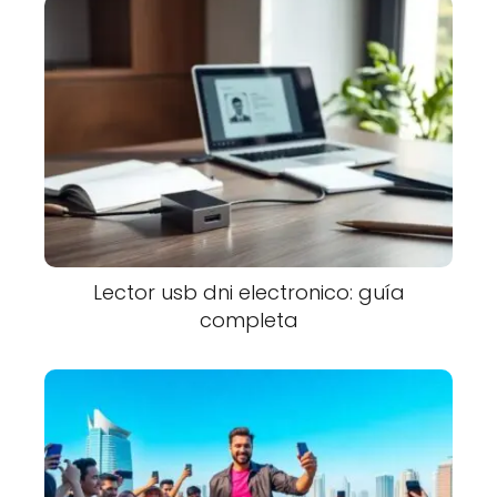
Lector usb dni electronico: guía
completa