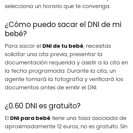
selecciona un horario que te convenga.
¿Cómo puedo sacar el DNI de mi
bebé?
Para sacar el
DNI de tu bebé
, necesitas
solicitar una cita previa, presentar la
documentación requerida y asistir a la cita en
la fecha programada. Durante la cita, un
agente tomará la fotografía y verificará los
documentos antes de emitir el DNI.
¿0.60 DNI es gratuito?
El
DNI para bebé
tiene una tasa asociada de
aproximadamente 12 euros, no es gratuito. Sin