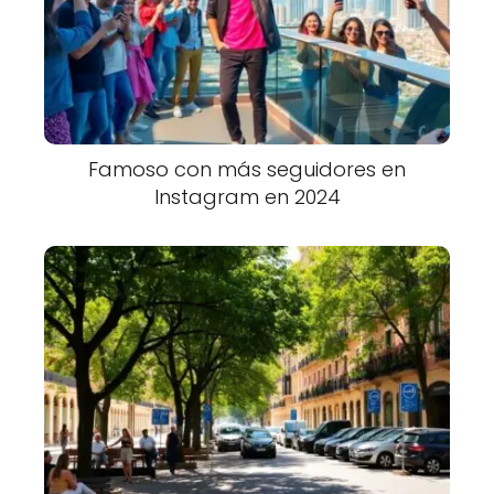
Famoso con más seguidores en
Instagram en 2024