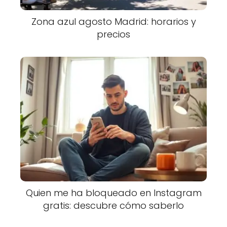
Zona azul agosto Madrid: horarios y
precios
Quien me ha bloqueado en Instagram
gratis: descubre cómo saberlo