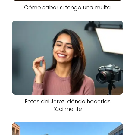
Cómo saber si tengo una multa
Fotos dni Jerez: dónde hacerlas
fácilmente