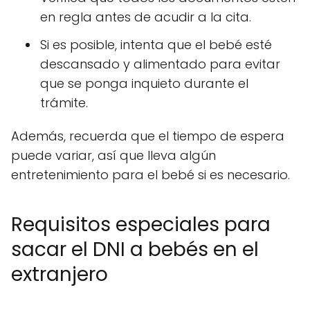
en regla antes de acudir a la cita.
Si es posible, intenta que el bebé esté
descansado y alimentado para evitar
que se ponga inquieto durante el
trámite.
Además, recuerda que el tiempo de espera
puede variar, así que lleva algún
entretenimiento para el bebé si es necesario.
Requisitos especiales para
sacar el DNI a bebés en el
extranjero