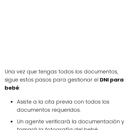
Una vez que tengas todos los documentos,
sigue estos pasos para gestionar el
DNI para
bebé
:
Asiste a la cita previa con todos los
documentos requeridos.
Un agente verificará la documentación y
tomará la fotografía del bebé.