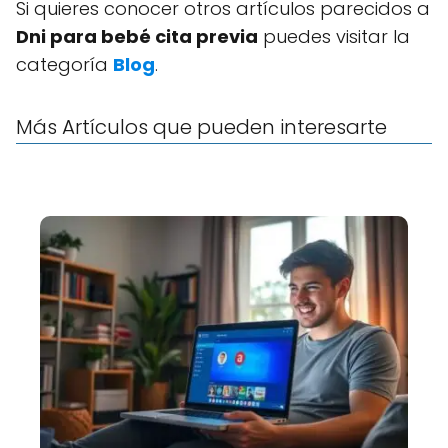
Si quieres conocer otros artículos parecidos a
Dni para bebé cita previa
puedes visitar la
categoría
Blog
.
Más Artículos que pueden interesarte