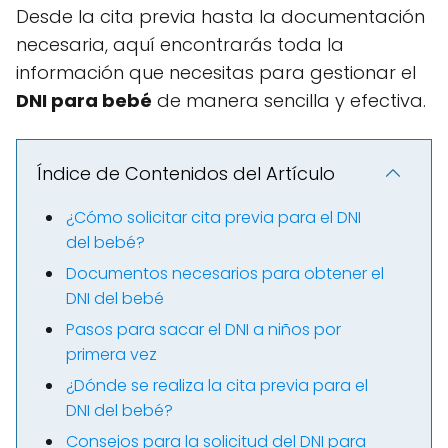
Desde la cita previa hasta la documentación
necesaria, aquí encontrarás toda la
información que necesitas para gestionar el
DNI para bebé
de manera sencilla y efectiva.
Índice de Contenidos del Artículo
¿Cómo solicitar cita previa para el DNI
del bebé?
Documentos necesarios para obtener el
DNI del bebé
Pasos para sacar el DNI a niños por
primera vez
¿Dónde se realiza la cita previa para el
DNI del bebé?
Consejos para la solicitud del DNI para