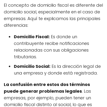
El concepto de domicilio fiscal es diferente del
domicilio social, especialmente en el caso de
empresas. Aquí te explicamos las principales
diferencias:
Domicilio Fiscal:
Es donde un
contribuyente recibe notificaciones
relacionadas con sus obligaciones
tributarias.
Domicilio Social:
Es la dirección legal de
una empresa y donde está registrada.
La confusión entre estos dos términos
puede generar problemas legales
. Las
empresas, por ejemplo, pueden tener un
domicilio fiscal distinto al social, lo que es