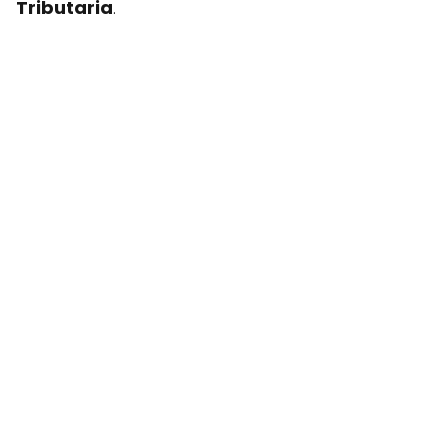
Tributaria
.