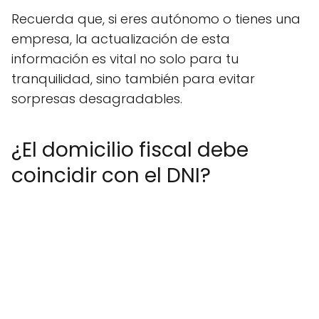
Recuerda que, si eres autónomo o tienes una
empresa, la actualización de esta
información es vital no solo para tu
tranquilidad, sino también para evitar
sorpresas desagradables.
¿El domicilio fiscal debe
coincidir con el DNI?