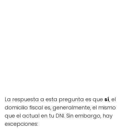
La respuesta a esta pregunta es que
sí
, el
domicilio fiscal es, generalmente, el mismo
que el actual en tu DNI. Sin embargo, hay
excepciones: