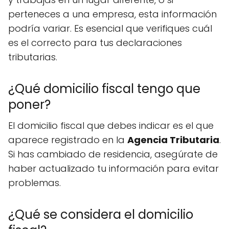
perteneces a una empresa, esta información
podría variar. Es esencial que verifiques cuál
es el correcto para tus declaraciones
tributarias.
¿Qué domicilio fiscal tengo que
poner?
El domicilio fiscal que debes indicar es el que
aparece registrado en la
Agencia Tributaria
.
Si has cambiado de residencia, asegúrate de
haber actualizado tu información para evitar
problemas.
¿Qué se considera el domicilio