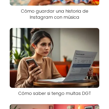
Cómo guardar una historia de
Instagram con música
Cómo saber si tengo multas DGT