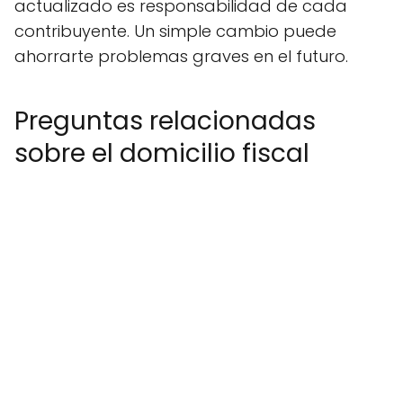
actualizado es responsabilidad de cada
contribuyente. Un simple cambio puede
ahorrarte problemas graves en el futuro.
Preguntas relacionadas
sobre el domicilio fiscal