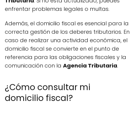
Tributaria
. Si no está actualizado, puedes
enfrentar problemas legales o multas.
Además, el domicilio fiscal es esencial para la
correcta gestión de los deberes tributarios. En
caso de realizar una actividad económica, el
domicilio fiscal se convierte en el punto de
referencia para las obligaciones fiscales y la
comunicación con la
Agencia Tributaria
.
¿Cómo consultar mi
domicilio fiscal?