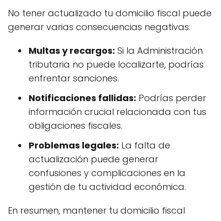
No tener actualizado tu domicilio fiscal puede
generar varias consecuencias negativas:
Multas y recargos:
Si la Administración
tributaria no puede localizarte, podrías
enfrentar sanciones.
Notificaciones fallidas:
Podrías perder
información crucial relacionada con tus
obligaciones fiscales.
Problemas legales:
La falta de
actualización puede generar
confusiones y complicaciones en la
gestión de tu actividad económica.
En resumen, mantener tu domicilio fiscal