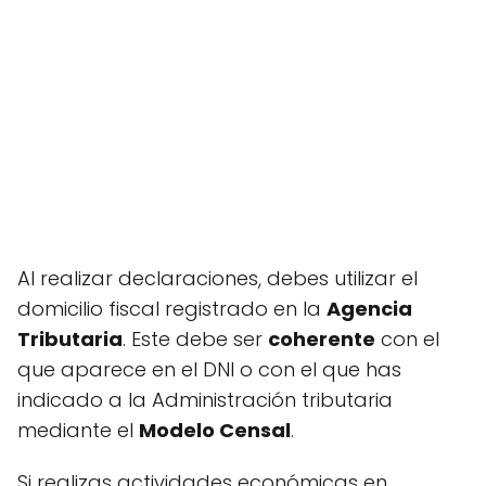
Al realizar declaraciones, debes utilizar el
domicilio fiscal registrado en la
Agencia
Tributaria
. Este debe ser
coherente
con el
que aparece en el DNI o con el que has
indicado a la Administración tributaria
mediante el
Modelo Censal
.
Si realizas actividades económicas en