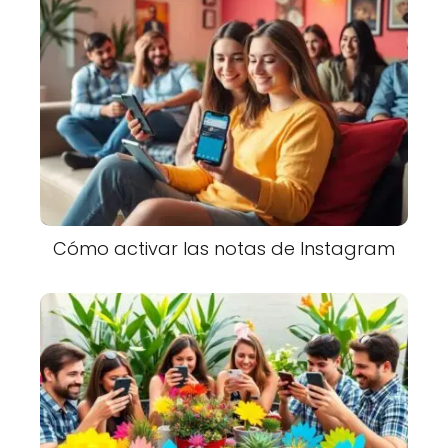
Cómo activar las notas de Instagram