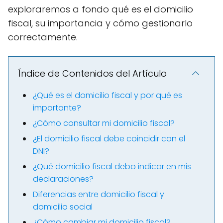
exploraremos a fondo qué es el domicilio
fiscal, su importancia y cómo gestionarlo
correctamente.
Índice de Contenidos del Artículo
¿Qué es el domicilio fiscal y por qué es
importante?
¿Cómo consultar mi domicilio fiscal?
¿El domicilio fiscal debe coincidir con el
DNI?
¿Qué domicilio fiscal debo indicar en mis
declaraciones?
Diferencias entre domicilio fiscal y
domicilio social
¿Cómo cambiar mi domicilio fiscal?