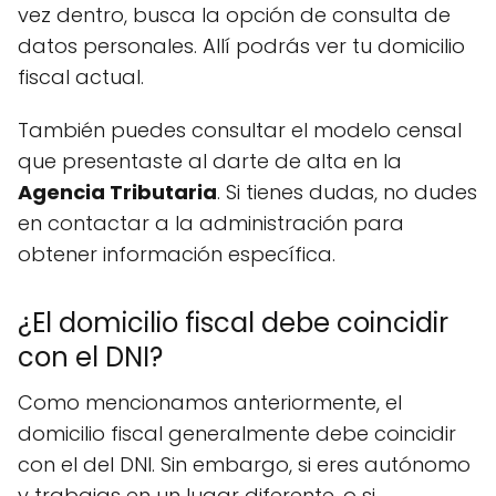
vez dentro, busca la opción de consulta de
datos personales. Allí podrás ver tu domicilio
fiscal actual.
También puedes consultar el modelo censal
que presentaste al darte de alta en la
Agencia Tributaria
. Si tienes dudas, no dudes
en contactar a la administración para
obtener información específica.
¿El domicilio fiscal debe coincidir
con el DNI?
Como mencionamos anteriormente, el
domicilio fiscal generalmente debe coincidir
con el del DNI. Sin embargo, si eres autónomo
y trabajas en un lugar diferente, o si