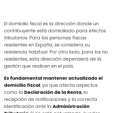
El domicilio fiscal es la dirección donde un
contribuyente está domiciliado para efectos
tributarios. Para las personas físicas
residentes en España, se considera su
residencia habitual. Por otro lado, para los no
residentes, esta dirección dependerá de la
gestión que realicen en el país.
Es fundamental mantener actualizado el
domicilio fiscal
, ya que afecta aspectos
como la
Declaración de la Renta
, la
recepción de notificaciones y la correcta
identificación ante la
Administración