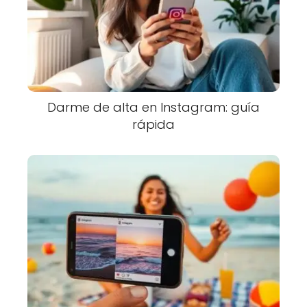
Darme de alta en Instagram: guía
rápida