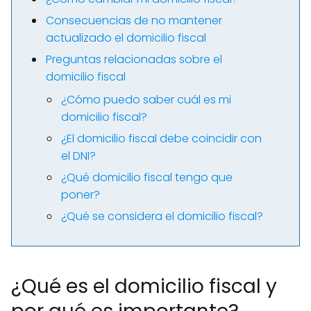
Consecuencias de no mantener
actualizado el domicilio fiscal
Preguntas relacionadas sobre el
domicilio fiscal
¿Cómo puedo saber cuál es mi
domicilio fiscal?
¿El domicilio fiscal debe coincidir con
el DNI?
¿Qué domicilio fiscal tengo que
poner?
¿Qué se considera el domicilio fiscal?
¿Qué es el domicilio fiscal y