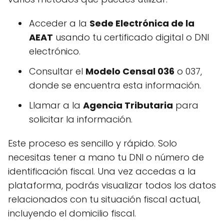
Acceder a la
Sede Electrónica de la
AEAT
usando tu certificado digital o DNI
electrónico.
Consultar el
Modelo Censal 036
o 037,
donde se encuentra esta información.
Llamar a la
Agencia Tributaria
para
solicitar la información.
Este proceso es sencillo y rápido. Solo
necesitas tener a mano tu DNI o número de
identificación fiscal. Una vez accedas a la
plataforma, podrás visualizar todos los datos
relacionados con tu situación fiscal actual,
incluyendo el domicilio fiscal.