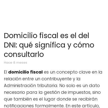
Domicilio fiscal es el del
DNI: qué significa y cómo
consultarlo
hace 8 meses
El
domicilio fiscal
es un concepto clave en la
relación entre un contribuyente y la
Administración tributaria. No solo es un dato
necesario para la gestión de impuestos, sino
que también es el lugar donde se recibirán
notificaciones formalmente. En este artículo,