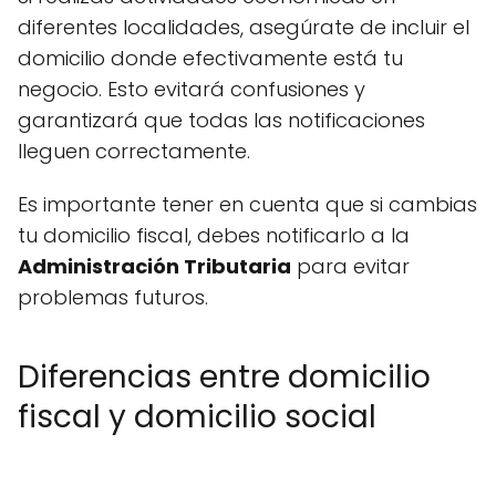
diferentes localidades, asegúrate de incluir el
domicilio donde efectivamente está tu
negocio. Esto evitará confusiones y
garantizará que todas las notificaciones
lleguen correctamente.
Es importante tener en cuenta que si cambias
tu domicilio fiscal, debes notificarlo a la
Administración Tributaria
para evitar
problemas futuros.
Diferencias entre domicilio
fiscal y domicilio social