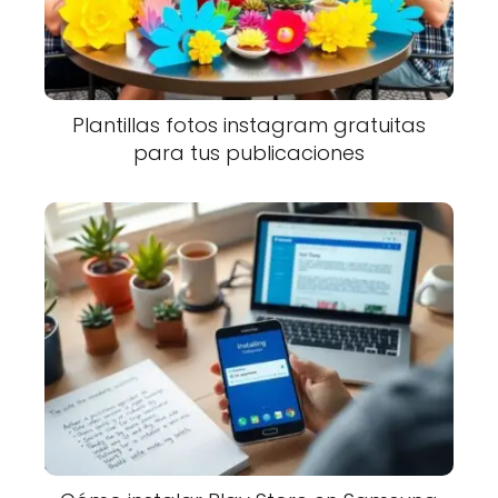
Plantillas fotos instagram gratuitas
para tus publicaciones