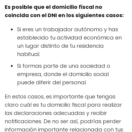
Es posible que el domicilio fiscal no
coincida con el DNI en los siguientes casos:
Si eres un trabajador autónomo y has
establecido tu actividad económica en
un lugar distinto de tu residencia
habitual.
Si formas parte de una sociedad o
empresa, donde el domicilio social
puede diferir del personal.
En estos casos, es importante que tengas
claro cuál es tu domicilio fiscal para realizar
las declaraciones adecuadas y recibir
notificaciones. De no ser así, podrías perder
información importante relacionada con tus