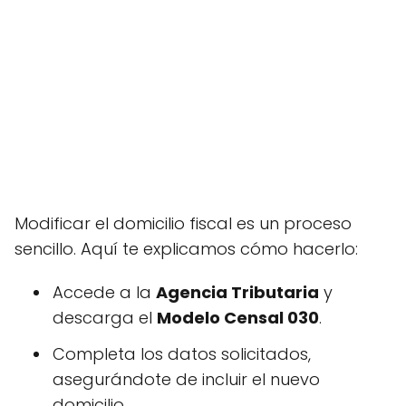
Modificar el domicilio fiscal es un proceso
sencillo. Aquí te explicamos cómo hacerlo:
Accede a la
Agencia Tributaria
y
descarga el
Modelo Censal 030
.
Completa los datos solicitados,
asegurándote de incluir el nuevo
domicilio.