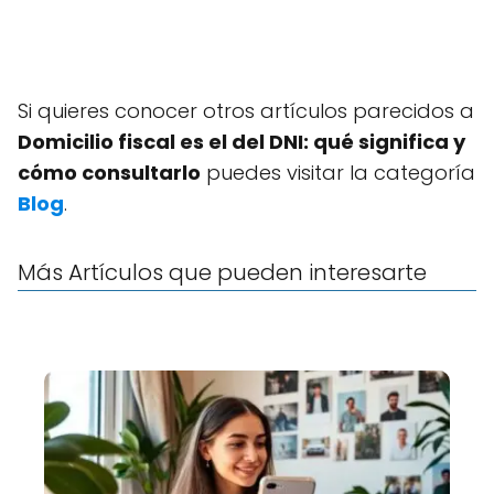
Si quieres conocer otros artículos parecidos a
Domicilio fiscal es el del DNI: qué significa y
cómo consultarlo
puedes visitar la categoría
Blog
.
Más Artículos que pueden interesarte