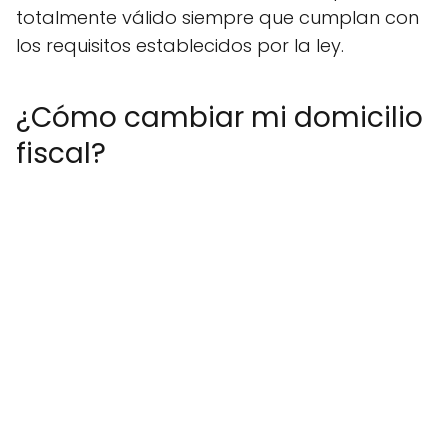
totalmente válido siempre que cumplan con
los requisitos establecidos por la ley.
¿Cómo cambiar mi domicilio
fiscal?