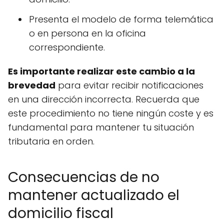
Presenta el modelo de forma telemática
o en persona en la oficina
correspondiente.
Es importante realizar este cambio a la
brevedad
para evitar recibir notificaciones
en una dirección incorrecta. Recuerda que
este procedimiento no tiene ningún coste y es
fundamental para mantener tu situación
tributaria en orden.
Consecuencias de no
mantener actualizado el
domicilio fiscal