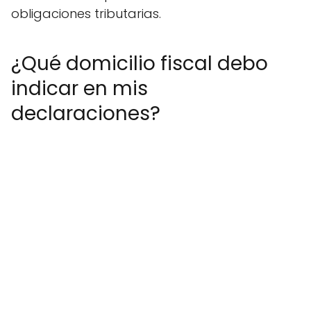
obligaciones tributarias.
¿Qué domicilio fiscal debo
indicar en mis
declaraciones?