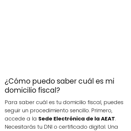
¿Cómo puedo saber cuál es mi
domicilio fiscal?
Para saber cuál es tu domicilio fiscal, puedes
seguir un procedimiento sencillo. Primero,
accede a la
Sede Electrónica de la AEAT
.
Necesitarás tu DNI o certificado digital. Una