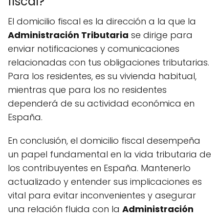
fiscal?
El domicilio fiscal es la dirección a la que la
Administración Tributaria
se dirige para
enviar notificaciones y comunicaciones
relacionadas con tus obligaciones tributarias.
Para los residentes, es su vivienda habitual,
mientras que para los no residentes
dependerá de su actividad económica en
España.
En conclusión, el domicilio fiscal desempeña
un papel fundamental en la vida tributaria de
los contribuyentes en España. Mantenerlo
actualizado y entender sus implicaciones es
vital para evitar inconvenientes y asegurar
una relación fluida con la
Administración