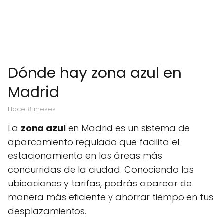
Dónde hay zona azul en
Madrid
hace 8 meses
La
zona azul
en Madrid es un sistema de
aparcamiento regulado que facilita el
estacionamiento en las áreas más
concurridas de la ciudad. Conociendo las
ubicaciones y tarifas, podrás aparcar de
manera más eficiente y ahorrar tiempo en tus
desplazamientos.