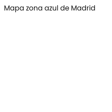
Mapa zona azul de Madrid