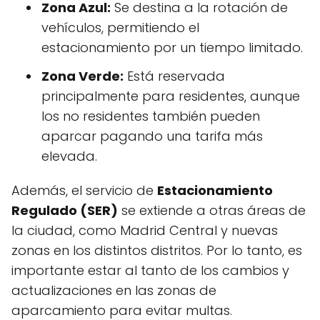
Zona Azul:
Se destina a la rotación de
vehículos, permitiendo el
estacionamiento por un tiempo limitado.
Zona Verde:
Está reservada
principalmente para residentes, aunque
los no residentes también pueden
aparcar pagando una tarifa más
elevada.
Además, el servicio de
Estacionamiento
Regulado (SER)
se extiende a otras áreas de
la ciudad, como Madrid Central y nuevas
zonas en los distintos distritos. Por lo tanto, es
importante estar al tanto de los cambios y
actualizaciones en las zonas de
aparcamiento para evitar multas.