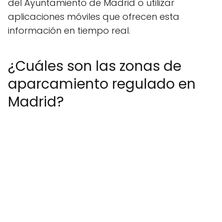
del Ayuntamiento de Madrid o utilizar
aplicaciones móviles que ofrecen esta
información en tiempo real.
¿Cuáles son las zonas de
aparcamiento regulado en
Madrid?