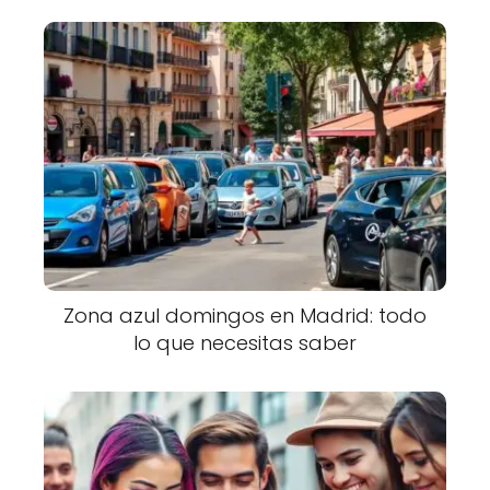
Zona azul domingos en Madrid: todo
lo que necesitas saber