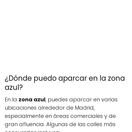
¿Dónde puedo aparcar en la zona
azul?
En la
zona azul
, puedes aparcar en varias
ubicaciones alrededor de Madrid,
especialmente en áreas comerciales y de
gran afluencia. Algunas de las calles más