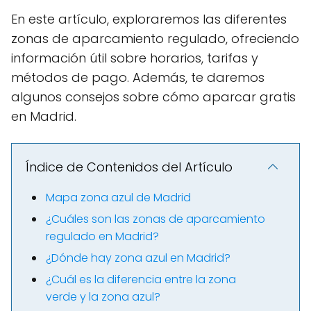
En este artículo, exploraremos las diferentes
zonas de aparcamiento regulado, ofreciendo
información útil sobre horarios, tarifas y
métodos de pago. Además, te daremos
algunos consejos sobre cómo aparcar gratis
en Madrid.
Índice de Contenidos del Artículo
Mapa zona azul de Madrid
¿Cuáles son las zonas de aparcamiento
regulado en Madrid?
¿Dónde hay zona azul en Madrid?
¿Cuál es la diferencia entre la zona
verde y la zona azul?