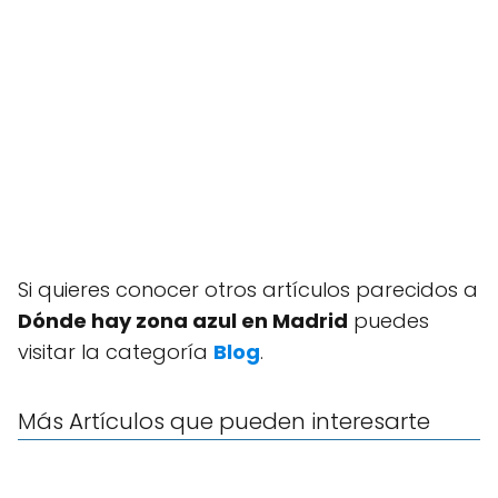
Si quieres conocer otros artículos parecidos a
Dónde hay zona azul en Madrid
puedes
visitar la categoría
Blog
.
Más Artículos que pueden interesarte