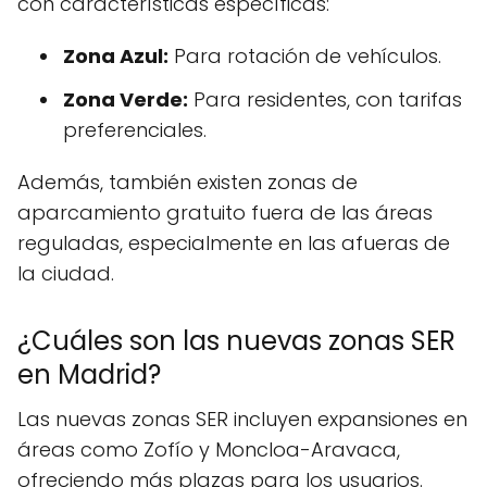
con características específicas:
Zona Azul:
Para rotación de vehículos.
Zona Verde:
Para residentes, con tarifas
preferenciales.
Además, también existen zonas de
aparcamiento gratuito fuera de las áreas
reguladas, especialmente en las afueras de
la ciudad.
¿Cuáles son las nuevas zonas SER
en Madrid?
Las nuevas zonas SER incluyen expansiones en
áreas como Zofío y Moncloa-Aravaca,
ofreciendo más plazas para los usuarios.