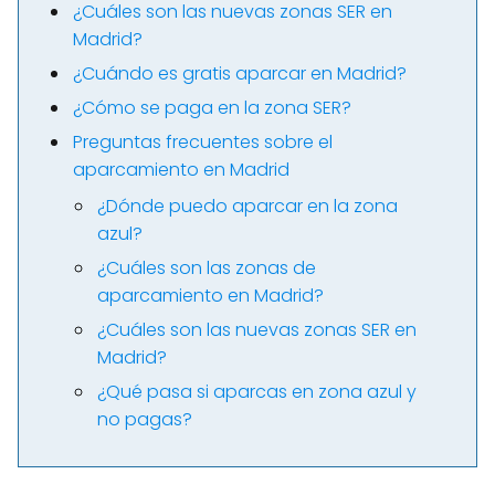
¿Cuáles son las nuevas zonas SER en
Madrid?
¿Cuándo es gratis aparcar en Madrid?
¿Cómo se paga en la zona SER?
Preguntas frecuentes sobre el
aparcamiento en Madrid
¿Dónde puedo aparcar en la zona
azul?
¿Cuáles son las zonas de
aparcamiento en Madrid?
¿Cuáles son las nuevas zonas SER en
Madrid?
¿Qué pasa si aparcas en zona azul y
no pagas?