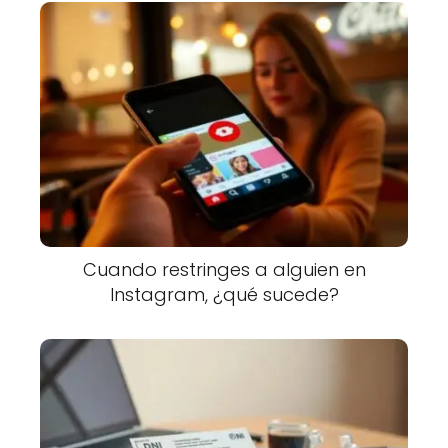
Cuando restringes a alguien en
Instagram, ¿qué sucede?