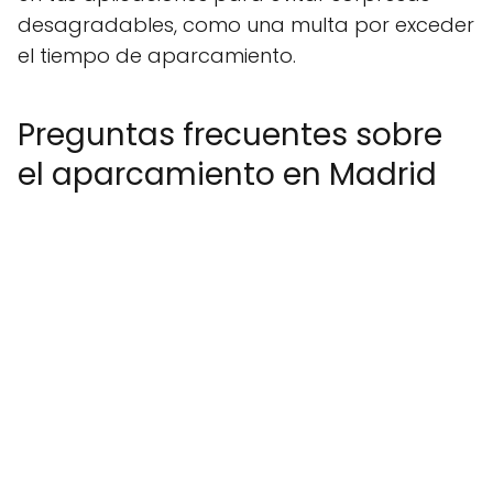
desagradables, como una multa por exceder
el tiempo de aparcamiento.
Preguntas frecuentes sobre
el aparcamiento en Madrid