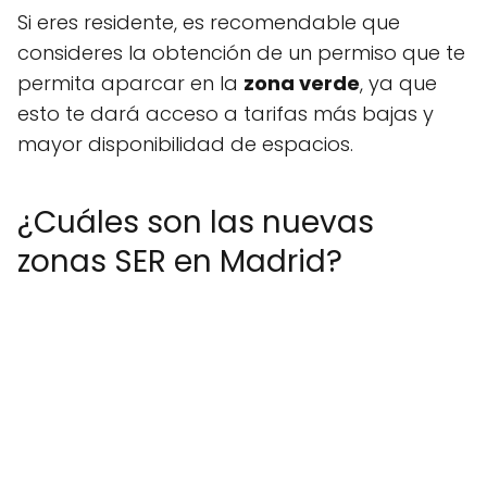
Si eres residente, es recomendable que
consideres la obtención de un permiso que te
permita aparcar en la
zona verde
, ya que
esto te dará acceso a tarifas más bajas y
mayor disponibilidad de espacios.
¿Cuáles son las nuevas
zonas SER en Madrid?