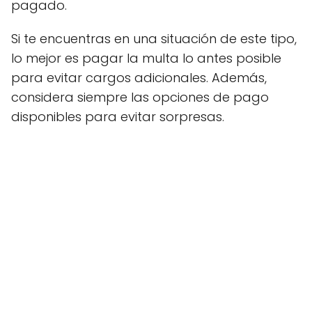
pagado.
Si te encuentras en una situación de este tipo,
lo mejor es pagar la multa lo antes posible
para evitar cargos adicionales. Además,
considera siempre las opciones de pago
disponibles para evitar sorpresas.