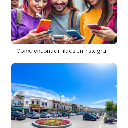
Cómo encontrar filtros en Instagram