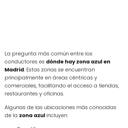
La pregunta más común entre los
conductores es
dónde hay zona azul en
Madrid
. Estas zonas se encuentran
principalmente en áreas céntricas y
comerciales, facilitando el acceso a tiendas,
restaurantes y oficinas.
Algunas de las ubicaciones más conocidas
de la
zona azul
incluyen: