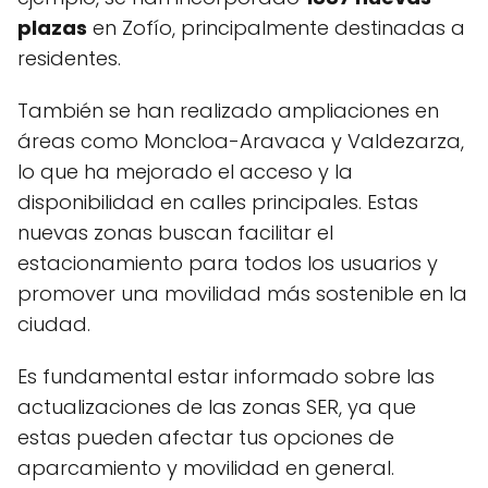
plazas
en Zofío, principalmente destinadas a
residentes.
También se han realizado ampliaciones en
áreas como Moncloa-Aravaca y Valdezarza,
lo que ha mejorado el acceso y la
disponibilidad en calles principales. Estas
nuevas zonas buscan facilitar el
estacionamiento para todos los usuarios y
promover una movilidad más sostenible en la
ciudad.
Es fundamental estar informado sobre las
actualizaciones de las zonas SER, ya que
estas pueden afectar tus opciones de
aparcamiento y movilidad en general.