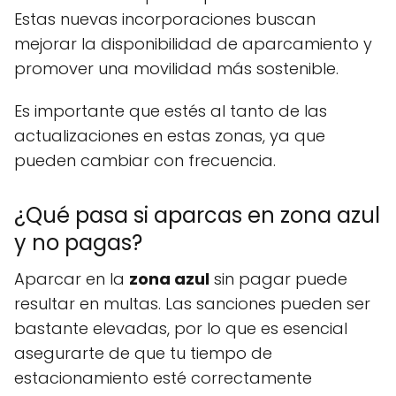
Estas nuevas incorporaciones buscan
mejorar la disponibilidad de aparcamiento y
promover una movilidad más sostenible.
Es importante que estés al tanto de las
actualizaciones en estas zonas, ya que
pueden cambiar con frecuencia.
¿Qué pasa si aparcas en zona azul
y no pagas?
Aparcar en la
zona azul
sin pagar puede
resultar en multas. Las sanciones pueden ser
bastante elevadas, por lo que es esencial
asegurarte de que tu tiempo de
estacionamiento esté correctamente