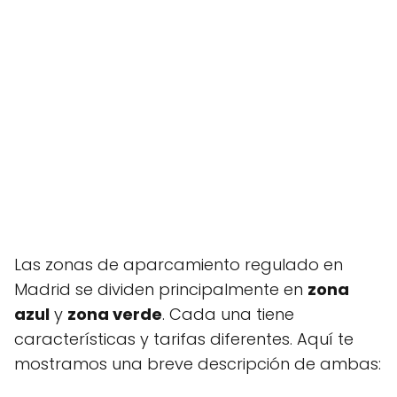
Las zonas de aparcamiento regulado en
Madrid se dividen principalmente en
zona
azul
y
zona verde
. Cada una tiene
características y tarifas diferentes. Aquí te
mostramos una breve descripción de ambas: