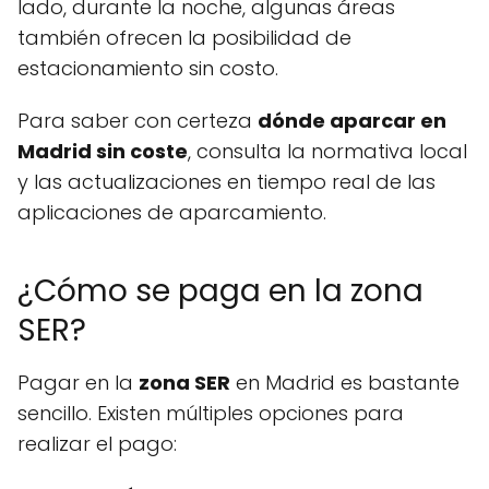
lado, durante la noche, algunas áreas
también ofrecen la posibilidad de
estacionamiento sin costo.
Para saber con certeza
dónde aparcar en
Madrid sin coste
, consulta la normativa local
y las actualizaciones en tiempo real de las
aplicaciones de aparcamiento.
¿Cómo se paga en la zona
SER?
Pagar en la
zona SER
en Madrid es bastante
sencillo. Existen múltiples opciones para
realizar el pago: