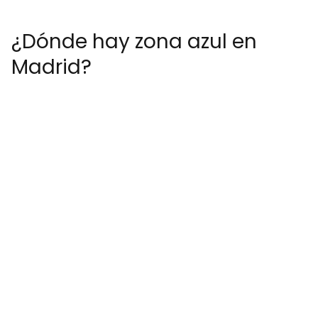
¿Dónde hay zona azul en
Madrid?