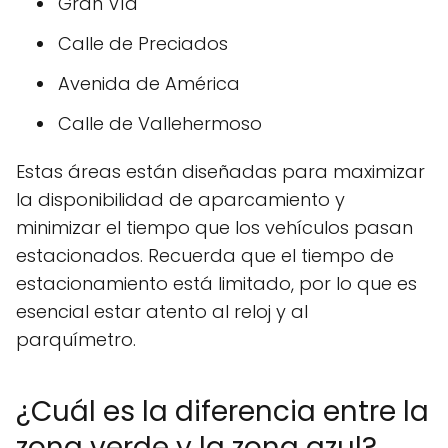
Gran Vía
Calle de Preciados
Avenida de América
Calle de Vallehermoso
Estas áreas están diseñadas para maximizar
la disponibilidad de aparcamiento y
minimizar el tiempo que los vehículos pasan
estacionados. Recuerda que el tiempo de
estacionamiento está limitado, por lo que es
esencial estar atento al reloj y al
parquímetro.
¿Cuál es la diferencia entre la
zona verde y la zona azul?