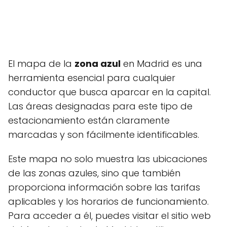
El mapa de la
zona azul
en Madrid es una
herramienta esencial para cualquier
conductor que busca aparcar en la capital.
Las áreas designadas para este tipo de
estacionamiento están claramente
marcadas y son fácilmente identificables.
Este mapa no solo muestra las ubicaciones
de las zonas azules, sino que también
proporciona información sobre las tarifas
aplicables y los horarios de funcionamiento.
Para acceder a él, puedes visitar el sitio web