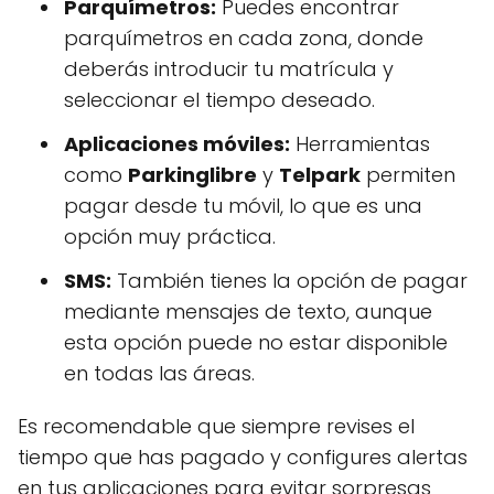
Parquímetros:
Puedes encontrar
parquímetros en cada zona, donde
deberás introducir tu matrícula y
seleccionar el tiempo deseado.
Aplicaciones móviles:
Herramientas
como
Parkinglibre
y
Telpark
permiten
pagar desde tu móvil, lo que es una
opción muy práctica.
SMS:
También tienes la opción de pagar
mediante mensajes de texto, aunque
esta opción puede no estar disponible
en todas las áreas.
Es recomendable que siempre revises el
tiempo que has pagado y configures alertas
en tus aplicaciones para evitar sorpresas