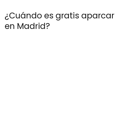
¿Cuándo es gratis aparcar
en Madrid?