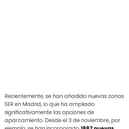
Recientemente, se han añadido nuevas zonas
SER en Madrid, lo que ha ampliado
significativamente las opciones de
aparcamiento. Desde el 3 de noviembre, por
ejemplo, se han incorporado
1887 nuevas