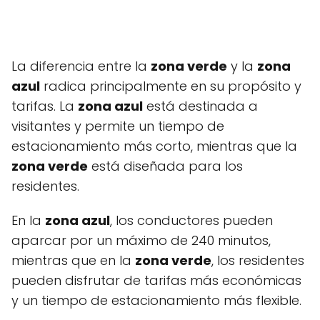
La diferencia entre la
zona verde
y la
zona
azul
radica principalmente en su propósito y
tarifas. La
zona azul
está destinada a
visitantes y permite un tiempo de
estacionamiento más corto, mientras que la
zona verde
está diseñada para los
residentes.
En la
zona azul
, los conductores pueden
aparcar por un máximo de 240 minutos,
mientras que en la
zona verde
, los residentes
pueden disfrutar de tarifas más económicas
y un tiempo de estacionamiento más flexible.