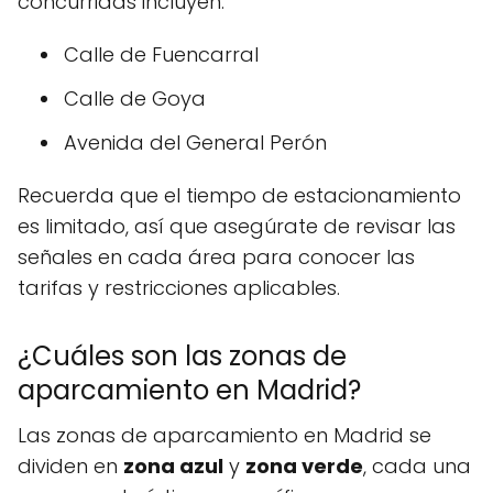
concurridas incluyen:
Calle de Fuencarral
Calle de Goya
Avenida del General Perón
Recuerda que el tiempo de estacionamiento
es limitado, así que asegúrate de revisar las
señales en cada área para conocer las
tarifas y restricciones aplicables.
¿Cuáles son las zonas de
aparcamiento en Madrid?
Las zonas de aparcamiento en Madrid se
dividen en
zona azul
y
zona verde
, cada una