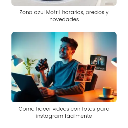
Zona azul Motril: horarios, precios y
novedades
Como hacer videos con fotos para
instagram fácilmente