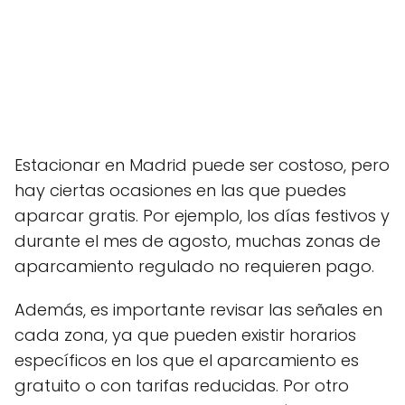
Estacionar en Madrid puede ser costoso, pero
hay ciertas ocasiones en las que puedes
aparcar gratis. Por ejemplo, los días festivos y
durante el mes de agosto, muchas zonas de
aparcamiento regulado no requieren pago.
Además, es importante revisar las señales en
cada zona, ya que pueden existir horarios
específicos en los que el aparcamiento es
gratuito o con tarifas reducidas. Por otro