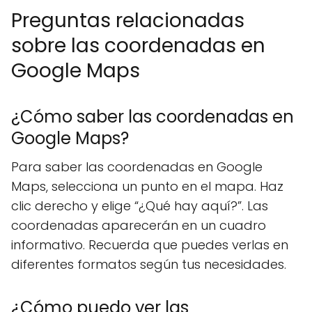
Preguntas relacionadas
sobre las coordenadas en
Google Maps
¿Cómo saber las coordenadas en
Google Maps?
Para saber las coordenadas en Google
Maps, selecciona un punto en el mapa. Haz
clic derecho y elige “¿Qué hay aquí?”. Las
coordenadas aparecerán en un cuadro
informativo. Recuerda que puedes verlas en
diferentes formatos según tus necesidades.
¿Cómo puedo ver las