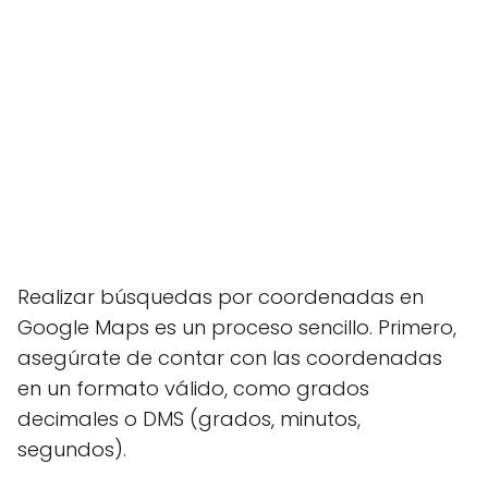
Realizar búsquedas por coordenadas en
Google Maps es un proceso sencillo. Primero,
asegúrate de contar con las coordenadas
en un formato válido, como grados
decimales o DMS (grados, minutos,
segundos).