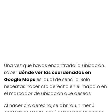
Una vez que hayas encontrado la ubicación,
saber
dónde ver las coordenadas en
Google Maps
es igual de sencillo. Solo
necesitas hacer clic derecho en el mapa o en
el marcador de ubicación que deseas.
Al hacer clic derecho, se abrirá un menú