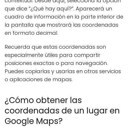
contextual. Desde aquí, selecciona la opción
que dice “¿Qué hay aquí?”. Aparecerá un
cuadro de información en la parte inferior de
la pantalla que mostrará las coordenadas
en formato decimal.
Recuerda que estas coordenadas son
especialmente útiles para compartir
posiciones exactas o para navegación.
Puedes copiarlas y usarlas en otros servicios
o aplicaciones de mapas.
¿Cómo obtener las
coordenadas de un lugar en
Google Maps?