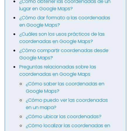
¿Cómo obtener las coordenadas de un
lugar en Google Maps?
¿Cómo dar formato a las coordenadas
en Google Maps?
¿Cuáles son los usos prácticos de las
coordenadas en Google Maps?
¿Cómo compartir coordenadas desde
Google Maps?
Preguntas relacionadas sobre las
coordenadas en Google Maps
¿Cómo saber las coordenadas en
Google Maps?
¿Cómo puedo ver las coordenadas
en un mapa?
¿Cómo ubicar las coordenadas?
¿Cómo localizar las coordenadas en