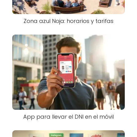
Zona azul Noja: horarios y tarifas
App para llevar el DNI en el móvil