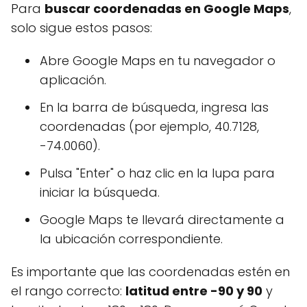
Para
buscar coordenadas en Google Maps
,
solo sigue estos pasos:
Abre Google Maps en tu navegador o
aplicación.
En la barra de búsqueda, ingresa las
coordenadas (por ejemplo, 40.7128,
-74.0060).
Pulsa "Enter" o haz clic en la lupa para
iniciar la búsqueda.
Google Maps te llevará directamente a
la ubicación correspondiente.
Es importante que las coordenadas estén en
el rango correcto:
latitud entre -90 y 90
y