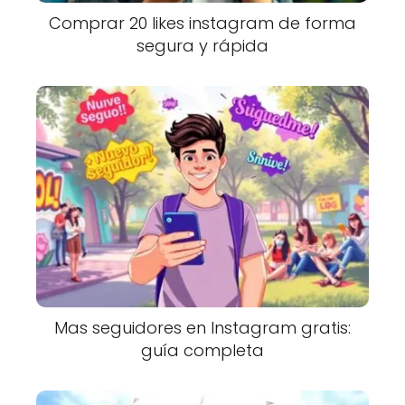
Comprar 20 likes instagram de forma
segura y rápida
Mas seguidores en Instagram gratis:
guía completa