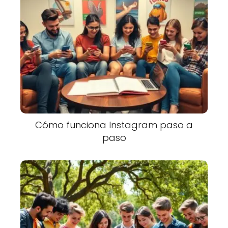
Cómo funciona Instagram paso a
paso