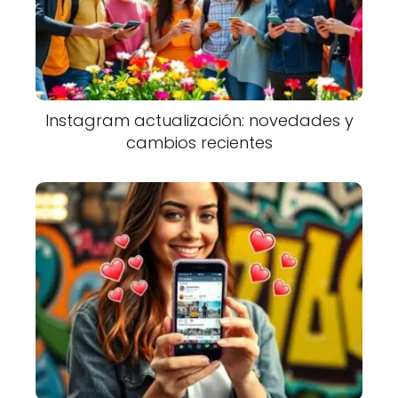
Instagram actualización: novedades y
cambios recientes