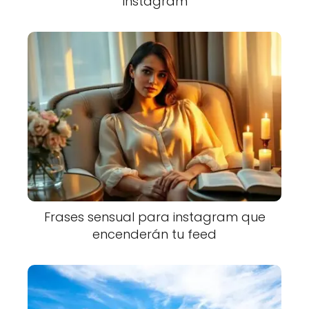
Instagram
Frases sensual para instagram que
encenderán tu feed