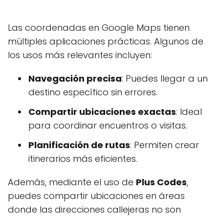
Las coordenadas en Google Maps tienen
múltiples aplicaciones prácticas. Algunos de
los usos más relevantes incluyen:
Navegación precisa
: Puedes llegar a un
destino específico sin errores.
Compartir ubicaciones exactas
: Ideal
para coordinar encuentros o visitas.
Planificación de rutas
: Permiten crear
itinerarios más eficientes.
Además, mediante el uso de
Plus Codes
,
puedes compartir ubicaciones en áreas
donde las direcciones callejeras no son