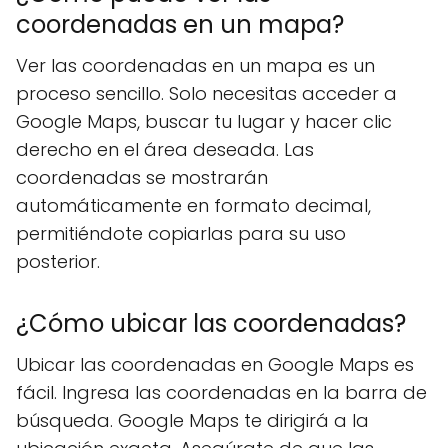
coordenadas en un mapa?
Ver las coordenadas en un mapa es un
proceso sencillo. Solo necesitas acceder a
Google Maps, buscar tu lugar y hacer clic
derecho en el área deseada. Las
coordenadas se mostrarán
automáticamente en formato decimal,
permitiéndote copiarlas para su uso
posterior.
¿Cómo ubicar las coordenadas?
Ubicar las coordenadas en Google Maps es
fácil. Ingresa las coordenadas en la barra de
búsqueda. Google Maps te dirigirá a la