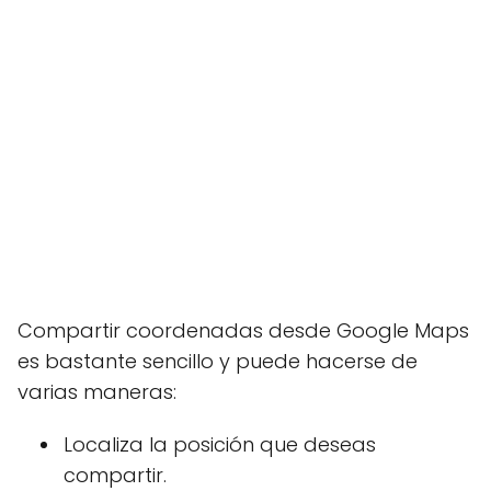
Compartir coordenadas desde Google Maps
es bastante sencillo y puede hacerse de
varias maneras:
Localiza la posición que deseas
compartir.