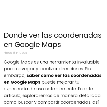
Donde ver las coordenadas
en Google Maps
hace 8 meses
Google Maps es una herramienta invaluable
para navegar y localizar direcciones. Sin
embargo,
saber cómo ver las coordenadas
en Google Maps
puede mejorar tu
experiencia de uso notablemente. En este
artículo, exploraremos de manera detallada
cómo buscar y compartir coordenadas, así