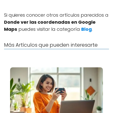
Si quieres conocer otros artículos parecidos a
Donde ver las coordenadas en Google
Maps
puedes visitar la categoría
Blog
.
Más Artículos que pueden interesarte