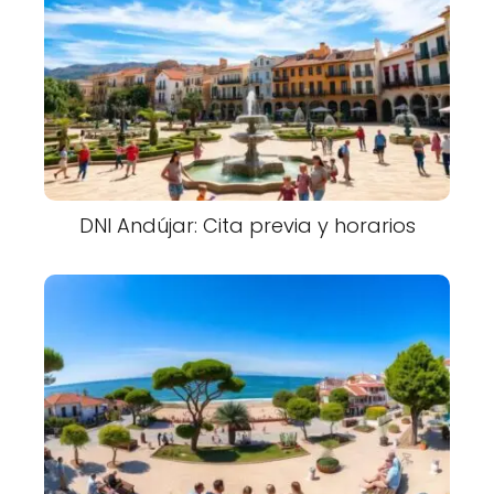
DNI Andújar: Cita previa y horarios