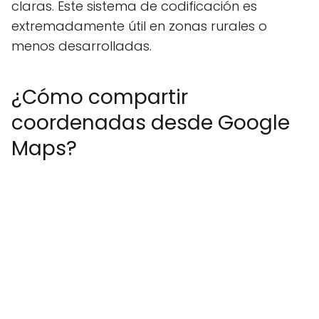
claras. Este sistema de codificación es
extremadamente útil en zonas rurales o
menos desarrolladas.
¿Cómo compartir
coordenadas desde Google
Maps?