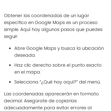
Obtener las coordenadas de un lugar
específico en Google Maps es un proceso
simple. Aquí hay algunos pasos que puedes
seguir:
Abre Google Maps y busca la ubicación
deseada.
Haz clic derecho sobre el punto exacto
en el mapa.
Selecciona “¿Qué hay aquí?” del menú.
Las coordenadas aparecerán en formato
decimal. Asegúrate de copiarlas
adecuadamente para evitar errores al