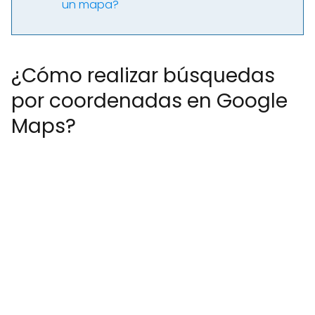
un mapa?
¿Cómo realizar búsquedas
por coordenadas en Google
Maps?