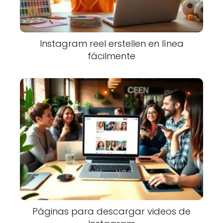
Instagram reel erstellen en línea
fácilmente
Páginas para descargar videos de