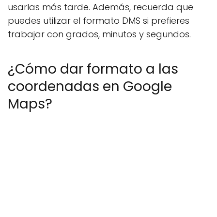
usarlas más tarde. Además, recuerda que
puedes utilizar el formato DMS si prefieres
trabajar con grados, minutos y segundos.
¿Cómo dar formato a las
coordenadas en Google
Maps?