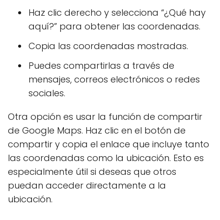
Haz clic derecho y selecciona “¿Qué hay
aquí?” para obtener las coordenadas.
Copia las coordenadas mostradas.
Puedes compartirlas a través de
mensajes, correos electrónicos o redes
sociales.
Otra opción es usar la función de compartir
de Google Maps. Haz clic en el botón de
compartir y copia el enlace que incluye tanto
las coordenadas como la ubicación. Esto es
especialmente útil si deseas que otros
puedan acceder directamente a la
ubicación.