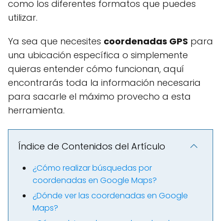
como los diferentes formatos que puedes
utilizar.
Ya sea que necesites
coordenadas GPS
para
una ubicación específica o simplemente
quieras entender cómo funcionan, aquí
encontrarás toda la información necesaria
para sacarle el máximo provecho a esta
herramienta.
Índice de Contenidos del Artículo
¿Cómo realizar búsquedas por
coordenadas en Google Maps?
¿Dónde ver las coordenadas en Google
Maps?