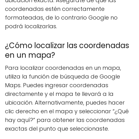
ubicación exacta. Asegúrate de que las
coordenadas estén correctamente
formateadas, de lo contrario Google no
podrá localizarlas.
¿Cómo localizar las coordenadas
en un mapa?
Para localizar coordenadas en un mapa,
utiliza la función de búsqueda de Google
Maps. Puedes ingresar coordenadas
directamente y el mapa te llevará a la
ubicación. Alternativamente, puedes hacer
clic derecho en el mapa y seleccionar “¿Qué
hay aquí?” para obtener las coordenadas
exactas del punto que seleccionaste.