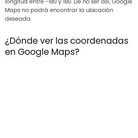
longitud entre -180 y 180. De no ser así, Google
Maps no podrá encontrar la ubicación
deseada.
¿Dónde ver las coordenadas
en Google Maps?