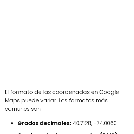
El formato de las coordenadas en Google
Maps puede variar. Los formatos más
comunes son:
Grados decimales:
40.7128, -74.0060