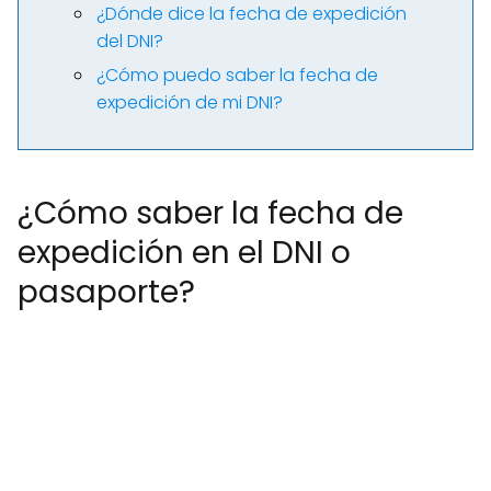
¿Dónde dice la fecha de expedición
del DNI?
¿Cómo puedo saber la fecha de
expedición de mi DNI?
¿Cómo saber la fecha de
expedición en el DNI o
pasaporte?