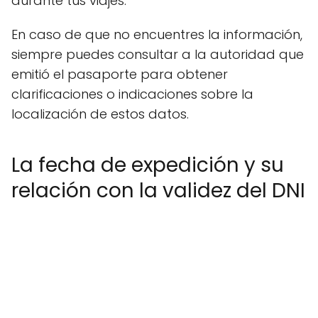
durante tus viajes.
En caso de que no encuentres la información,
siempre puedes consultar a la autoridad que
emitió el pasaporte para obtener
clarificaciones o indicaciones sobre la
localización de estos datos.
La fecha de expedición y su
relación con la validez del DNI