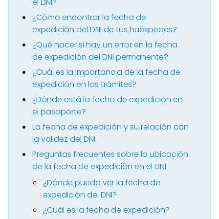
el DNI?
¿Cómo encontrar la fecha de
expedición del DNI de tus huéspedes?
¿Qué hacer si hay un error en la fecha
de expedición del DNI permanente?
¿Cuál es la importancia de la fecha de
expedición en los trámites?
¿Dónde está la fecha de expedición en
el pasaporte?
La fecha de expedición y su relación con
la validez del DNI
Preguntas frecuentes sobre la ubicación
de la fecha de expedición en el DNI
¿Dónde puedo ver la fecha de
expedición del DNI?
¿Cuál es la fecha de expedición?