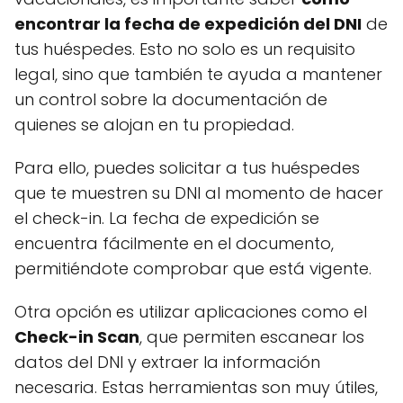
encontrar la fecha de expedición del DNI
de
tus huéspedes. Esto no solo es un requisito
legal, sino que también te ayuda a mantener
un control sobre la documentación de
quienes se alojan en tu propiedad.
Para ello, puedes solicitar a tus huéspedes
que te muestren su DNI al momento de hacer
el check-in. La fecha de expedición se
encuentra fácilmente en el documento,
permitiéndote comprobar que está vigente.
Otra opción es utilizar aplicaciones como el
Check-in Scan
, que permiten escanear los
datos del DNI y extraer la información
necesaria. Estas herramientas son muy útiles,