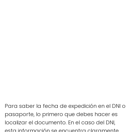
Para saber la fecha de expedición en el DNI o
pasaporte, lo primero que debes hacer es
localizar el documento. En el caso del DNI,
esta información se encuentra claramente