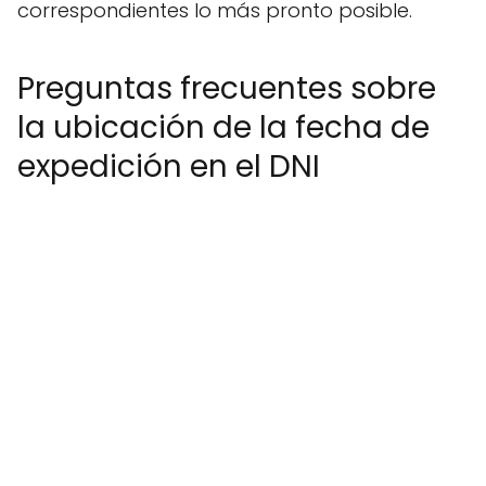
correspondientes lo más pronto posible.
Preguntas frecuentes sobre
la ubicación de la fecha de
expedición en el DNI