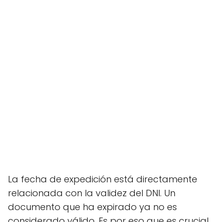
La fecha de expedición está directamente
relacionada con la validez del DNI. Un
documento que ha expirado ya no es
considerado válido. Es por eso que es crucial