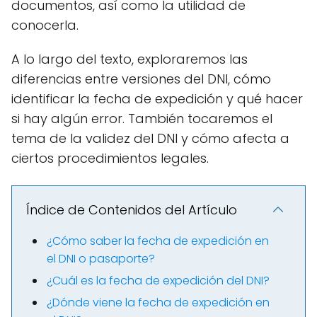
documentos, así como la utilidad de
conocerla.
A lo largo del texto, exploraremos las
diferencias entre versiones del DNI, cómo
identificar la fecha de expedición y qué hacer
si hay algún error. También tocaremos el
tema de la validez del DNI y cómo afecta a
ciertos procedimientos legales.
Índice de Contenidos del Artículo
¿Cómo saber la fecha de expedición en
el DNI o pasaporte?
¿Cuál es la fecha de expedición del DNI?
¿Dónde viene la fecha de expedición en