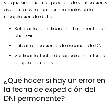
ya que simplifican el proceso de verificación y
ayudan a evitar errores manuales en la
recopilación de datos.
Solicitar la identificación al momento del
check-in.
Utilizar aplicaciones de escaneo de DNI.
Verificar la fecha de expedición antes de
aceptar la reserva.
¿Qué hacer si hay un error en
la fecha de expedición del
DNI permanente?