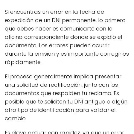
Si encuentras un error en la fecha de
expedición de un DNI permanente, lo primero
que debes hacer es comunicarte con la
oficina correspondiente donde se expidió el
documento. Los errores pueden ocurrir
durante la emisión y es importante corregirlos
rápidamente.
El proceso generalmente implica presentar
una solicitud de rectificación, junto con los
documentos que respalden tu reclamo. Es
posible que te soliciten tu DNI antiguo o algún
otro tipo de identificación para validar el
cambio.
Es clave actuar con rapidez, ya que un error