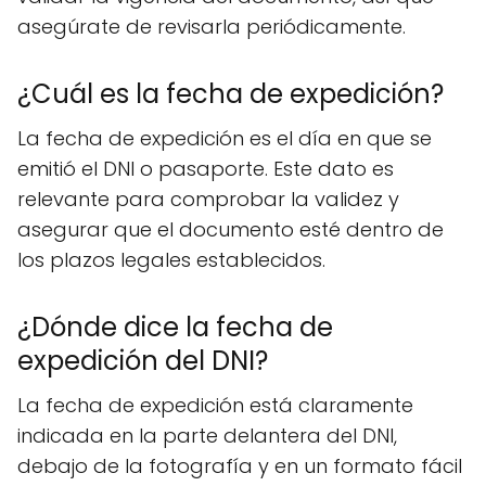
asegúrate de revisarla periódicamente.
¿Cuál es la fecha de expedición?
La fecha de expedición es el día en que se
emitió el DNI o pasaporte. Este dato es
relevante para comprobar la validez y
asegurar que el documento esté dentro de
los plazos legales establecidos.
¿Dónde dice la fecha de
expedición del DNI?
La fecha de expedición está claramente
indicada en la parte delantera del DNI,
debajo de la fotografía y en un formato fácil