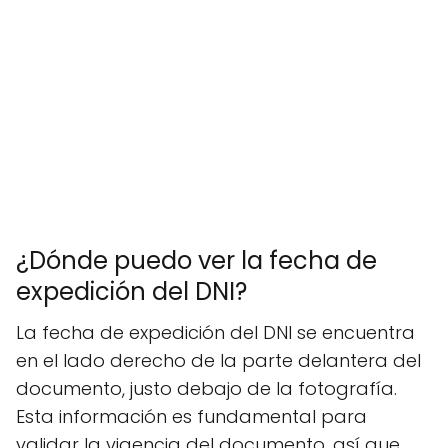
¿Dónde puedo ver la fecha de
expedición del DNI?
La fecha de expedición del DNI se encuentra
en el lado derecho de la parte delantera del
documento, justo debajo de la fotografía.
Esta información es fundamental para
validar la vigencia del documento, así que