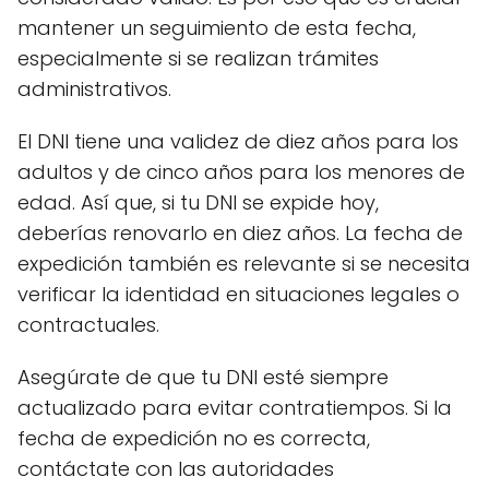
mantener un seguimiento de esta fecha,
especialmente si se realizan trámites
administrativos.
El DNI tiene una validez de diez años para los
adultos y de cinco años para los menores de
edad. Así que, si tu DNI se expide hoy,
deberías renovarlo en diez años. La fecha de
expedición también es relevante si se necesita
verificar la identidad en situaciones legales o
contractuales.
Asegúrate de que tu DNI esté siempre
actualizado para evitar contratiempos. Si la
fecha de expedición no es correcta,
contáctate con las autoridades