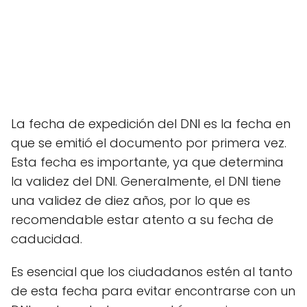
La fecha de expedición del DNI es la fecha en
que se emitió el documento por primera vez.
Esta fecha es importante, ya que determina
la validez del DNI. Generalmente, el DNI tiene
una validez de diez años, por lo que es
recomendable estar atento a su fecha de
caducidad.
Es esencial que los ciudadanos estén al tanto
de esta fecha para evitar encontrarse con un