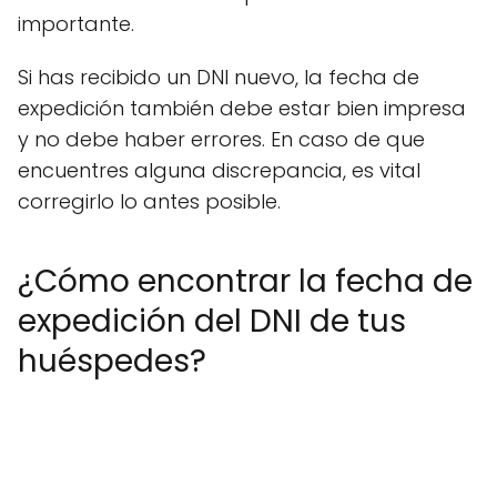
importante.
Si has recibido un DNI nuevo, la fecha de
expedición también debe estar bien impresa
y no debe haber errores. En caso de que
encuentres alguna discrepancia, es vital
corregirlo lo antes posible.
¿Cómo encontrar la fecha de
expedición del DNI de tus
huéspedes?