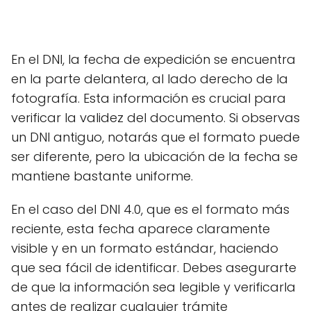
En el DNI, la fecha de expedición se encuentra
en la parte delantera, al lado derecho de la
fotografía. Esta información es crucial para
verificar la validez del documento. Si observas
un DNI antiguo, notarás que el formato puede
ser diferente, pero la ubicación de la fecha se
mantiene bastante uniforme.
En el caso del DNI 4.0, que es el formato más
reciente, esta fecha aparece claramente
visible y en un formato estándar, haciendo
que sea fácil de identificar. Debes asegurarte
de que la información sea legible y verificarla
antes de realizar cualquier trámite