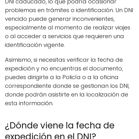
DNI caducado, lo que podría ocasionar
problemas en trámites o identificación. Un DNI
vencido puede generar inconvenientes,
especialmente al momento de realizar viajes
o al acceder a servicios que requieren una
identificación vigente.
Asimismo, si necesitas verificar la fecha de
expedición y no encuentras el documento,
puedes dirigirte a la Policía o a la oficina
correspondiente donde se gestionan los DNI,
donde podrán asistirte en la localización de
esta información.
¿Dónde viene la fecha de
expedición en el DNI?