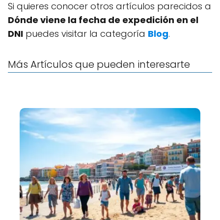
Si quieres conocer otros artículos parecidos a
Dónde viene la fecha de expedición en el
DNI
puedes visitar la categoría
Blog
.
Más Artículos que pueden interesarte