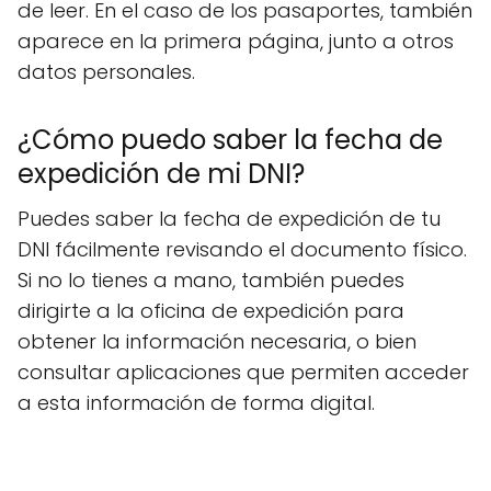
de leer. En el caso de los pasaportes, también
aparece en la primera página, junto a otros
datos personales.
¿Cómo puedo saber la fecha de
expedición de mi DNI?
Puedes saber la fecha de expedición de tu
DNI fácilmente revisando el documento físico.
Si no lo tienes a mano, también puedes
dirigirte a la oficina de expedición para
obtener la información necesaria, o bien
consultar aplicaciones que permiten acceder
a esta información de forma digital.