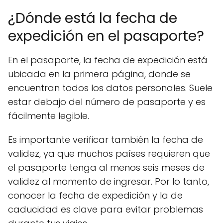
¿Dónde está la fecha de
expedición en el pasaporte?
En el pasaporte, la fecha de expedición está
ubicada en la primera página, donde se
encuentran todos los datos personales. Suele
estar debajo del número de pasaporte y es
fácilmente legible.
Es importante verificar también la fecha de
validez, ya que muchos países requieren que
el pasaporte tenga al menos seis meses de
validez al momento de ingresar. Por lo tanto,
conocer la fecha de expedición y la de
caducidad es clave para evitar problemas