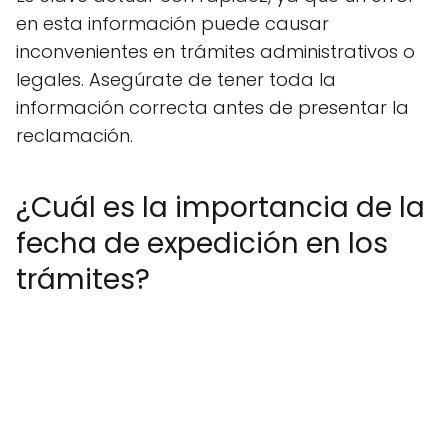
en esta información puede causar
inconvenientes en trámites administrativos o
legales. Asegúrate de tener toda la
información correcta antes de presentar la
reclamación.
¿Cuál es la importancia de la
fecha de expedición en los
trámites?