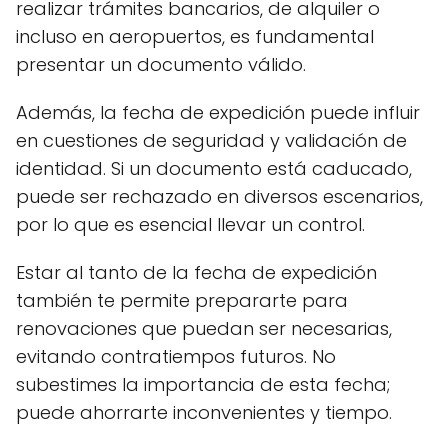
realizar trámites bancarios, de alquiler o
incluso en aeropuertos, es fundamental
presentar un documento válido.
Además, la fecha de expedición puede influir
en cuestiones de seguridad y validación de
identidad. Si un documento está caducado,
puede ser rechazado en diversos escenarios,
por lo que es esencial llevar un control.
Estar al tanto de la fecha de expedición
también te permite prepararte para
renovaciones que puedan ser necesarias,
evitando contratiempos futuros. No
subestimes la importancia de esta fecha;
puede ahorrarte inconvenientes y tiempo.