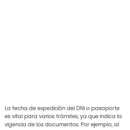
La fecha de expedición del DNI o pasaporte
es vital para varios trámites, ya que indica la
vigencia de los documentos. Por ejemplo, al