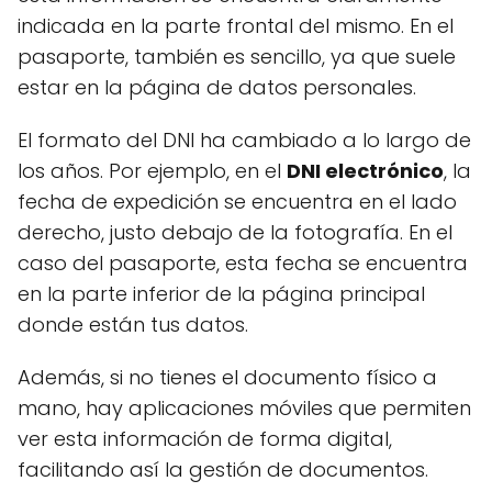
indicada en la parte frontal del mismo. En el
pasaporte, también es sencillo, ya que suele
estar en la página de datos personales.
El formato del DNI ha cambiado a lo largo de
los años. Por ejemplo, en el
DNI electrónico
, la
fecha de expedición se encuentra en el lado
derecho, justo debajo de la fotografía. En el
caso del pasaporte, esta fecha se encuentra
en la parte inferior de la página principal
donde están tus datos.
Además, si no tienes el documento físico a
mano, hay aplicaciones móviles que permiten
ver esta información de forma digital,
facilitando así la gestión de documentos.