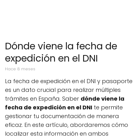
Dónde viene la fecha de
expedición en el DNI
hace 8 meses
La fecha de expedición en el DNI y pasaporte
es un dato crucial para realizar múltiples
trámites en España. Saber
dónde viene la
fecha de expedición en el DNI
te permite
gestionar tu documentación de manera
eficaz. En este artículo, abordaremos cómo
localizar esta información en ambos