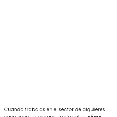
Cuando trabajas en el sector de alquileres
vacacionales, es importante saber
cómo