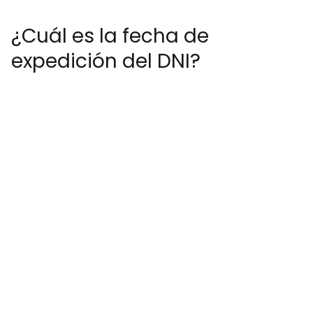
¿Cuál es la fecha de
expedición del DNI?