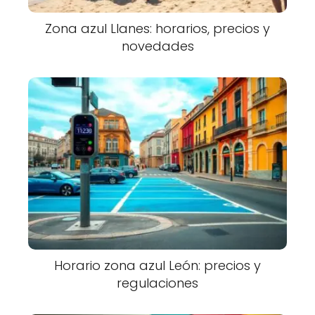
Zona azul Llanes: horarios, precios y
novedades
Horario zona azul León: precios y
regulaciones