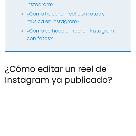
Instagram?
¿Cómo hacer un reel con fotos y
música en Instagram?
¿Cómo se hace un reel en Instagram
con fotos?
¿Cómo editar un reel de
Instagram ya publicado?