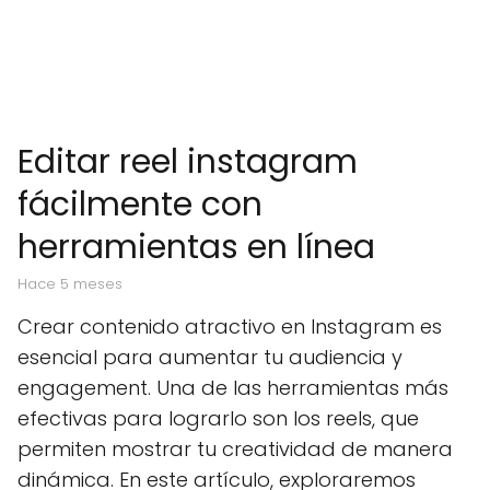
Editar reel instagram
fácilmente con
herramientas en línea
hace 5 meses
Crear contenido atractivo en Instagram es
esencial para aumentar tu audiencia y
engagement. Una de las herramientas más
efectivas para lograrlo son los reels, que
permiten mostrar tu creatividad de manera
dinámica. En este artículo, exploraremos