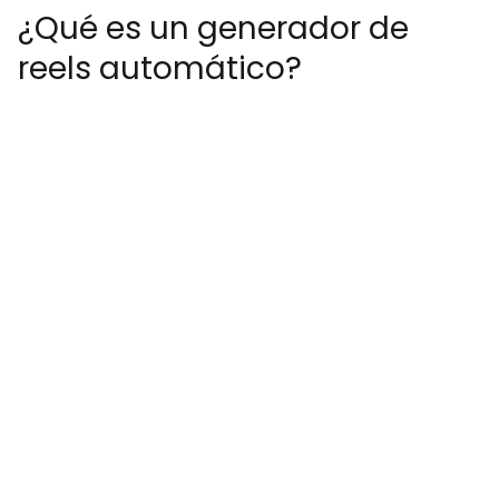
¿Qué es un generador de
reels automático?