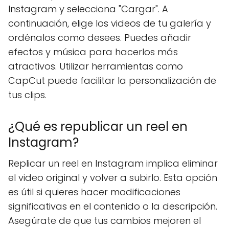
Instagram y selecciona "Cargar". A
continuación, elige los videos de tu galería y
ordénalos como desees. Puedes añadir
efectos y música para hacerlos más
atractivos. Utilizar herramientas como
CapCut puede facilitar la personalización de
tus clips.
¿Qué es republicar un reel en
Instagram?
Replicar un reel en Instagram implica eliminar
el video original y volver a subirlo. Esta opción
es útil si quieres hacer modificaciones
significativas en el contenido o la descripción.
Asegúrate de que tus cambios mejoren el