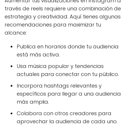
Aumentar tus visualizaciones en Instagram a
través de reels requiere una combinación de
estrategia y creatividad. Aquí tienes algunas
recomendaciones para maximizar tu
alcance:
Publica en horarios donde tu audiencia
está más activa.
Usa música popular y tendencias
actuales para conectar con tu público.
Incorpora hashtags relevantes y
específicos para llegar a una audiencia
más amplia.
Colabora con otros creadores para
aprovechar la audiencia de cada uno.