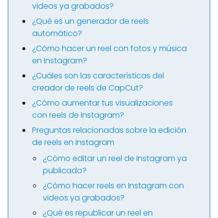
videos ya grabados?
¿Qué es un generador de reels
automático?
¿Cómo hacer un reel con fotos y música
en Instagram?
¿Cuáles son las características del
creador de reels de CapCut?
¿Cómo aumentar tus visualizaciones
con reels de Instagram?
Preguntas relacionadas sobre la edición
de reels en Instagram
¿Cómo editar un reel de Instagram ya
publicado?
¿Cómo hacer reels en Instagram con
videos ya grabados?
¿Qué es republicar un reel en