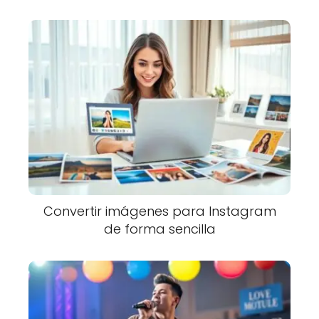
Convertir imágenes para Instagram
de forma sencilla