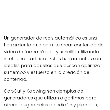
Un generador de reels automático es una
herramienta que permite crear contenido de
video de forma rápida y sencilla, utilizando
inteligencia artificial. Estas herramientas son
ideales para aquellos que buscan optimizar
su tiempo y esfuerzo en la creación de
contenido.
CapCut y Kapwing son ejemplos de
generadores que utilizan algoritmos para
ofrecer sugerencias de edición y plantillas,