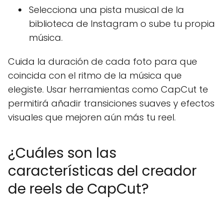
Selecciona una pista musical de la
biblioteca de Instagram o sube tu propia
música.
Cuida la duración de cada foto para que
coincida con el ritmo de la música que
elegiste. Usar herramientas como CapCut te
permitirá añadir transiciones suaves y efectos
visuales que mejoren aún más tu reel.
¿Cuáles son las
características del creador
de reels de CapCut?