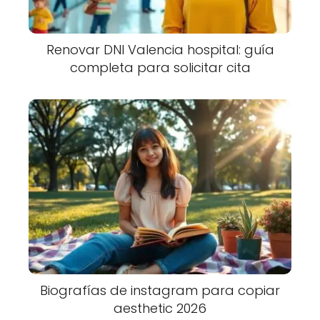
Renovar DNI Valencia hospital: guía
completa para solicitar cita
Biografías de instagram para copiar
aesthetic 2026