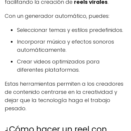
facilitando la creación de
reels virales
.
Con un generador automático, puedes:
Seleccionar temas y estilos predefinidos.
Incorporar música y efectos sonoros
automáticamente.
Crear videos optimizados para
diferentes plataformas.
Estas herramientas permiten a los creadores
de contenido centrarse en la creatividad y
dejar que la tecnología haga el trabajo
pesado.
¿Cómo hacer un reel con