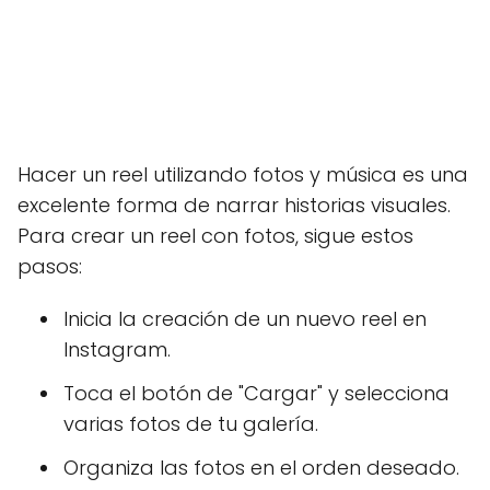
Hacer un reel utilizando fotos y música es una
excelente forma de narrar historias visuales.
Para crear un reel con fotos, sigue estos
pasos:
Inicia la creación de un nuevo reel en
Instagram.
Toca el botón de "Cargar" y selecciona
varias fotos de tu galería.
Organiza las fotos en el orden deseado.