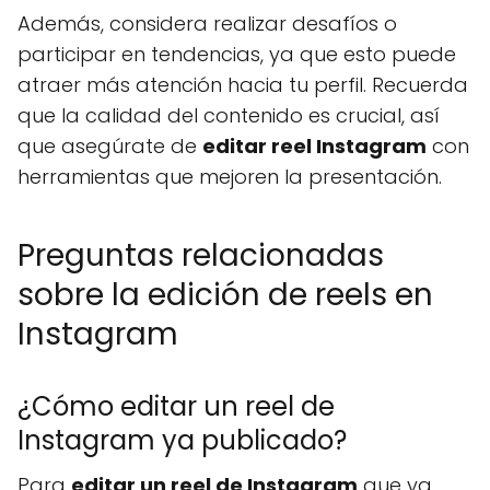
Además, considera realizar desafíos o
participar en tendencias, ya que esto puede
atraer más atención hacia tu perfil. Recuerda
que la calidad del contenido es crucial, así
que asegúrate de
editar reel Instagram
con
herramientas que mejoren la presentación.
Preguntas relacionadas
sobre la edición de reels en
Instagram
¿Cómo editar un reel de
Instagram ya publicado?
Para
editar un reel de Instagram
que ya