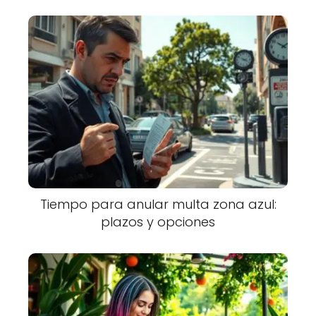
Tiempo para anular multa zona azul:
plazos y opciones