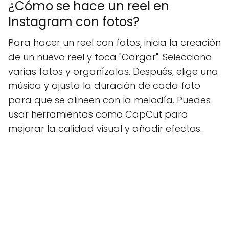
¿Cómo se hace un reel en
Instagram con fotos?
Para hacer un reel con fotos, inicia la creación
de un nuevo reel y toca "Cargar". Selecciona
varias fotos y organízalas. Después, elige una
música y ajusta la duración de cada foto
para que se alineen con la melodía. Puedes
usar herramientas como CapCut para
mejorar la calidad visual y añadir efectos.