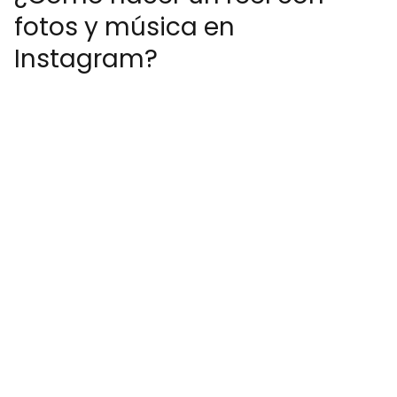
fotos y música en
Instagram?