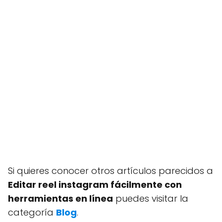
Si quieres conocer otros artículos parecidos a
Editar reel instagram fácilmente con
herramientas en línea
puedes visitar la
categoría
Blog
.