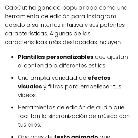
CapCut ha ganado popularidad como una
herramienta de edición para Instagram
debido a su interfaz intuitiva y sus potentes
características. Algunas de las
características más destacadas incluyen:
Plantillas personalizables
que ajustan
el contenido a diferentes estilos.
Una amplia variedad de
efectos
visuales
y filtros para embellecer tus
videos.
Herramientas de edición de audio que
facilitan la sincronización de música con
tus clips.
Opciones de
texto animado
que