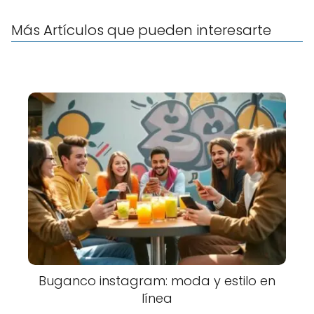
Más Artículos que pueden interesarte
Buganco instagram: moda y estilo en
línea