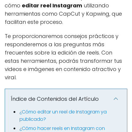
cómo
editar reel Instagram
utilizando
herramientas como CapCut y Kapwing, que
facilitan este proceso.
Te proporcionaremos consejos prácticos y
responderemos a las preguntas más
frecuentes sobre la edición de reels. Con
estas herramientas, podrás transformar tus
videos e imágenes en contenido atractivo y
viral.
Índice de Contenidos del Artículo
¿Cómo editar un reel de Instagram ya
publicado?
¿Cómo hacer reels en Instagram con