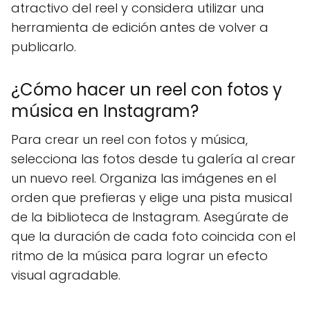
atractivo del reel y considera utilizar una
herramienta de edición antes de volver a
publicarlo.
¿Cómo hacer un reel con fotos y
música en Instagram?
Para crear un reel con fotos y música,
selecciona las fotos desde tu galería al crear
un nuevo reel. Organiza las imágenes en el
orden que prefieras y elige una pista musical
de la biblioteca de Instagram. Asegúrate de
que la duración de cada foto coincida con el
ritmo de la música para lograr un efecto
visual agradable.