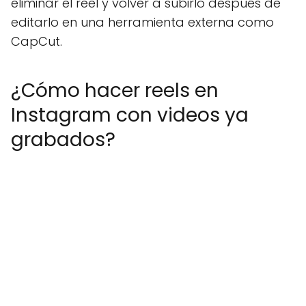
eliminar el reel y volver a subirlo después de
editarlo en una herramienta externa como
CapCut.
¿Cómo hacer reels en
Instagram con videos ya
grabados?