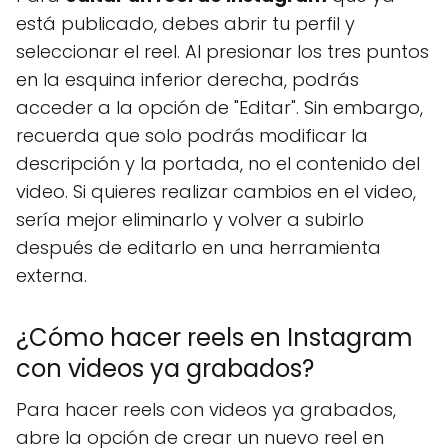
está publicado, debes abrir tu perfil y
seleccionar el reel. Al presionar los tres puntos
en la esquina inferior derecha, podrás
acceder a la opción de "Editar". Sin embargo,
recuerda que solo podrás modificar la
descripción y la portada, no el contenido del
video. Si quieres realizar cambios en el video,
sería mejor eliminarlo y volver a subirlo
después de editarlo en una herramienta
externa.
¿Cómo hacer reels en Instagram
con videos ya grabados?
Para hacer reels con videos ya grabados,
abre la opción de crear un nuevo reel en