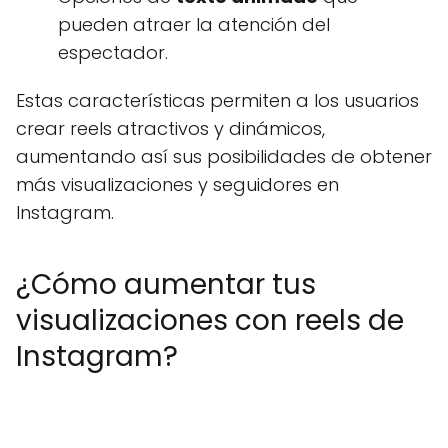
pueden atraer la atención del
espectador.
Estas características permiten a los usuarios
crear reels atractivos y dinámicos,
aumentando así sus posibilidades de obtener
más visualizaciones y seguidores en
Instagram.
¿Cómo aumentar tus
visualizaciones con reels de
Instagram?