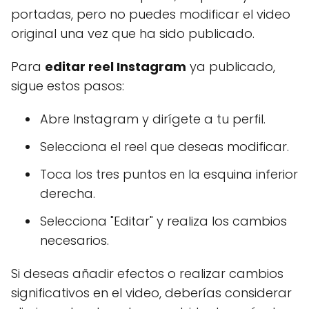
portadas, pero no puedes modificar el video
original una vez que ha sido publicado.
Para
editar reel Instagram
ya publicado,
sigue estos pasos:
Abre Instagram y dirígete a tu perfil.
Selecciona el reel que deseas modificar.
Toca los tres puntos en la esquina inferior
derecha.
Selecciona "Editar" y realiza los cambios
necesarios.
Si deseas añadir efectos o realizar cambios
significativos en el video, deberías considerar