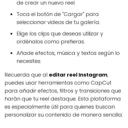
de crear un nuevo reel.
Toca el botón de "Cargar" para
seleccionar videos de tu galería.
Elige los clips que deseas utilizar y
ordénalos como prefieras.
Añade efectos, música y textos según lo
necesites.
Recuerda que al
editar reel Instagram
,
puedes usar herramientas como CapCut
para añadir efectos, filtros y transiciones que
harán que tu reel destaque. Esta plataforma
es especialmente útil para quienes buscan
personalizar su contenido de manera sencilla.