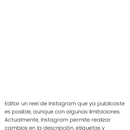
Editar un reel de Instagram que ya publicaste
es posible, aunque con algunas limitaciones.
Actualmente, Instagram permite realizar
cambios en la descripción, etiquetas y