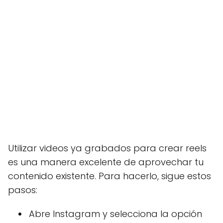
Utilizar videos ya grabados para crear reels
es una manera excelente de aprovechar tu
contenido existente. Para hacerlo, sigue estos
pasos:
Abre Instagram y selecciona la opción