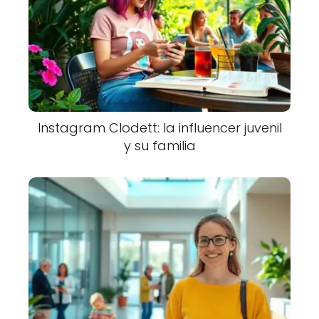
Instagram Clodett: la influencer juvenil
y su familia