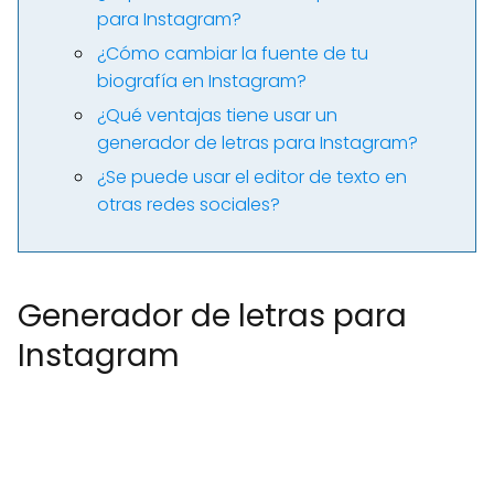
para Instagram?
¿Cómo cambiar la fuente de tu
biografía en Instagram?
¿Qué ventajas tiene usar un
generador de letras para Instagram?
¿Se puede usar el editor de texto en
otras redes sociales?
Generador de letras para
Instagram