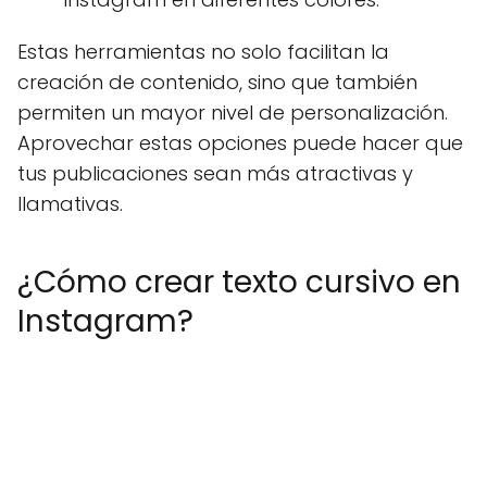
Estas herramientas no solo facilitan la
creación de contenido, sino que también
permiten un mayor nivel de personalización.
Aprovechar estas opciones puede hacer que
tus publicaciones sean más atractivas y
llamativas.
¿Cómo crear texto cursivo en
Instagram?