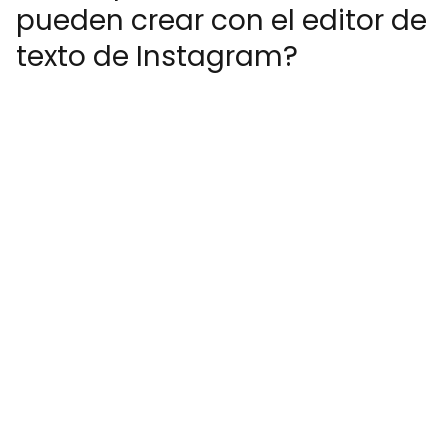
pueden crear con el editor de
texto de Instagram?