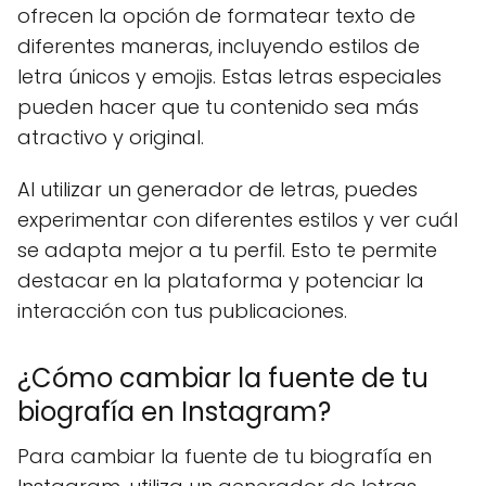
ofrecen la opción de formatear texto de
diferentes maneras, incluyendo estilos de
letra únicos y emojis. Estas letras especiales
pueden hacer que tu contenido sea más
atractivo y original.
Al utilizar un generador de letras, puedes
experimentar con diferentes estilos y ver cuál
se adapta mejor a tu perfil. Esto te permite
destacar en la plataforma y potenciar la
interacción con tus publicaciones.
¿Cómo cambiar la fuente de tu
biografía en Instagram?
Para cambiar la fuente de tu biografía en