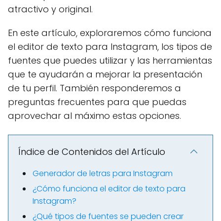
atractivo y original.
En este artículo, exploraremos cómo funciona
el editor de texto para Instagram, los tipos de
fuentes que puedes utilizar y las herramientas
que te ayudarán a mejorar la presentación
de tu perfil. También responderemos a
preguntas frecuentes para que puedas
aprovechar al máximo estas opciones.
Índice de Contenidos del Artículo
Generador de letras para Instagram
¿Cómo funciona el editor de texto para
Instagram?
¿Qué tipos de fuentes se pueden crear