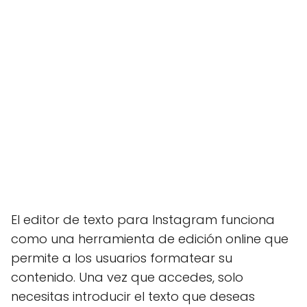
El editor de texto para Instagram funciona
como una herramienta de edición online que
permite a los usuarios formatear su
contenido. Una vez que accedes, solo
necesitas introducir el texto que deseas