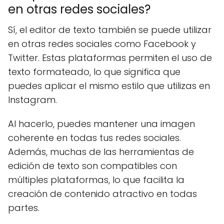
en otras redes sociales?
Sí, el editor de texto también se puede utilizar
en otras redes sociales como Facebook y
Twitter. Estas plataformas permiten el uso de
texto formateado, lo que significa que
puedes aplicar el mismo estilo que utilizas en
Instagram.
Al hacerlo, puedes mantener una imagen
coherente en todas tus redes sociales.
Además, muchas de las herramientas de
edición de texto son compatibles con
múltiples plataformas, lo que facilita la
creación de contenido atractivo en todas
partes.