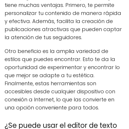
tiene muchas ventajas. Primero, te permite
personalizar tu contenido de manera rápida
y efectiva. Además, facilita la creación de
publicaciones atractivas que pueden captar
la atención de tus seguidores.
Otro beneficio es la amplia variedad de
estilos que puedes encontrar. Esto te da la
oportunidad de experimentar y encontrar lo
que mejor se adapte a tu estética.
Finalmente, estas herramientas son
accesibles desde cualquier dispositivo con
conexión a Internet, lo que las convierte en
una opción conveniente para todos.
¿Se puede usar el editor de texto