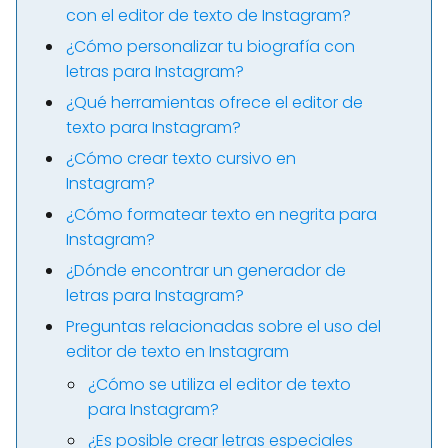
con el editor de texto de Instagram?
¿Cómo personalizar tu biografía con
letras para Instagram?
¿Qué herramientas ofrece el editor de
texto para Instagram?
¿Cómo crear texto cursivo en
Instagram?
¿Cómo formatear texto en negrita para
Instagram?
¿Dónde encontrar un generador de
letras para Instagram?
Preguntas relacionadas sobre el uso del
editor de texto en Instagram
¿Cómo se utiliza el editor de texto
para Instagram?
¿Es posible crear letras especiales