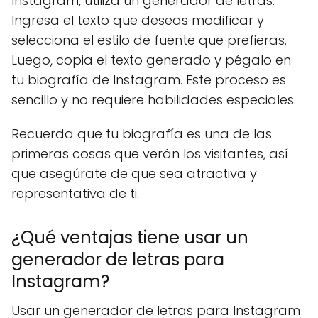
Instagram, utiliza un generador de letras.
Ingresa el texto que deseas modificar y
selecciona el estilo de fuente que prefieras.
Luego, copia el texto generado y pégalo en
tu biografía de Instagram. Este proceso es
sencillo y no requiere habilidades especiales.
Recuerda que tu biografía es una de las
primeras cosas que verán los visitantes, así
que asegúrate de que sea atractiva y
representativa de ti.
¿Qué ventajas tiene usar un
generador de letras para
Instagram?
Usar un generador de letras para Instagram