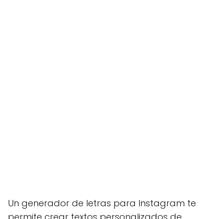
Un generador de letras para Instagram te
permite crear textos personalizados de