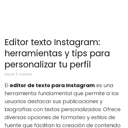
Editor texto Instagram:
herramientas y tips para
personalizar tu perfil
hace 5 meses
El
editor de texto para Instagram
es una
herramienta fundamental que permite a los
usuarios destacar sus publicaciones y
biografías con textos personalizados. Ofrece
diversas opciones de formateo y estilos de
fuente que facilitan la creación de contenido