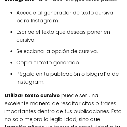
Accede al generador de texto cursiva
para Instagram.
Escribe el texto que deseas poner en
cursiva.
Selecciona la opción de cursiva.
Copia el texto generado.
Pégalo en tu publicación o biografía de
Instagram.
Utilizar texto cursivo
puede ser una
excelente manera de resaltar citas o frases
importantes dentro de tus publicaciones. Esto
no solo mejora la legibilidad, sino que