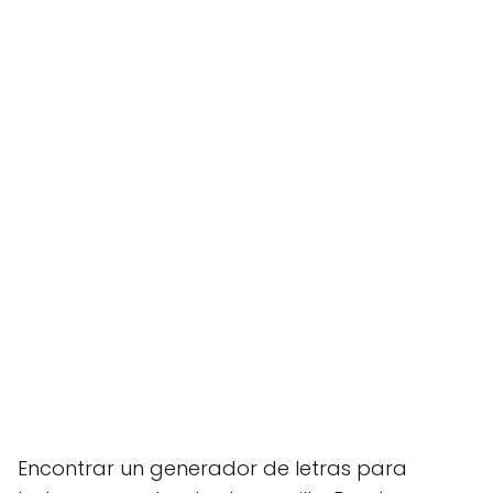
Encontrar un generador de letras para