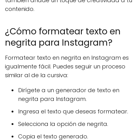
también añade un toque de creatividad a tu
contenido.
¿Cómo formatear texto en
negrita para Instagram?
Formatear texto en negrita en Instagram es
igualmente fácil. Puedes seguir un proceso
similar al de la cursiva:
Dirígete a un generador de texto en
negrita para Instagram.
Ingresa el texto que deseas formatear.
Selecciona la opción de negrita.
Copia el texto generado.