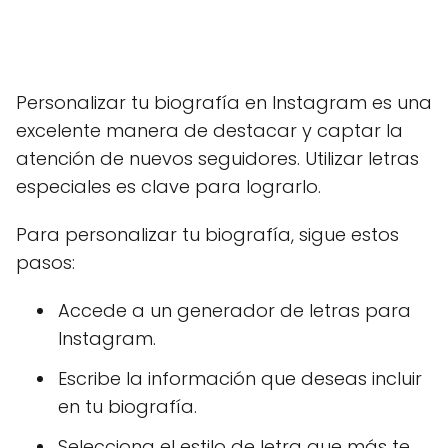
Personalizar tu biografía en Instagram es una
excelente manera de destacar y captar la
atención de nuevos seguidores. Utilizar letras
especiales es clave para lograrlo.
Para personalizar tu biografía, sigue estos
pasos:
Accede a un generador de letras para
Instagram.
Escribe la información que deseas incluir
en tu biografía.
Selecciona el estilo de letra que más te