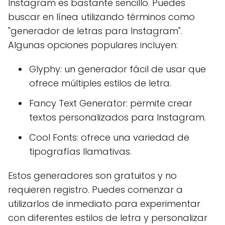
Instagram es bastante sencillo. Puedes
buscar en línea utilizando términos como
"generador de letras para Instagram".
Algunas opciones populares incluyen:
Glyphy: un generador fácil de usar que
ofrece múltiples estilos de letra.
Fancy Text Generator: permite crear
textos personalizados para Instagram.
Cool Fonts: ofrece una variedad de
tipografías llamativas.
Estos generadores son gratuitos y no
requieren registro. Puedes comenzar a
utilizarlos de inmediato para experimentar
con diferentes estilos de letra y personalizar