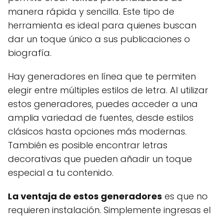
manera rápida y sencilla. Este tipo de
herramienta es ideal para quienes buscan
dar un toque único a sus publicaciones o
biografía.
Hay generadores en línea que te permiten
elegir entre múltiples estilos de letra. Al utilizar
estos generadores, puedes acceder a una
amplia variedad de fuentes, desde estilos
clásicos hasta opciones más modernas.
También es posible encontrar letras
decorativas que pueden añadir un toque
especial a tu contenido.
La ventaja de estos generadores
es que no
requieren instalación. Simplemente ingresas el