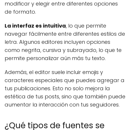
modificar y elegir entre diferentes opciones
de formato.
La interfaz es intuitiva
, lo que permite
navegar fácilmente entre diferentes estilos de
letra. Algunos editores incluyen opciones
como negrita, cursiva y subrayado, lo que te
permite personalizar aún más tu texto.
Además, el editor suele incluir emojis y
caracteres especiales que puedes agregar a
tus publicaciones. Esto no solo mejora la
estética de tus posts, sino que también puede
aumentar la interacción con tus seguidores.
¿Qué tipos de fuentes se