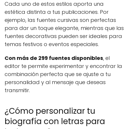
Cada uno de estos estilos aporta una
estética distinta a tus publicaciones. Por
ejemplo, las fuentes cursivas son perfectas
para dar un toque elegante, mientras que las
fuentes decorativas pueden ser ideales para
temas festivos o eventos especiales.
Con más de 299 fuentes disponibles
, el
editor te permite experimentar y encontrar la
combinación perfecta que se ajuste a tu
personalidad y al mensaje que deseas
transmitir.
¿Cómo personalizar tu
biografía con letras para