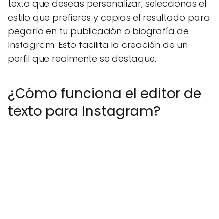
texto que deseas personalizar, seleccionas el
estilo que prefieres y copias el resultado para
pegarlo en tu publicación o biografía de
Instagram. Esto facilita la creación de un
perfil que realmente se destaque.
¿Cómo funciona el editor de
texto para Instagram?