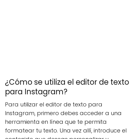
¿Cómo se utiliza el editor de texto
para Instagram?
Para utilizar el editor de texto para
Instagram, primero debes acceder a una
herramienta en línea que te permita
formatear tu texto. Una vez allí, introduce el