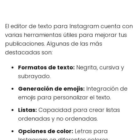
El editor de texto para Instagram cuenta con
varias herramientas útiles para mejorar tus
publicaciones. Algunas de las más
destacadas son:
Formatos de texto:
Negrita, cursiva y
subrayado.
Generación de emojis:
Integración de
emojis para personalizar el texto.
Listas:
Capacidad para crear listas
ordenadas y no ordenadas.
Opciones de color:
Letras para
Instagram en diferentes colores.