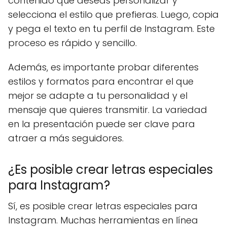
contenido que deseas personalizar y
selecciona el estilo que prefieras. Luego, copia
y pega el texto en tu perfil de Instagram. Este
proceso es rápido y sencillo.
Además, es importante probar diferentes
estilos y formatos para encontrar el que
mejor se adapte a tu personalidad y el
mensaje que quieres transmitir. La variedad
en la presentación puede ser clave para
atraer a más seguidores.
¿Es posible crear letras especiales
para Instagram?
Sí, es posible crear letras especiales para
Instagram. Muchas herramientas en línea