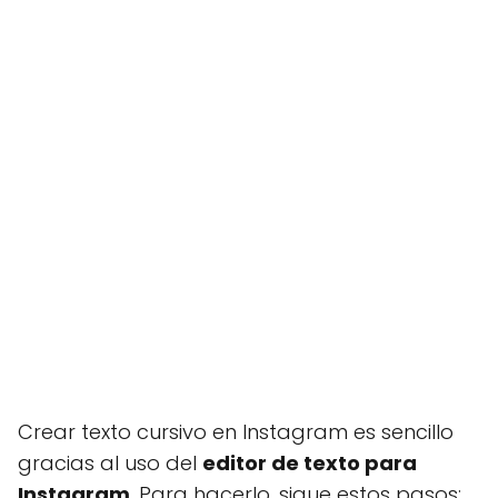
Crear texto cursivo en Instagram es sencillo
gracias al uso del
editor de texto para
Instagram
. Para hacerlo, sigue estos pasos: