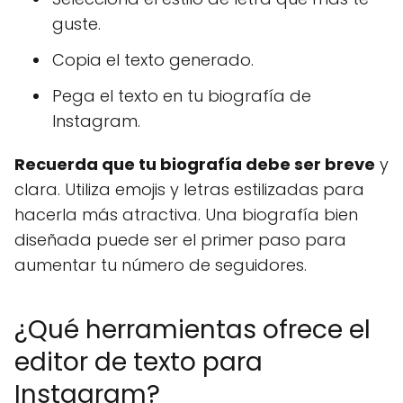
guste.
Copia el texto generado.
Pega el texto en tu biografía de
Instagram.
Recuerda que tu biografía debe ser breve
y
clara. Utiliza emojis y letras estilizadas para
hacerla más atractiva. Una biografía bien
diseñada puede ser el primer paso para
aumentar tu número de seguidores.
¿Qué herramientas ofrece el
editor de texto para
Instagram?