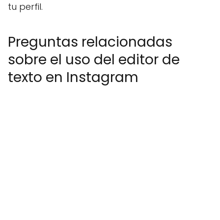
tu perfil.
Preguntas relacionadas
sobre el uso del editor de
texto en Instagram