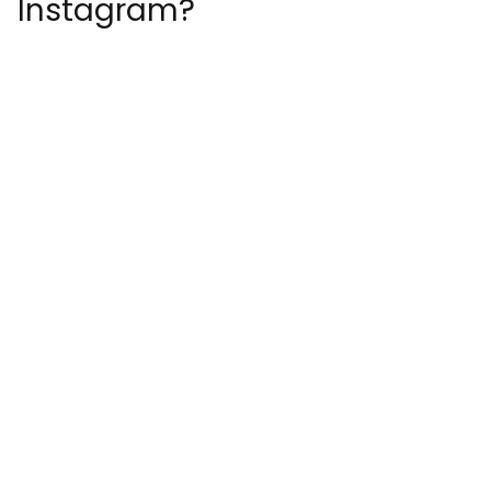
Instagram?