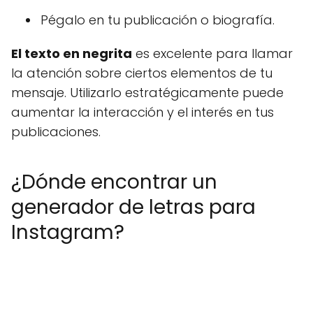
Pégalo en tu publicación o biografía.
El texto en negrita
es excelente para llamar
la atención sobre ciertos elementos de tu
mensaje. Utilizarlo estratégicamente puede
aumentar la interacción y el interés en tus
publicaciones.
¿Dónde encontrar un
generador de letras para
Instagram?