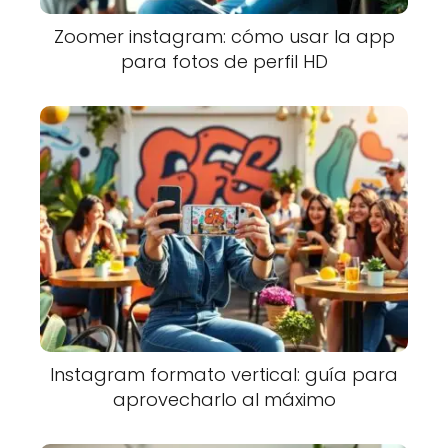
Zoomer instagram: cómo usar la app
para fotos de perfil HD
Instagram formato vertical: guía para
aprovecharlo al máximo