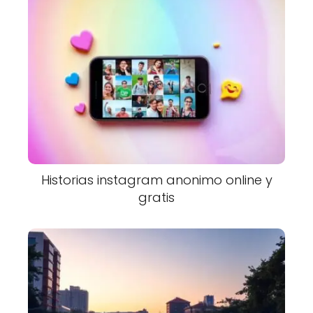
Historias instagram anonimo online y
gratis