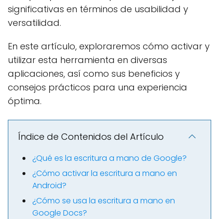
significativas en términos de usabilidad y
versatilidad.
En este artículo, exploraremos cómo activar y
utilizar esta herramienta en diversas
aplicaciones, así como sus beneficios y
consejos prácticos para una experiencia
óptima.
Índice de Contenidos del Artículo
¿Qué es la escritura a mano de Google?
¿Cómo activar la escritura a mano en
Android?
¿Cómo se usa la escritura a mano en
Google Docs?