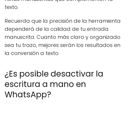
texto.
Recuerda que la precisión de la herramienta
dependerá de la calidad de tu entrada
manuscrita. Cuanto más claro y organizado
sea tu trazo, mejores serán los resultados en
la conversión a texto.
¿Es posible desactivar la
escritura a mano en
WhatsApp?