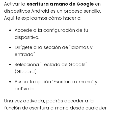
Activar la
escritura a mano de Google
en
dispositivos Android es un proceso sencillo.
Aquí te explicamos cómo hacerlo:
Accede a la configuración de tu
dispositivo.
Dirígete a la sección de "Idiomas y
entrada".
Selecciona "Teclado de Google"
(Gboard).
Busca la opción "Escritura a mano" y
actívala.
Una vez activada, podrás acceder a la
función de escritura a mano desde cualquier