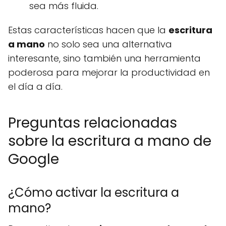
sea más fluida.
Estas características hacen que la
escritura
a mano
no solo sea una alternativa
interesante, sino también una herramienta
poderosa para mejorar la productividad en
el día a día.
Preguntas relacionadas
sobre la escritura a mano de
Google
¿Cómo activar la escritura a
mano?