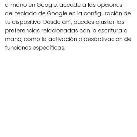
a mano en Google, accede a las opciones
del teclado de Google en la configuración de
tu dispositivo. Desde ahí, puedes ajustar las
preferencias relacionadas con la escritura a
mano, como la activación o desactivación de
funciones específicas.