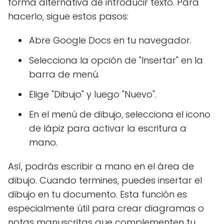
forma alternativa de introducir texto. Para
hacerlo, sigue estos pasos:
Abre Google Docs en tu navegador.
Selecciona la opción de "Insertar" en la
barra de menú.
Elige "Dibujo" y luego "Nuevo".
En el menú de dibujo, selecciona el icono
de lápiz para activar la escritura a
mano.
Así, podrás escribir a mano en el área de
dibujo. Cuando termines, puedes insertar el
dibujo en tu documento. Esta función es
especialmente útil para crear diagramas o
notas manuscritas que complementen tu