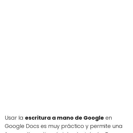
Usar la
escritura a mano de Google
en
Google Docs es muy práctico y permite una