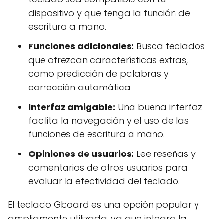
dispositivo y que tenga la función de
escritura a mano.
Funciones adicionales:
Busca teclados
que ofrezcan características extras,
como predicción de palabras y
corrección automática.
Interfaz amigable:
Una buena interfaz
facilita la navegación y el uso de las
funciones de escritura a mano.
Opiniones de usuarios:
Lee reseñas y
comentarios de otros usuarios para
evaluar la efectividad del teclado.
El teclado Gboard es una opción popular y
ampliamente utilizada, ya que integra la