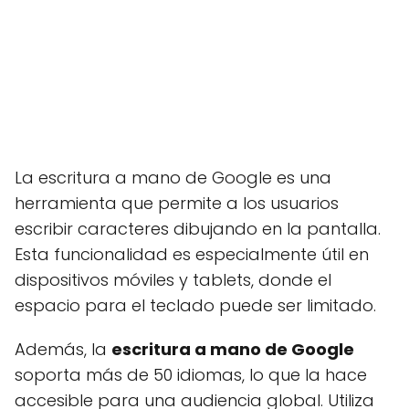
La escritura a mano de Google es una
herramienta que permite a los usuarios
escribir caracteres dibujando en la pantalla.
Esta funcionalidad es especialmente útil en
dispositivos móviles y tablets, donde el
espacio para el teclado puede ser limitado.
Además, la
escritura a mano de Google
soporta más de 50 idiomas, lo que la hace
accesible para una audiencia global. Utiliza