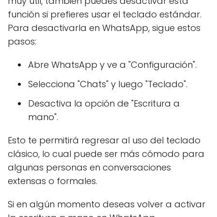
muy útil, también puedes desactivar esta
función si prefieres usar el teclado estándar.
Para desactivarla en WhatsApp, sigue estos
pasos:
Abre WhatsApp y ve a "Configuración".
Selecciona "Chats" y luego "Teclado".
Desactiva la opción de "Escritura a
mano".
Esto te permitirá regresar al uso del teclado
clásico, lo cual puede ser más cómodo para
algunas personas en conversaciones
extensas o formales.
Si en algún momento deseas volver a activar