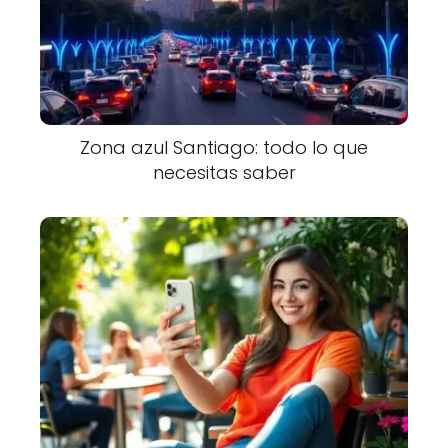
Zona azul Santiago: todo lo que
necesitas saber