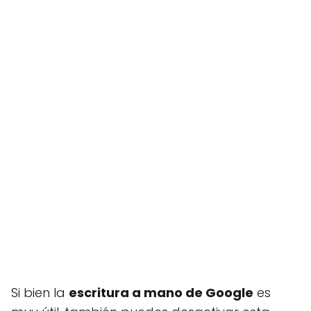
Si bien la
escritura a mano de Google
es