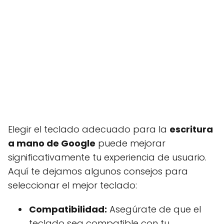
Elegir el teclado adecuado para la
escritura
a mano de Google
puede mejorar
significativamente tu experiencia de usuario.
Aquí te dejamos algunos consejos para
seleccionar el mejor teclado:
Compatibilidad:
Asegúrate de que el
teclado sea compatible con tu