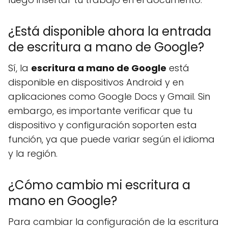
¿Está disponible ahora la entrada
de escritura a mano de Google?
Sí, la
escritura a mano de Google
está
disponible en dispositivos Android y en
aplicaciones como Google Docs y Gmail. Sin
embargo, es importante verificar que tu
dispositivo y configuración soporten esta
función, ya que puede variar según el idioma
y la región.
¿Cómo cambio mi escritura a
mano en Google?
Para cambiar la configuración de la escritura