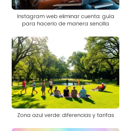
Instagram web eliminar cuenta: guía
para hacerlo de manera sencilla
Zona azul verde: diferencias y tarifas