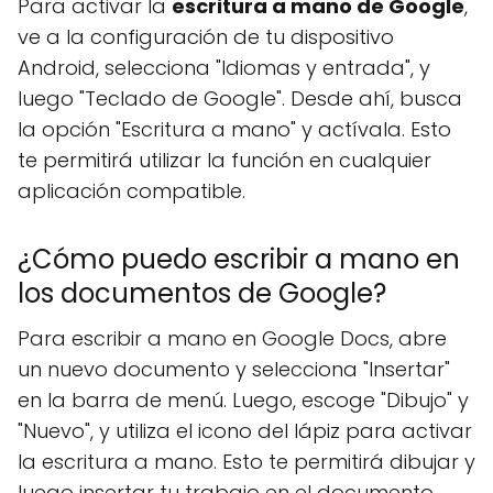
Para activar la
escritura a mano de Google
,
ve a la configuración de tu dispositivo
Android, selecciona "Idiomas y entrada", y
luego "Teclado de Google". Desde ahí, busca
la opción "Escritura a mano" y actívala. Esto
te permitirá utilizar la función en cualquier
aplicación compatible.
¿Cómo puedo escribir a mano en
los documentos de Google?
Para escribir a mano en Google Docs, abre
un nuevo documento y selecciona "Insertar"
en la barra de menú. Luego, escoge "Dibujo" y
"Nuevo", y utiliza el icono del lápiz para activar
la escritura a mano. Esto te permitirá dibujar y
luego insertar tu trabajo en el documento.