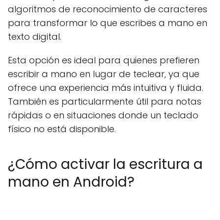
algoritmos de reconocimiento de caracteres
para transformar lo que escribes a mano en
texto digital.
Esta opción es ideal para quienes prefieren
escribir a mano en lugar de teclear, ya que
ofrece una experiencia más intuitiva y fluida.
También es particularmente útil para notas
rápidas o en situaciones donde un teclado
físico no está disponible.
¿Cómo activar la escritura a
mano en Android?