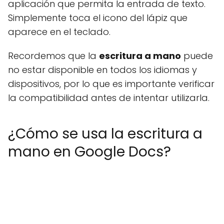
aplicación que permita la entrada de texto.
Simplemente toca el icono del lápiz que
aparece en el teclado.
Recordemos que la
escritura a mano
puede
no estar disponible en todos los idiomas y
dispositivos, por lo que es importante verificar
la compatibilidad antes de intentar utilizarla.
¿Cómo se usa la escritura a
mano en Google Docs?