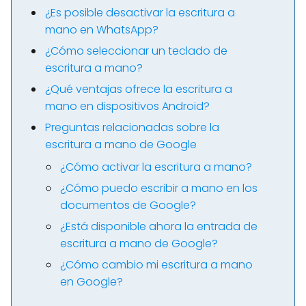
¿Es posible desactivar la escritura a
mano en WhatsApp?
¿Cómo seleccionar un teclado de
escritura a mano?
¿Qué ventajas ofrece la escritura a
mano en dispositivos Android?
Preguntas relacionadas sobre la
escritura a mano de Google
¿Cómo activar la escritura a mano?
¿Cómo puedo escribir a mano en los
documentos de Google?
¿Está disponible ahora la entrada de
escritura a mano de Google?
¿Cómo cambio mi escritura a mano
en Google?