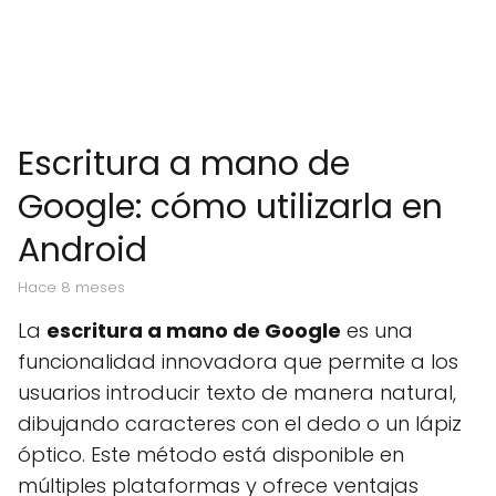
Escritura a mano de
Google: cómo utilizarla en
Android
hace 8 meses
La
escritura a mano de Google
es una
funcionalidad innovadora que permite a los
usuarios introducir texto de manera natural,
dibujando caracteres con el dedo o un lápiz
óptico. Este método está disponible en
múltiples plataformas y ofrece ventajas