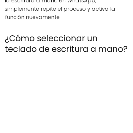
la escritura a mano en WhatsApp,
simplemente repite el proceso y activa la
función nuevamente.
¿Cómo seleccionar un
teclado de escritura a mano?