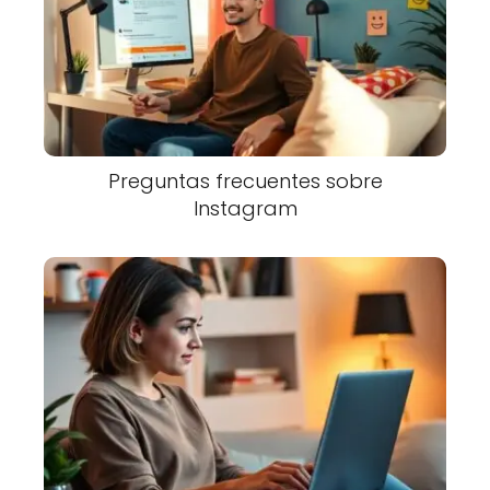
Preguntas frecuentes sobre
Instagram