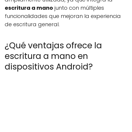
escritura a mano
junto con múltiples
funcionalidades que mejoran la experiencia
de escritura general.
¿Qué ventajas ofrece la
escritura a mano en
dispositivos Android?