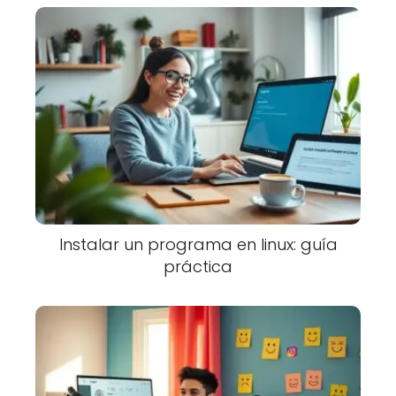
Instalar un programa en linux: guía
práctica