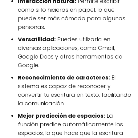
Interacción natural:
Permite escribir
como si lo hicieras en papel, lo que
puede ser más cómodo para algunas
personas.
Versatilidad:
Puedes utilizarla en
diversas aplicaciones, como Gmail,
Google Docs y otras herramientas de
Google.
Reconocimiento de caracteres:
El
sistema es capaz de reconocer y
convertir tu escritura en texto, facilitando
la comunicación.
Mejor predicción de espacios:
La
función predice automáticamente los
espacios, lo que hace que la escritura