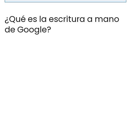
¿Qué es la escritura a mano
de Google?