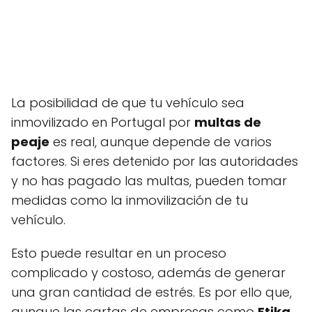
La posibilidad de que tu vehículo sea
inmovilizado en Portugal por
multas de
peaje
es real, aunque depende de varios
factores. Si eres detenido por las autoridades
y no has pagado las multas, pueden tomar
medidas como la inmovilización de tu
vehículo.
Esto puede resultar en un proceso
complicado y costoso, además de generar
una gran cantidad de estrés. Es por ello que,
aunque las cartas de empresas como
Etika