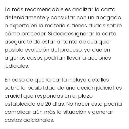
Lo más recomendable es analizar la carta
detenidamente y consultar con un abogado
o experto en la materia si tienes dudas sobre
cómo proceder. Si decides ignorar la carta,
asegúrate de estar al tanto de cualquier
posible evolución del proceso, ya que en
algunos casos podrían llevar a acciones
judiciales.
En caso de que la carta incluya detalles
sobre la posibilidad de una acción judicial, es
crucial que respondas en el plazo
establecido de 20 días. No hacer esto podría
complicar aún más la situación y generar
costos adicionales.