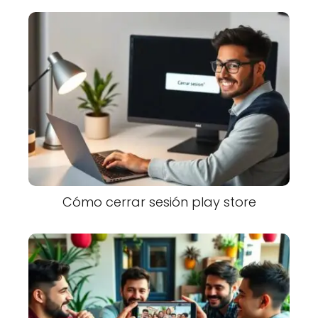
Cómo cerrar sesión play store