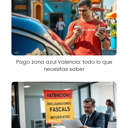
Pago zona azul Valencia: todo lo que
necesitas saber