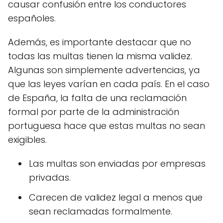
causar confusión entre los conductores
españoles.
Además, es importante destacar que no
todas las multas tienen la misma validez.
Algunas son simplemente advertencias, ya
que las leyes varían en cada país. En el caso
de España, la falta de una reclamación
formal por parte de la administración
portuguesa hace que estas multas no sean
exigibles.
Las multas son enviadas por empresas
privadas.
Carecen de validez legal a menos que
sean reclamadas formalmente.