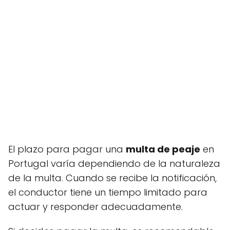
El plazo para pagar una
multa de peaje
en
Portugal varía dependiendo de la naturaleza
de la multa. Cuando se recibe la notificación,
el conductor tiene un tiempo limitado para
actuar y responder adecuadamente.