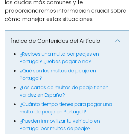
las dudas más comunes y te
proporcionaremos información crucial sobre
cómo manejar estas situaciones.
Índice de Contenidos del Artículo
¿Recibes una multa por peajes en
Portugal? ¿Debes pagar o no?
¿Qué son las multas de peaje en
Portugal?
¿Las cartas de multas de peaje tienen
validez en España?
¿Cuánto tiempo tienes para pagar una
multa de peaje en Portugal?
¿Pueden inmovilizar tu vehículo en
Portugal por multas de peaje?