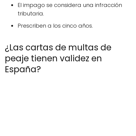
El impago se considera una infracción
tributaria.
Prescriben a los cinco años.
¿Las cartas de multas de
peaje tienen validez en
España?