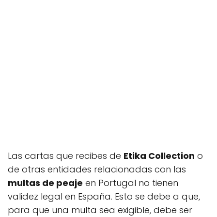
Las cartas que recibes de
Etika Collection
o
de otras entidades relacionadas con las
multas de peaje
en Portugal no tienen
validez legal en España. Esto se debe a que,
para que una multa sea exigible, debe ser