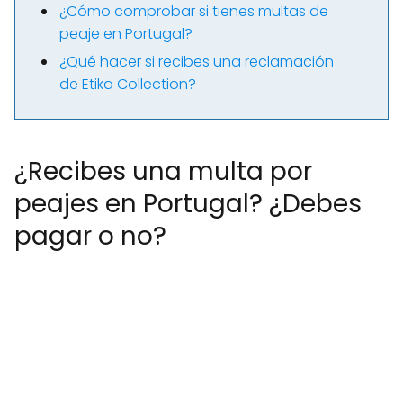
¿Cómo comprobar si tienes multas de
peaje en Portugal?
¿Qué hacer si recibes una reclamación
de Etika Collection?
¿Recibes una multa por
peajes en Portugal? ¿Debes
pagar o no?