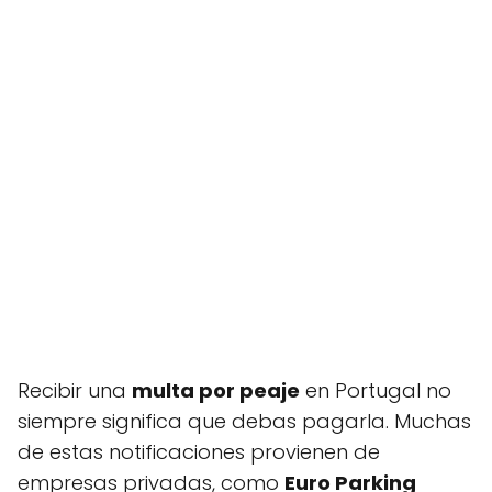
Recibir una
multa por peaje
en Portugal no
siempre significa que debas pagarla. Muchas
de estas notificaciones provienen de
empresas privadas, como
Euro Parking