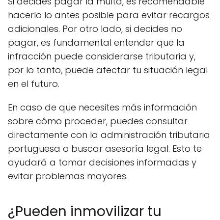
Si decides pagar la multa, es recomendable
hacerlo lo antes posible para evitar recargos
adicionales. Por otro lado, si decides no
pagar, es fundamental entender que la
infracción puede considerarse tributaria y,
por lo tanto, puede afectar tu situación legal
en el futuro.
En caso de que necesites más información
sobre cómo proceder, puedes consultar
directamente con la administración tributaria
portuguesa o buscar asesoría legal. Esto te
ayudará a tomar decisiones informadas y
evitar problemas mayores.
¿Pueden inmovilizar tu