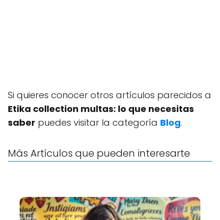
Si quieres conocer otros artículos parecidos a
Etika collection multas: lo que necesitas
saber
puedes visitar la categoría
Blog
.
Más Artículos que pueden interesarte