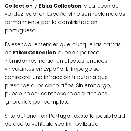
Collection
y
Etika Collection
, y carecen de
validez legal en España si no son reclamadas
formalmente por la administración
portuguesa.
Es esencial entender que, aunque las cartas
de
Etika Collection
puedan parecer
intimidantes, no tienen efectos jurídicos
vinculantes en España. El impago se
considera una infracción tributaria que
prescribe a los cinco años. Sin embargo,
puede haber consecuencias si decides
ignorarlas por completo.
Si te detienen en Portugal, existe la posibilidad
de que tu vehículo sea inmovilizado,