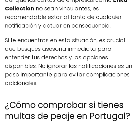
Collection
no sean vinculantes, es
recomendable estar al tanto de cualquier
notificación y actuar en consecuencia.
Si te encuentras en esta situación, es crucial
que busques asesoría inmediata para
entender tus derechos y las opciones
disponibles. No ignorar las notificaciones es un
paso importante para evitar complicaciones
adicionales.
¿Cómo comprobar si tienes
multas de peaje en Portugal?