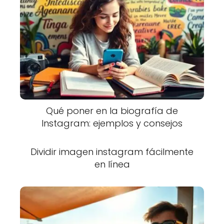
Qué poner en la biografía de
Instagram: ejemplos y consejos
Dividir imagen instagram fácilmente
en línea