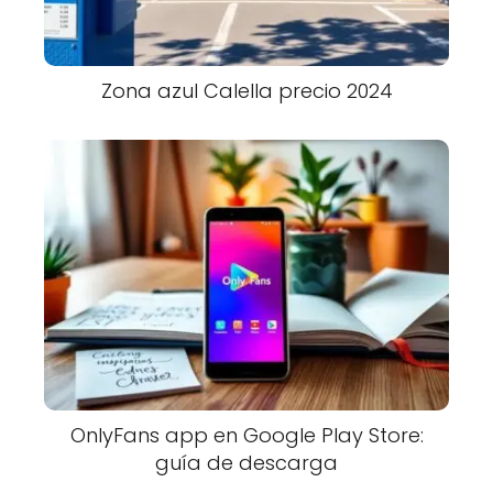
Zona azul Calella precio 2024
OnlyFans app en Google Play Store:
guía de descarga