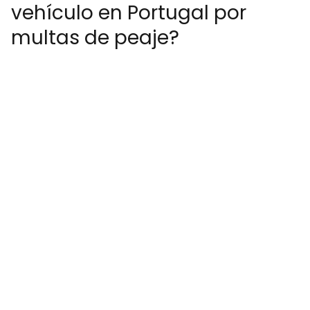
vehículo en Portugal por
multas de peaje?