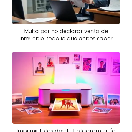
Multa por no declarar venta de
inmueble: todo lo que debes saber
Imprimir fotos desde Instagram: guía