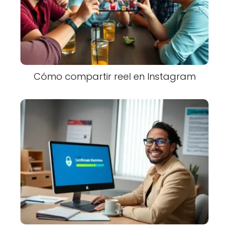
Cómo compartir reel en Instagram