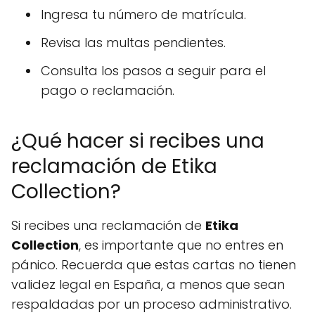
Ingresa tu número de matrícula.
Revisa las multas pendientes.
Consulta los pasos a seguir para el
pago o reclamación.
¿Qué hacer si recibes una
reclamación de Etika
Collection?
Si recibes una reclamación de
Etika
Collection
, es importante que no entres en
pánico. Recuerda que estas cartas no tienen
validez legal en España, a menos que sean
respaldadas por un proceso administrativo.