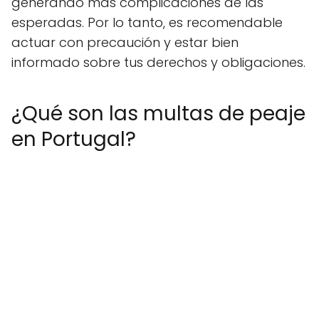
generando más complicaciones de las
esperadas. Por lo tanto, es recomendable
actuar con precaución y estar bien
informado sobre tus derechos y obligaciones.
¿Qué son las multas de peaje
en Portugal?