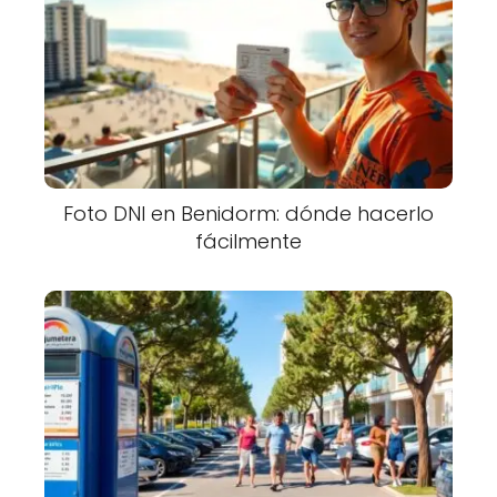
Foto DNI en Benidorm: dónde hacerlo
fácilmente