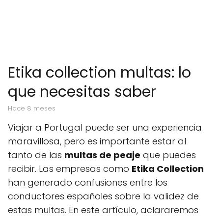
Etika collection multas: lo
que necesitas saber
hace 8 meses
Viajar a Portugal puede ser una experiencia
maravillosa, pero es importante estar al
tanto de las
multas de peaje
que puedes
recibir. Las empresas como
Etika Collection
han generado confusiones entre los
conductores españoles sobre la validez de
estas multas. En este artículo, aclararemos