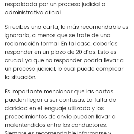
respaldada por un proceso judicial o
administrativo oficial.
Si recibes una carta, lo más recomendable es
ignorarla, a menos que se trate de una
reclamación formal. En tal caso, deberías
responder en un plazo de 20 días. Esto es
crucial, ya que no responder podría llevar a
un proceso judicial, lo cual puede complicar
la situación.
Es importante mencionar que las cartas
pueden llegar a ser confusas. La falta de
claridad en el lenguaje utilizado y los
procedimientos de envío pueden llevar a
malentendidos entre los conductores.
Siempre es recomendable informarse y