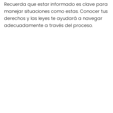
Recuerda que estar informado es clave para
manejar situaciones como estas. Conocer tus
derechos y las leyes te ayudará a navegar
adecuadamente a través del proceso.