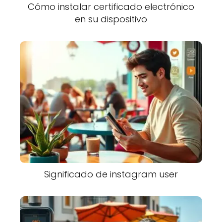
Cómo instalar certificado electrónico
en su dispositivo
Significado de instagram user