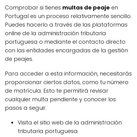
Comprobar si tienes
multas de peaje
en
Portugal es un proceso relativamente sencillo.
Puedes hacerlo a través de las plataformas
online de la administración tributaria
portuguesa o mediante el contacto directo
con las entidades encargadas de la gestión
de peajes.
Para acceder a esta información, necesitarás
proporcionar ciertos datos, como tu número
de matrícula. Esto te permitirá revisar
cualquier multa pendiente y conocer los
pasos a seguir.
Visita el sitio web de la administración
tributaria portuguesa.