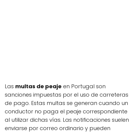
Las
multas de peaje
en Portugal son
sanciones impuestas por el uso de carreteras
de pago. Estas multas se generan cuando un
conductor no paga el peaje correspondiente
al utilizar dichas vías. Las notificaciones suelen
enviarse por correo ordinario y pueden