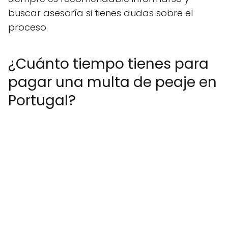
buscar asesoría si tienes dudas sobre el
proceso.
¿Cuánto tiempo tienes para
pagar una multa de peaje en
Portugal?