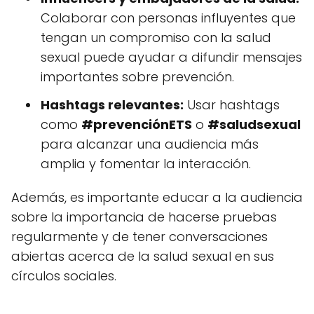
Colaborar con personas influyentes que
tengan un compromiso con la salud
sexual puede ayudar a difundir mensajes
importantes sobre prevención.
Hashtags relevantes:
Usar hashtags
como
#prevenciónETS
o
#saludsexual
para alcanzar una audiencia más
amplia y fomentar la interacción.
Además, es importante educar a la audiencia
sobre la importancia de hacerse pruebas
regularmente y de tener conversaciones
abiertas acerca de la salud sexual en sus
círculos sociales.