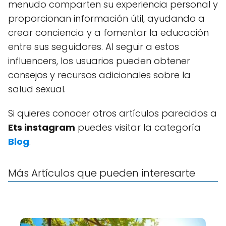
menudo comparten su experiencia personal y
proporcionan información útil, ayudando a
crear conciencia y a fomentar la educación
entre sus seguidores. Al seguir a estos
influencers, los usuarios pueden obtener
consejos y recursos adicionales sobre la
salud sexual.
Si quieres conocer otros artículos parecidos a
Ets instagram
puedes visitar la categoría
Blog
.
Más Artículos que pueden interesarte