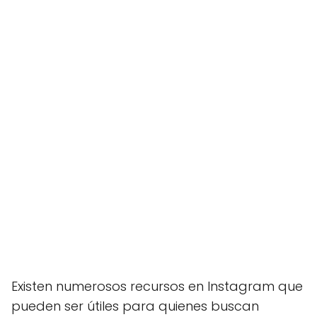
Existen numerosos recursos en Instagram que
pueden ser útiles para quienes buscan