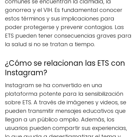
comunes se encuentran la clamidia, la
gonorrea y el VIH. Es fundamental conocer
estos términos y sus implicaciones para
poder protegerse y prevenir contagios. Las
ETS pueden tener consecuencias graves para
la salud si no se tratan a tiempo.
¿Cómo se relacionan las ETS con
Instagram?
Instagram se ha convertido en una
plataforma potente para la sensibilización
sobre ETS. A través de imágenes y videos, se
pueden transmitir mensajes educativos que
llegan a un público amplio. Además, los
usuarios pueden compartir sus experiencias,
lo que ayuda a desestigmatizar el tema y