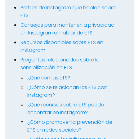
Perfiles de Instagram que hablan sobre
ETS
Consejos para mantener la privacidad
en Instagram al hablar de ETS
Recursos disponibles sobre ETS en
Instagram
Preguntas relacionadas sobre la
sensibilización en ETS
¿Qué son las ETS?
¿Cómo se relacionan las ETS con
Instagram?
¿Qué recursos sobre ETS puedo
encontrar en Instagram?
¿Cómo promover la prevención de
ETS en redes sociales?