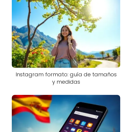
Instagram formato: guía de tamaños
y medidas