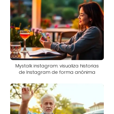
Mystalk instagram: visualiza historias
de Instagram de forma anónima