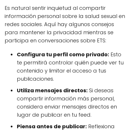
Es natural sentir inquietud al compartir
información personal sobre la salud sexual en
redes sociales. Aquí hay algunos consejos
para mantener la privacidad mientras se
participa en conversaciones sobre ETS:
Configura tu perfil como privado:
Esto
te permitirá controlar quién puede ver tu
contenido y limitar el acceso a tus
publicaciones.
Utiliza mensajes directos:
Si deseas
compartir información más personal,
considera enviar mensajes directos en
lugar de publicar en tu feed.
Piensa antes de publicar:
Reflexiona