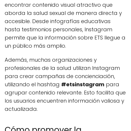
encontrar contenido visual atractivo que
aborda la salud sexual de manera directa y
accesible. Desde infografías educativas
hasta testimonios personales, Instagram
permite que la información sobre ETS llegue a
un público más amplio.
Además, muchas organizaciones y
profesionales de la salud utilizan Instagram
para crear campañas de concienciación,
utilizando el hashtag
#etsinstagram
para
agrupar contenido relevante. Esto facilita que
los usuarios encuentren información valiosa y
actualizada.
Cómo promover la