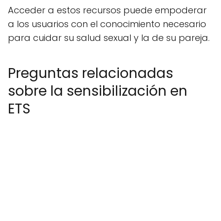
Acceder a estos recursos puede empoderar
a los usuarios con el conocimiento necesario
para cuidar su salud sexual y la de su pareja.
Preguntas relacionadas
sobre la sensibilización en
ETS