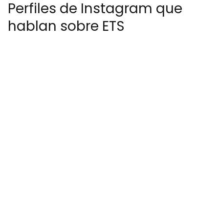
Perfiles de Instagram que
hablan sobre ETS