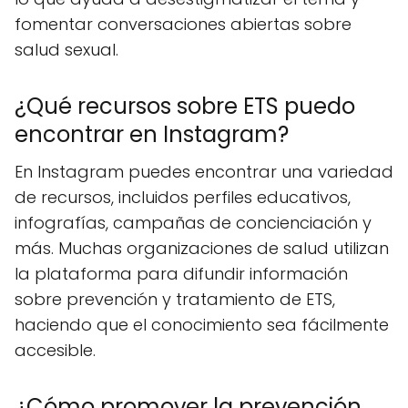
fomentar conversaciones abiertas sobre
salud sexual.
¿Qué recursos sobre ETS puedo
encontrar en Instagram?
En Instagram puedes encontrar una variedad
de recursos, incluidos perfiles educativos,
infografías, campañas de concienciación y
más. Muchas organizaciones de salud utilizan
la plataforma para difundir información
sobre prevención y tratamiento de ETS,
haciendo que el conocimiento sea fácilmente
accesible.
¿Cómo promover la prevención