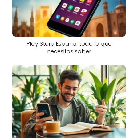
Play Store España: todo lo que
necesitas saber