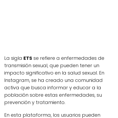
La sigla
ETS
se refiere a enfermedades de
transmisión sexual, que pueden tener un
impacto significativo en la salud sexual. En
Instagram, se ha creado una comunidad
activa que busca informar y educar a la
población sobre estas enfermedades, su
prevención y tratamiento.
En esta plataforma, los usuarios pueden