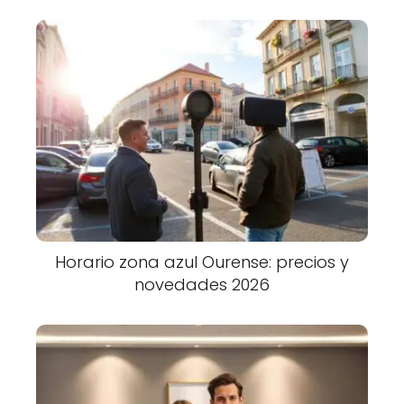
Horario zona azul Ourense: precios y
novedades 2026