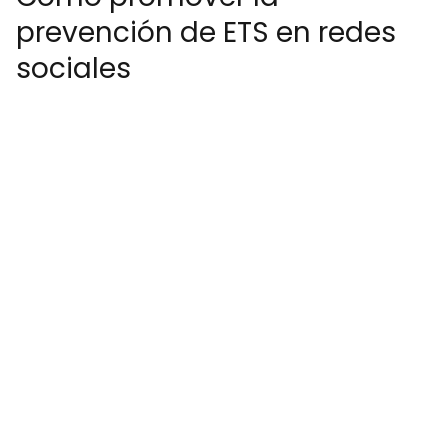
prevención de ETS en redes
sociales