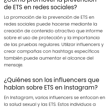
de ETS en redes sociales?
La promoción de la prevención de ETS en
redes sociales puede hacerse mediante la
creación de contenido atractivo que informe
sobre el uso de protección y la importancia
de las pruebas regulares. Utilizar influencers y
crear campañas con hashtags específicos
también puede aumentar el alcance del
mensaje.
¿Quiénes son los influencers que
hablan sobre ETS en Instagram?
En Instagram, varios influencers se enfocan en
la salud sexual y las ETS. Estos individuos a