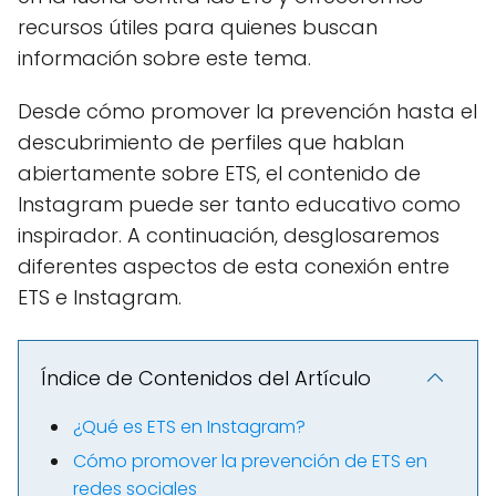
recursos útiles para quienes buscan
información sobre este tema.
Desde cómo promover la prevención hasta el
descubrimiento de perfiles que hablan
abiertamente sobre ETS, el contenido de
Instagram puede ser tanto educativo como
inspirador. A continuación, desglosaremos
diferentes aspectos de esta conexión entre
ETS e Instagram.
Índice de Contenidos del Artículo
¿Qué es ETS en Instagram?
Cómo promover la prevención de ETS en
redes sociales