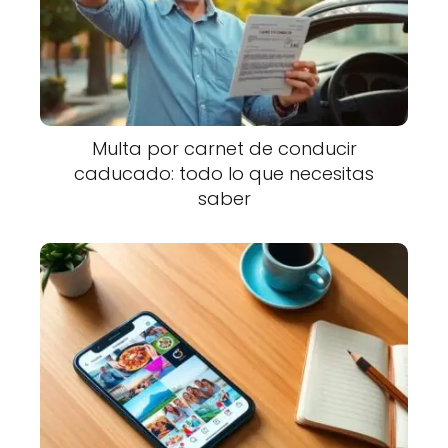
Multa por carnet de conducir
caducado: todo lo que necesitas
saber