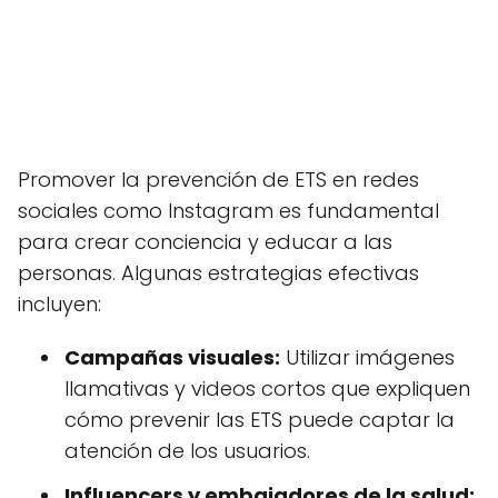
Promover la prevención de ETS en redes
sociales como Instagram es fundamental
para crear conciencia y educar a las
personas. Algunas estrategias efectivas
incluyen:
Campañas visuales:
Utilizar imágenes
llamativas y videos cortos que expliquen
cómo prevenir las ETS puede captar la
atención de los usuarios.
Influencers y embajadores de la salud: