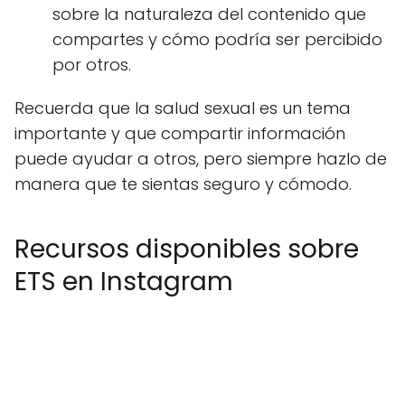
sobre la naturaleza del contenido que
compartes y cómo podría ser percibido
por otros.
Recuerda que la salud sexual es un tema
importante y que compartir información
puede ayudar a otros, pero siempre hazlo de
manera que te sientas seguro y cómodo.
Recursos disponibles sobre
ETS en Instagram