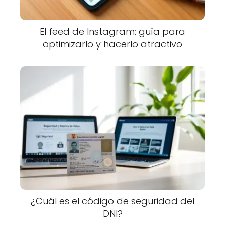
El feed de Instagram: guía para
optimizarlo y hacerlo atractivo
¿Cuál es el código de seguridad del
DNI?