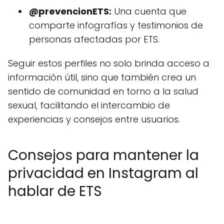
@prevencionETS:
Una cuenta que
comparte infografías y testimonios de
personas afectadas por ETS.
Seguir estos perfiles no solo brinda acceso a
información útil, sino que también crea un
sentido de comunidad en torno a la salud
sexual, facilitando el intercambio de
experiencias y consejos entre usuarios.
Consejos para mantener la
privacidad en Instagram al
hablar de ETS