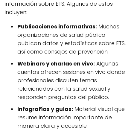
información sobre ETS. Algunos de estos
incluyen:
Publicaciones informativas:
Muchas
organizaciones de salud pública
publican datos y estadísticas sobre ETS,
así como consejos de prevención.
Webinars y charlas en vivo:
Algunas
cuentas ofrecen sesiones en vivo donde
profesionales discuten temas
relacionados con la salud sexual y
responden preguntas del público.
Infografías y guías:
Material visual que
resume información importante de
manera clara y accesible.