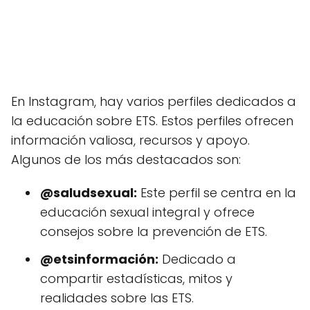
En Instagram, hay varios perfiles dedicados a
la educación sobre ETS. Estos perfiles ofrecen
información valiosa, recursos y apoyo.
Algunos de los más destacados son:
@saludsexual:
Este perfil se centra en la
educación sexual integral y ofrece
consejos sobre la prevención de ETS.
@etsinformación:
Dedicado a
compartir estadísticas, mitos y
realidades sobre las ETS.