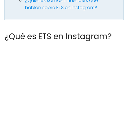
¿Quiénes son los influencers que
hablan sobre ETS en Instagram?
¿Qué es ETS en Instagram?