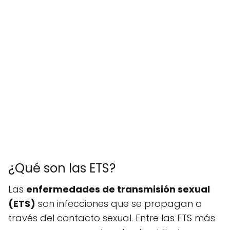
¿Qué son las ETS?
Las
enfermedades de transmisión sexual
(ETS)
son infecciones que se propagan a
través del contacto sexual. Entre las ETS más