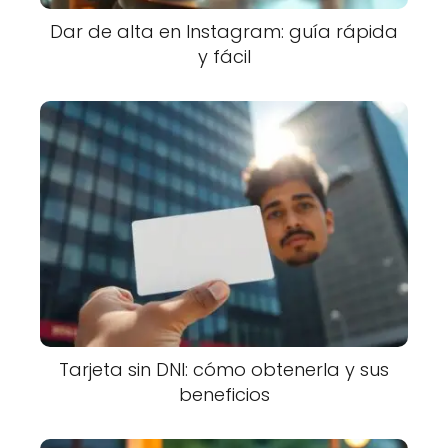
Dar de alta en Instagram: guía rápida
y fácil
Tarjeta sin DNI: cómo obtenerla y sus
beneficios