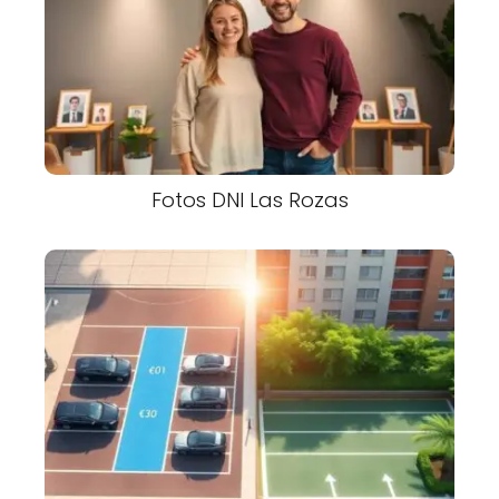
Fotos DNI Las Rozas