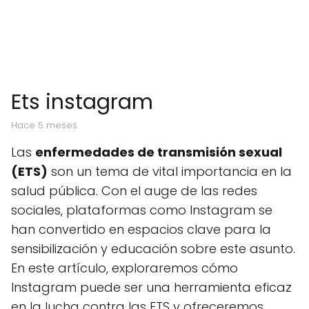
Ets instagram
hace 5 meses
Las
enfermedades de transmisión sexual
(ETS)
son un tema de vital importancia en la
salud pública. Con el auge de las redes
sociales, plataformas como Instagram se
han convertido en espacios clave para la
sensibilización y educación sobre este asunto.
En este artículo, exploraremos cómo
Instagram puede ser una herramienta eficaz
en la lucha contra las ETS y ofreceremos