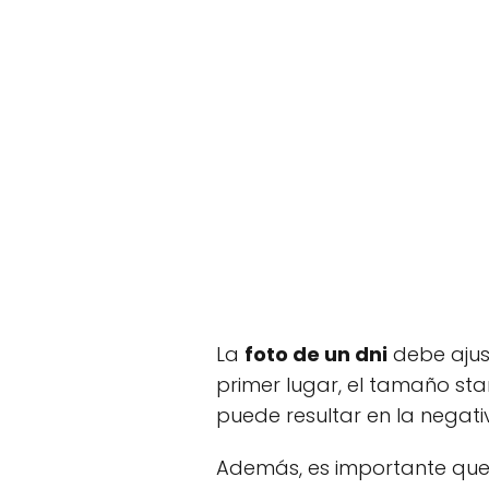
La
foto de un dni
debe ajust
primer lugar, el tamaño sta
puede resultar en la negativ
Además, es importante que 