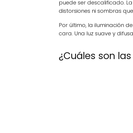
puede ser descalificado. La
distorsiones ni sombras que
Por último, la iluminación 
cara. Una luz suave y difus
¿Cuáles son las 