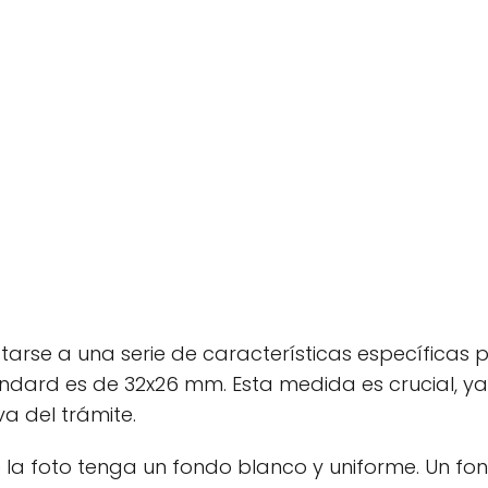
arse a una serie de características específicas 
ndard es de 32x26 mm. Esta medida es crucial, ya
a del trámite.
la foto tenga un fondo blanco y uniforme. Un fo