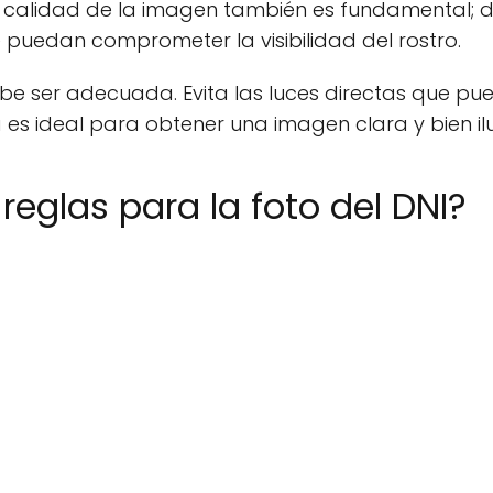
 calidad de la imagen también es fundamental; deb
 puedan comprometer la visibilidad del rostro.
debe ser adecuada. Evita las luces directas que pue
a es ideal para obtener una imagen clara y bien i
reglas para la foto del DNI?