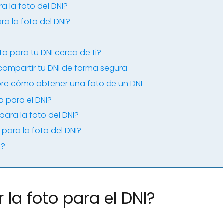
a la foto del DNI?
a la foto del DNI?
o para tu DNI cerca de ti?
mpartir tu DNI de forma segura
bre cómo obtener una foto de un DNI
 para el DNI?
para la foto del DNI?
para la foto del DNI?
I?
la foto para el DNI?