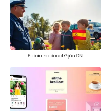
Policía nacional Gijón DNI