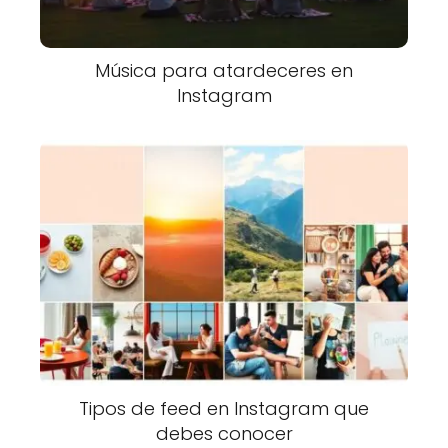
Música para atardeceres en
Instagram
Tipos de feed en Instagram que
debes conocer