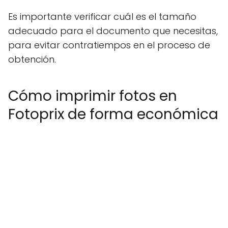
Es importante verificar cuál es el tamaño
adecuado para el documento que necesitas,
para evitar contratiempos en el proceso de
obtención.
Cómo imprimir fotos en
Fotoprix de forma económica