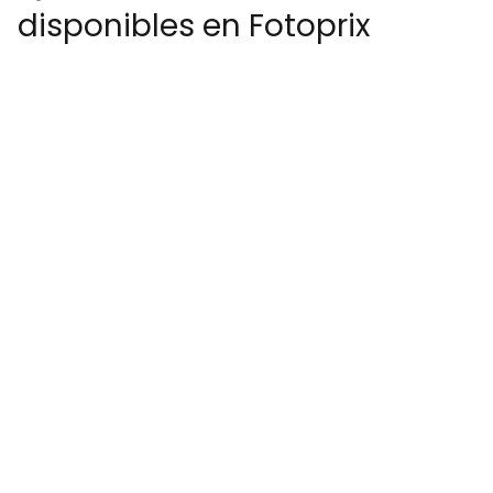
disponibles en Fotoprix