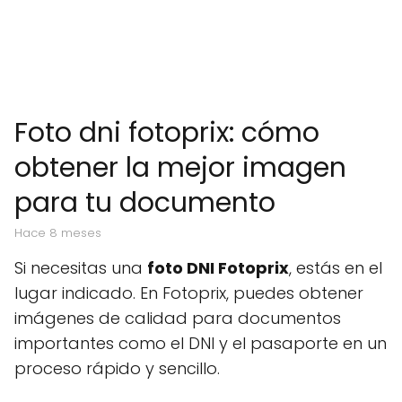
Foto dni fotoprix: cómo
obtener la mejor imagen
para tu documento
hace 8 meses
Si necesitas una
foto DNI Fotoprix
, estás en el
lugar indicado. En Fotoprix, puedes obtener
imágenes de calidad para documentos
importantes como el DNI y el pasaporte en un
proceso rápido y sencillo.