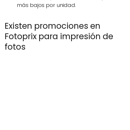
más bajos por unidad.
Existen promociones en
Fotoprix para impresión de
fotos