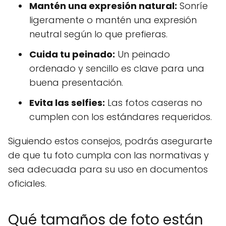
Mantén una expresión natural:
Sonríe
ligeramente o mantén una expresión
neutral según lo que prefieras.
Cuida tu peinado:
Un peinado
ordenado y sencillo es clave para una
buena presentación.
Evita las selfies:
Las fotos caseras no
cumplen con los estándares requeridos.
Siguiendo estos consejos, podrás asegurarte
de que tu foto cumpla con las normativas y
sea adecuada para su uso en documentos
oficiales.
Qué tamaños de foto están