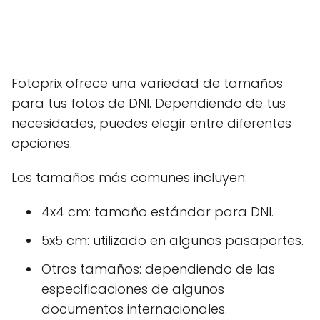
Fotoprix ofrece una variedad de tamaños
para tus fotos de DNI. Dependiendo de tus
necesidades, puedes elegir entre diferentes
opciones.
Los tamaños más comunes incluyen:
4x4 cm: tamaño estándar para DNI.
5x5 cm: utilizado en algunos pasaportes.
Otros tamaños: dependiendo de las
especificaciones de algunos
documentos internacionales.