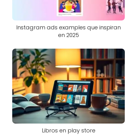
Instagram ads examples que inspiran
en 2025
Libros en play store