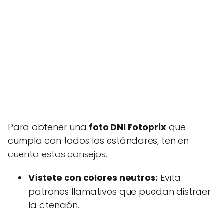
Para obtener una
foto DNI Fotoprix
que
cumpla con todos los estándares, ten en
cuenta estos consejos:
Vístete con colores neutros:
Evita
patrones llamativos que puedan distraer
la atención.