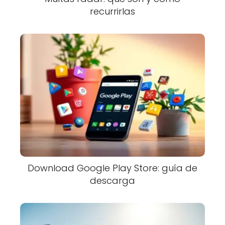
recurrirlas
Download Google Play Store: guía de
descarga