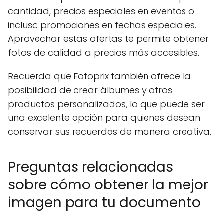
cantidad, precios especiales en eventos o
incluso promociones en fechas especiales.
Aprovechar estas ofertas te permite obtener
fotos de calidad a precios más accesibles.
Recuerda que Fotoprix también ofrece la
posibilidad de crear álbumes y otros
productos personalizados, lo que puede ser
una excelente opción para quienes desean
conservar sus recuerdos de manera creativa.
Preguntas relacionadas
sobre cómo obtener la mejor
imagen para tu documento