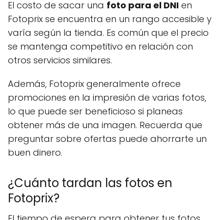
El costo de sacar una
foto para el DNI
en
Fotoprix se encuentra en un rango accesible y
varía según la tienda. Es común que el precio
se mantenga competitivo en relación con
otros servicios similares.
Además, Fotoprix generalmente ofrece
promociones en la impresión de varias fotos,
lo que puede ser beneficioso si planeas
obtener más de una imagen. Recuerda que
preguntar sobre ofertas puede ahorrarte un
buen dinero.
¿Cuánto tardan las fotos en
Fotoprix?
El tiempo de espera para obtener tus fotos