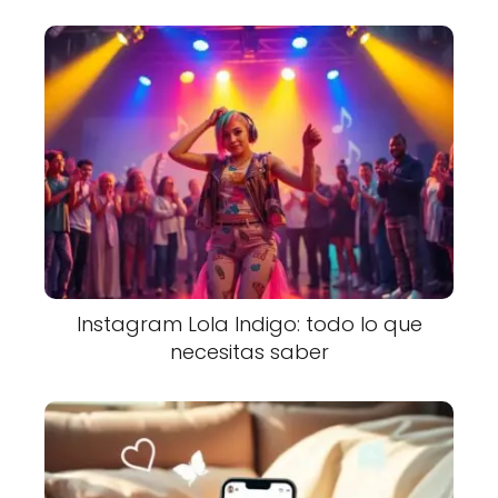
Instagram Lola Indigo: todo lo que
necesitas saber