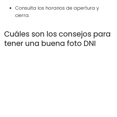
Consulta los horarios de apertura y
cierra.
Cuáles son los consejos para
tener una buena foto DNI