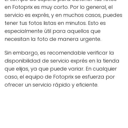
en Fotoprix es muy corto. Por lo general, el
servicio es exprés, y en muchos casos, puedes
tener tus fotos listas en minutos. Esto es
especialmente útil para aquellos que
necesitan la foto de manera urgente.
Sin embargo, es recomendable verificar la
disponibilidad de servicio exprés en la tienda
que elijas, ya que puede variar. En cualquier
caso, el equipo de Fotoprix se esfuerza por
ofrecer un servicio rápido y eficiente.