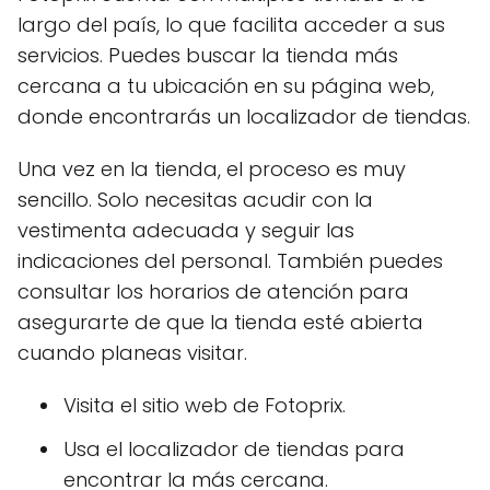
largo del país, lo que facilita acceder a sus
servicios. Puedes buscar la tienda más
cercana a tu ubicación en su página web,
donde encontrarás un localizador de tiendas.
Una vez en la tienda, el proceso es muy
sencillo. Solo necesitas acudir con la
vestimenta adecuada y seguir las
indicaciones del personal. También puedes
consultar los horarios de atención para
asegurarte de que la tienda esté abierta
cuando planeas visitar.
Visita el sitio web de Fotoprix.
Usa el localizador de tiendas para
encontrar la más cercana.