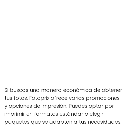
Si buscas una manera económica de obtener
tus fotos, Fotoprix ofrece varias promociones
y opciones de impresión. Puedes optar por
imprimir en formatos estándar o elegir
paquetes que se adapten a tus necesidades.