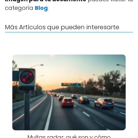
categoría
Blog
.
Más Artículos que pueden interesarte
Multas radar: qué son y cómo