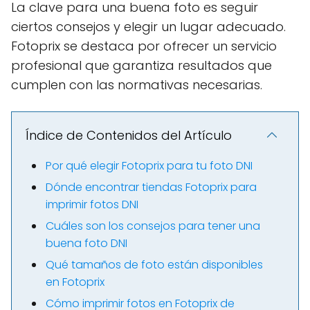
La clave para una buena foto es seguir
ciertos consejos y elegir un lugar adecuado.
Fotoprix se destaca por ofrecer un servicio
profesional que garantiza resultados que
cumplen con las normativas necesarias.
Índice de Contenidos del Artículo
Por qué elegir Fotoprix para tu foto DNI
Dónde encontrar tiendas Fotoprix para
imprimir fotos DNI
Cuáles son los consejos para tener una
buena foto DNI
Qué tamaños de foto están disponibles
en Fotoprix
Cómo imprimir fotos en Fotoprix de