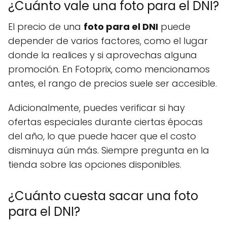
¿Cuánto vale una foto para el DNI?
El precio de una
foto para el DNI
puede
depender de varios factores, como el lugar
donde la realices y si aprovechas alguna
promoción. En Fotoprix, como mencionamos
antes, el rango de precios suele ser accesible.
Adicionalmente, puedes verificar si hay
ofertas especiales durante ciertas épocas
del año, lo que puede hacer que el costo
disminuya aún más. Siempre pregunta en la
tienda sobre las opciones disponibles.
¿Cuánto cuesta sacar una foto
para el DNI?