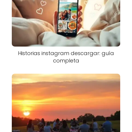
Historias instagram descargar: guía
completa