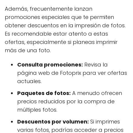
Además, frecuentemente lanzan
promociones especiales que te permiten
obtener descuentos en la impresión de fotos.
Es recomendable estar atento a estas
ofertas, especialmente si planeas imprimir
más de una foto.
Consulta promociones:
Revisa la
página web de Fotoprix para ver ofertas
actuales.
Paquetes de fotos:
A menudo ofrecen
precios reducidos por la compra de
múltiples fotos.
Descuentos por volumen:
Si imprimes
varias fotos, podrías acceder a precios