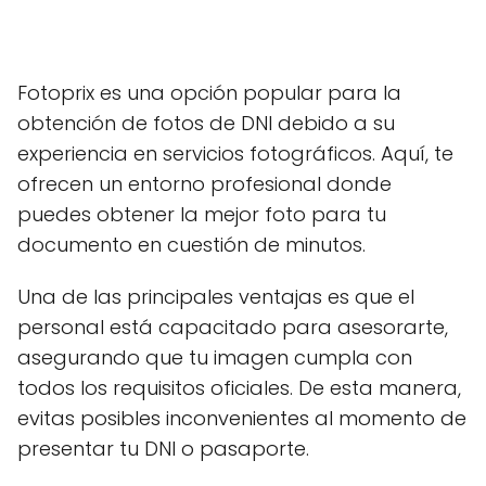
Fotoprix es una opción popular para la
obtención de fotos de DNI debido a su
experiencia en servicios fotográficos. Aquí, te
ofrecen un entorno profesional donde
puedes obtener la mejor foto para tu
documento en cuestión de minutos.
Una de las principales ventajas es que el
personal está capacitado para asesorarte,
asegurando que tu imagen cumpla con
todos los requisitos oficiales. De esta manera,
evitas posibles inconvenientes al momento de
presentar tu DNI o pasaporte.