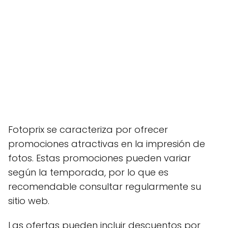
Fotoprix se caracteriza por ofrecer
promociones atractivas en la impresión de
fotos. Estas promociones pueden variar
según la temporada, por lo que es
recomendable consultar regularmente su
sitio web.
Las ofertas pueden incluir descuentos por