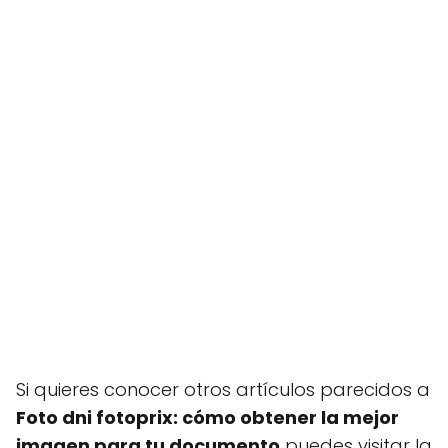
Si quieres conocer otros artículos parecidos a
Foto dni fotoprix: cómo obtener la mejor
imagen para tu documento
puedes visitar la