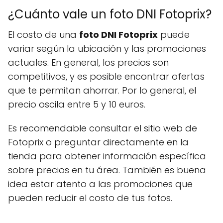
¿Cuánto vale un foto DNI Fotoprix?
El costo de una
foto DNI Fotoprix
puede
variar según la ubicación y las promociones
actuales. En general, los precios son
competitivos, y es posible encontrar ofertas
que te permitan ahorrar. Por lo general, el
precio oscila entre 5 y 10 euros.
Es recomendable consultar el sitio web de
Fotoprix o preguntar directamente en la
tienda para obtener información específica
sobre precios en tu área. También es buena
idea estar atento a las promociones que
pueden reducir el costo de tus fotos.