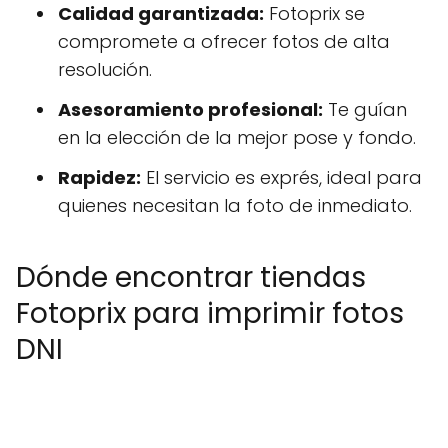
Calidad garantizada:
Fotoprix se
compromete a ofrecer fotos de alta
resolución.
Asesoramiento profesional:
Te guían
en la elección de la mejor pose y fondo.
Rapidez:
El servicio es exprés, ideal para
quienes necesitan la foto de inmediato.
Dónde encontrar tiendas
Fotoprix para imprimir fotos
DNI