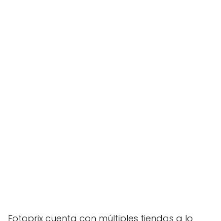
Fotoprix cuenta con múltiples tiendas a lo