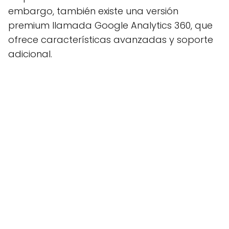
embargo, también existe una versión
premium llamada Google Analytics 360, que
ofrece características avanzadas y soporte
adicional.