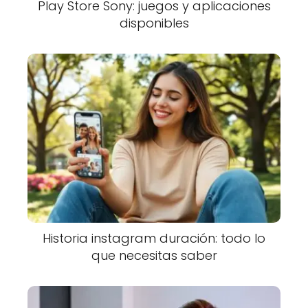
Play Store Sony: juegos y aplicaciones
disponibles
Historia instagram duración: todo lo
que necesitas saber