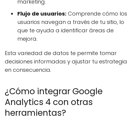
marketing.
Flujo de usuarios:
Comprende cómo los
usuarios navegan a través de tu sitio, lo
que te ayuda a identificar áreas de
mejora.
Esta variedad de datos te permite tomar
decisiones informadas y ajustar tu estrategia
en consecuencia.
¿Cómo integrar Google
Analytics 4 con otras
herramientas?