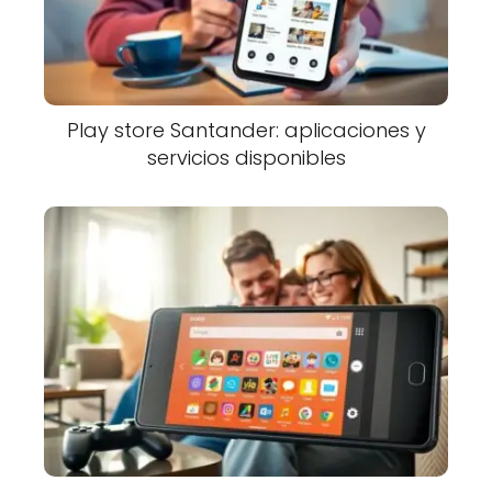
Play store Santander: aplicaciones y
servicios disponibles