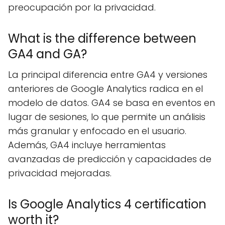
preocupación por la privacidad.
What is the difference between
GA4 and GA?
La principal diferencia entre GA4 y versiones
anteriores de Google Analytics radica en el
modelo de datos. GA4 se basa en eventos en
lugar de sesiones, lo que permite un análisis
más granular y enfocado en el usuario.
Además, GA4 incluye herramientas
avanzadas de predicción y capacidades de
privacidad mejoradas.
Is Google Analytics 4 certification
worth it?