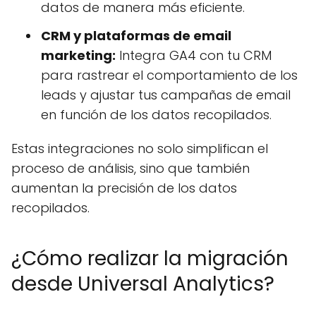
datos de manera más eficiente.
CRM y plataformas de email
marketing:
Integra GA4 con tu CRM
para rastrear el comportamiento de los
leads y ajustar tus campañas de email
en función de los datos recopilados.
Estas integraciones no solo simplifican el
proceso de análisis, sino que también
aumentan la precisión de los datos
recopilados.
¿Cómo realizar la migración
desde Universal Analytics?