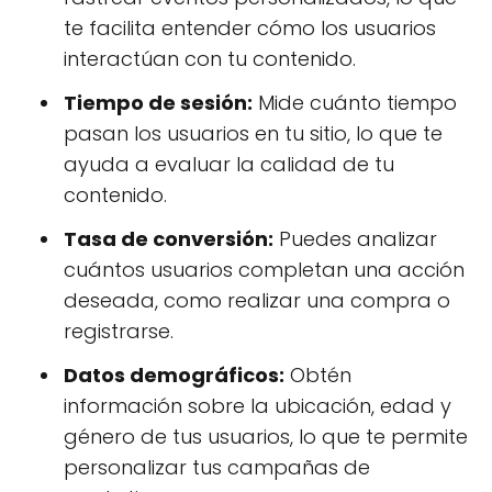
te facilita entender cómo los usuarios
interactúan con tu contenido.
Tiempo de sesión:
Mide cuánto tiempo
pasan los usuarios en tu sitio, lo que te
ayuda a evaluar la calidad de tu
contenido.
Tasa de conversión:
Puedes analizar
cuántos usuarios completan una acción
deseada, como realizar una compra o
registrarse.
Datos demográficos:
Obtén
información sobre la ubicación, edad y
género de tus usuarios, lo que te permite
personalizar tus campañas de