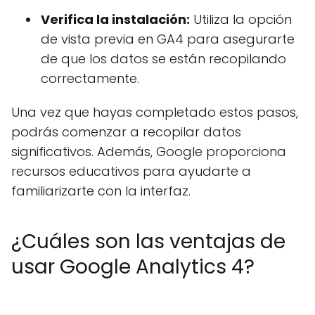
Verifica la instalación:
Utiliza la opción
de vista previa en GA4 para asegurarte
de que los datos se están recopilando
correctamente.
Una vez que hayas completado estos pasos,
podrás comenzar a recopilar datos
significativos. Además, Google proporciona
recursos educativos para ayudarte a
familiarizarte con la interfaz.
¿Cuáles son las ventajas de
usar Google Analytics 4?