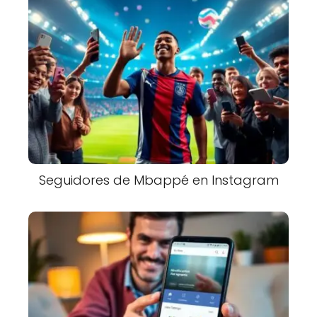
Seguidores de Mbappé en Instagram