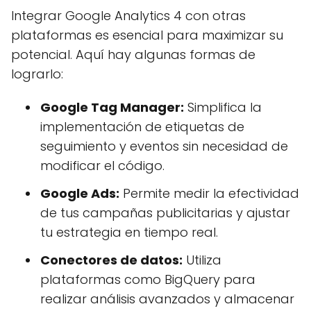
Integrar Google Analytics 4 con otras
plataformas es esencial para maximizar su
potencial. Aquí hay algunas formas de
lograrlo:
Google Tag Manager:
Simplifica la
implementación de etiquetas de
seguimiento y eventos sin necesidad de
modificar el código.
Google Ads:
Permite medir la efectividad
de tus campañas publicitarias y ajustar
tu estrategia en tiempo real.
Conectores de datos:
Utiliza
plataformas como BigQuery para
realizar análisis avanzados y almacenar