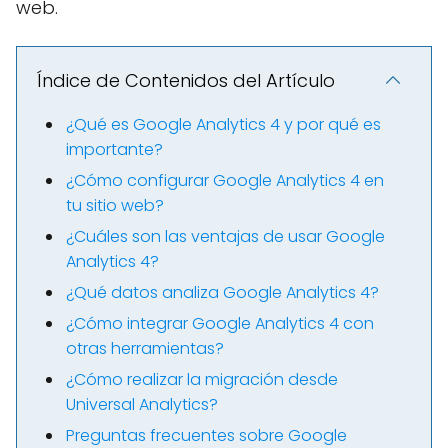
web.
Índice de Contenidos del Artículo
¿Qué es Google Analytics 4 y por qué es
importante?
¿Cómo configurar Google Analytics 4 en
tu sitio web?
¿Cuáles son las ventajas de usar Google
Analytics 4?
¿Qué datos analiza Google Analytics 4?
¿Cómo integrar Google Analytics 4 con
otras herramientas?
¿Cómo realizar la migración desde
Universal Analytics?
Preguntas frecuentes sobre Google