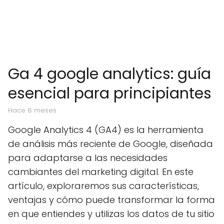
Ga 4 google analytics: guía
esencial para principiantes
hace 8 meses
Google Analytics 4 (GA4) es la herramienta
de análisis más reciente de Google, diseñada
para adaptarse a las necesidades
cambiantes del marketing digital. En este
artículo, exploraremos sus características,
ventajas y cómo puede transformar la forma
en que entiendes y utilizas los datos de tu sitio