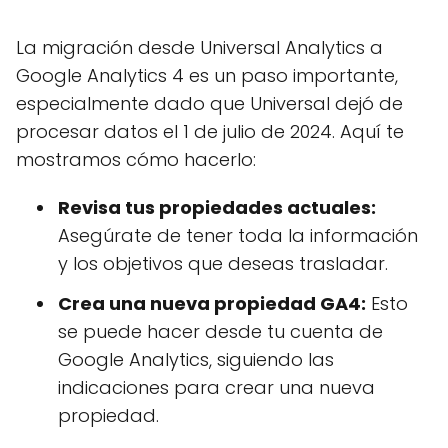
La migración desde Universal Analytics a
Google Analytics 4 es un paso importante,
especialmente dado que Universal dejó de
procesar datos el 1 de julio de 2024. Aquí te
mostramos cómo hacerlo:
Revisa tus propiedades actuales:
Asegúrate de tener toda la información
y los objetivos que deseas trasladar.
Crea una nueva propiedad GA4:
Esto
se puede hacer desde tu cuenta de
Google Analytics, siguiendo las
indicaciones para crear una nueva
propiedad.