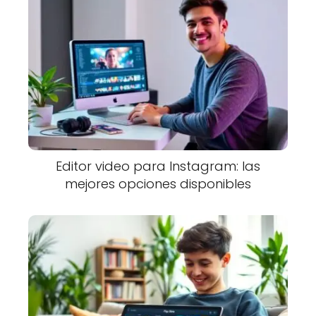
Editor video para Instagram: las
mejores opciones disponibles