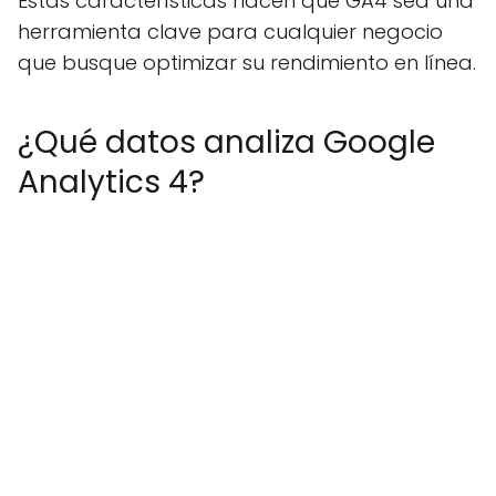
Estas características hacen que GA4 sea una
herramienta clave para cualquier negocio
que busque optimizar su rendimiento en línea.
¿Qué datos analiza Google
Analytics 4?