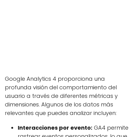
Google Analytics 4 proporciona una
profunda visión del comportamiento del
usuario a través de diferentes métricas y
dimensiones. Algunos de los datos más
relevantes que puedes analizar incluyen:
Interacciones por evento:
GA4 permite
rastrear eventos personalizados, lo que