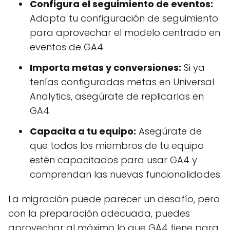
Configura el seguimiento de eventos:
Adapta tu configuración de seguimiento
para aprovechar el modelo centrado en
eventos de GA4.
Importa metas y conversiones:
Si ya
tenías configuradas metas en Universal
Analytics, asegúrate de replicarlas en
GA4.
Capacita a tu equipo:
Asegúrate de
que todos los miembros de tu equipo
estén capacitados para usar GA4 y
comprendan las nuevas funcionalidades.
La migración puede parecer un desafío, pero
con la preparación adecuada, puedes
aprovechar al máximo lo que GA4 tiene para