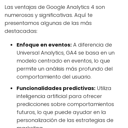
Las ventajas de Google Analytics 4 son
numerosas y significativas. Aquí te
presentamos algunas de las más
destacadas:
Enfoque en eventos:
A diferencia de
Universal Analytics, GA4 se basa en un
modelo centrado en eventos, lo que
permite un análisis más profundo del
comportamiento del usuario.
Funcionalidades predictivas:
Utiliza
inteligencia artificial para ofrecer
predicciones sobre comportamientos
futuros, lo que puede ayudar en la
personalización de las estrategias de