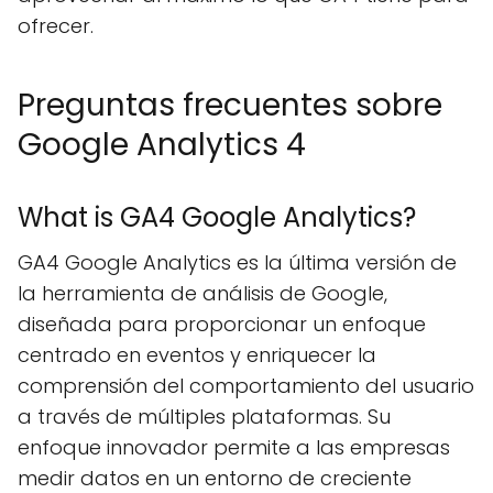
ofrecer.
Preguntas frecuentes sobre
Google Analytics 4
What is GA4 Google Analytics?
GA4 Google Analytics es la última versión de
la herramienta de análisis de Google,
diseñada para proporcionar un enfoque
centrado en eventos y enriquecer la
comprensión del comportamiento del usuario
a través de múltiples plataformas. Su
enfoque innovador permite a las empresas
medir datos en un entorno de creciente