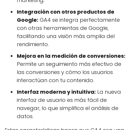
marketing.
Integración con otros productos de
Google:
GA4 se integra perfectamente
con otras herramientas de Google,
facilitando una visión más amplia del
rendimiento.
Mejora en la medición de conversiones:
Permite un seguimiento más efectivo de
las conversiones y cómo los usuarios
interactúan con tu contenido.
Interfaz moderna y intuitiva:
La nueva
interfaz de usuario es más fácil de
navegar, lo que simplifica el análisis de
datos.