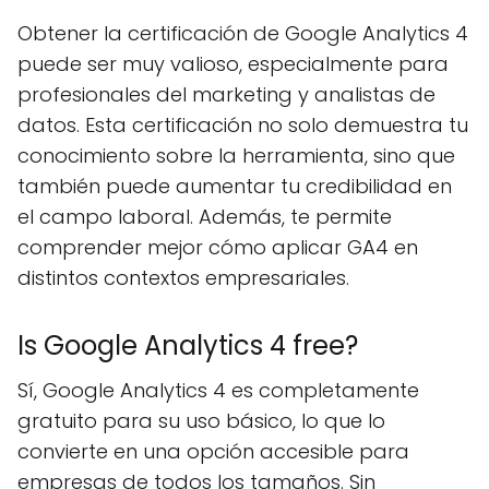
Obtener la certificación de Google Analytics 4
puede ser muy valioso, especialmente para
profesionales del marketing y analistas de
datos. Esta certificación no solo demuestra tu
conocimiento sobre la herramienta, sino que
también puede aumentar tu credibilidad en
el campo laboral. Además, te permite
comprender mejor cómo aplicar GA4 en
distintos contextos empresariales.
Is Google Analytics 4 free?
Sí, Google Analytics 4 es completamente
gratuito para su uso básico, lo que lo
convierte en una opción accesible para
empresas de todos los tamaños. Sin