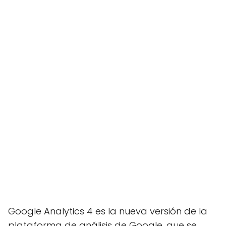
Google Analytics 4 es la nueva versión de la
plataforma de análisis de Google, que se