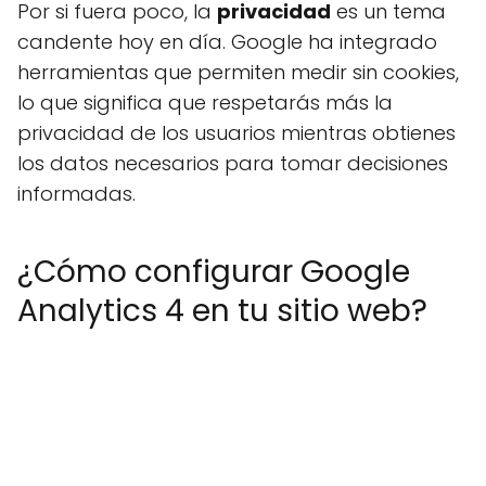
Por si fuera poco, la
privacidad
es un tema
candente hoy en día. Google ha integrado
herramientas que permiten medir sin cookies,
lo que significa que respetarás más la
privacidad de los usuarios mientras obtienes
los datos necesarios para tomar decisiones
informadas.
¿Cómo configurar Google
Analytics 4 en tu sitio web?