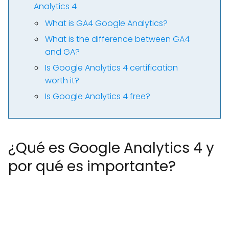
Analytics 4
What is GA4 Google Analytics?
What is the difference between GA4
and GA?
Is Google Analytics 4 certification
worth it?
Is Google Analytics 4 free?
¿Qué es Google Analytics 4 y
por qué es importante?