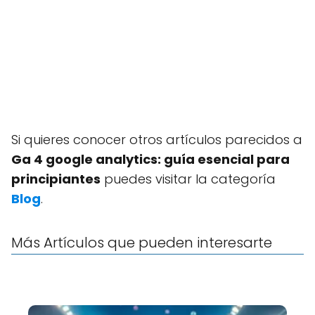
Si quieres conocer otros artículos parecidos a
Ga 4 google analytics: guía esencial para
principiantes
puedes visitar la categoría
Blog
.
Más Artículos que pueden interesarte