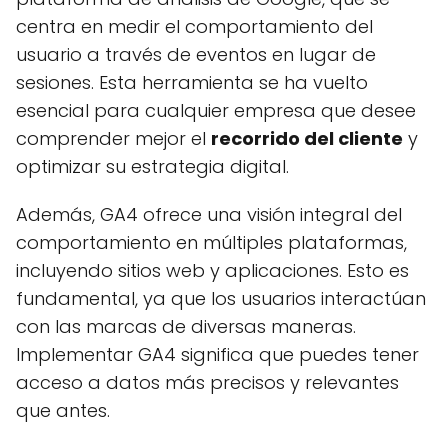
centra en medir el comportamiento del
usuario a través de eventos en lugar de
sesiones. Esta herramienta se ha vuelto
esencial para cualquier empresa que desee
comprender mejor el
recorrido del cliente
y
optimizar su estrategia digital.
Además, GA4 ofrece una visión integral del
comportamiento en múltiples plataformas,
incluyendo sitios web y aplicaciones. Esto es
fundamental, ya que los usuarios interactúan
con las marcas de diversas maneras.
Implementar GA4 significa que puedes tener
acceso a datos más precisos y relevantes
que antes.