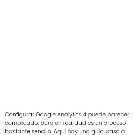
Configurar Google Analytics 4 puede parecer
complicado, pero en realidad es un proceso
bastante sencillo. Aquí hay una guía paso a