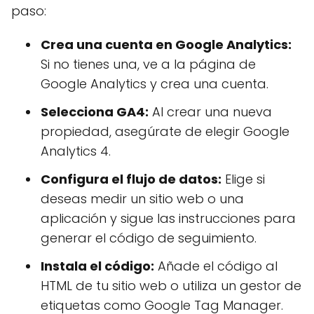
paso:
Crea una cuenta en Google Analytics:
Si no tienes una, ve a la página de
Google Analytics y crea una cuenta.
Selecciona GA4:
Al crear una nueva
propiedad, asegúrate de elegir Google
Analytics 4.
Configura el flujo de datos:
Elige si
deseas medir un sitio web o una
aplicación y sigue las instrucciones para
generar el código de seguimiento.
Instala el código:
Añade el código al
HTML de tu sitio web o utiliza un gestor de
etiquetas como Google Tag Manager.