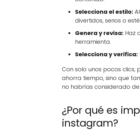
Selecciona el estilo:
Al
divertidos, serios o esté
Genera y revisa:
Haz c
herramienta.
Selecciona y verifica:
Con solo unos pocos clics, 
ahorra tiempo, sino que ta
no habrías considerado de
¿Por qué es imp
instagram?