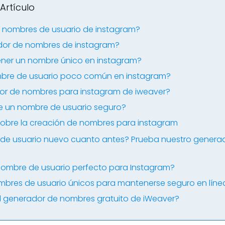
Artículo
 nombres de usuario de instagram?
dor de nombres de instagram?
ener un nombre único en instagram?
bre de usuario poco común en instagram?
dor de nombres para instagram de iweaver?
ne un nombre de usuario seguro?
sobre la creación de nombres para instagram
 de usuario nuevo cuanto antes? Prueba nuestro genera
ombre de usuario perfecto para Instagram?
nombres de usuario únicos para mantenerse seguro en líne
 el generador de nombres gratuito de iWeaver?