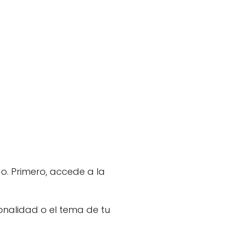
do. Primero, accede a la
onalidad o el tema de tu