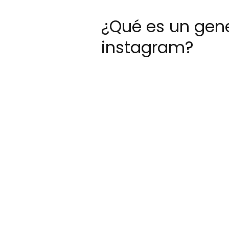
¿Qué es un gen
instagram?