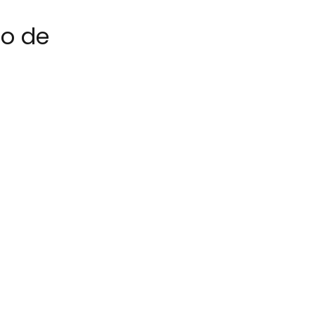
io de