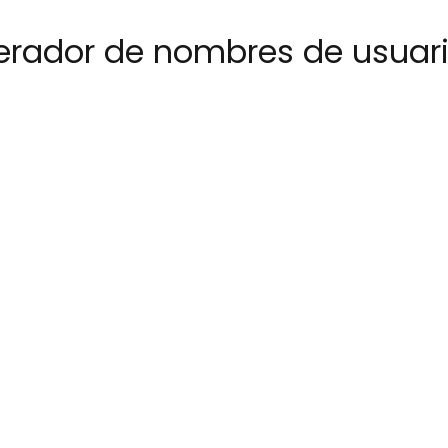
erador de nombres de usuar