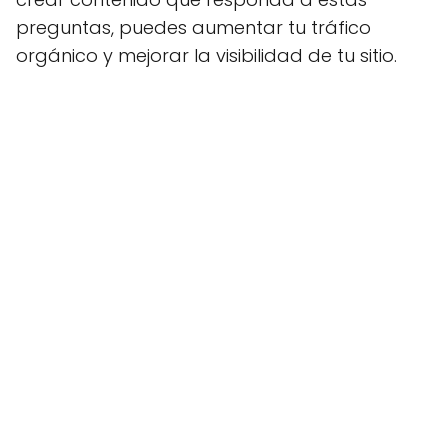
preguntas, puedes aumentar tu tráfico
orgánico y mejorar la visibilidad de tu sitio.