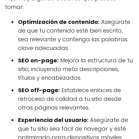
tomar:
Optimización de contenido:
Asegúrate
de que tu contenido esté bien escrito,
sea relevante y contenga las palabras
clave adecuadas.
SEO on-page:
Mejora la estructura de tu
sitio, incluyendo meta descripciones,
títulos y encabezados.
SEO off-page:
Establece enlaces de
retroceso de calidad a tu sitio desde
otras páginas relevantes.
Experiencia del usuario:
Asegúrate de
que tu sitio sea fácil de navegar y esté
optimizado para dispositivos móviles.