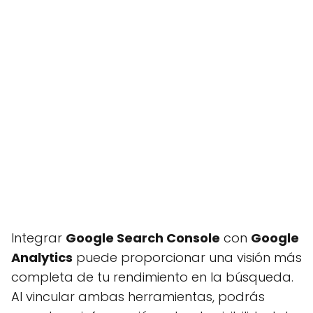
Integrar
Google Search Console
con
Google
Analytics
puede proporcionar una visión más
completa de tu rendimiento en la búsqueda.
Al vincular ambas herramientas, podrás