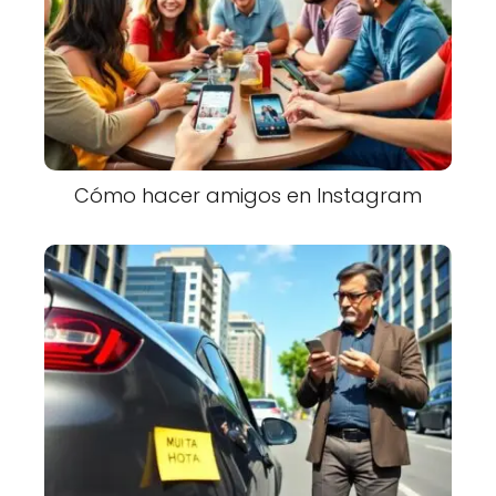
Cómo hacer amigos en Instagram