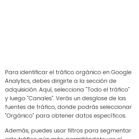
Para identificar el tráfico orgánico en Google
Analytics, debes dirigirte a la sección de
adquisición. Aquí, selecciona "Todo el tráfico"
y luego "Canales". Verás un desglose de las
fuentes de tráfico, donde podrás seleccionar
"Orgánico" para obtener datos específicos.
Además, puedes usar filtros para segmentar