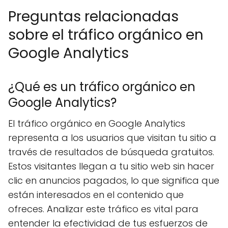
Preguntas relacionadas
sobre el tráfico orgánico en
Google Analytics
¿Qué es un tráfico orgánico en
Google Analytics?
El tráfico orgánico en Google Analytics
representa a los usuarios que visitan tu sitio a
través de resultados de búsqueda gratuitos.
Estos visitantes llegan a tu sitio web sin hacer
clic en anuncios pagados, lo que significa que
están interesados en el contenido que
ofreces. Analizar este tráfico es vital para
entender la efectividad de tus esfuerzos de