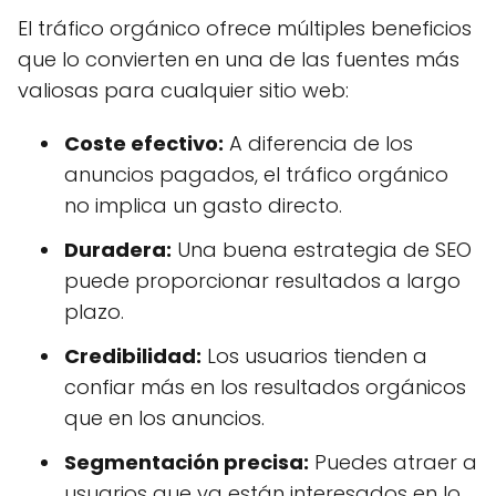
El tráfico orgánico ofrece múltiples beneficios
que lo convierten en una de las fuentes más
valiosas para cualquier sitio web:
Coste efectivo:
A diferencia de los
anuncios pagados, el tráfico orgánico
no implica un gasto directo.
Duradera:
Una buena estrategia de SEO
puede proporcionar resultados a largo
plazo.
Credibilidad:
Los usuarios tienden a
confiar más en los resultados orgánicos
que en los anuncios.
Segmentación precisa:
Puedes atraer a
usuarios que ya están interesados en lo