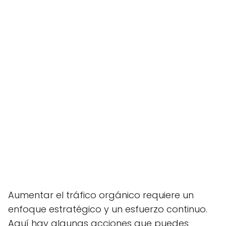
Aumentar el tráfico orgánico requiere un
enfoque estratégico y un esfuerzo continuo.
Aquí hay algunas acciones que puedes