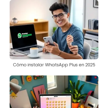
Cómo instalar WhatsApp Plus en 2025