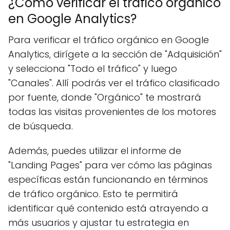
¿Cómo verificar el tráfico orgánico
en Google Analytics?
Para verificar el tráfico orgánico en Google
Analytics, dirígete a la sección de "Adquisición"
y selecciona "Todo el tráfico" y luego
"Canales". Allí podrás ver el tráfico clasificado
por fuente, donde "Orgánico" te mostrará
todas las visitas provenientes de los motores
de búsqueda.
Además, puedes utilizar el informe de
"Landing Pages" para ver cómo las páginas
específicas están funcionando en términos
de tráfico orgánico. Esto te permitirá
identificar qué contenido está atrayendo a
más usuarios y ajustar tu estrategia en