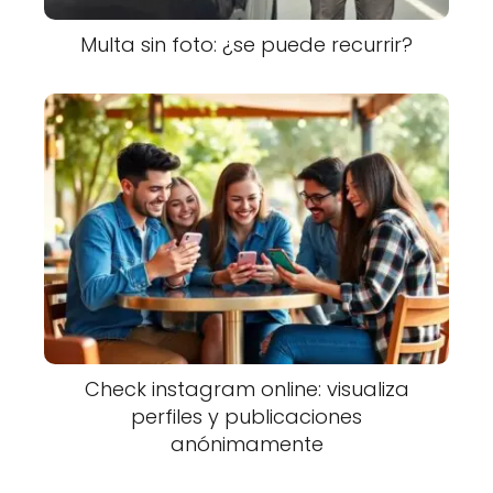
Multa sin foto: ¿se puede recurrir?
Check instagram online: visualiza
perfiles y publicaciones
anónimamente