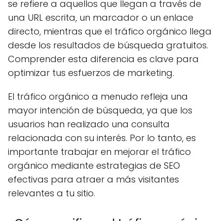
se refiere a aquellos que llegan a través de
una URL escrita, un marcador o un enlace
directo, mientras que el tráfico orgánico llega
desde los resultados de búsqueda gratuitos.
Comprender esta diferencia es clave para
optimizar tus esfuerzos de marketing.
El tráfico orgánico a menudo refleja una
mayor intención de búsqueda, ya que los
usuarios han realizado una consulta
relacionada con su interés. Por lo tanto, es
importante trabajar en mejorar el tráfico
orgánico mediante estrategias de SEO
efectivas para atraer a más visitantes
relevantes a tu sitio.