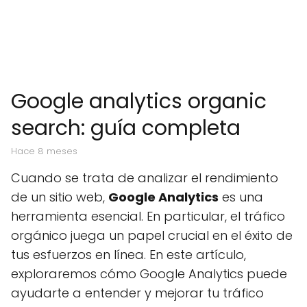
Google analytics organic
search: guía completa
hace 8 meses
Cuando se trata de analizar el rendimiento
de un sitio web,
Google Analytics
es una
herramienta esencial. En particular, el tráfico
orgánico juega un papel crucial en el éxito de
tus esfuerzos en línea. En este artículo,
exploraremos cómo Google Analytics puede
ayudarte a entender y mejorar tu tráfico