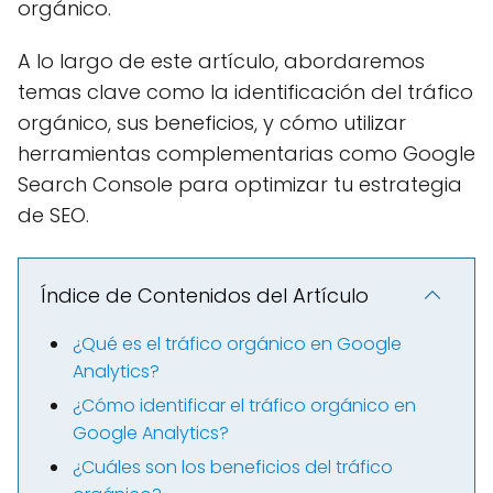
orgánico.
A lo largo de este artículo, abordaremos
temas clave como la identificación del tráfico
orgánico, sus beneficios, y cómo utilizar
herramientas complementarias como Google
Search Console para optimizar tu estrategia
de SEO.
Índice de Contenidos del Artículo
¿Qué es el tráfico orgánico en Google
Analytics?
¿Cómo identificar el tráfico orgánico en
Google Analytics?
¿Cuáles son los beneficios del tráfico