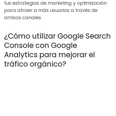
tus estrategias de marketing y optimización
para atraer a más usuarios a través de
ambos canales.
¿Cómo utilizar Google Search
Console con Google
Analytics para mejorar el
tráfico orgánico?