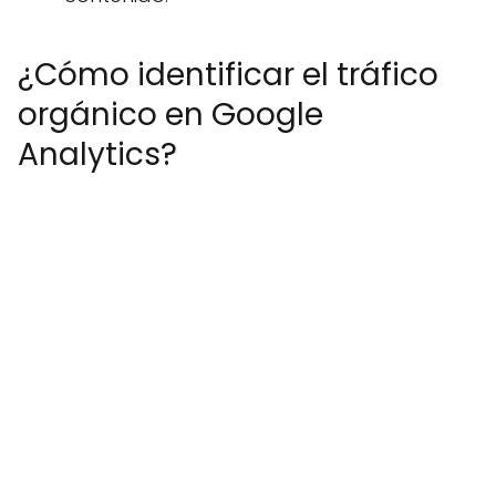
¿Cómo identificar el tráfico
orgánico en Google
Analytics?