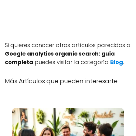
Si quieres conocer otros artículos parecidos a
Google analytics organic search: guía
completa
puedes visitar la categoría
Blog
.
Más Artículos que pueden interesarte