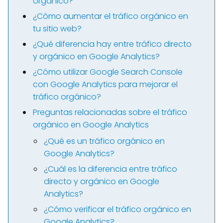
orgánico?
¿Cómo aumentar el tráfico orgánico en
tu sitio web?
¿Qué diferencia hay entre tráfico directo
y orgánico en Google Analytics?
¿Cómo utilizar Google Search Console
con Google Analytics para mejorar el
tráfico orgánico?
Preguntas relacionadas sobre el tráfico
orgánico en Google Analytics
¿Qué es un tráfico orgánico en
Google Analytics?
¿Cuál es la diferencia entre tráfico
directo y orgánico en Google
Analytics?
¿Cómo verificar el tráfico orgánico en
Google Analytics?