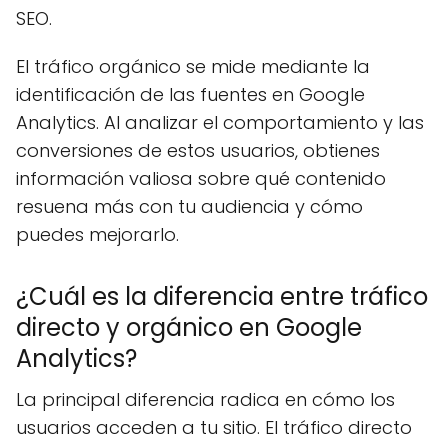
SEO.
El tráfico orgánico se mide mediante la
identificación de las fuentes en Google
Analytics. Al analizar el comportamiento y las
conversiones de estos usuarios, obtienes
información valiosa sobre qué contenido
resuena más con tu audiencia y cómo
puedes mejorarlo.
¿Cuál es la diferencia entre tráfico
directo y orgánico en Google
Analytics?
La principal diferencia radica en cómo los
usuarios acceden a tu sitio. El tráfico directo