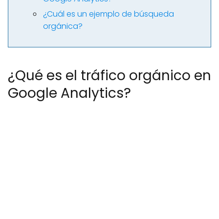
¿Cuál es un ejemplo de búsqueda
orgánica?
¿Qué es el tráfico orgánico en
Google Analytics?