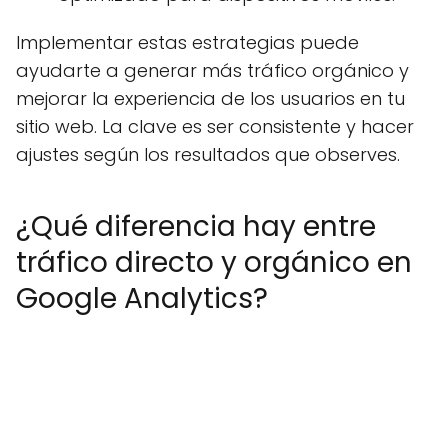
Implementar estas estrategias puede
ayudarte a generar más tráfico orgánico y
mejorar la experiencia de los usuarios en tu
sitio web. La clave es ser consistente y hacer
ajustes según los resultados que observes.
¿Qué diferencia hay entre
tráfico directo y orgánico en
Google Analytics?