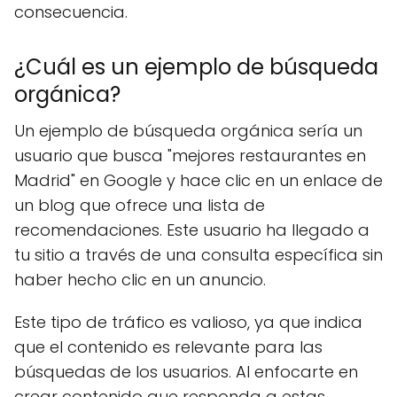
consecuencia.
¿Cuál es un ejemplo de búsqueda
orgánica?
Un ejemplo de búsqueda orgánica sería un
usuario que busca "mejores restaurantes en
Madrid" en Google y hace clic en un enlace de
un blog que ofrece una lista de
recomendaciones. Este usuario ha llegado a
tu sitio a través de una consulta específica sin
haber hecho clic en un anuncio.
Este tipo de tráfico es valioso, ya que indica
que el contenido es relevante para las
búsquedas de los usuarios. Al enfocarte en
crear contenido que responda a estas