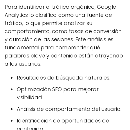
Para identificar el tráfico orgánico, Google
Analytics lo clasifica como una fuente de
tráfico, lo que permite analizar su
comportamiento, como tasas de conversión
y duración de las sesiones. Este análisis es
fundamental para comprender qué
palabras clave y contenido están atrayendo
a los usuarios.
Resultados de búsqueda naturales.
Optimización SEO para mejorar
visibilidad.
Análisis de comportamiento del usuario.
Identificación de oportunidades de
contenido.