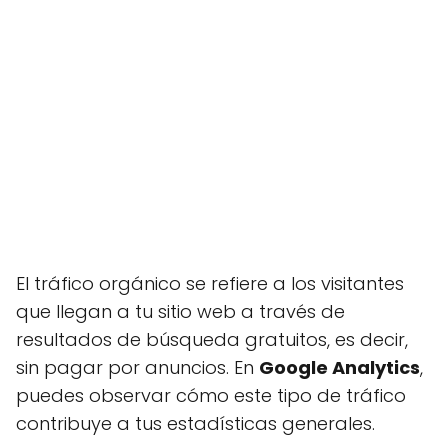
El tráfico orgánico se refiere a los visitantes
que llegan a tu sitio web a través de
resultados de búsqueda gratuitos, es decir,
sin pagar por anuncios. En
Google Analytics
,
puedes observar cómo este tipo de tráfico
contribuye a tus estadísticas generales.