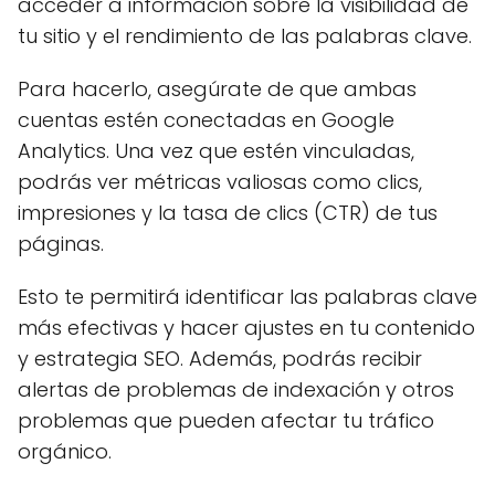
acceder a información sobre la visibilidad de
tu sitio y el rendimiento de las palabras clave.
Para hacerlo, asegúrate de que ambas
cuentas estén conectadas en Google
Analytics. Una vez que estén vinculadas,
podrás ver métricas valiosas como clics,
impresiones y la tasa de clics (CTR) de tus
páginas.
Esto te permitirá identificar las palabras clave
más efectivas y hacer ajustes en tu contenido
y estrategia SEO. Además, podrás recibir
alertas de problemas de indexación y otros
problemas que pueden afectar tu tráfico
orgánico.