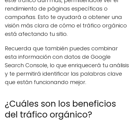
este tráfico aún más, permitiéndote ver el
rendimiento de páginas específicas o
campañas. Esto te ayudará a obtener una
visión más clara de cómo el tráfico orgánico
está afectando tu sitio.
Recuerda que también puedes combinar
esta información con datos de Google
Search Console, lo que enriquecerá tu análisis
y te permitirá identificar las palabras clave
que están funcionando mejor.
¿Cuáles son los beneficios
del tráfico orgánico?