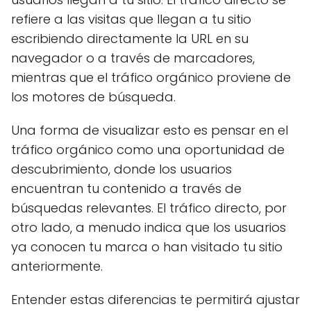
refiere a las visitas que llegan a tu sitio
escribiendo directamente la URL en su
navegador o a través de marcadores,
mientras que el tráfico orgánico proviene de
los motores de búsqueda.
Una forma de visualizar esto es pensar en el
tráfico orgánico como una oportunidad de
descubrimiento, donde los usuarios
encuentran tu contenido a través de
búsquedas relevantes. El tráfico directo, por
otro lado, a menudo indica que los usuarios
ya conocen tu marca o han visitado tu sitio
anteriormente.
Entender estas diferencias te permitirá ajustar