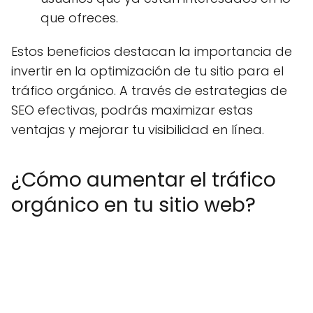
que ofreces.
Estos beneficios destacan la importancia de
invertir en la optimización de tu sitio para el
tráfico orgánico. A través de estrategias de
SEO efectivas, podrás maximizar estas
ventajas y mejorar tu visibilidad en línea.
¿Cómo aumentar el tráfico
orgánico en tu sitio web?