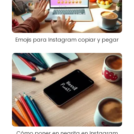
Emojis para Instagram copiar y pegar
Cómo poner en negrita en Instagram