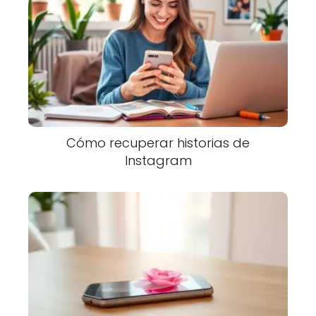
Cómo recuperar historias de
Instagram