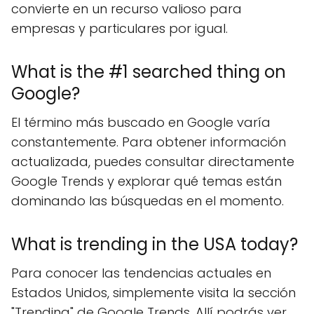
convierte en un recurso valioso para
empresas y particulares por igual.
What is the #1 searched thing on
Google?
El término más buscado en Google varía
constantemente. Para obtener información
actualizada, puedes consultar directamente
Google Trends y explorar qué temas están
dominando las búsquedas en el momento.
What is trending in the USA today?
Para conocer las tendencias actuales en
Estados Unidos, simplemente visita la sección
"Trending" de Google Trends. Allí podrás ver