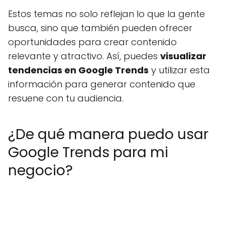
Estos temas no solo reflejan lo que la gente
busca, sino que también pueden ofrecer
oportunidades para crear contenido
relevante y atractivo. Así, puedes
visualizar
tendencias en Google Trends
y utilizar esta
información para generar contenido que
resuene con tu audiencia.
¿De qué manera puedo usar
Google Trends para mi
negocio?