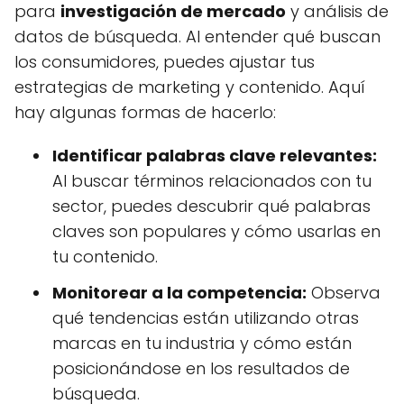
para
investigación de mercado
y análisis de
datos de búsqueda. Al entender qué buscan
los consumidores, puedes ajustar tus
estrategias de marketing y contenido. Aquí
hay algunas formas de hacerlo:
Identificar palabras clave relevantes:
Al buscar términos relacionados con tu
sector, puedes descubrir qué palabras
claves son populares y cómo usarlas en
tu contenido.
Monitorear a la competencia:
Observa
qué tendencias están utilizando otras
marcas en tu industria y cómo están
posicionándose en los resultados de
búsqueda.