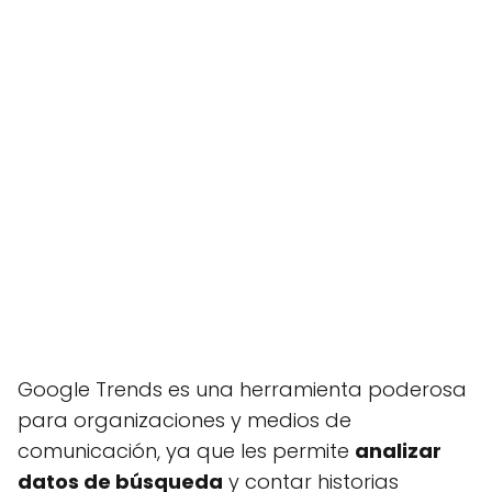
Google Trends es una herramienta poderosa
para organizaciones y medios de
comunicación, ya que les permite
analizar
datos de búsqueda
y contar historias