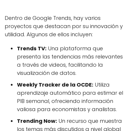
Dentro de Google Trends, hay varios
proyectos que destacan por su innovación y
utilidad. Algunos de ellos incluyen:
Trends TV:
Una plataforma que
presenta las tendencias más relevantes
a través de videos, facilitando la
visualización de datos.
Weekly Tracker de la OCDE:
Utiliza
aprendizaje automático para estimar el
PIB semanal, ofreciendo información
valiosa para economistas y analistas.
Trending Now:
Un recurso que muestra
los temas más discutidos a nivel global