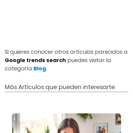
Si quieres conocer otros artículos parecidos a
Google trends search
puedes visitar la
categoría
Blog
.
Más Artículos que pueden interesarte