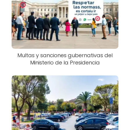
Multas y sanciones gubernativas del
Ministerio de la Presidencia