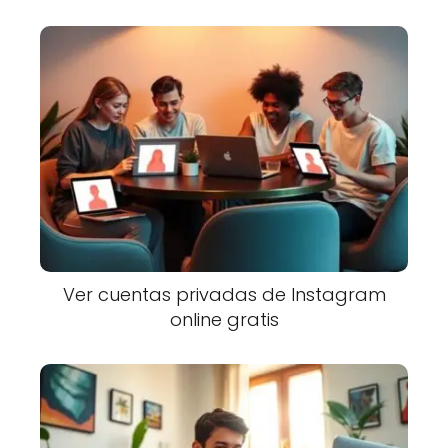
Ver cuentas privadas de Instagram
online gratis