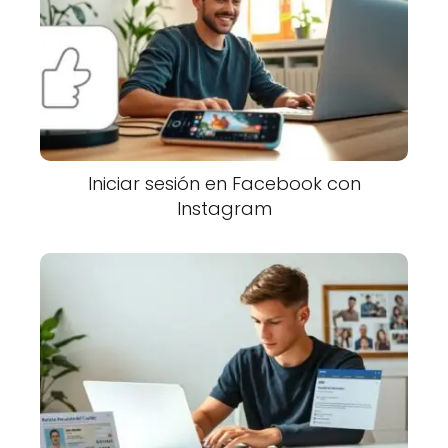
Iniciar sesión en Facebook con
Instagram