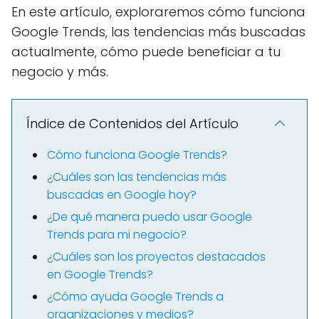
En este artículo, exploraremos cómo funciona
Google Trends, las tendencias más buscadas
actualmente, cómo puede beneficiar a tu
negocio y más.
Índice de Contenidos del Artículo
Cómo funciona Google Trends?
¿Cuáles son las tendencias más
buscadas en Google hoy?
¿De qué manera puedo usar Google
Trends para mi negocio?
¿Cuáles son los proyectos destacados
en Google Trends?
¿Cómo ayuda Google Trends a
organizaciones y medios?