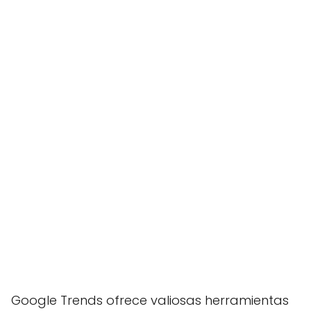
Google Trends ofrece valiosas herramientas