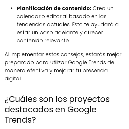
Planificación de contenido:
Crea un
calendario editorial basado en las
tendencias actuales. Esto te ayudará a
estar un paso adelante y ofrecer
contenido relevante.
Al implementar estos consejos, estarás mejor
preparado para utilizar Google Trends de
manera efectiva y mejorar tu presencia
digital.
¿Cuáles son los proyectos
destacados en Google
Trends?