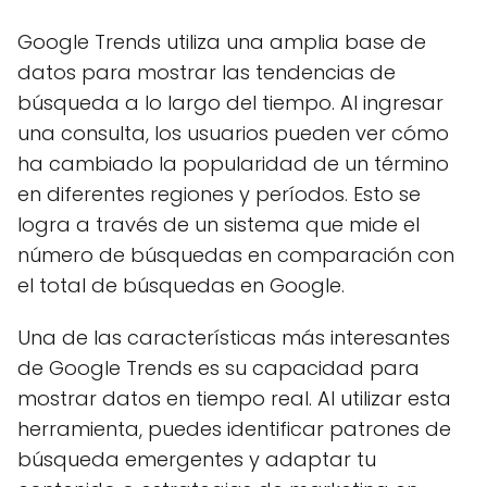
Google Trends utiliza una amplia base de
datos para mostrar las tendencias de
búsqueda a lo largo del tiempo. Al ingresar
una consulta, los usuarios pueden ver cómo
ha cambiado la popularidad de un término
en diferentes regiones y períodos. Esto se
logra a través de un sistema que mide el
número de búsquedas en comparación con
el total de búsquedas en Google.
Una de las características más interesantes
de Google Trends es su capacidad para
mostrar datos en tiempo real. Al utilizar esta
herramienta, puedes identificar patrones de
búsqueda emergentes y adaptar tu