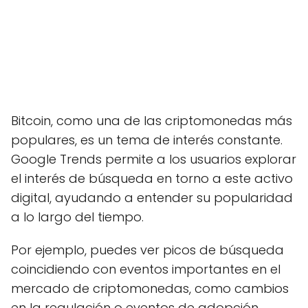
Bitcoin, como una de las criptomonedas más
populares, es un tema de interés constante.
Google Trends permite a los usuarios explorar
el interés de búsqueda en torno a este activo
digital, ayudando a entender su popularidad
a lo largo del tiempo.
Por ejemplo, puedes ver picos de búsqueda
coincidiendo con eventos importantes en el
mercado de criptomonedas, como cambios
en la regulación o eventos de adopción