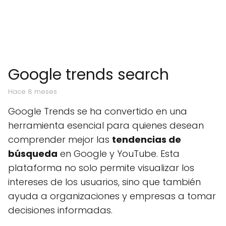
Google trends search
hace 8 meses
Google Trends se ha convertido en una
herramienta esencial para quienes desean
comprender mejor las
tendencias de
búsqueda
en Google y YouTube. Esta
plataforma no solo permite visualizar los
intereses de los usuarios, sino que también
ayuda a organizaciones y empresas a tomar
decisiones informadas.