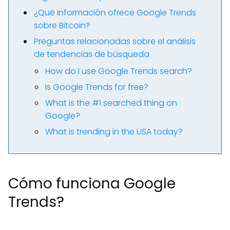
¿Qué información ofrece Google Trends
sobre Bitcoin?
Preguntas relacionadas sobre el análisis
de tendencias de búsqueda
How do I use Google Trends search?
Is Google Trends for free?
What is the #1 searched thing on
Google?
What is trending in the USA today?
Cómo funciona Google
Trends?