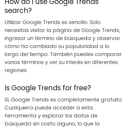
How do I use Google Trends
search?
Utilizar Google Trends es sencillo. Solo
necesitas visitar la página de Google Trends,
ingresar un término de búsqueda y observar
cómo ha cambiado su popularidad a lo
largo del tiempo. También puedes comparar
varios términos y ver su interés en diferentes
regiones.
Is Google Trends for free?
Sí, Google Trends es completamente gratuito.
Cualquiera puede acceder a esta
herramienta y explorar los datos de
búsqueda sin costo alguno, lo que la