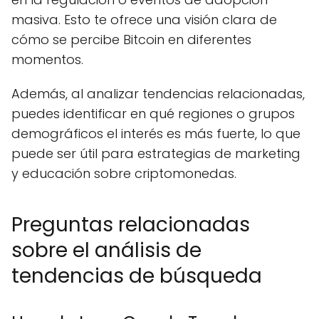
masiva. Esto te ofrece una visión clara de
cómo se percibe Bitcoin en diferentes
momentos.
Además, al analizar tendencias relacionadas,
puedes identificar en qué regiones o grupos
demográficos el interés es más fuerte, lo que
puede ser útil para estrategias de marketing
y educación sobre criptomonedas.
Preguntas relacionadas
sobre el análisis de
tendencias de búsqueda