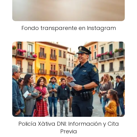
Fondo transparente en Instagram
Policía Xàtiva DNI: Información y Cita
Previa