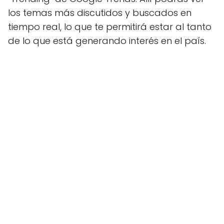
los temas más discutidos y buscados en
tiempo real, lo que te permitirá estar al tanto
de lo que está generando interés en el país.