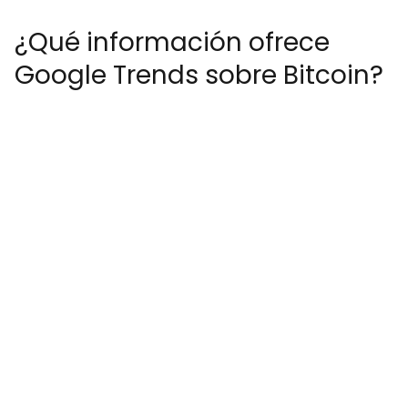
¿Qué información ofrece
Google Trends sobre Bitcoin?