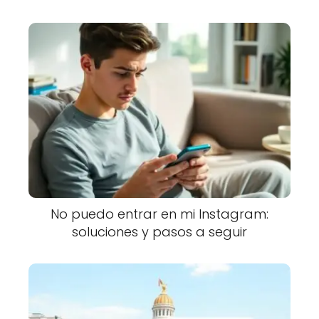
No puedo entrar en mi Instagram:
soluciones y pasos a seguir