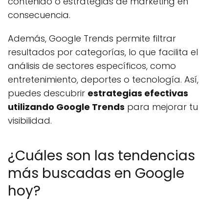
contenido o estrategias de marketing en
consecuencia.
Además, Google Trends permite filtrar
resultados por categorías, lo que facilita el
análisis de sectores específicos, como
entretenimiento, deportes o tecnología. Así,
puedes descubrir
estrategias efectivas
utilizando Google Trends
para mejorar tu
visibilidad.
¿Cuáles son las tendencias
más buscadas en Google
hoy?