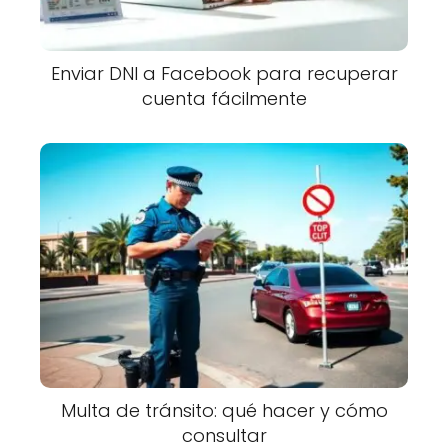
Enviar DNI a Facebook para recuperar
cuenta fácilmente
Multa de tránsito: qué hacer y cómo
consultar