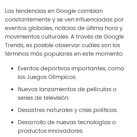
Las tendencias en Google cambian
constantemente y se ven influenciadas por
eventos globales, noticias de última hora y
movimientos culturales. A través de Google
Trends, es posible observar cuáles son los
términos más populares en este momento.
Eventos deportivos importantes, como
los Juegos Olímpicos.
Nuevos lanzamientos de películas o
series de televisión.
Desastres naturales y crisis políticas.
Desarrollo de nuevas tecnologías o
productos innovadores.