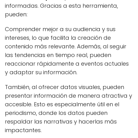
informadas. Gracias a esta herramienta,
pueden:
Comprender mejor a su audiencia y sus
intereses, lo que facilita la creación de
contenido más relevante. Además, al seguir
las tendencias en tiempo real, pueden
reaccionar rápidamente a eventos actuales
y adaptar su información.
También, al ofrecer datos visuales, pueden
presentar información de manera atractiva y
accesible. Esto es especialmente útil en el
periodismo, donde los datos pueden
respaldar las narrativas y hacerlas más
impactantes.