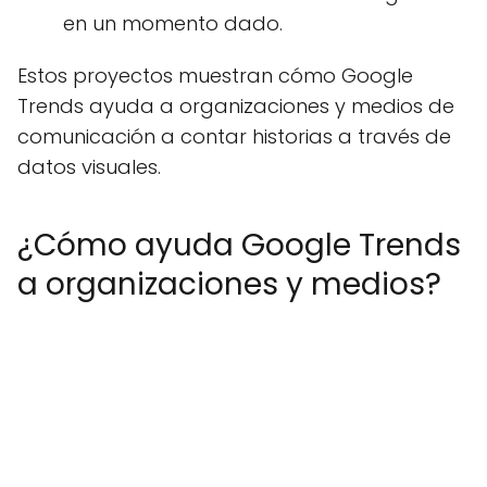
en un momento dado.
Estos proyectos muestran cómo Google
Trends ayuda a organizaciones y medios de
comunicación a contar historias a través de
datos visuales.
¿Cómo ayuda Google Trends
a organizaciones y medios?