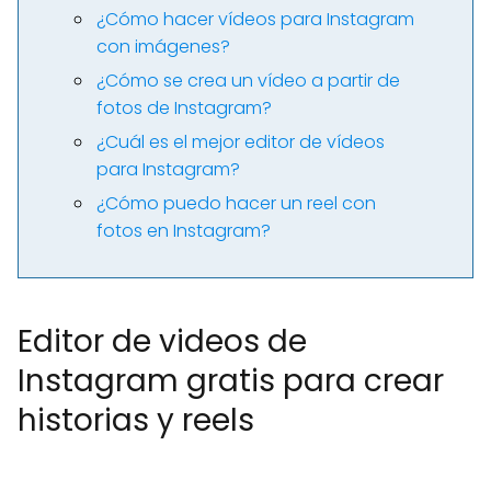
¿Cómo hacer vídeos para Instagram
con imágenes?
¿Cómo se crea un vídeo a partir de
fotos de Instagram?
¿Cuál es el mejor editor de vídeos
para Instagram?
¿Cómo puedo hacer un reel con
fotos en Instagram?
Editor de videos de
Instagram gratis para crear
historias y reels