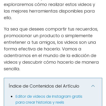
exploraremos cómo realizar estos videos y
las mejores herramientas disponibles para
ello.
Ya sea que desees compartir tus recuerdos,
promocionar un producto o simplemente
entretener a tus amigos, los videos son una
forma efectiva de hacerlo. Vamos a
adentrarnos en el mundo de la edicción de
videos y descubrir cómo hacerlo de manera
sencilla.
Índice de Contenidos del Artículo
Editor de videos de Instagram gratis
para crear historias y reels