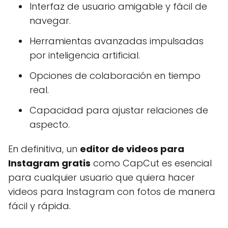
Interfaz de usuario amigable y fácil de
navegar.
Herramientas avanzadas impulsadas
por inteligencia artificial.
Opciones de colaboración en tiempo
real.
Capacidad para ajustar relaciones de
aspecto.
En definitiva, un
editor de videos para
Instagram gratis
como CapCut es esencial
para cualquier usuario que quiera hacer
videos para Instagram con fotos de manera
fácil y rápida.