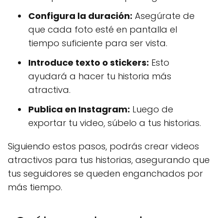
Configura la duración:
Asegúrate de
que cada foto esté en pantalla el
tiempo suficiente para ser vista.
Introduce texto o stickers:
Esto
ayudará a hacer tu historia más
atractiva.
Publica en Instagram:
Luego de
exportar tu video, súbelo a tus historias.
Siguiendo estos pasos, podrás crear videos
atractivos para tus historias, asegurando que
tus seguidores se queden enganchados por
más tiempo.