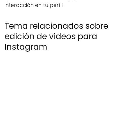
interacción en tu perfil.
Tema relacionados sobre
edición de videos para
Instagram