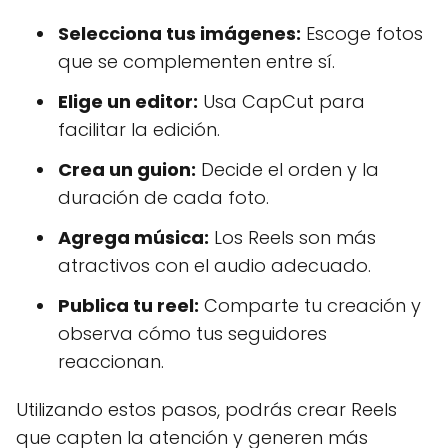
Selecciona tus imágenes:
Escoge fotos
que se complementen entre sí.
Elige un editor:
Usa CapCut para
facilitar la edición.
Crea un guion:
Decide el orden y la
duración de cada foto.
Agrega música:
Los Reels son más
atractivos con el audio adecuado.
Publica tu reel:
Comparte tu creación y
observa cómo tus seguidores
reaccionan.
Utilizando estos pasos, podrás crear Reels
que capten la atención y generen más