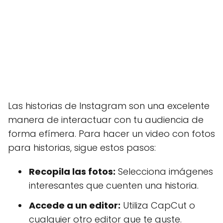
Las historias de Instagram son una excelente
manera de interactuar con tu audiencia de
forma efímera. Para hacer un video con fotos
para historias, sigue estos pasos:
Recopila las fotos:
Selecciona imágenes
interesantes que cuenten una historia.
Accede a un editor:
Utiliza CapCut o
cualquier otro editor que te guste.