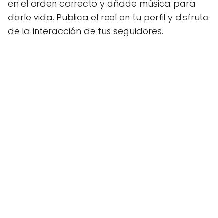
en el orden correcto y añade música para
darle vida. Publica el reel en tu perfil y disfruta
de la interacción de tus seguidores.