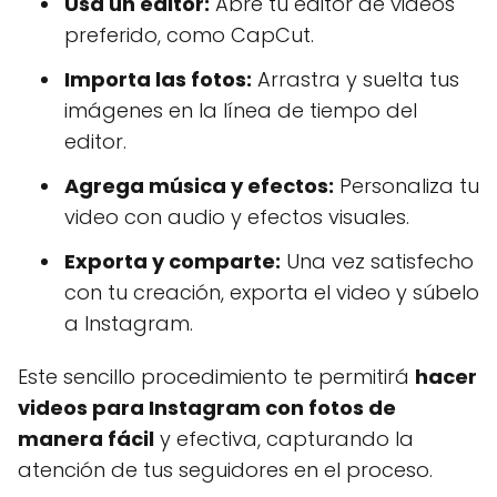
Usa un editor:
Abre tu editor de videos
preferido, como CapCut.
Importa las fotos:
Arrastra y suelta tus
imágenes en la línea de tiempo del
editor.
Agrega música y efectos:
Personaliza tu
video con audio y efectos visuales.
Exporta y comparte:
Una vez satisfecho
con tu creación, exporta el video y súbelo
a Instagram.
Este sencillo procedimiento te permitirá
hacer
videos para Instagram con fotos de
manera fácil
y efectiva, capturando la
atención de tus seguidores en el proceso.