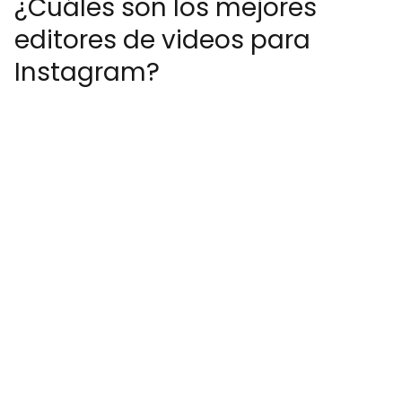
¿Cuáles son los mejores
editores de videos para
Instagram?