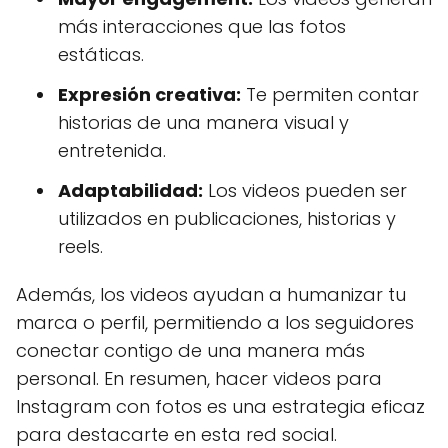
más interacciones que las fotos
estáticas.
Expresión creativa:
Te permiten contar
historias de una manera visual y
entretenida.
Adaptabilidad:
Los videos pueden ser
utilizados en publicaciones, historias y
reels.
Además, los videos ayudan a humanizar tu
marca o perfil, permitiendo a los seguidores
conectar contigo de una manera más
personal. En resumen, hacer videos para
Instagram con fotos es una estrategia eficaz
para destacarte en esta red social.