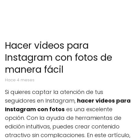
Hacer videos para
Instagram con fotos de
manera fácil
hace 4 meses
Si quieres captar la atención de tus
seguidores en Instagram,
hacer videos para
Instagram con fotos
es una excelente
opción. Con la ayuda de herramientas de
edición intuitivas, puedes crear contenido
atractivo sin complicaciones. En este artículo,