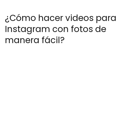
¿Cómo hacer videos para
Instagram con fotos de
manera fácil?