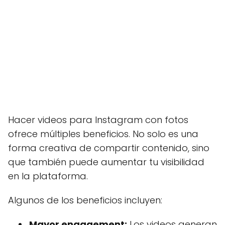
Hacer videos para Instagram con fotos
ofrece múltiples beneficios. No solo es una
forma creativa de compartir contenido, sino
que también puede aumentar tu visibilidad
en la plataforma.
Algunos de los beneficios incluyen:
Mayor engagement:
Los videos generan