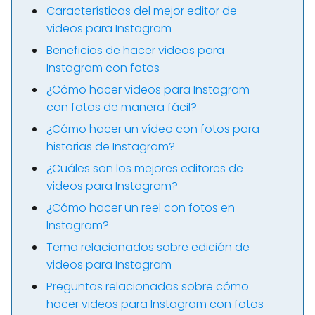
Características del mejor editor de
videos para Instagram
Beneficios de hacer videos para
Instagram con fotos
¿Cómo hacer videos para Instagram
con fotos de manera fácil?
¿Cómo hacer un vídeo con fotos para
historias de Instagram?
¿Cuáles son los mejores editores de
videos para Instagram?
¿Cómo hacer un reel con fotos en
Instagram?
Tema relacionados sobre edición de
videos para Instagram
Preguntas relacionadas sobre cómo
hacer videos para Instagram con fotos