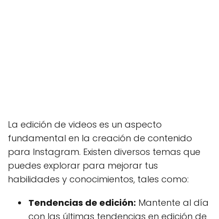
La edición de videos es un aspecto
fundamental en la creación de contenido
para Instagram. Existen diversos temas que
puedes explorar para mejorar tus
habilidades y conocimientos, tales como:
Tendencias de edición:
Mantente al día
con las últimas tendencias en edición de