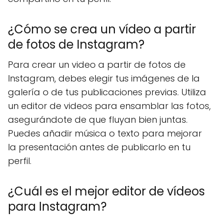
¿Cómo se crea un vídeo a partir
de fotos de Instagram?
Para crear un video a partir de fotos de
Instagram, debes elegir tus imágenes de la
galería o de tus publicaciones previas. Utiliza
un editor de videos para ensamblar las fotos,
asegurándote de que fluyan bien juntas.
Puedes añadir música o texto para mejorar
la presentación antes de publicarlo en tu
perfil.
¿Cuál es el mejor editor de vídeos
para Instagram?