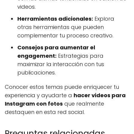
videos.
Herramientas adicionales:
Explora
otras herramientas que pueden
complementar tu proceso creativo.
Consejos para aumentar el
engagement:
Estrategias para
maximizar la interacción con tus
publicaciones.
Conocer estos temas puede enriquecer tu
experiencia y ayudarte a
hacer videos para
Instagram con fotos
que realmente
destaquen en esta red social.
Preguntas relacionadas