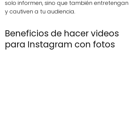
solo informen, sino que también entretengan
y cautiven a tu audiencia.
Beneficios de hacer videos
para Instagram con fotos