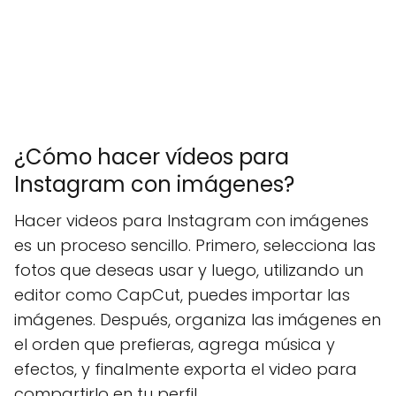
¿Cómo hacer vídeos para
Instagram con imágenes?
Hacer videos para Instagram con imágenes
es un proceso sencillo. Primero, selecciona las
fotos que deseas usar y luego, utilizando un
editor como CapCut, puedes importar las
imágenes. Después, organiza las imágenes en
el orden que prefieras, agrega música y
efectos, y finalmente exporta el video para
compartirlo en tu perfil.