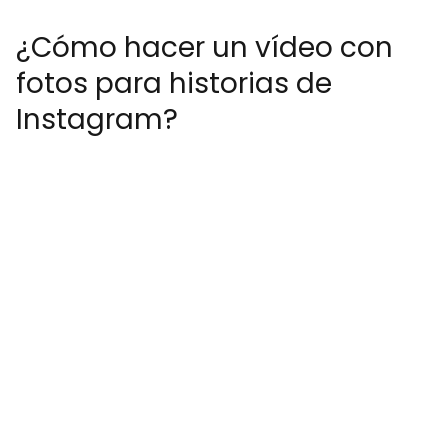
¿Cómo hacer un vídeo con
fotos para historias de
Instagram?