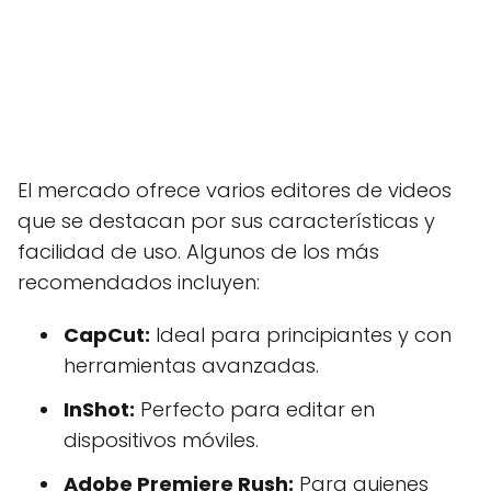
El mercado ofrece varios editores de videos
que se destacan por sus características y
facilidad de uso. Algunos de los más
recomendados incluyen:
CapCut:
Ideal para principiantes y con
herramientas avanzadas.
InShot:
Perfecto para editar en
dispositivos móviles.
Adobe Premiere Rush:
Para quienes