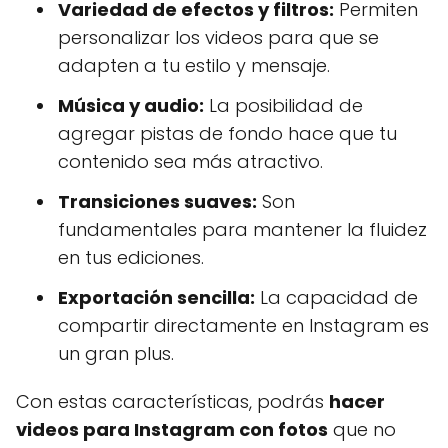
Variedad de efectos y filtros:
Permiten
personalizar los videos para que se
adapten a tu estilo y mensaje.
Música y audio:
La posibilidad de
agregar pistas de fondo hace que tu
contenido sea más atractivo.
Transiciones suaves:
Son
fundamentales para mantener la fluidez
en tus ediciones.
Exportación sencilla:
La capacidad de
compartir directamente en Instagram es
un gran plus.
Con estas características, podrás
hacer
videos para Instagram con fotos
que no