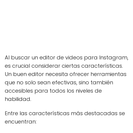
Al buscar un editor de videos para Instagram,
es crucial considerar ciertas características.
Un buen editor necesita ofrecer herramientas
que no solo sean efectivas, sino también
accesibles para todos los niveles de
habilidad.
Entre las características más destacadas se
encuentran: