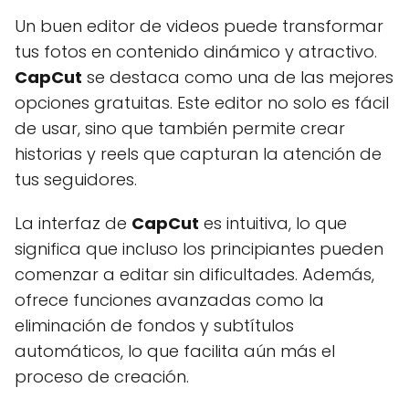
Un buen editor de videos puede transformar
tus fotos en contenido dinámico y atractivo.
CapCut
se destaca como una de las mejores
opciones gratuitas. Este editor no solo es fácil
de usar, sino que también permite crear
historias y reels que capturan la atención de
tus seguidores.
La interfaz de
CapCut
es intuitiva, lo que
significa que incluso los principiantes pueden
comenzar a editar sin dificultades. Además,
ofrece funciones avanzadas como la
eliminación de fondos y subtítulos
automáticos, lo que facilita aún más el
proceso de creación.