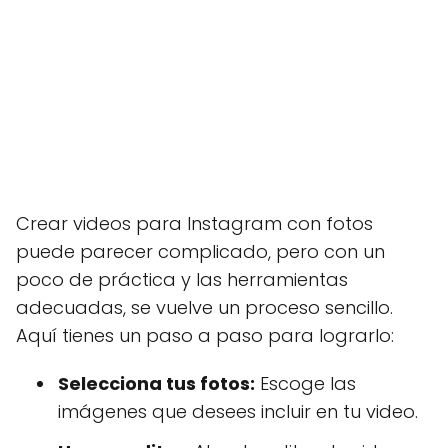
Crear videos para Instagram con fotos
puede parecer complicado, pero con un
poco de práctica y las herramientas
adecuadas, se vuelve un proceso sencillo.
Aquí tienes un paso a paso para lograrlo:
Selecciona tus fotos:
Escoge las
imágenes que desees incluir en tu video.