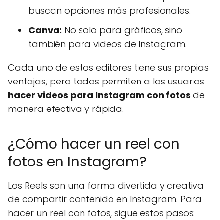
buscan opciones más profesionales.
Canva:
No solo para gráficos, sino
también para videos de Instagram.
Cada uno de estos editores tiene sus propias
ventajas, pero todos permiten a los usuarios
hacer videos para Instagram con fotos
de
manera efectiva y rápida.
¿Cómo hacer un reel con
fotos en Instagram?
Los Reels son una forma divertida y creativa
de compartir contenido en Instagram. Para
hacer un reel con fotos, sigue estos pasos: