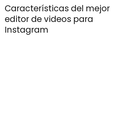
Características del mejor
editor de videos para
Instagram