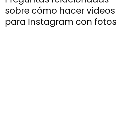
sobre cómo hacer videos
para Instagram con fotos