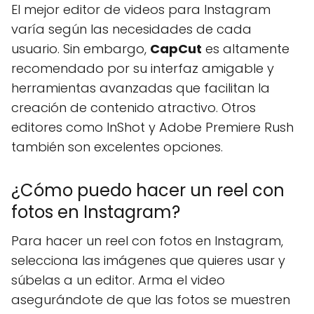
El mejor editor de videos para Instagram
varía según las necesidades de cada
usuario. Sin embargo,
CapCut
es altamente
recomendado por su interfaz amigable y
herramientas avanzadas que facilitan la
creación de contenido atractivo. Otros
editores como InShot y Adobe Premiere Rush
también son excelentes opciones.
¿Cómo puedo hacer un reel con
fotos en Instagram?
Para hacer un reel con fotos en Instagram,
selecciona las imágenes que quieres usar y
súbelas a un editor. Arma el video
asegurándote de que las fotos se muestren