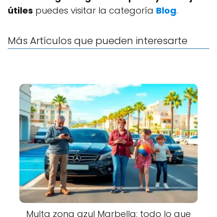
útiles
puedes visitar la categoría
Blog
.
Más Artículos que pueden interesarte
Multa zona azul Marbella: todo lo que