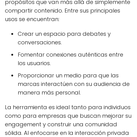
propósitos que van más allá de simplemente
compartir contenido. Entre sus principales
usos se encuentran:
Crear un espacio para debates y
conversaciones.
Fomentar conexiones auténticas entre
los usuarios.
Proporcionar un medio para que las
marcas interactúen con su audiencia de
manera más personal.
La herramienta es ideal tanto para individuos
como para empresas que buscan mejorar su
engagement y construir una comunidad
sólida. Al enfocarse en la interacción privada