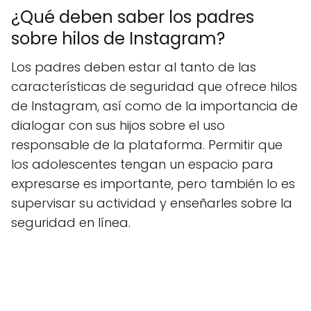
¿Qué deben saber los padres
sobre hilos de Instagram?
Los padres deben estar al tanto de las
características de seguridad que ofrece hilos
de Instagram, así como de la importancia de
dialogar con sus hijos sobre el uso
responsable de la plataforma. Permitir que
los adolescentes tengan un espacio para
expresarse es importante, pero también lo es
supervisar su actividad y enseñarles sobre la
seguridad en línea.