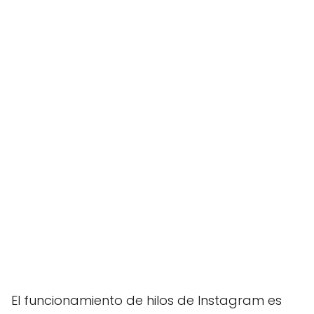
El funcionamiento de hilos de Instagram es