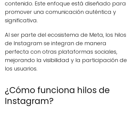
contenido. Este enfoque está diseñado para
promover una comunicación auténtica y
significativa.
Al ser parte del ecosistema de Meta, los hilos
de Instagram se integran de manera
perfecta con otras plataformas sociales,
mejorando la visibilidad y la participación de
los usuarios.
¿Cómo funciona hilos de
Instagram?