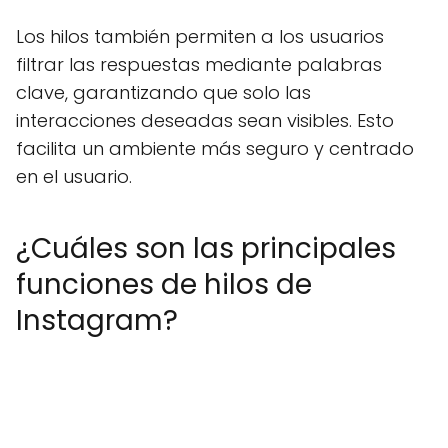
Los hilos también permiten a los usuarios
filtrar las respuestas mediante palabras
clave, garantizando que solo las
interacciones deseadas sean visibles. Esto
facilita un ambiente más seguro y centrado
en el usuario.
¿Cuáles son las principales
funciones de hilos de
Instagram?