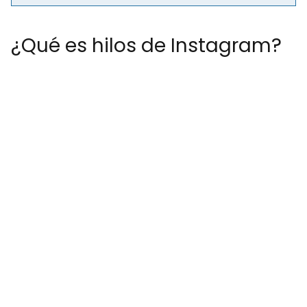
¿Qué es hilos de Instagram?