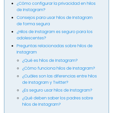
¿Cómo configurar la privacidad en hilos
de Instagram?
Consejos para usar hilos de Instagram
de forma segura
¿Hilos de Instagram es seguro para los
adolescentes?
Preguntas relacionadas sobre hilos de
Instagram
¿Qué es hilos de Instagram?
¿Cómo funciona hilos de Instagram?
¿Cuáles son las diferencias entre hilos
de Instagram y Twitter?
¿Es seguro usar hilos de Instagram?
¿Qué deben saber los padres sobre
hilos de Instagram?