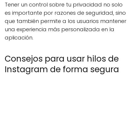
Tener un control sobre tu privacidad no solo
es importante por razones de seguridad, sino
que también permite a los usuarios mantener
una experiencia más personalizada en la
aplicación.
Consejos para usar hilos de
Instagram de forma segura