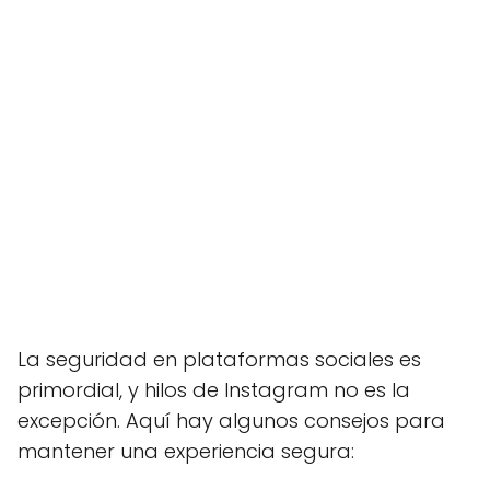
La seguridad en plataformas sociales es
primordial, y hilos de Instagram no es la
excepción. Aquí hay algunos consejos para
mantener una experiencia segura: