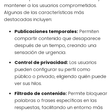
mantener a los usuarios comprometidos.
Algunas de las características más
destacadas incluyen:
Publicaciones temporales:
Permiten
compartir contenido que desaparece
después de un tiempo, creando una
sensación de urgencia.
Control de privacidad:
Los usuarios
pueden configurar su perfil como
público o privado, eligiendo quién puede
ver sus hilos.
Filtrado de contenido:
Permite bloquear
palabras o frases específicas en las
respuestas, facilitando un entorno más