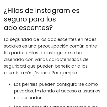
¿Hilos de Instagram es
seguro para los
adolescentes?
La seguridad de los adolescentes en redes
sociales es una preocupación común entre
los padres. Hilos de Instagram se ha
diseñado con varias características de
seguridad que pueden beneficiar a los
usuarios más jóvenes. Por ejemplo:
Los perfiles pueden configurarse como
privados, limitando el acceso a usuarios
no deseados.