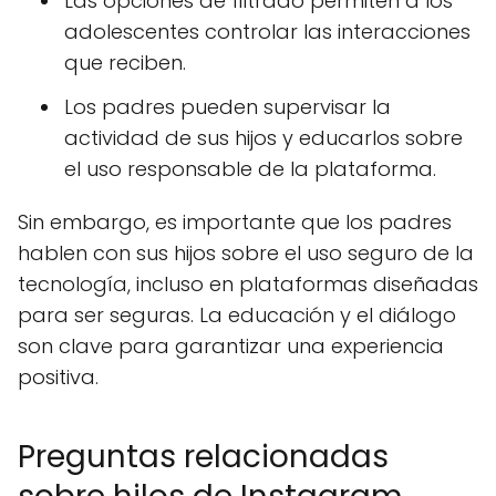
Las opciones de filtrado permiten a los
adolescentes controlar las interacciones
que reciben.
Los padres pueden supervisar la
actividad de sus hijos y educarlos sobre
el uso responsable de la plataforma.
Sin embargo, es importante que los padres
hablen con sus hijos sobre el uso seguro de la
tecnología, incluso en plataformas diseñadas
para ser seguras. La educación y el diálogo
son clave para garantizar una experiencia
positiva.
Preguntas relacionadas