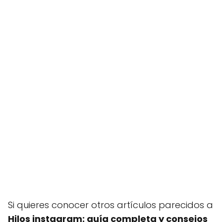
Si quieres conocer otros artículos parecidos a
Hilos instagram: guía completa y consejos