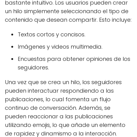
bastante intuitivo. Los usuarios pueden crear
un hilo simplemente seleccionando el tipo de
contenido que desean compartir. Esto incluye:
Textos cortos y concisos.
Imágenes y videos multimedia.
Encuestas para obtener opiniones de los
seguidores.
Una vez que se crea un hilo, los seguidores
pueden interactuar respondiendo a las
publicaciones, lo cual fomenta un flujo
continuo de conversación. Además, se
pueden reaccionar a las publicaciones
utilizando emojis, lo que añade un elemento
de rapidez y dinamismo a la interacción.