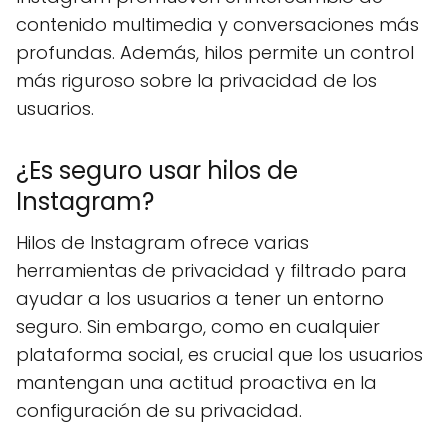
contenido multimedia y conversaciones más
profundas. Además, hilos permite un control
más riguroso sobre la privacidad de los
usuarios.
¿Es seguro usar hilos de
Instagram?
Hilos de Instagram ofrece varias
herramientas de privacidad y filtrado para
ayudar a los usuarios a tener un entorno
seguro. Sin embargo, como en cualquier
plataforma social, es crucial que los usuarios
mantengan una actitud proactiva en la
configuración de su privacidad.