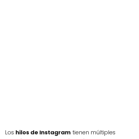
Los
hilos de Instagram
tienen múltiples