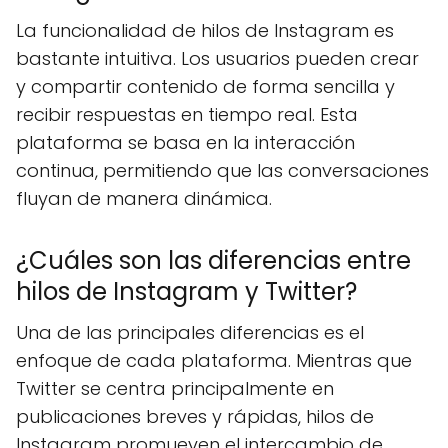
La funcionalidad de hilos de Instagram es
bastante intuitiva. Los usuarios pueden crear
y compartir contenido de forma sencilla y
recibir respuestas en tiempo real. Esta
plataforma se basa en la interacción
continua, permitiendo que las conversaciones
fluyan de manera dinámica.
¿Cuáles son las diferencias entre
hilos de Instagram y Twitter?
Una de las principales diferencias es el
enfoque de cada plataforma. Mientras que
Twitter se centra principalmente en
publicaciones breves y rápidas, hilos de
Instagram promueven el intercambio de