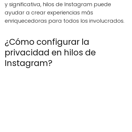
y significativa, hilos de Instagram puede
ayudar a crear experiencias más
enriquecedoras para todos los involucrados.
¿Cómo configurar la
privacidad en hilos de
Instagram?