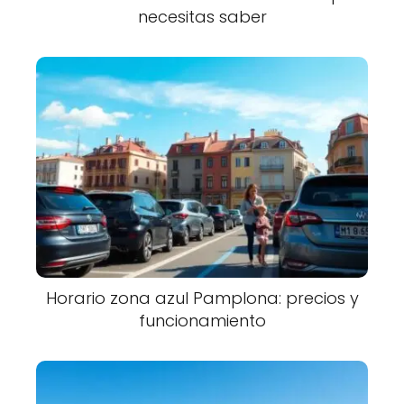
necesitas saber
Horario zona azul Pamplona: precios y
funcionamiento