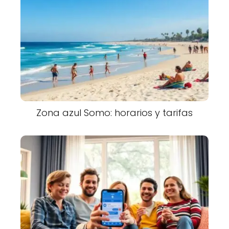
Zona azul Somo: horarios y tarifas