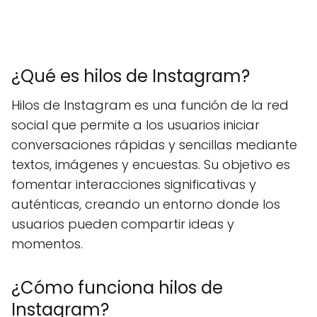
¿Qué es hilos de Instagram?
Hilos de Instagram es una función de la red
social que permite a los usuarios iniciar
conversaciones rápidas y sencillas mediante
textos, imágenes y encuestas. Su objetivo es
fomentar interacciones significativas y
auténticas, creando un entorno donde los
usuarios pueden compartir ideas y
momentos.
¿Cómo funciona hilos de
Instagram?