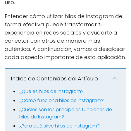
uso.
Entender cómo utilizar hilos de Instagram de
forma efectiva puede transformar tu
experiencia en redes sociales y ayudarte a
conectar con otros de manera más
auténtica. A continuación, vamos a desglosar
cada aspecto importante de esta aplicación.
Índice de Contenidos del Artículo
¿Qué es hilos de Instagram?
¿Cómo funciona hilos de Instagram?
¿Cuáles son las principales funciones de
hilos de Instagram?
¿Para qué sirve hilos de Instagram?