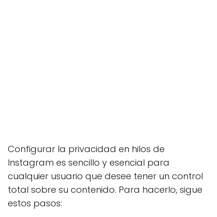
Configurar la privacidad en hilos de
Instagram es sencillo y esencial para
cualquier usuario que desee tener un control
total sobre su contenido. Para hacerlo, sigue
estos pasos: