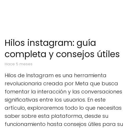
Hilos instagram: guía
completa y consejos útiles
hace 5 meses
Hilos de Instagram es una herramienta
revolucionaria creada por Meta que busca
fomentar la interacción y las conversaciones
significativas entre los usuarios. En este
artículo, exploraremos todo lo que necesitas
saber sobre esta plataforma, desde su
funcionamiento hasta consejos útiles para su