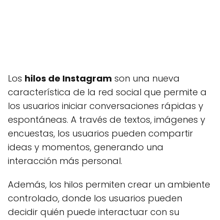
Los
hilos de Instagram
son una nueva
característica de la red social que permite a
los usuarios iniciar conversaciones rápidas y
espontáneas. A través de textos, imágenes y
encuestas, los usuarios pueden compartir
ideas y momentos, generando una
interacción más personal.
Además, los hilos permiten crear un ambiente
controlado, donde los usuarios pueden
decidir quién puede interactuar con su