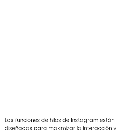
Las funciones de hilos de Instagram están
diseñadas para maximizar la interacción y