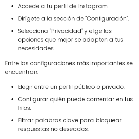
Accede a tu perfil de Instagram.
Dirígete a la sección de "Configuración".
Selecciona "Privacidad" y elige las
opciones que mejor se adapten a tus
necesidades.
Entre las configuraciones más importantes se
encuentran:
Elegir entre un perfil público o privado.
Configurar quién puede comentar en tus
hilos.
Filtrar palabras clave para bloquear
respuestas no deseadas.