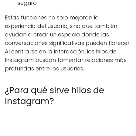
seguro.
Estas funciones no solo mejoran la
experiencia del usuario, sino que también
ayudan a crear un espacio donde las
conversaciones significativas pueden florecer.
Al centrarse en la interacción, los hilos de
Instagram buscan fomentar relaciones más
profundas entre los usuarios.
¿Para qué sirve hilos de
Instagram?