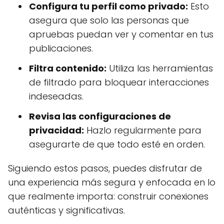
Configura tu perfil como privado:
Esto
asegura que solo las personas que
apruebas puedan ver y comentar en tus
publicaciones.
Filtra contenido:
Utiliza las herramientas
de filtrado para bloquear interacciones
indeseadas.
Revisa las configuraciones de
privacidad:
Hazlo regularmente para
asegurarte de que todo esté en orden.
Siguiendo estos pasos, puedes disfrutar de
una experiencia más segura y enfocada en lo
que realmente importa: construir conexiones
auténticas y significativas.