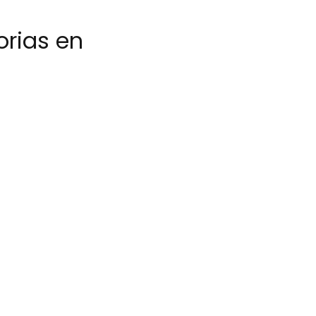
orias en