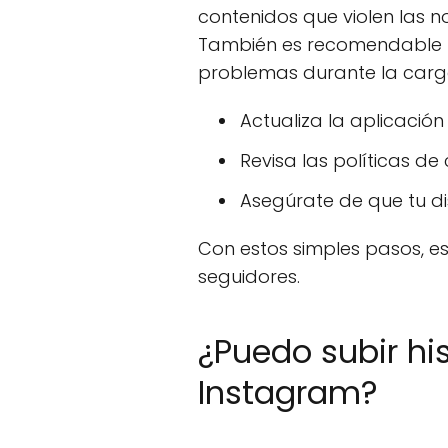
contenidos que violen las 
También es recomendable te
problemas durante la carg
Actualiza la aplicación 
Revisa las políticas d
Asegúrate de que tu di
Con estos simples pasos, e
seguidores.
¿Puedo subir hi
Instagram?