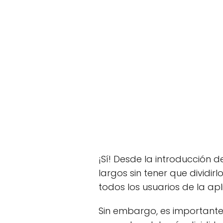
¡Sí! Desde la introducción d
largos sin tener que dividi
todos los usuarios de la apl
Sin embargo, es importante