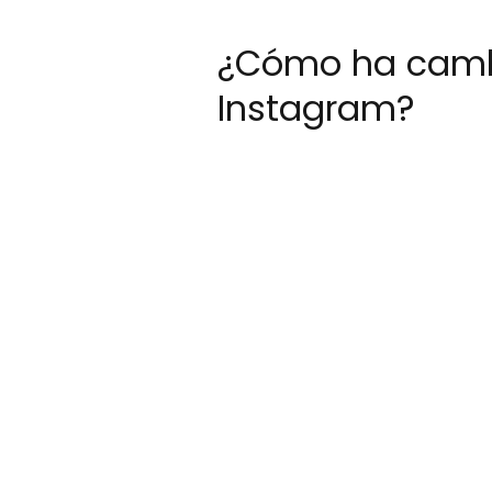
¿Cómo ha cambia
Instagram?