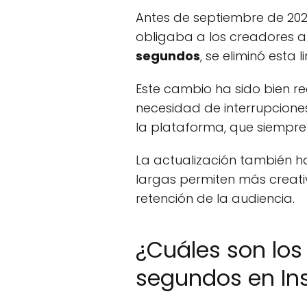
Antes de septiembre de 2022
obligaba a los creadores a 
segundos
, se eliminó esta
Este cambio ha sido bien re
necesidad de interrupcione
la plataforma, que siempre 
La actualización también ha
largas permiten más creativ
retención de la audiencia.
¿Cuáles son los 
segundos en In