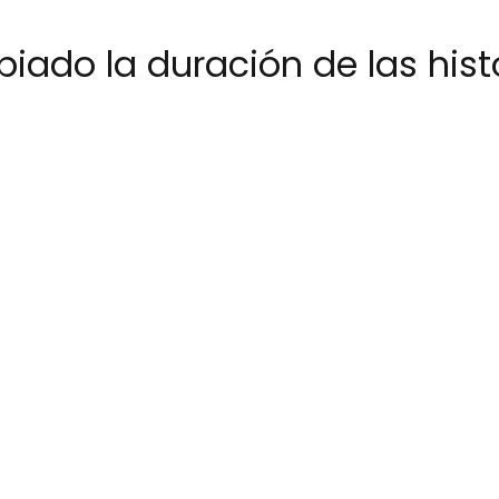
do la duración de las hist