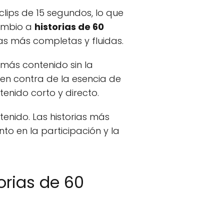
clips de 15 segundos, lo que
cambio a
historias de 60
rias más completas y fluidas.
 más contenido sin la
en contra de la esencia de
enido corto y directo.
tenido. Las historias más
to en la participación y la
orias de 60