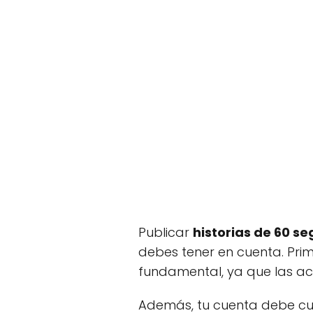
Publicar
historias de 60 s
debes tener en cuenta. Prime
fundamental, ya que las ac
Además, tu cuenta debe cum