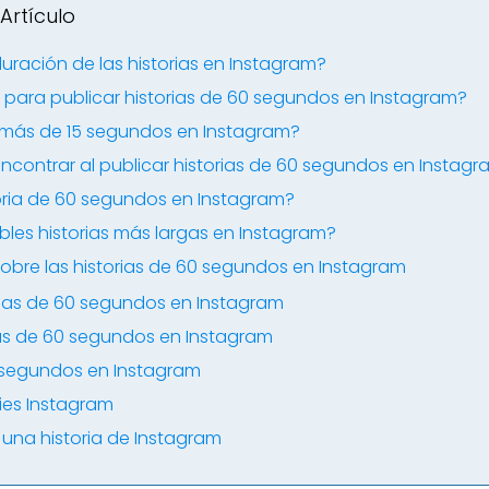
Artículo
ación de las historias en Instagram?
s para publicar historias de 60 segundos en Instagram?
e más de 15 segundos en Instagram?
ontrar al publicar historias de 60 segundos en Instag
oria de 60 segundos en Instagram?
les historias más largas en Instagram?
obre las historias de 60 segundos en Instagram
ias de 60 segundos en Instagram
ias de 60 segundos en Instagram
5 segundos en Instagram
ies Instagram
una historia de Instagram