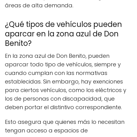
áreas de alta demanda.
¿Qué tipos de vehículos pueden
aparcar en la zona azul de Don
Benito?
En la zona azul de Don Benito, pueden
aparcar todo tipo de vehículos, siempre y
cuando cumplan con las normativas
establecidas. Sin embargo, hay exenciones
para ciertos vehículos, como los eléctricos y
los de personas con discapacidad, que
deben portar el distintivo correspondiente.
Esto asegura que quienes más lo necesitan
tengan acceso a espacios de