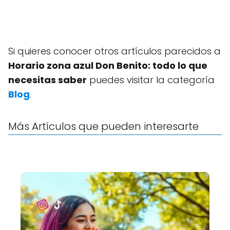
Si quieres conocer otros artículos parecidos a
Horario zona azul Don Benito: todo lo que
necesitas saber
puedes visitar la categoría
Blog
.
Más Artículos que pueden interesarte