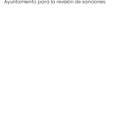
Ayuntamiento para la revisión de sanciones.