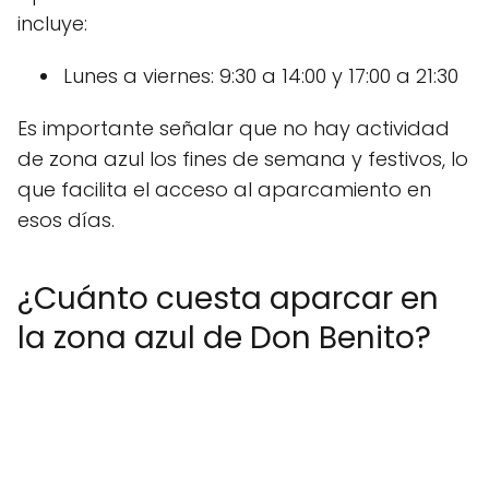
incluye:
Lunes a viernes: 9:30 a 14:00 y 17:00 a 21:30
Es importante señalar que no hay actividad
de zona azul los fines de semana y festivos, lo
que facilita el acceso al aparcamiento en
esos días.
¿Cuánto cuesta aparcar en
la zona azul de Don Benito?