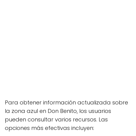
Para obtener información actualizada sobre
la zona azul en Don Benito, los usuarios
pueden consultar varios recursos. Las
opciones más efectivas incluyen: