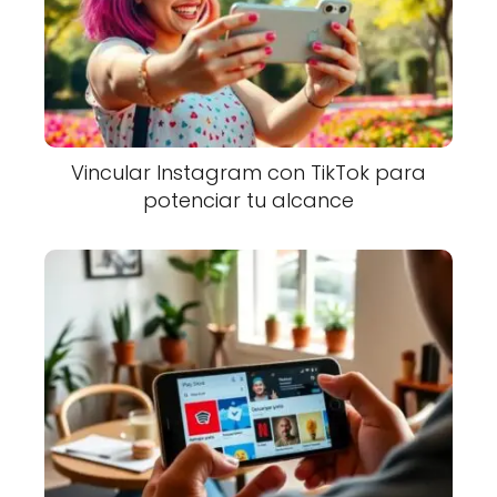
Vincular Instagram con TikTok para
potenciar tu alcance