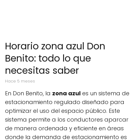
Horario zona azul Don
Benito: todo lo que
necesitas saber
hace 5 meses
En Don Benito, la
zona azul
es un sistema de
estacionamiento regulado diseñado para
optimizar el uso del espacio público. Este
sistema permite a los conductores aparcar
de manera ordenada y eficiente en áreas
donde la demanda de estacionamiento es