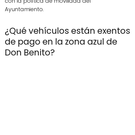
con la política de movilidad del
Ayuntamiento.
¿Qué vehículos están exentos
de pago en la zona azul de
Don Benito?