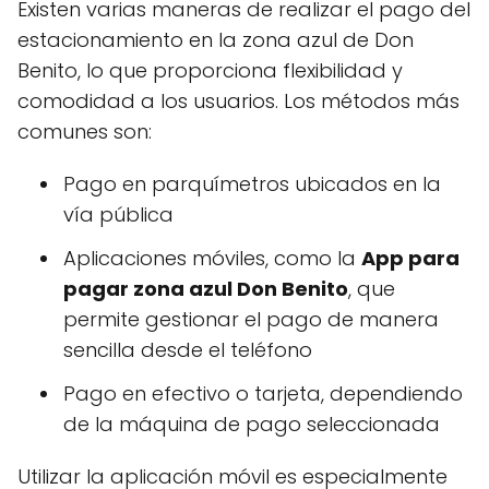
Existen varias maneras de realizar el pago del
estacionamiento en la zona azul de Don
Benito, lo que proporciona flexibilidad y
comodidad a los usuarios. Los métodos más
comunes son:
Pago en parquímetros ubicados en la
vía pública
Aplicaciones móviles, como la
App para
pagar zona azul Don Benito
, que
permite gestionar el pago de manera
sencilla desde el teléfono
Pago en efectivo o tarjeta, dependiendo
de la máquina de pago seleccionada
Utilizar la aplicación móvil es especialmente