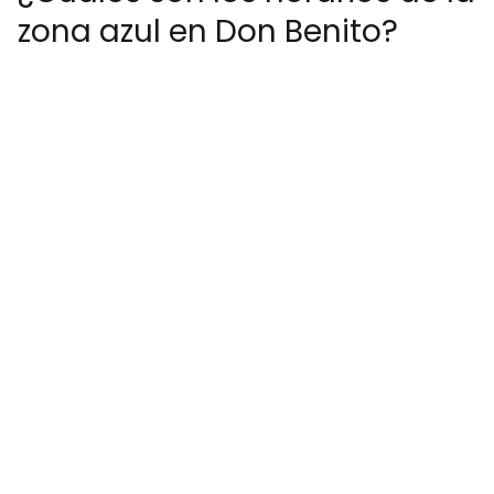
zona azul en Don Benito?