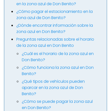
en la zona azul de Don Benito?
¿Cómo pagar el estacionamiento en la
zona azul de Don Benito?
¿Dónde encontrar información sobre la
zona azul en Don Benito?
Preguntas relacionadas sobre el horario
de la zona azul en Don Benito
¿Cuál es el horario de la zona azul en
Don Benito?
¿Cómo funciona la zona azul en Don
Benito?
¿Qué tipos de vehículos pueden
aparcar en la zona azul de Don
Benito?
¿Cómo se puede pagar la zona azul
en Don Benito?