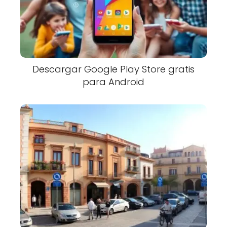
Descargar Google Play Store gratis
para Android