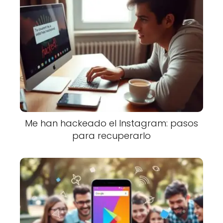
Me han hackeado el Instagram: pasos
para recuperarlo