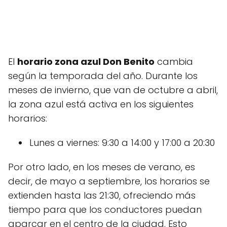
El
horario zona azul Don Benito
cambia
según la temporada del año. Durante los
meses de invierno, que van de octubre a abril,
la zona azul está activa en los siguientes
horarios:
Lunes a viernes: 9:30 a 14:00 y 17:00 a 20:30
Por otro lado, en los meses de verano, es
decir, de mayo a septiembre, los horarios se
extienden hasta las 21:30, ofreciendo más
tiempo para que los conductores puedan
aparcar en el centro de la ciudad. Esto