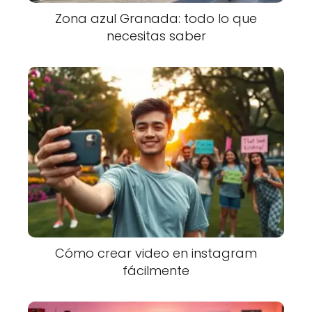
Zona azul Granada: todo lo que
necesitas saber
Cómo crear video en instagram
fácilmente