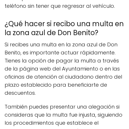
teléfono sin tener que regresar al vehículo.
¿Qué hacer si recibo una multa en
la zona azul de Don Benito?
Si recibes una multa en la zona azul de Don
Benito, es importante actuar rápidamente.
Tienes la opción de pagar la multa a través
de la página web del Ayuntamiento o en las
oficinas de atención al ciudadano dentro del
plazo establecido para beneficiarte de
descuentos.
También puedes presentar una alegación si
consideras que la multa fue injusta, siguiendo
los procedimientos que establece el