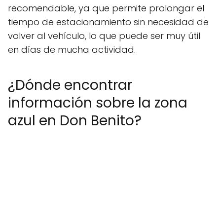
recomendable, ya que permite prolongar el
tiempo de estacionamiento sin necesidad de
volver al vehículo, lo que puede ser muy útil
en días de mucha actividad.
¿Dónde encontrar
información sobre la zona
azul en Don Benito?