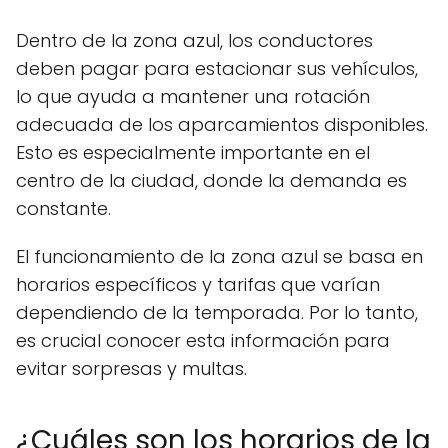
Dentro de la zona azul, los conductores
deben pagar para estacionar sus vehículos,
lo que ayuda a mantener una rotación
adecuada de los aparcamientos disponibles.
Esto es especialmente importante en el
centro de la ciudad, donde la demanda es
constante.
El funcionamiento de la zona azul se basa en
horarios específicos y tarifas que varían
dependiendo de la temporada. Por lo tanto,
es crucial conocer esta información para
evitar sorpresas y multas.
¿Cuáles son los horarios de la