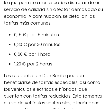
lo que permite a los usuarios disfrutar de un
servicio de calidad sin afectar demasiado su
economía. A continuación, se detallan las
tarifas más comunes:
0,15 € por 15 minutos
0,30 € por 30 minutos
0,60 € por 1 hora
1,20 € por 2 horas
Los residentes en Don Benito pueden
beneficiarse de tarifas especiales, así como
los vehículos eléctricos e híbridos, que
cuentan con tarifas reducidas. Esto fomenta
el uso de vehículos sostenibles, alineándose