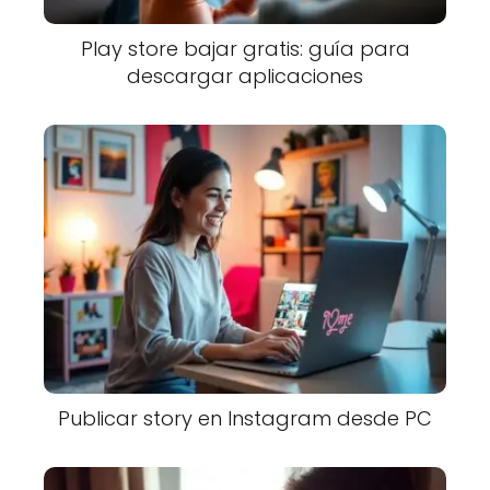
Play store bajar gratis: guía para
descargar aplicaciones
Publicar story en Instagram desde PC