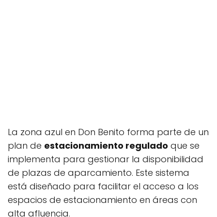
La zona azul en Don Benito forma parte de un
plan de
estacionamiento regulado
que se
implementa para gestionar la disponibilidad
de plazas de aparcamiento. Este sistema
está diseñado para facilitar el acceso a los
espacios de estacionamiento en áreas con
alta afluencia.