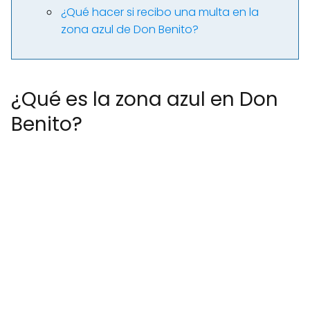
¿Qué hacer si recibo una multa en la
zona azul de Don Benito?
¿Qué es la zona azul en Don
Benito?