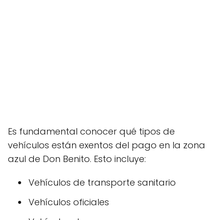
Es fundamental conocer qué tipos de
vehículos están exentos del pago en la zona
azul de Don Benito. Esto incluye:
Vehículos de transporte sanitario
Vehículos oficiales