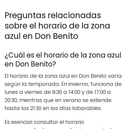
Preguntas relacionadas
sobre el horario de la zona
azul en Don Benito
¿Cuál es el horario de la zona azul
en Don Benito?
El horario de la zona azul en Don Benito varía
según la temporada. En invierno, funciona de
lunes a viernes de 9:30 a 14:00 y de 17:00 a
20:30, mientras que en verano se extiende
hasta las 21:30 en los días laborables.
Es esencial consultar el horario