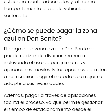
estacionamiento adecuados y, al mismo
tiempo, fomenta el uso de vehículos
sostenibles.
¿Cómo se puede pagar la zona
azul en Don Benito?
El pago de la zona azul en Don Benito se
puede realizar de diversas maneras,
incluyendo el uso de parquímetros y
aplicaciones móviles. Estas opciones permiten
a los usuarios elegir el método que mejor se
adapte a sus necesidades.
Además, pagar a través de aplicaciones
facilita el proceso, ya que permite gestionar
el tiempo de estacionamiento desde el