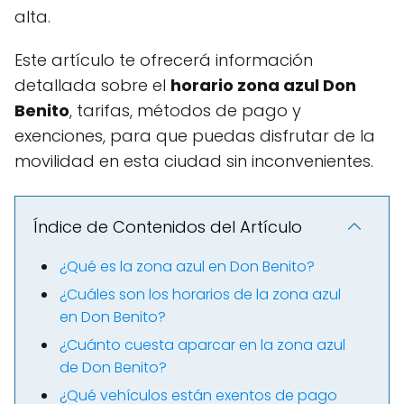
alta.
Este artículo te ofrecerá información
detallada sobre el
horario zona azul Don
Benito
, tarifas, métodos de pago y
exenciones, para que puedas disfrutar de la
movilidad en esta ciudad sin inconvenientes.
Índice de Contenidos del Artículo
¿Qué es la zona azul en Don Benito?
¿Cuáles son los horarios de la zona azul
en Don Benito?
¿Cuánto cuesta aparcar en la zona azul
de Don Benito?
¿Qué vehículos están exentos de pago