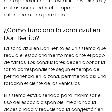
correspondiente para evitar inconvenientes y
multas por exceder el tiempo de
estacionamiento permitido.
¿Cómo funciona la zona azul en
Don Benito?
La zona azul en Don Benito es un sistema que
regula el estacionamiento mediante el pago
de tarifas. Los conductores deben abonar la
tarifa correspondiente según el tiempo de
permanencia en la zona, permitiendo así una
rotación eficiente de los vehículos.
El sistema está diseñado para maximizar el
uso del espacio disponible, mejorando la
accesibilidad y reduciendo la congestión en