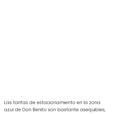
Las tarifas de estacionamiento en la zona
azul de Don Benito son bastante asequibles,