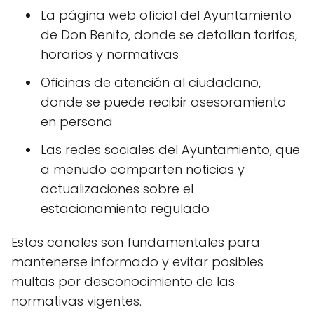
La página web oficial del Ayuntamiento
de Don Benito, donde se detallan tarifas,
horarios y normativas
Oficinas de atención al ciudadano,
donde se puede recibir asesoramiento
en persona
Las redes sociales del Ayuntamiento, que
a menudo comparten noticias y
actualizaciones sobre el
estacionamiento regulado
Estos canales son fundamentales para
mantenerse informado y evitar posibles
multas por desconocimiento de las
normativas vigentes.