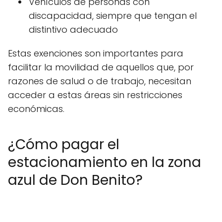
Vehículos de personas con
discapacidad, siempre que tengan el
distintivo adecuado
Estas exenciones son importantes para
facilitar la movilidad de aquellos que, por
razones de salud o de trabajo, necesitan
acceder a estas áreas sin restricciones
económicas.
¿Cómo pagar el
estacionamiento en la zona
azul de Don Benito?