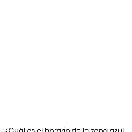
¿Cuál es el horario de la zona azul