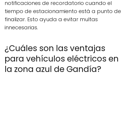
notificaciones de recordatorio cuando el
tiempo de estacionamiento está a punto de
finalizar. Esto ayuda a evitar multas
innecesarias.
¿Cuáles son las ventajas
para vehículos eléctricos en
la zona azul de Gandía?