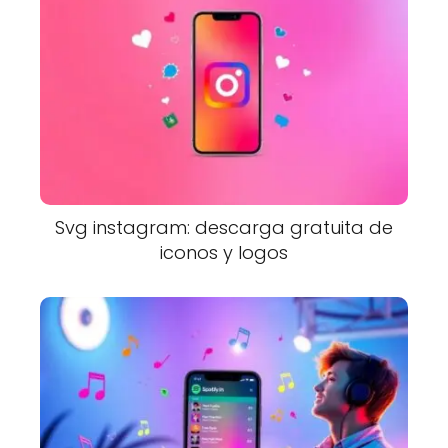
Svg instagram: descarga gratuita de
iconos y logos