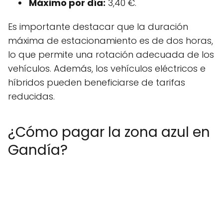
Máximo por día:
3,40 €.
Es importante destacar que la duración
máxima de estacionamiento es de dos horas,
lo que permite una rotación adecuada de los
vehículos. Además, los vehículos eléctricos e
híbridos pueden beneficiarse de tarifas
reducidas.
¿Cómo pagar la zona azul en
Gandía?