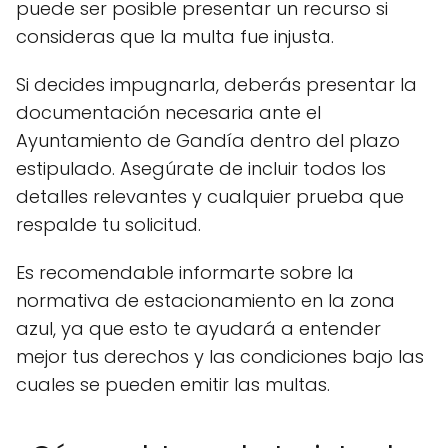
puede ser posible presentar un recurso si
consideras que la multa fue injusta.
Si decides impugnarla, deberás presentar la
documentación necesaria ante el
Ayuntamiento de Gandía dentro del plazo
estipulado. Asegúrate de incluir todos los
detalles relevantes y cualquier prueba que
respalde tu solicitud.
Es recomendable informarte sobre la
normativa de estacionamiento en la zona
azul, ya que esto te ayudará a entender
mejor tus derechos y las condiciones bajo las
cuales se pueden emitir las multas.