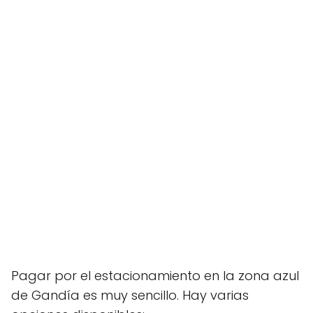
Pagar por el estacionamiento en la zona azul
de Gandía es muy sencillo. Hay varias