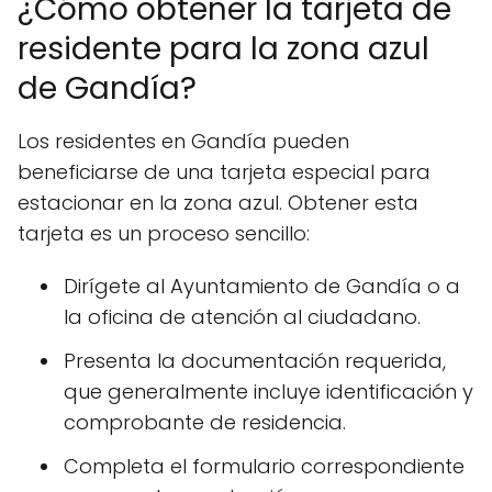
¿Cómo obtener la tarjeta de
residente para la zona azul
de Gandía?
Los residentes en Gandía pueden
beneficiarse de una tarjeta especial para
estacionar en la zona azul. Obtener esta
tarjeta es un proceso sencillo:
Dirígete al Ayuntamiento de Gandía o a
la oficina de atención al ciudadano.
Presenta la documentación requerida,
que generalmente incluye identificación y
comprobante de residencia.
Completa el formulario correspondiente