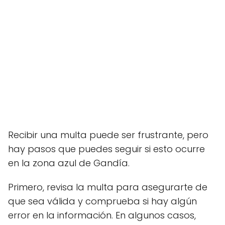
Recibir una multa puede ser frustrante, pero
hay pasos que puedes seguir si esto ocurre
en la zona azul de Gandía.
Primero, revisa la multa para asegurarte de
que sea válida y comprueba si hay algún
error en la información. En algunos casos,