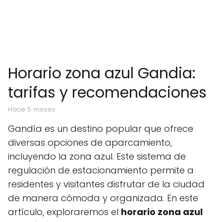
Horario zona azul Gandia:
tarifas y recomendaciones
hace 5 meses
Gandía es un destino popular que ofrece
diversas opciones de aparcamiento,
incluyendo la zona azul. Este sistema de
regulación de estacionamiento permite a
residentes y visitantes disfrutar de la ciudad
de manera cómoda y organizada. En este
artículo, exploraremos el
horario zona azul