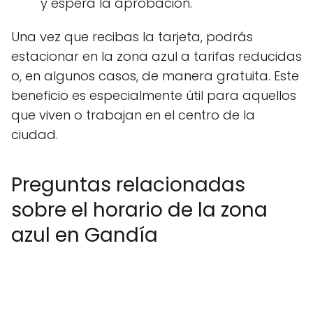
y espera la aprobación.
Una vez que recibas la tarjeta, podrás
estacionar en la zona azul a tarifas reducidas
o, en algunos casos, de manera gratuita. Este
beneficio es especialmente útil para aquellos
que viven o trabajan en el centro de la
ciudad.
Preguntas relacionadas
sobre el horario de la zona
azul en Gandía