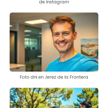
de Instagram
Foto dni en Jerez de la Frontera