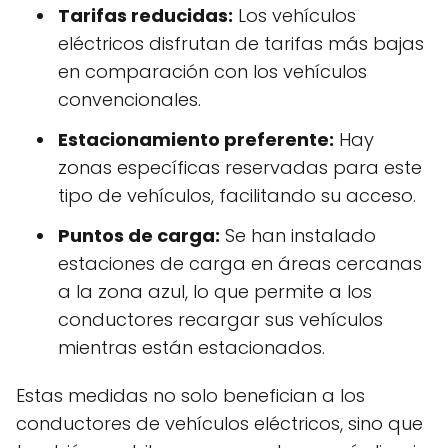
Tarifas reducidas:
Los vehículos
eléctricos disfrutan de tarifas más bajas
en comparación con los vehículos
convencionales.
Estacionamiento preferente:
Hay
zonas específicas reservadas para este
tipo de vehículos, facilitando su acceso.
Puntos de carga:
Se han instalado
estaciones de carga en áreas cercanas
a la zona azul, lo que permite a los
conductores recargar sus vehículos
mientras están estacionados.
Estas medidas no solo benefician a los
conductores de vehículos eléctricos, sino que