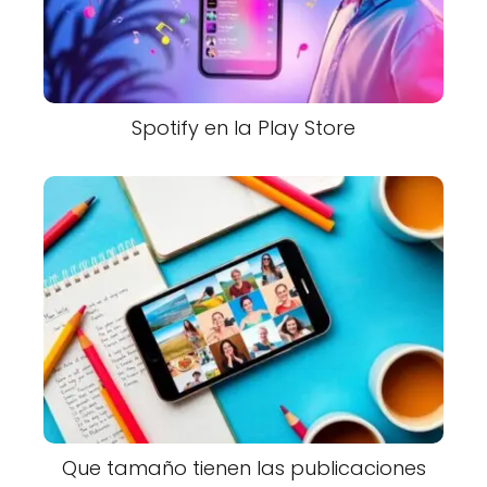
Spotify en la Play Store
Que tamaño tienen las publicaciones