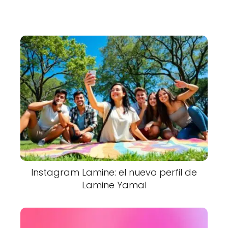
Instagram Lamine: el nuevo perfil de
Lamine Yamal