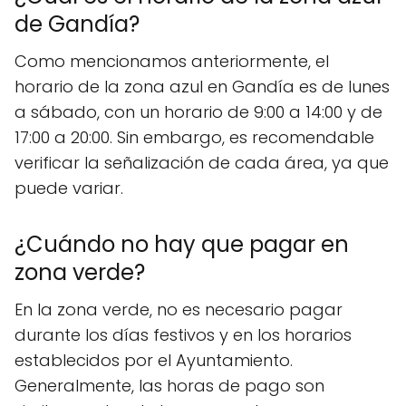
de Gandía?
Como mencionamos anteriormente, el
horario de la zona azul en Gandía es de lunes
a sábado, con un horario de 9:00 a 14:00 y de
17:00 a 20:00. Sin embargo, es recomendable
verificar la señalización de cada área, ya que
puede variar.
¿Cuándo no hay que pagar en
zona verde?
En la zona verde, no es necesario pagar
durante los días festivos y en los horarios
establecidos por el Ayuntamiento.
Generalmente, las horas de pago son