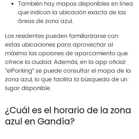
También hay mapas disponibles en línea
que indican la ubicación exacta de las
áreas de zona azul.
Los residentes pueden familiarizarse con
estas ubicaciones para aprovechar al
máximo las opciones de aparcamiento que
ofrece la ciudad. Además, en la app oficial
“elParking” se puede consultar el mapa de la
zona azul, lo que facilita la búsqueda de un
lugar disponible.
¿Cuál es el horario de la zona
azul en Gandía?