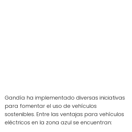
Gandía ha implementado diversas iniciativas
para fomentar el uso de vehículos
sostenibles. Entre las ventajas para vehículos
eléctricos en la zona azul se encuentran: