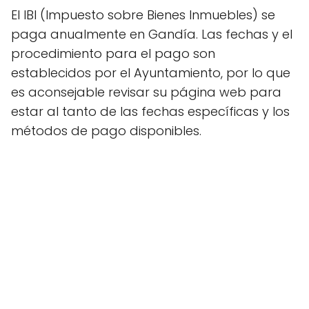
El IBI (Impuesto sobre Bienes Inmuebles) se
paga anualmente en Gandía. Las fechas y el
procedimiento para el pago son
establecidos por el Ayuntamiento, por lo que
es aconsejable revisar su página web para
estar al tanto de las fechas específicas y los
métodos de pago disponibles.