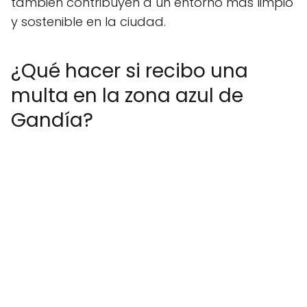
también contribuyen a un entorno más limpio
y sostenible en la ciudad.
¿Qué hacer si recibo una
multa en la zona azul de
Gandía?