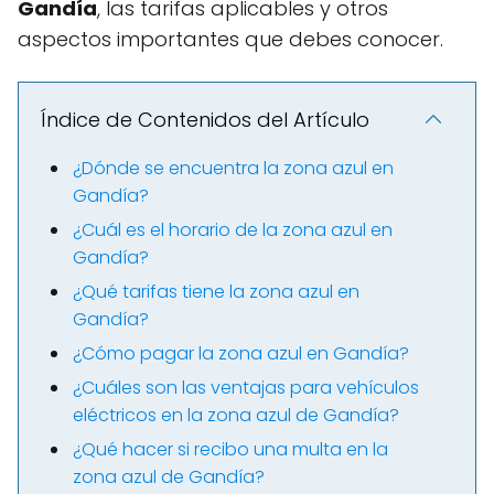
Gandía
, las tarifas aplicables y otros
aspectos importantes que debes conocer.
Índice de Contenidos del Artículo
¿Dónde se encuentra la zona azul en
Gandía?
¿Cuál es el horario de la zona azul en
Gandía?
¿Qué tarifas tiene la zona azul en
Gandía?
¿Cómo pagar la zona azul en Gandía?
¿Cuáles son las ventajas para vehículos
eléctricos en la zona azul de Gandía?
¿Qué hacer si recibo una multa en la
zona azul de Gandía?