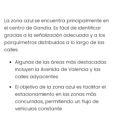
La zona azul se encuentra principalmente en
el centro de Gandía. Es fácil de identificar
gracias a la señalización adecuada y a los
parquímetros distribuidos a lo largo de las
calles.
Algunas de las áreas más destacadas
incluyen la Avenida de Valencia y las
calles adyacentes.
El objetivo de la zona azul es facilitar el
estacionamiento en las zonas más
concurridas, permitiendo un flujo de
vehículos constante.