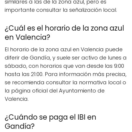
similares a las de la zona azul, pero es
importante consultar la señalización local.
¿Cuál es el horario de la zona azul
en Valencia?
El horario de la zona azul en Valencia puede
diferir de Gandía, y suele ser activo de lunes a
sábado, con horarios que van desde las 9:00
hasta las 21:00. Para información más precisa,
se recomienda consultar la normativa local o
la página oficial del Ayuntamiento de
Valencia.
¿Cuándo se paga el IBI en
Gandía?