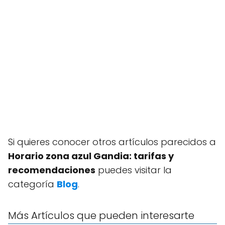
Si quieres conocer otros artículos parecidos a
Horario zona azul Gandia: tarifas y
recomendaciones
puedes visitar la
categoría
Blog
.
Más Artículos que pueden interesarte