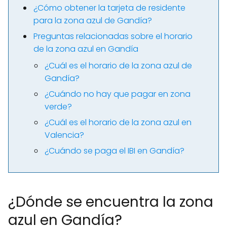
¿Cómo obtener la tarjeta de residente
para la zona azul de Gandía?
Preguntas relacionadas sobre el horario
de la zona azul en Gandía
¿Cuál es el horario de la zona azul de
Gandía?
¿Cuándo no hay que pagar en zona
verde?
¿Cuál es el horario de la zona azul en
Valencia?
¿Cuándo se paga el IBI en Gandía?
¿Dónde se encuentra la zona
azul en Gandía?