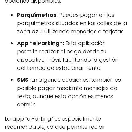
opciones disponibles:
Parquímetros:
Puedes pagar en los
parquímetros situados en las calles de la
zona azul utilizando monedas o tarjetas.
App “elParking”:
Esta aplicación
permite realizar el pago desde tu
dispositivo móvil, facilitando la gestión
del tiempo de estacionamiento.
SMS:
En algunas ocasiones, también es
posible pagar mediante mensajes de
texto, aunque esta opción es menos
común.
La app “elParking” es especialmente
recomendable, ya que permite recibir