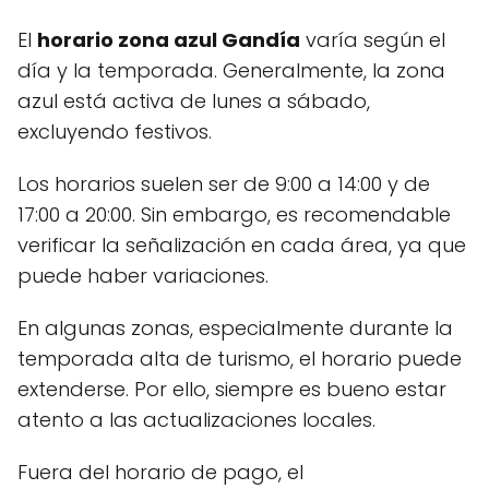
El
horario zona azul Gandía
varía según el
día y la temporada. Generalmente, la zona
azul está activa de lunes a sábado,
excluyendo festivos.
Los horarios suelen ser de 9:00 a 14:00 y de
17:00 a 20:00. Sin embargo, es recomendable
verificar la señalización en cada área, ya que
puede haber variaciones.
En algunas zonas, especialmente durante la
temporada alta de turismo, el horario puede
extenderse. Por ello, siempre es bueno estar
atento a las actualizaciones locales.
Fuera del horario de pago, el