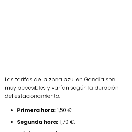
Las tarifas de la zona azul en Gandía son
muy accesibles y varían según la duración
del estacionamiento.
Primera hora:
1,50 €.
Segunda hora:
1,70 €.