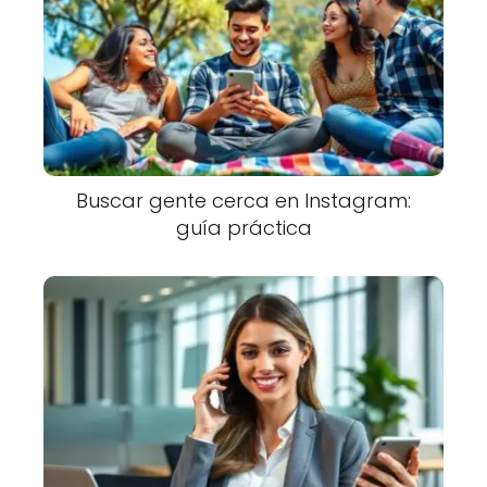
Buscar gente cerca en Instagram:
guía práctica