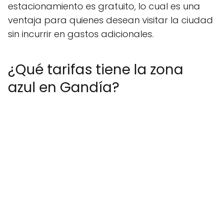
estacionamiento es gratuito, lo cual es una
ventaja para quienes desean visitar la ciudad
sin incurrir en gastos adicionales.
¿Qué tarifas tiene la zona
azul en Gandía?