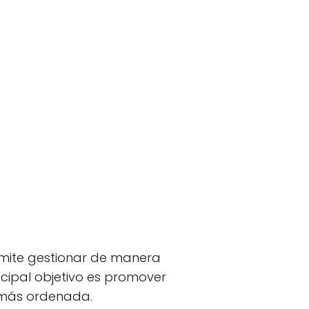
mite gestionar de manera
cipal objetivo es promover
 más ordenada.