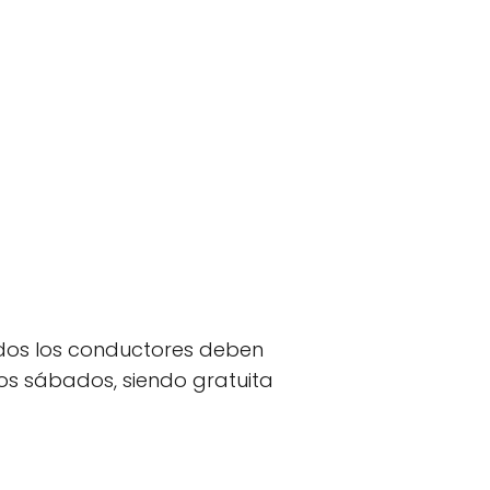
dos los conductores deben
los sábados, siendo gratuita