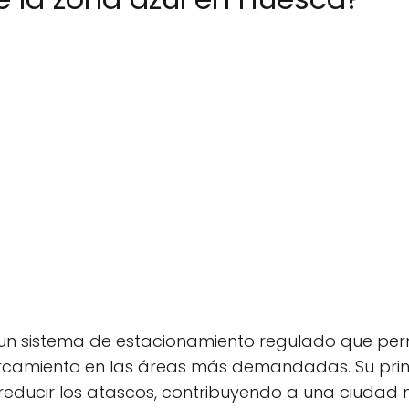
un sistema de estacionamiento regulado que per
arcamiento en las áreas más demandadas. Su prin
reducir los atascos, contribuyendo a una ciudad