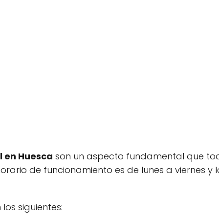
l en Huesca
son un aspecto fundamental que to
orario de funcionamiento es de lunes a viernes y 
los siguientes: