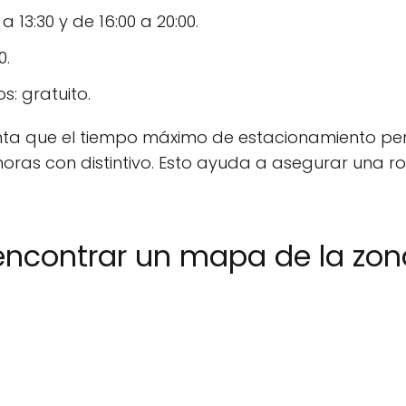
a 13:30 y de 16:00 a 20:00.
0.
s: gratuito.
nta que el tiempo máximo de estacionamiento perm
 9 horas con distintivo. Esto ayuda a asegurar una
ncontrar un mapa de la zona