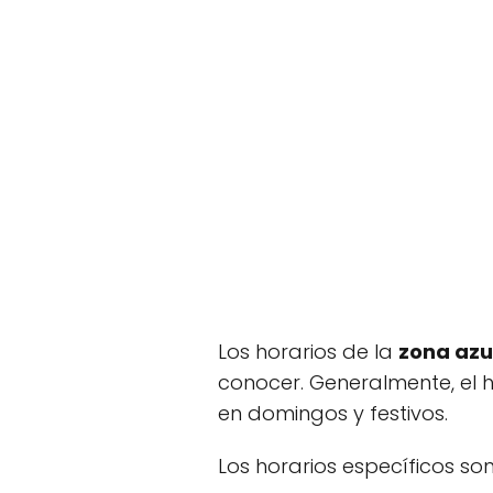
Los horarios de la
zona azu
conocer. Generalmente, el h
en domingos y festivos.
Los horarios específicos son 