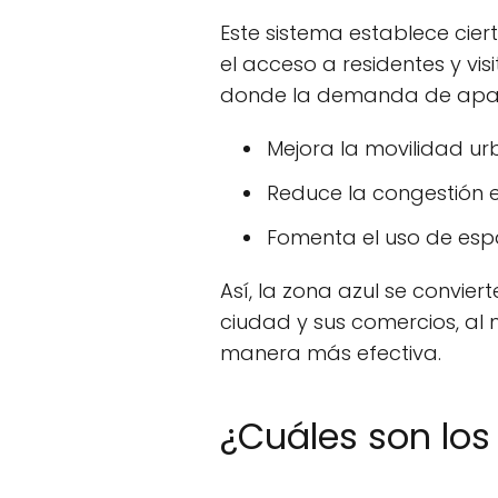
Este sistema establece ciert
el acceso a residentes y vis
donde la demanda de apar
Mejora la movilidad u
Reduce la congestión 
Fomenta el uso de esp
Así, la zona azul se convier
ciudad y sus comercios, al
manera más efectiva.
¿Cuáles son los