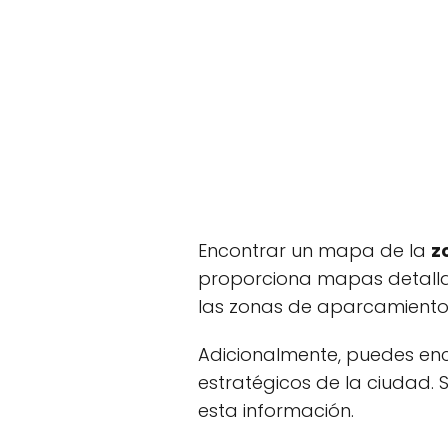
Encontrar un mapa de la
z
proporciona mapas detallado
las zonas de aparcamiento
Adicionalmente, puedes enc
estratégicos de la ciudad. 
esta información.