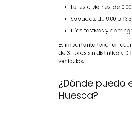
Lunes a viernes: de 9:00 
Sábados: de 9:00 a 13:3
Días festivos y domingo
Es importante tener en cue
de 3 horas sin distintivo y
vehículos.
¿Dónde puedo e
Huesca?