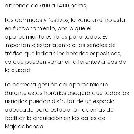
abriendo de 9:00 a 14:00 horas.
Los domingos y festivos, la zona azul no está
en funcionamiento, por lo que el
aparcamiento es libres para todos. Es
importante estar atento a las señales de
tráfico que indican los horarios específicos,
ya que pueden variar en diferentes áreas de
la ciudad.
La correcta gestión del aparcamiento
durante estos horarios asegura que todos los
usuarios puedan disfrutar de un espacio
adecuado para estacionar, además de
facilitar la circulación en las calles de
Majadahonda.