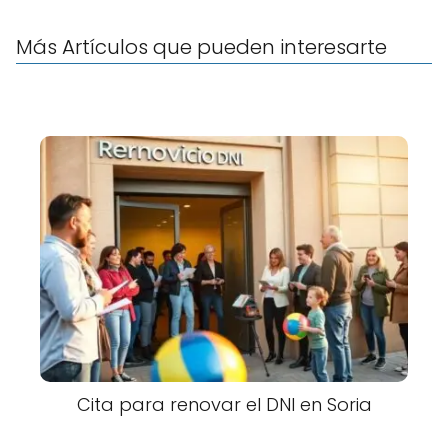
Más Artículos que pueden interesarte
Cita para renovar el DNI en Soria