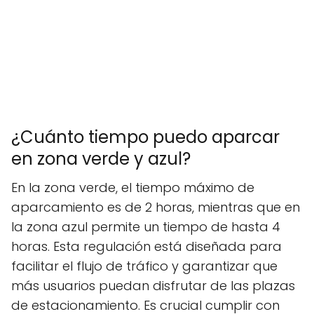
¿Cuánto tiempo puedo aparcar
en zona verde y azul?
En la zona verde, el tiempo máximo de
aparcamiento es de 2 horas, mientras que en
la zona azul permite un tiempo de hasta 4
horas. Esta regulación está diseñada para
facilitar el flujo de tráfico y garantizar que
más usuarios puedan disfrutar de las plazas
de estacionamiento. Es crucial cumplir con