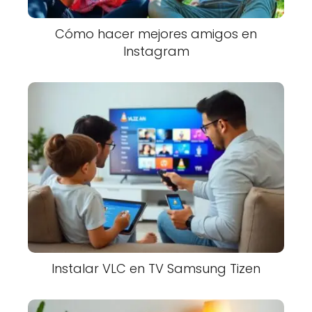
Cómo hacer mejores amigos en
Instagram
Instalar VLC en TV Samsung Tizen