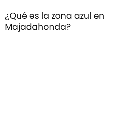
¿Qué es la zona azul en
Majadahonda?