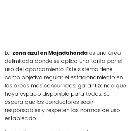
La
zona azul en Majadahonda
es una área
delimitada donde se aplica una tarifa por el
uso del aparcamiento. Este sistema tiene
como objetivo regular el estacionamiento en
las áreas más concurridas, garantizando que
haya espacio disponible para todos. Se
espera que los conductores sean
responsables y respeten las normas de uso
establecido.