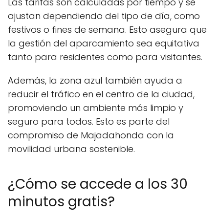
Las tarifas son calculadas por tiempo y se
ajustan dependiendo del tipo de día, como
festivos o fines de semana. Esto asegura que
la gestión del aparcamiento sea equitativa
tanto para residentes como para visitantes.
Además, la zona azul también ayuda a
reducir el tráfico en el centro de la ciudad,
promoviendo un ambiente más limpio y
seguro para todos. Esto es parte del
compromiso de Majadahonda con la
movilidad urbana sostenible.
¿Cómo se accede a los 30
minutos gratis?