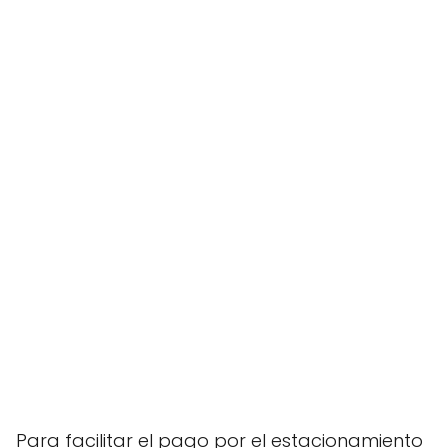
Para facilitar el pago por el estacionamiento