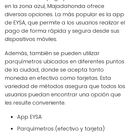
en la zona azul, Majadahonda ofrece
diversas opciones. La más popular es la app
de EYSA, que permite a los usuarios realizar el
pago de forma rápida y segura desde sus
dispositivos móviles.
Además, también se pueden utilizar
parquímetros ubicados en diferentes puntos
de la ciudad, donde se acepta tanto
moneda en efectivo como tarjetas. Esta
variedad de métodos asegura que todos los
usuarios puedan encontrar una opción que
les resulte conveniente.
App EYSA
Parquímetros (efectivo y tarjeta)