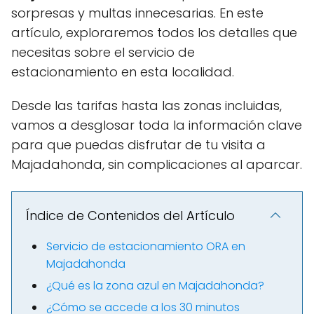
sorpresas y multas innecesarias. En este
artículo, exploraremos todos los detalles que
necesitas sobre el servicio de
estacionamiento en esta localidad.
Desde las tarifas hasta las zonas incluidas,
vamos a desglosar toda la información clave
para que puedas disfrutar de tu visita a
Majadahonda, sin complicaciones al aparcar.
Índice de Contenidos del Artículo
Servicio de estacionamiento ORA en
Majadahonda
¿Qué es la zona azul en Majadahonda?
¿Cómo se accede a los 30 minutos