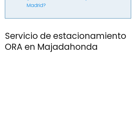
Madrid?
Servicio de estacionamiento
ORA en Majadahonda