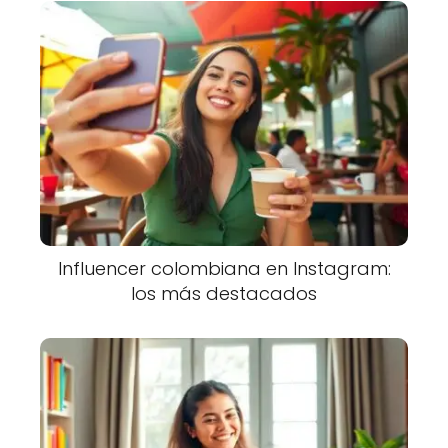
Influencer colombiana en Instagram:
los más destacados