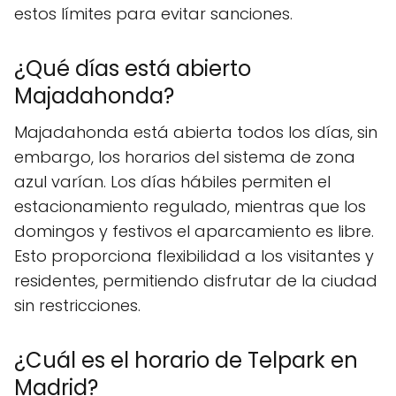
estos límites para evitar sanciones.
¿Qué días está abierto
Majadahonda?
Majadahonda está abierta todos los días, sin
embargo, los horarios del sistema de zona
azul varían. Los días hábiles permiten el
estacionamiento regulado, mientras que los
domingos y festivos el aparcamiento es libre.
Esto proporciona flexibilidad a los visitantes y
residentes, permitiendo disfrutar de la ciudad
sin restricciones.
¿Cuál es el horario de Telpark en
Madrid?