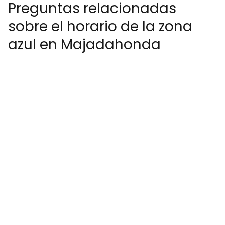
Preguntas relacionadas
sobre el horario de la zona
azul en Majadahonda