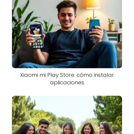
Xiaomi mi Play Store: cómo instalar
aplicaciones