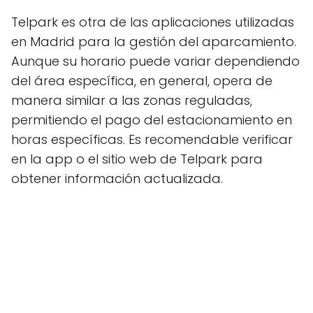
Telpark es otra de las aplicaciones utilizadas
en Madrid para la gestión del aparcamiento.
Aunque su horario puede variar dependiendo
del área específica, en general, opera de
manera similar a las zonas reguladas,
permitiendo el pago del estacionamiento en
horas específicas. Es recomendable verificar
en la app o el sitio web de Telpark para
obtener información actualizada.