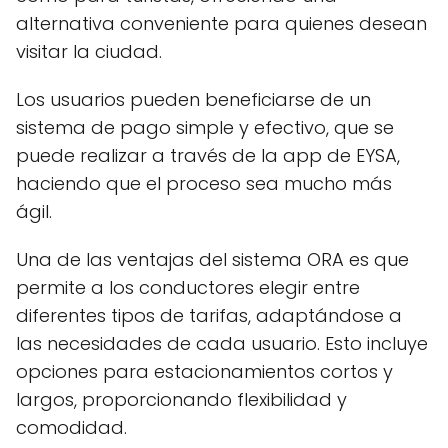
alternativa conveniente para quienes desean
visitar la ciudad.
Los usuarios pueden beneficiarse de un
sistema de pago simple y efectivo, que se
puede realizar a través de la app de EYSA,
haciendo que el proceso sea mucho más
ágil.
Una de las ventajas del sistema ORA es que
permite a los conductores elegir entre
diferentes tipos de tarifas, adaptándose a
las necesidades de cada usuario. Esto incluye
opciones para estacionamientos cortos y
largos, proporcionando flexibilidad y
comodidad.