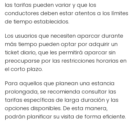
las tarifas pueden variar y que los
conductores deben estar atentos a los límites
de tiempo establecidos.
Los usuarios que necesiten aparcar durante
más tiempo pueden optar por adquirir un
ticket diario, que les permitirá aparcar sin
preocuparse por las restricciones horarias en
el corto plazo.
Para aquellos que planean una estancia
prolongada, se recomienda consultar las
tarifas específicas de larga duración y las
opciones disponibles. De esta manera,
podrán planificar su visita de forma eficiente.