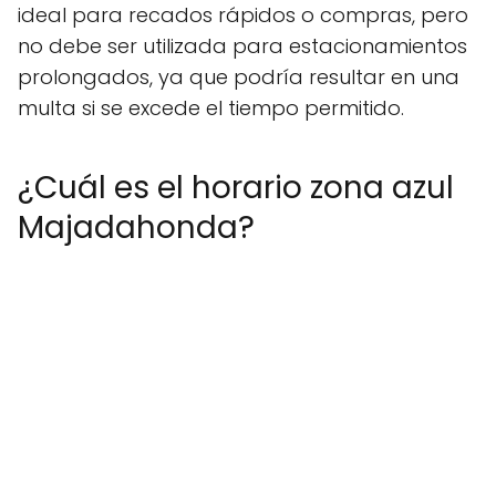
ideal para recados rápidos o compras, pero
no debe ser utilizada para estacionamientos
prolongados, ya que podría resultar en una
multa si se excede el tiempo permitido.
¿Cuál es el horario zona azul
Majadahonda?