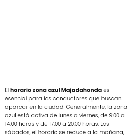
El
horario zona azul Majadahonda
es
esencial para los conductores que buscan
aparcar en la ciudad. Generalmente, la zona
azul está activa de lunes a viernes, de 9:00 a
14:00 horas y de 17:00 a 20:00 horas. Los
sábados, el horario se reduce a la mañana,