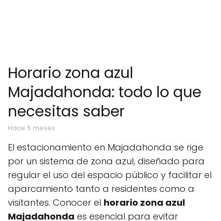
Horario zona azul
Majadahonda: todo lo que
necesitas saber
hace 5 meses
El estacionamiento en Majadahonda se rige
por un sistema de zona azul, diseñado para
regular el uso del espacio público y facilitar el
aparcamiento tanto a residentes como a
visitantes. Conocer el
horario zona azul
Majadahonda
es esencial para evitar