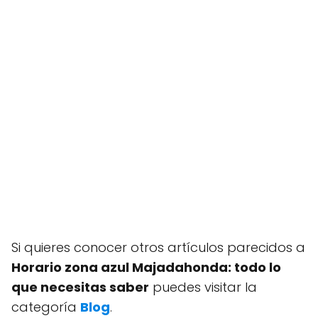
Si quieres conocer otros artículos parecidos a
Horario zona azul Majadahonda: todo lo
que necesitas saber
puedes visitar la
categoría
Blog
.