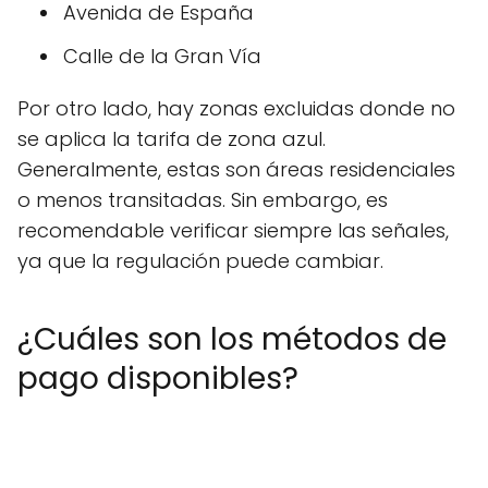
Avenida de España
Calle de la Gran Vía
Por otro lado, hay zonas excluidas donde no
se aplica la tarifa de zona azul.
Generalmente, estas son áreas residenciales
o menos transitadas. Sin embargo, es
recomendable verificar siempre las señales,
ya que la regulación puede cambiar.
¿Cuáles son los métodos de
pago disponibles?