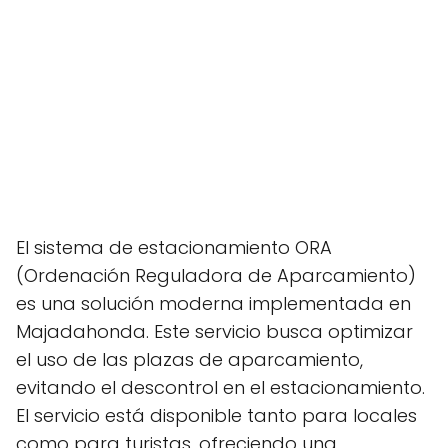
El sistema de estacionamiento ORA
(Ordenación Reguladora de Aparcamiento)
es una solución moderna implementada en
Majadahonda. Este servicio busca optimizar
el uso de las plazas de aparcamiento,
evitando el descontrol en el estacionamiento.
El servicio está disponible tanto para locales
como para turistas, ofreciendo una