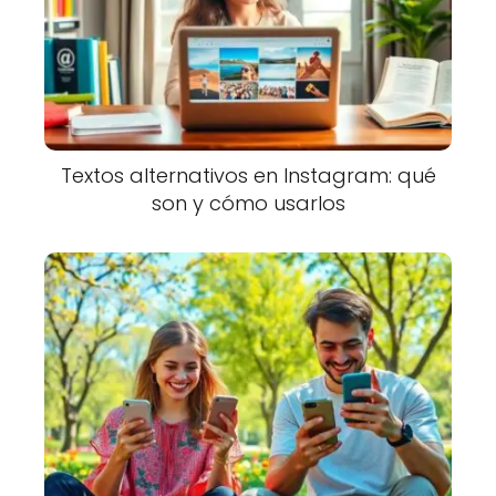
Textos alternativos en Instagram: qué
son y cómo usarlos