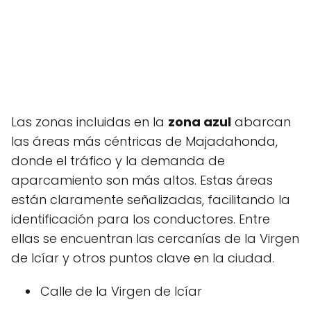
Las zonas incluidas en la
zona azul
abarcan
las áreas más céntricas de Majadahonda,
donde el tráfico y la demanda de
aparcamiento son más altos. Estas áreas
están claramente señalizadas, facilitando la
identificación para los conductores. Entre
ellas se encuentran las cercanías de la Virgen
de Icíar y otros puntos clave en la ciudad.
Calle de la Virgen de Icíar