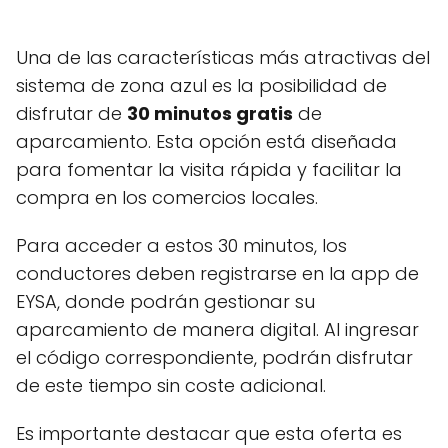
Una de las características más atractivas del
sistema de zona azul es la posibilidad de
disfrutar de
30 minutos gratis
de
aparcamiento. Esta opción está diseñada
para fomentar la visita rápida y facilitar la
compra en los comercios locales.
Para acceder a estos 30 minutos, los
conductores deben registrarse en la app de
EYSA, donde podrán gestionar su
aparcamiento de manera digital. Al ingresar
el código correspondiente, podrán disfrutar
de este tiempo sin coste adicional.
Es importante destacar que esta oferta es