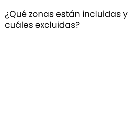
¿Qué zonas están incluidas y
cuáles excluidas?