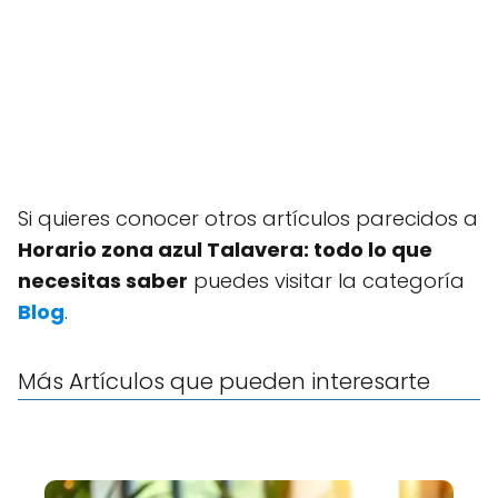
Si quieres conocer otros artículos parecidos a
Horario zona azul Talavera: todo lo que
necesitas saber
puedes visitar la categoría
Blog
.
Más Artículos que pueden interesarte