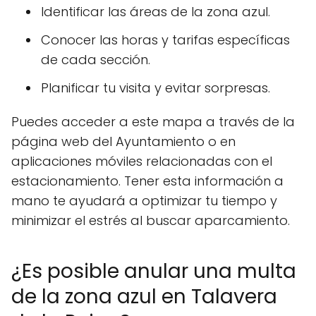
Identificar las áreas de la zona azul.
Conocer las horas y tarifas específicas
de cada sección.
Planificar tu visita y evitar sorpresas.
Puedes acceder a este mapa a través de la
página web del Ayuntamiento o en
aplicaciones móviles relacionadas con el
estacionamiento. Tener esta información a
mano te ayudará a optimizar tu tiempo y
minimizar el estrés al buscar aparcamiento.
¿Es posible anular una multa
de la zona azul en Talavera