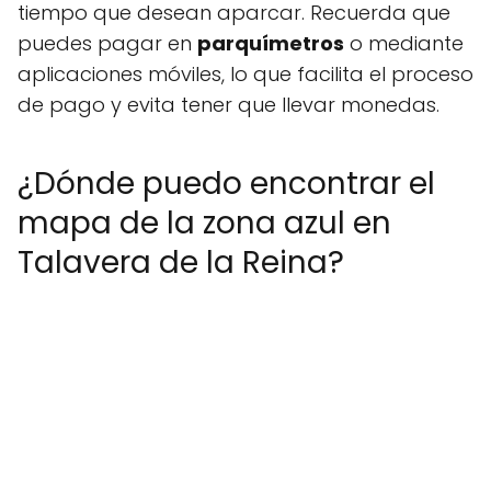
tiempo que desean aparcar. Recuerda que
puedes pagar en
parquímetros
o mediante
aplicaciones móviles, lo que facilita el proceso
de pago y evita tener que llevar monedas.
¿Dónde puedo encontrar el
mapa de la zona azul en
Talavera de la Reina?