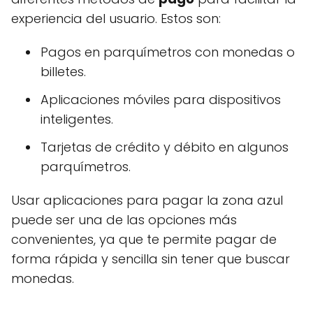
experiencia del usuario. Estos son:
Pagos en parquímetros con monedas o
billetes.
Aplicaciones móviles para dispositivos
inteligentes.
Tarjetas de crédito y débito en algunos
parquímetros.
Usar aplicaciones para pagar la zona azul
puede ser una de las opciones más
convenientes, ya que te permite pagar de
forma rápida y sencilla sin tener que buscar
monedas.