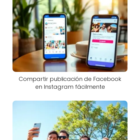
Compartir publicación de Facebook
en Instagram fácilmente