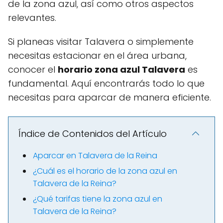
de la zona azul, así como otros aspectos
relevantes.
Si planeas visitar Talavera o simplemente
necesitas estacionar en el área urbana,
conocer el
horario zona azul Talavera
es
fundamental. Aquí encontrarás todo lo que
necesitas para aparcar de manera eficiente.
Índice de Contenidos del Artículo
Aparcar en Talavera de la Reina
¿Cuál es el horario de la zona azul en
Talavera de la Reina?
¿Qué tarifas tiene la zona azul en
Talavera de la Reina?