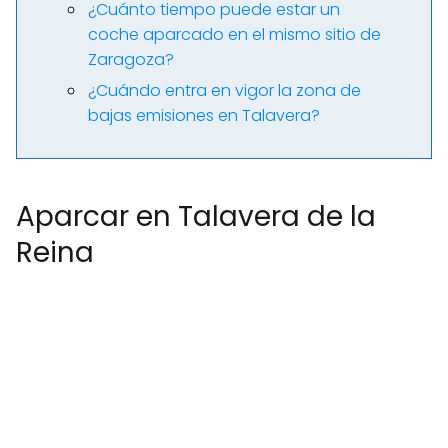
¿Cuánto tiempo puede estar un
coche aparcado en el mismo sitio de
Zaragoza?
¿Cuándo entra en vigor la zona de
bajas emisiones en Talavera?
Aparcar en Talavera de la
Reina