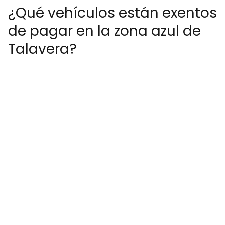
¿Qué vehículos están exentos
de pagar en la zona azul de
Talavera?