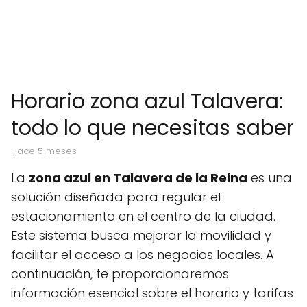
Horario zona azul Talavera:
todo lo que necesitas saber
hace 5 meses
La
zona azul en Talavera de la Reina
es una
solución diseñada para regular el
estacionamiento en el centro de la ciudad.
Este sistema busca mejorar la movilidad y
facilitar el acceso a los negocios locales. A
continuación, te proporcionaremos
información esencial sobre el horario y tarifas