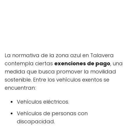
La normativa de la zona azul en Talavera
contempla ciertas
exenciones de pago
, una
medida que busca promover la movilidad
sostenible. Entre los vehículos exentos se
encuentran:
Vehículos eléctricos.
Vehículos de personas con
discapacidad.