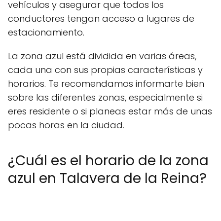
vehículos y asegurar que todos los
conductores tengan acceso a lugares de
estacionamiento.
La zona azul está dividida en varias áreas,
cada una con sus propias características y
horarios. Te recomendamos informarte bien
sobre las diferentes zonas, especialmente si
eres residente o si planeas estar más de unas
pocas horas en la ciudad.
¿Cuál es el horario de la zona
azul en Talavera de la Reina?