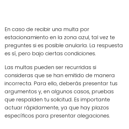
En caso de recibir una multa por
estacionamiento en la zona azul, tal vez te
preguntes si es posible anularla. La respuesta
es sí, pero bajo ciertas condiciones.
Las multas pueden ser recurridas si
consideras que se han emitido de manera
incorrecta. Para ello, deberás presentar tus
argumentos y, en algunos casos, pruebas
que respalden tu solicitud. Es importante
actuar rápidamente, ya que hay plazos
específicos para presentar alegaciones.