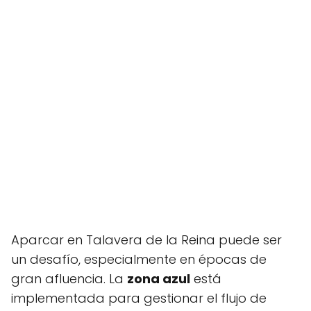
Aparcar en Talavera de la Reina puede ser
un desafío, especialmente en épocas de
gran afluencia. La
zona azul
está
implementada para gestionar el flujo de