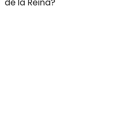
de la Reina?