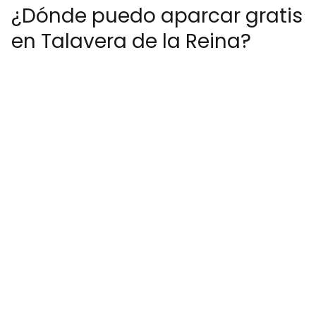
¿Dónde puedo aparcar gratis
en Talavera de la Reina?