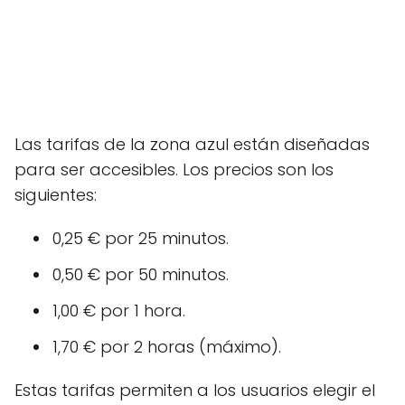
Las tarifas de la zona azul están diseñadas
para ser accesibles. Los precios son los
siguientes:
0,25 € por 25 minutos.
0,50 € por 50 minutos.
1,00 € por 1 hora.
1,70 € por 2 horas (máximo).
Estas tarifas permiten a los usuarios elegir el