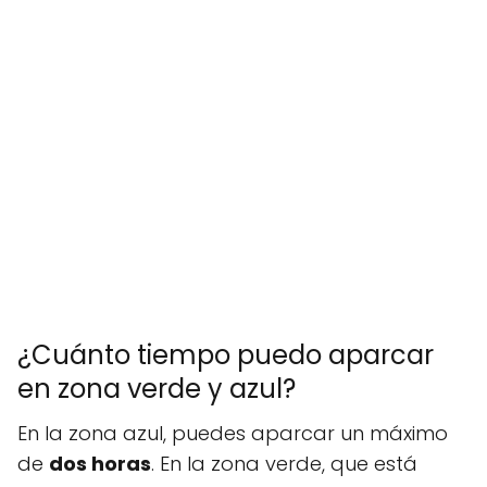
¿Cuánto tiempo puedo aparcar
en zona verde y azul?
En la zona azul, puedes aparcar un máximo
de
dos horas
. En la zona verde, que está