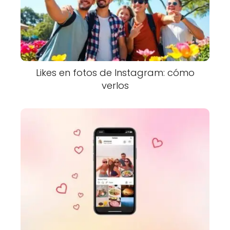
Likes en fotos de Instagram: cómo
verlos