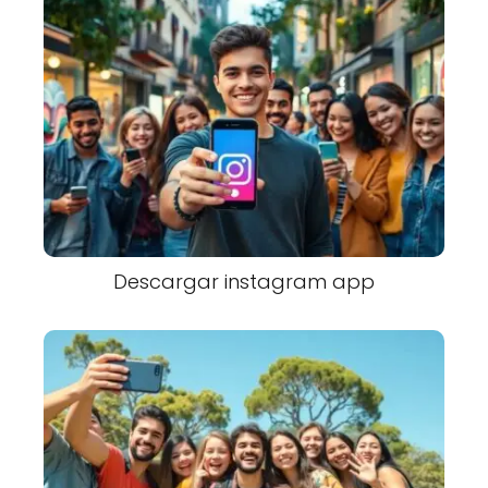
Descargar instagram app