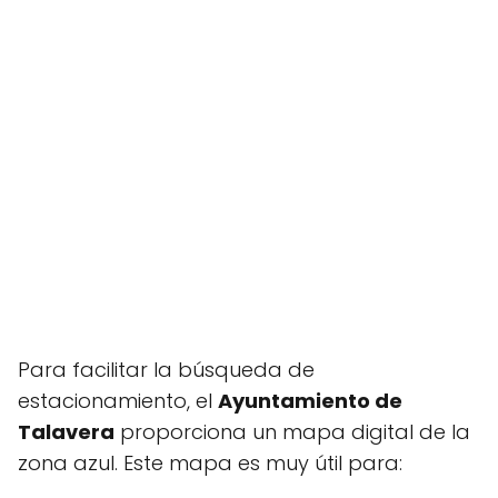
Para facilitar la búsqueda de
estacionamiento, el
Ayuntamiento de
Talavera
proporciona un mapa digital de la
zona azul. Este mapa es muy útil para: