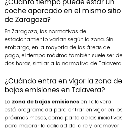
¿Cuánto tiempo puede estar un
coche aparcado en el mismo sitio
de Zaragoza?
En Zaragoza, las normativas de
estacionamiento varían según la zona. Sin
embargo, en la mayoría de las áreas de
pago, el tiempo máximo también suele ser de
dos horas, similar a la normativa de Talavera.
¿Cuándo entra en vigor la zona de
bajas emisiones en Talavera?
La
zona de bajas emisiones
en Talavera
está programada para entrar en vigor en los
próximos meses, como parte de las iniciativas
para mejorar la calidad del aire y promover