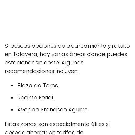
Si buscas opciones de aparcamiento gratuito
en Talavera, hay varias áreas donde puedes
estacionar sin coste. Algunas
recomendaciones incluyen:
Plaza de Toros.
Recinto Ferial.
Avenida Francisco Aguirre.
Estas zonas son especialmente útiles si
deseas ahorrar en tarifas de