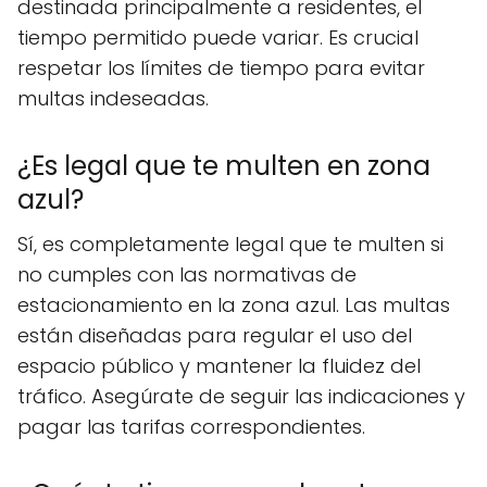
destinada principalmente a residentes, el
tiempo permitido puede variar. Es crucial
respetar los límites de tiempo para evitar
multas indeseadas.
¿Es legal que te multen en zona
azul?
Sí, es completamente legal que te multen si
no cumples con las normativas de
estacionamiento en la zona azul. Las multas
están diseñadas para regular el uso del
espacio público y mantener la fluidez del
tráfico. Asegúrate de seguir las indicaciones y
pagar las tarifas correspondientes.