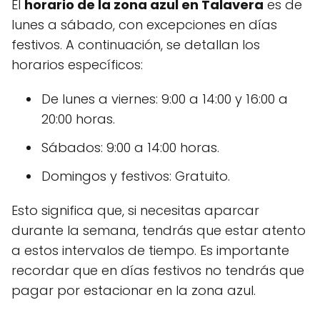
El
horario de la zona azul en Talavera
es de
lunes a sábado, con excepciones en días
festivos. A continuación, se detallan los
horarios específicos:
De lunes a viernes: 9:00 a 14:00 y 16:00 a
20:00 horas.
Sábados: 9:00 a 14:00 horas.
Domingos y festivos: Gratuito.
Esto significa que, si necesitas aparcar
durante la semana, tendrás que estar atento
a estos intervalos de tiempo. Es importante
recordar que en días festivos no tendrás que
pagar por estacionar en la zona azul.