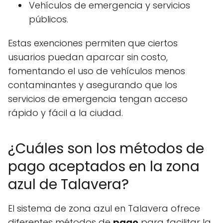
Vehículos de emergencia y servicios
públicos.
Estas exenciones permiten que ciertos
usuarios puedan aparcar sin costo,
fomentando el uso de vehículos menos
contaminantes y asegurando que los
servicios de emergencia tengan acceso
rápido y fácil a la ciudad.
¿Cuáles son los métodos de
pago aceptados en la zona
azul de Talavera?
El sistema de zona azul en Talavera ofrece
diferentes métodos de
pago
para facilitar la