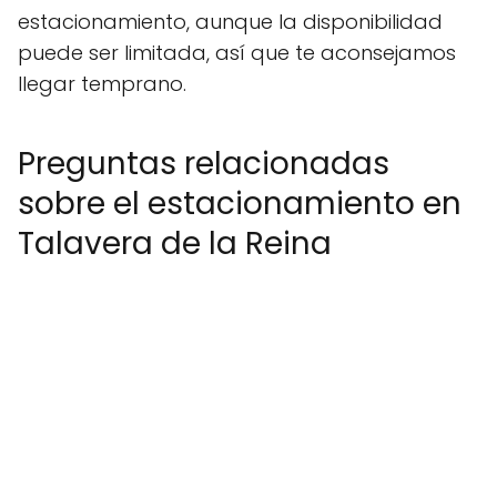
estacionamiento, aunque la disponibilidad
puede ser limitada, así que te aconsejamos
llegar temprano.
Preguntas relacionadas
sobre el estacionamiento en
Talavera de la Reina