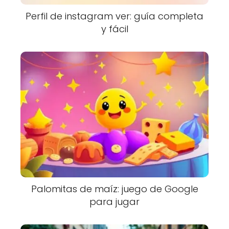
Perfil de instagram ver: guía completa
y fácil
Palomitas de maíz: juego de Google
para jugar