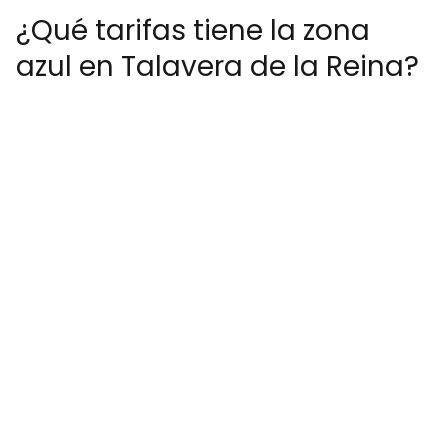
¿Qué tarifas tiene la zona
azul en Talavera de la Reina?