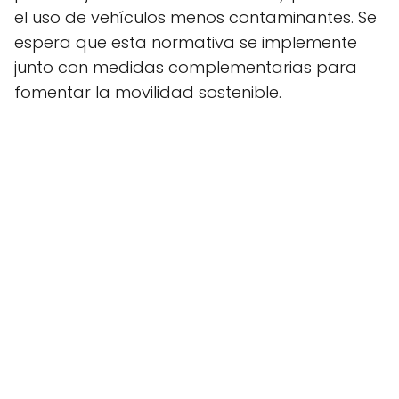
el uso de vehículos menos contaminantes. Se
espera que esta normativa se implemente
junto con medidas complementarias para
fomentar la movilidad sostenible.