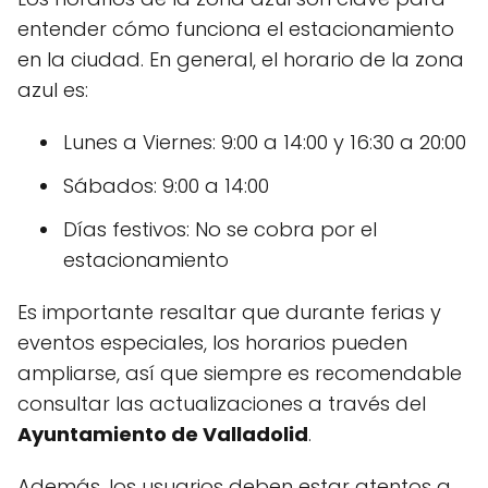
entender cómo funciona el estacionamiento
en la ciudad. En general, el horario de la zona
azul es:
Lunes a Viernes: 9:00 a 14:00 y 16:30 a 20:00
Sábados: 9:00 a 14:00
Días festivos: No se cobra por el
estacionamiento
Es importante resaltar que durante ferias y
eventos especiales, los horarios pueden
ampliarse, así que siempre es recomendable
consultar las actualizaciones a través del
Ayuntamiento de Valladolid
.
Además, los usuarios deben estar atentos a