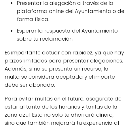
Presentar la alegación a través de la
plataforma online del Ayuntamiento o de
forma física.
Esperar la respuesta del Ayuntamiento
sobre tu reclamación.
Es importante actuar con rapidez, ya que hay
plazos limitados para presentar alegaciones.
Además, si no se presenta un recurso, la
multa se considera aceptada y el importe
debe ser abonado.
Para evitar multas en el futuro, asegúrate de
estar al tanto de los horarios y tarifas de la
zona azul. Esto no solo te ahorrará dinero,
sino que también mejorará tu experiencia al