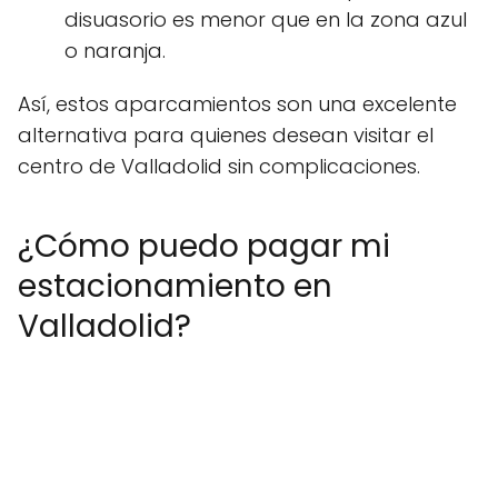
disuasorio es menor que en la zona azul
o naranja.
Así, estos aparcamientos son una excelente
alternativa para quienes desean visitar el
centro de Valladolid sin complicaciones.
¿Cómo puedo pagar mi
estacionamiento en
Valladolid?