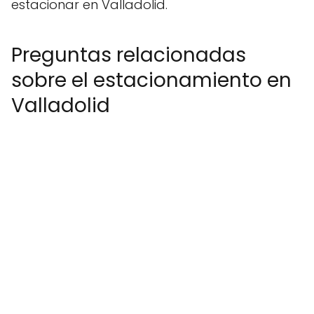
estacionar en Valladolid.
Preguntas relacionadas
sobre el estacionamiento en
Valladolid