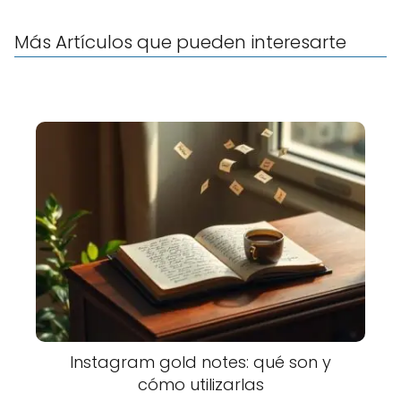
Más Artículos que pueden interesarte
Instagram gold notes: qué son y
cómo utilizarlas