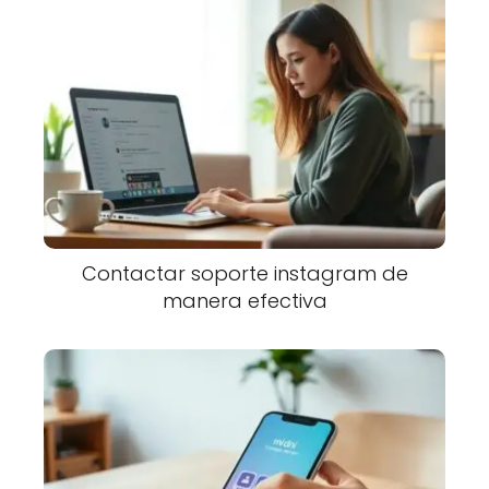
Contactar soporte instagram de
manera efectiva