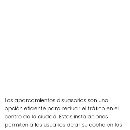
Los aparcamientos disuasorios son una
opción eficiente para reducir el tráfico en el
centro de la ciudad. Estas instalaciones
permiten a los usuarios dejar su coche en las