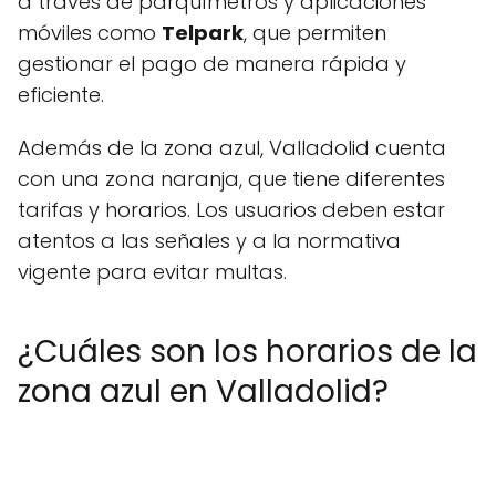
a través de parquímetros y aplicaciones
móviles como
Telpark
, que permiten
gestionar el pago de manera rápida y
eficiente.
Además de la zona azul, Valladolid cuenta
con una zona naranja, que tiene diferentes
tarifas y horarios. Los usuarios deben estar
atentos a las señales y a la normativa
vigente para evitar multas.
¿Cuáles son los horarios de la
zona azul en Valladolid?