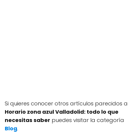
Si quieres conocer otros artículos parecidos a
Horario zona azul Valladolid: todo lo que
necesitas saber
puedes visitar la categoría
Blog
.