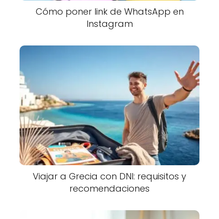
Cómo poner link de WhatsApp en
Instagram
Viajar a Grecia con DNI: requisitos y
recomendaciones