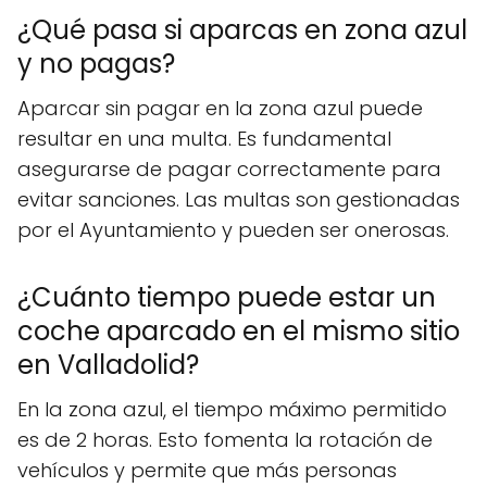
¿Qué pasa si aparcas en zona azul
y no pagas?
Aparcar sin pagar en la zona azul puede
resultar en una multa. Es fundamental
asegurarse de pagar correctamente para
evitar sanciones. Las multas son gestionadas
por el Ayuntamiento y pueden ser onerosas.
¿Cuánto tiempo puede estar un
coche aparcado en el mismo sitio
en Valladolid?
En la zona azul, el tiempo máximo permitido
es de 2 horas. Esto fomenta la rotación de
vehículos y permite que más personas