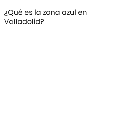
¿Qué es la zona azul en
Valladolid?