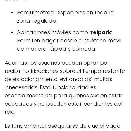
Parquímetros: Disponibles en toda la
zona regulada.
Aplicaciones móviles como
Telpark
:
Permiten pagar desde el teléfono móvil
de manera rápida y cómoda.
Además, los usuarios pueden optar por
recibir notificaciones sobre el tiempo restante
de estacionamiento, evitando así multas
innecesarias. Esta funcionalidad es
especialmente útil para quienes suelen estar
ocupados y no pueden estar pendientes del
reloj.
Es fundamental asegurarse de que el pago