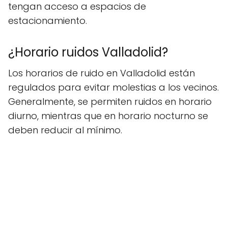
tengan acceso a espacios de
estacionamiento.
¿Horario ruidos Valladolid?
Los horarios de ruido en Valladolid están
regulados para evitar molestias a los vecinos.
Generalmente, se permiten ruidos en horario
diurno, mientras que en horario nocturno se
deben reducir al mínimo.