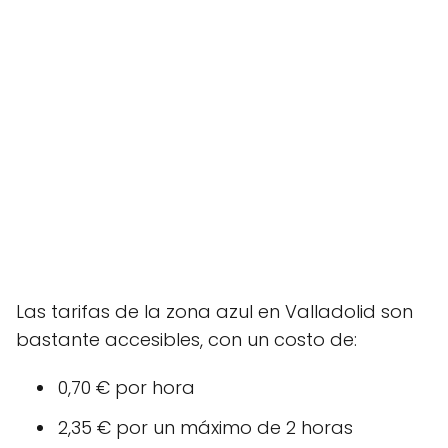
Las tarifas de la zona azul en Valladolid son
bastante accesibles, con un costo de:
0,70 € por hora
2,35 € por un máximo de 2 horas