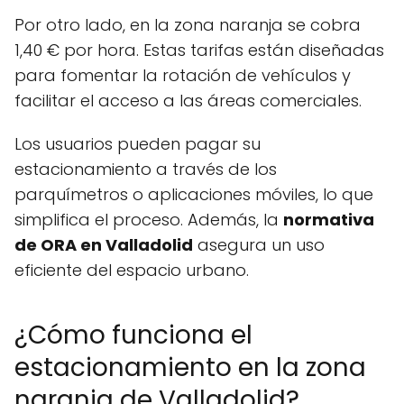
Por otro lado, en la zona naranja se cobra
1,40 € por hora. Estas tarifas están diseñadas
para fomentar la rotación de vehículos y
facilitar el acceso a las áreas comerciales.
Los usuarios pueden pagar su
estacionamiento a través de los
parquímetros o aplicaciones móviles, lo que
simplifica el proceso. Además, la
normativa
de ORA en Valladolid
asegura un uso
eficiente del espacio urbano.
¿Cómo funciona el
estacionamiento en la zona
naranja de Valladolid?