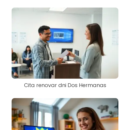
Cita renovar dni Dos Hermanas