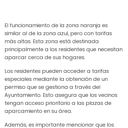
El funcionamiento de la zona naranja es
similar al de la zona azul, pero con tarifas
más altas. Esta zona está destinada
principalmente a los residentes que necesitan
aparcar cerca de sus hogares.
Los residentes pueden acceder a tarifas
especiales mediante la obtención de un
permiso que se gestiona a través del
Ayuntamiento. Esto asegura que los vecinos
tengan acceso prioritario a las plazas de
aparcamiento en su área.
Además, es importante mencionar que los