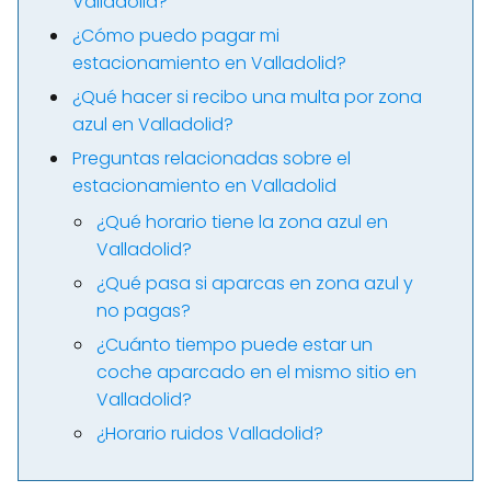
Valladolid?
¿Cómo puedo pagar mi
estacionamiento en Valladolid?
¿Qué hacer si recibo una multa por zona
azul en Valladolid?
Preguntas relacionadas sobre el
estacionamiento en Valladolid
¿Qué horario tiene la zona azul en
Valladolid?
¿Qué pasa si aparcas en zona azul y
no pagas?
¿Cuánto tiempo puede estar un
coche aparcado en el mismo sitio en
Valladolid?
¿Horario ruidos Valladolid?