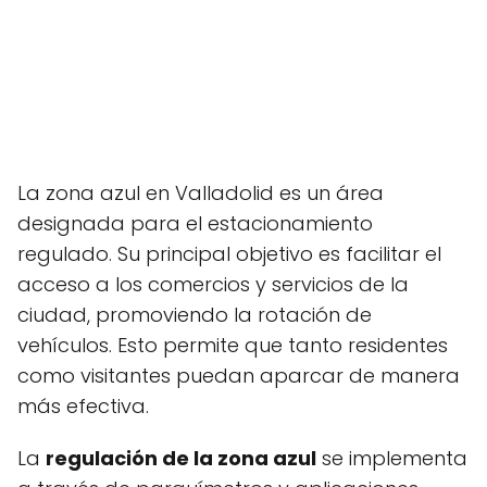
La zona azul en Valladolid es un área
designada para el estacionamiento
regulado. Su principal objetivo es facilitar el
acceso a los comercios y servicios de la
ciudad, promoviendo la rotación de
vehículos. Esto permite que tanto residentes
como visitantes puedan aparcar de manera
más efectiva.
La
regulación de la zona azul
se implementa