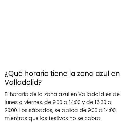
¿Qué horario tiene la zona azul en
Valladolid?
El horario de la zona azul en Valladolid es de
lunes a viernes, de 9:00 a 14:00 y de 16:30 a
20:00. Los sábados, se aplica de 9:00 a 14:00,
mientras que los festivos no se cobra.