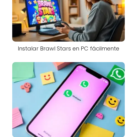
Instalar Brawl Stars en PC fácilmente