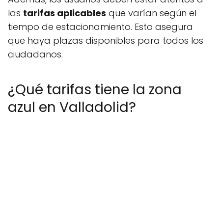
las
tarifas aplicables
que varían según el
tiempo de estacionamiento. Esto asegura
que haya plazas disponibles para todos los
ciudadanos.
¿Qué tarifas tiene la zona
azul en Valladolid?