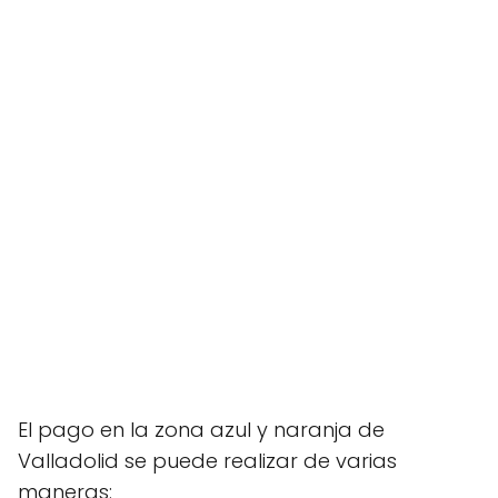
El pago en la zona azul y naranja de
Valladolid se puede realizar de varias
maneras: