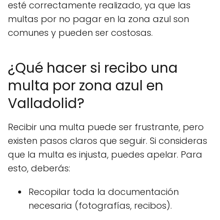
esté correctamente realizado, ya que las
multas por no pagar en la zona azul son
comunes y pueden ser costosas.
¿Qué hacer si recibo una
multa por zona azul en
Valladolid?
Recibir una multa puede ser frustrante, pero
existen pasos claros que seguir. Si consideras
que la multa es injusta, puedes apelar. Para
esto, deberás:
Recopilar toda la documentación
necesaria (fotografías, recibos).