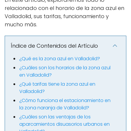
relacionado con el horario de la zona azul en
Valladolid, sus tarifas, funcionamiento y
mucho más.
Índice de Contenidos del Artículo
¿Qué es la zona azul en Valladolid?
¿Cuáles son los horarios de la zona azul
en Valladolid?
¿Qué tarifas tiene la zona azul en
Valladolid?
¿Cómo funciona el estacionamiento en
la zona naranja de Valladolid?
¿Cuáles son las ventajas de los
aparcamientos disuasorios urbanos en