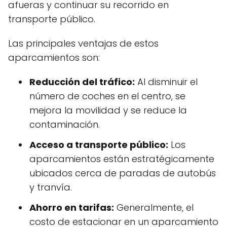
afueras y continuar su recorrido en
transporte público.
Las principales ventajas de estos
aparcamientos son:
Reducción del tráfico:
Al disminuir el
número de coches en el centro, se
mejora la movilidad y se reduce la
contaminación.
Acceso a transporte público:
Los
aparcamientos están estratégicamente
ubicados cerca de paradas de autobús
y tranvía.
Ahorro en tarifas:
Generalmente, el
costo de estacionar en un aparcamiento