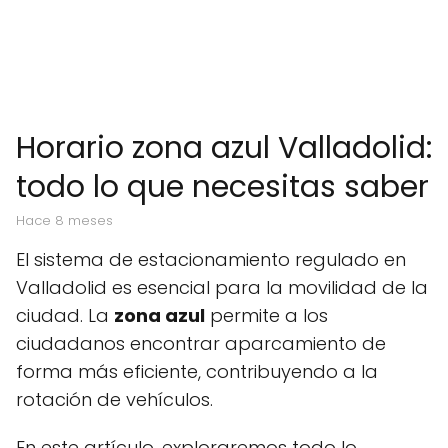
Horario zona azul Valladolid:
todo lo que necesitas saber
hace 8 meses
El sistema de estacionamiento regulado en
Valladolid es esencial para la movilidad de la
ciudad. La
zona azul
permite a los
ciudadanos encontrar aparcamiento de
forma más eficiente, contribuyendo a la
rotación de vehículos.
En este artículo, exploraremos todo lo