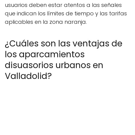
usuarios deben estar atentos a las señales
que indican los límites de tiempo y las tarifas
aplicables en la zona naranja.
¿Cuáles son las ventajas de
los aparcamientos
disuasorios urbanos en
Valladolid?