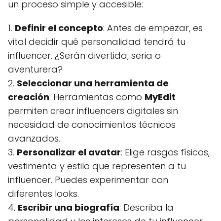
un proceso simple y accesible:
1.
Definir el concepto
: Antes de empezar, es
vital decidir qué personalidad tendrá tu
influencer. ¿Serán divertida, seria o
aventurera?
2.
Seleccionar una herramienta de
creación
: Herramientas como
MyEdit
permiten crear influencers digitales sin
necesidad de conocimientos técnicos
avanzados.
3.
Personalizar el avatar
: Elige rasgos físicos,
vestimenta y estilo que representen a tu
influencer. Puedes experimentar con
diferentes looks.
4.
Escribir una biografía
: Describa la