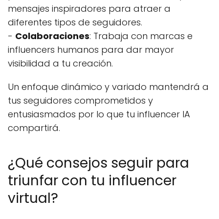
mensajes inspiradores para atraer a
diferentes tipos de seguidores.
-
Colaboraciones
: Trabaja con marcas e
influencers humanos para dar mayor
visibilidad a tu creación.
Un enfoque dinámico y variado mantendrá a
tus seguidores comprometidos y
entusiasmados por lo que tu influencer IA
compartirá.
¿Qué consejos seguir para
triunfar con tu influencer
virtual?