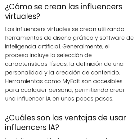
¿Cómo se crean las influencers
virtuales?
Las influencers virtuales se crean utilizando
herramientas de diseño gráfico y software de
inteligencia artificial. Generalmente, el
proceso incluye la selección de
características físicas, la definición de una
personalidad y la creación de contenido.
Herramientas como MyEdit son accesibles
para cualquier persona, permitiendo crear
una influencer IA en unos pocos pasos.
¿Cuáles son las ventajas de usar
influencers IA?