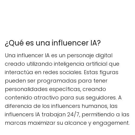
¿Qué es una influencer IA?
Una influencer IA es un personaje digital
creado utilizando inteligencia artificial que
interactúa en redes sociales. Estas figuras
pueden ser programadas para tener
personalidades específicas, creando
contenido atractivo para sus seguidores. A
diferencia de los influencers humanos, las
influencers IA trabajan 24/7, permitiendo a las
marcas maximizar su alcance y engagement.