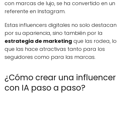
con marcas de lujo, se ha convertido en un
referente en Instagram.
Estas influencers digitales no solo destacan
por su apariencia, sino también por la
estrategia de marketing
que las rodea, lo
que las hace atractivas tanto para los
seguidores como para las marcas.
¿Cómo crear una influencer
con IA paso a paso?