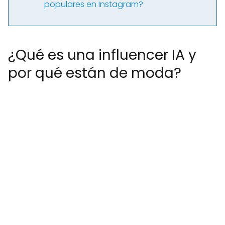
populares en Instagram?
¿Qué es una influencer IA y
por qué están de moda?