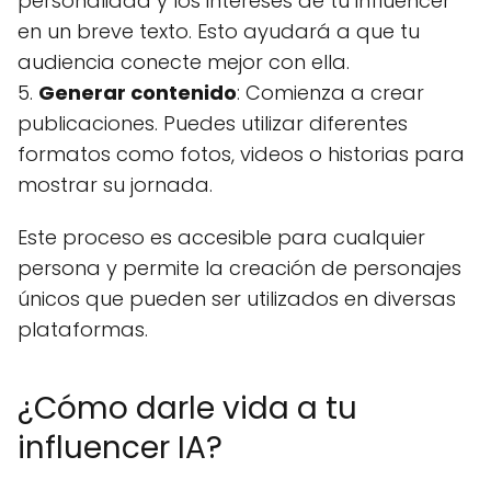
personalidad y los intereses de tu influencer
en un breve texto. Esto ayudará a que tu
audiencia conecte mejor con ella.
5.
Generar contenido
: Comienza a crear
publicaciones. Puedes utilizar diferentes
formatos como fotos, videos o historias para
mostrar su jornada.
Este proceso es accesible para cualquier
persona y permite la creación de personajes
únicos que pueden ser utilizados en diversas
plataformas.
¿Cómo darle vida a tu
influencer IA?