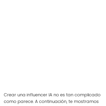
Crear una influencer IA no es tan complicado
como parece. A continuación, te mostramos