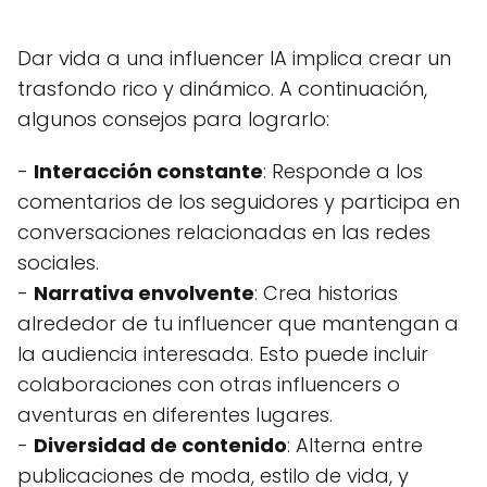
Dar vida a una influencer IA implica crear un
trasfondo rico y dinámico. A continuación,
algunos consejos para lograrlo:
-
Interacción constante
: Responde a los
comentarios de los seguidores y participa en
conversaciones relacionadas en las redes
sociales.
-
Narrativa envolvente
: Crea historias
alrededor de tu influencer que mantengan a
la audiencia interesada. Esto puede incluir
colaboraciones con otras influencers o
aventuras en diferentes lugares.
-
Diversidad de contenido
: Alterna entre
publicaciones de moda, estilo de vida, y