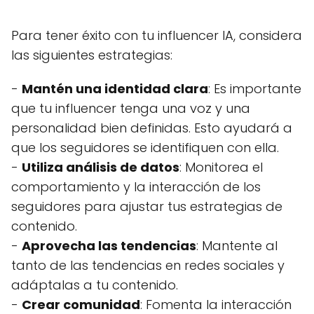
Para tener éxito con tu influencer IA, considera
las siguientes estrategias:
-
Mantén una identidad clara
: Es importante
que tu influencer tenga una voz y una
personalidad bien definidas. Esto ayudará a
que los seguidores se identifiquen con ella.
-
Utiliza análisis de datos
: Monitorea el
comportamiento y la interacción de los
seguidores para ajustar tus estrategias de
contenido.
-
Aprovecha las tendencias
: Mantente al
tanto de las tendencias en redes sociales y
adáptalas a tu contenido.
-
Crear comunidad
: Fomenta la interacción