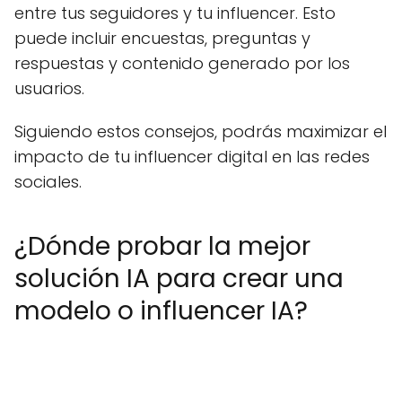
entre tus seguidores y tu influencer. Esto
puede incluir encuestas, preguntas y
respuestas y contenido generado por los
usuarios.
Siguiendo estos consejos, podrás maximizar el
impacto de tu influencer digital en las redes
sociales.
¿Dónde probar la mejor
solución IA para crear una
modelo o influencer IA?