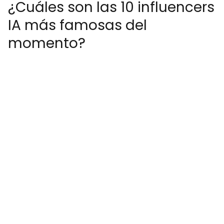
¿Cuáles son las 10 influencers
IA más famosas del
momento?