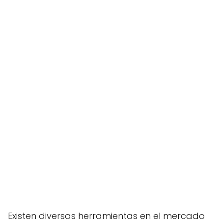
Existen diversas herramientas en el mercado