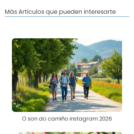
Más Artículos que pueden interesarte
O son do camiño instagram 2026