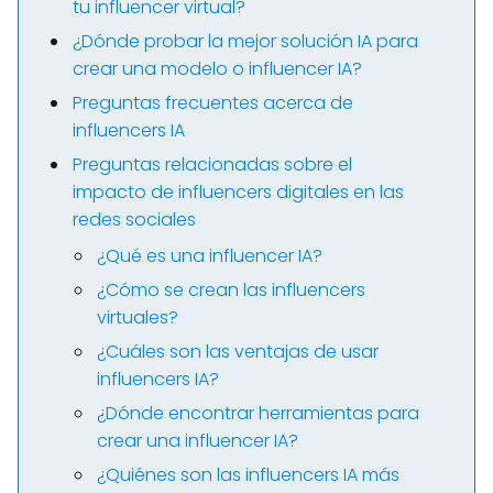
tu influencer virtual?
¿Dónde probar la mejor solución IA para
crear una modelo o influencer IA?
Preguntas frecuentes acerca de
influencers IA
Preguntas relacionadas sobre el
impacto de influencers digitales en las
redes sociales
¿Qué es una influencer IA?
¿Cómo se crean las influencers
virtuales?
¿Cuáles son las ventajas de usar
influencers IA?
¿Dónde encontrar herramientas para
crear una influencer IA?
¿Quiénes son las influencers IA más