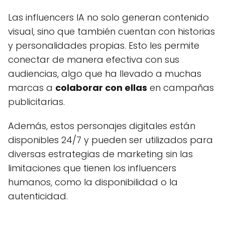
Las influencers IA no solo generan contenido
visual, sino que también cuentan con historias
y personalidades propias. Esto les permite
conectar de manera efectiva con sus
audiencias, algo que ha llevado a muchas
marcas a
colaborar con ellas
en campañas
publicitarias.
Además, estos personajes digitales están
disponibles 24/7 y pueden ser utilizados para
diversas estrategias de marketing sin las
limitaciones que tienen los influencers
humanos, como la disponibilidad o la
autenticidad.