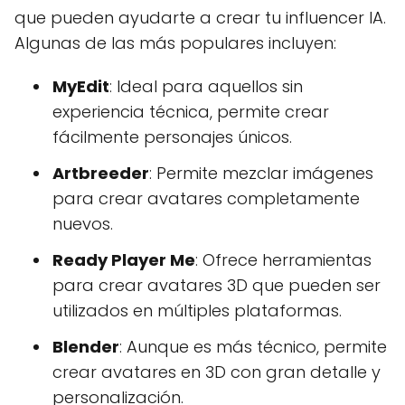
que pueden ayudarte a crear tu influencer IA.
Algunas de las más populares incluyen:
MyEdit
: Ideal para aquellos sin
experiencia técnica, permite crear
fácilmente personajes únicos.
Artbreeder
: Permite mezclar imágenes
para crear avatares completamente
nuevos.
Ready Player Me
: Ofrece herramientas
para crear avatares 3D que pueden ser
utilizados en múltiples plataformas.
Blender
: Aunque es más técnico, permite
crear avatares en 3D con gran detalle y
personalización.