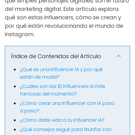
que simples personajes digitales; son el futuro
del marketing digital. Este artículo explora
qué son estas influencers, cómo se crean y
por qué están revolucionando el mundo de
Instagram.
Índice de Contenidos del Artículo
¿Qué es una influencer IA y por qué
están de moda?
¿Cuáles son las 10 influencers IA más
famosas del momento?
¿Cómo crear una influencer con IA paso
a paso?
¿Cómo darle vida a tu influencer IA?
¿Qué consejos seguir para triunfar con