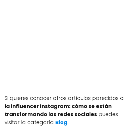
Si quieres conocer otros artículos parecidos a
ia influencer instagram: cómo se están
transformando las redes sociales
puedes
visitar la categoría
Blog
.