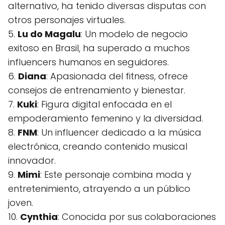
alternativo, ha tenido diversas disputas con
otros personajes virtuales.
5.
Lu do Magalu
: Un modelo de negocio
exitoso en Brasil, ha superado a muchos
influencers humanos en seguidores.
6.
Diana
: Apasionada del fitness, ofrece
consejos de entrenamiento y bienestar.
7.
Kuki
: Figura digital enfocada en el
empoderamiento femenino y la diversidad.
8.
FNM
: Un influencer dedicado a la música
electrónica, creando contenido musical
innovador.
9.
Mimi
: Este personaje combina moda y
entretenimiento, atrayendo a un público
joven.
10.
Cynthia
: Conocida por sus colaboraciones