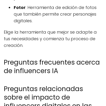
Fotor
: Herramienta de edición de fotos
que también permite crear personajes
digitales.
Elige la herramienta que mejor se adapte a
tus necesidades y comienza tu proceso de
creación.
Preguntas frecuentes acerca
de influencers IA
Preguntas relacionadas
sobre el impacto de
influencers digitales en las