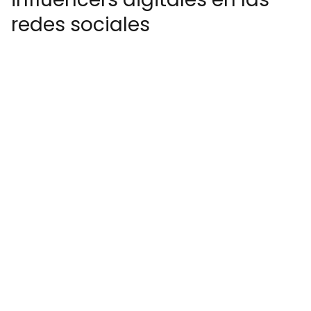
redes sociales