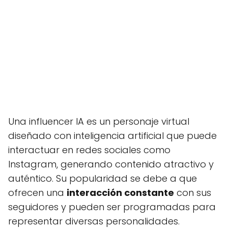
Una influencer IA es un personaje virtual
diseñado con inteligencia artificial que puede
interactuar en redes sociales como
Instagram, generando contenido atractivo y
auténtico. Su popularidad se debe a que
ofrecen una
interacción constante
con sus
seguidores y pueden ser programadas para
representar diversas personalidades.