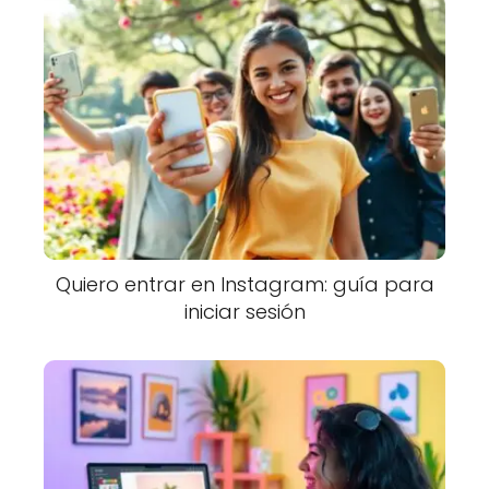
Quiero entrar en Instagram: guía para
iniciar sesión