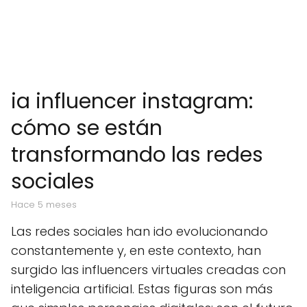
ia influencer instagram:
cómo se están
transformando las redes
sociales
hace 5 meses
Las redes sociales han ido evolucionando
constantemente y, en este contexto, han
surgido las influencers virtuales creadas con
inteligencia artificial. Estas figuras son más