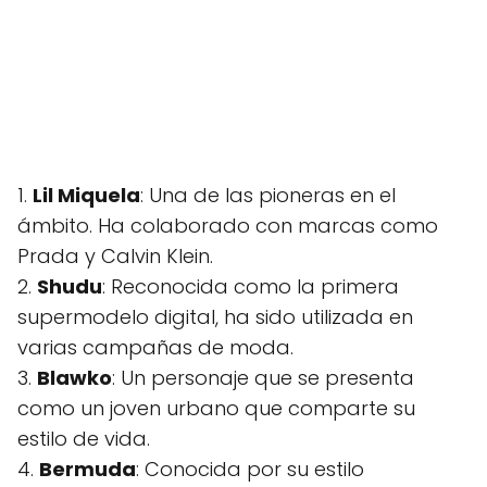
1.
Lil Miquela
: Una de las pioneras en el
ámbito. Ha colaborado con marcas como
Prada y Calvin Klein.
2.
Shudu
: Reconocida como la primera
supermodelo digital, ha sido utilizada en
varias campañas de moda.
3.
Blawko
: Un personaje que se presenta
como un joven urbano que comparte su
estilo de vida.
4.
Bermuda
: Conocida por su estilo