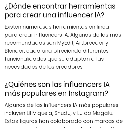
¿Dónde encontrar herramientas
para crear una influencer IA?
Existen numerosas herramientas en línea
para crear influencers IA. Algunas de las más
recomendadas son MyEdit, Artbreeder y
Blender, cada una ofreciendo diferentes
funcionalidades que se adaptan a las
necesidades de los creadores.
¿Quiénes son las influencers IA
más populares en Instagram?
Algunas de las influencers IA más populares
incluyen Lil Miquela, Shudu, y Lu do Magalu.
Estas figuras han colaborado con marcas de