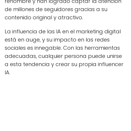
renombre y han logrado captar la atención
de millones de seguidores gracias a su
contenido original y atractivo.
La influencia de las IA en el marketing digital
está en auge, y su impacto en las redes
sociales es innegable. Con las herramientas
adecuadas, cualquier persona puede unirse
a esta tendencia y crear su propia influencer
IA.