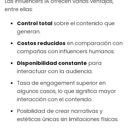
Las influencers IA ofrecen varias ventajas,
entre ellas:
Control total
sobre el contenido que
generan.
Costos reducidos
en comparación con
campañas con influencers humanos.
Disponibilidad constante
para
interactuar con la audiencia.
Tasa de engagement superior en
algunos casos, lo que significa mayor
interacción con el contenido.
Posibilidad de crear narrativas y
estéticas únicas sin limitaciones físicas.