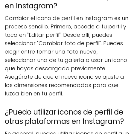
en Instagram?
Cambiar el icono de perfil en Instagram es un
proceso sencillo. Primero, accede a tu perfil y
toca en "Editar perfil". Desde allí, puedes
seleccionar "Cambiar foto de perfil". Puedes
elegir entre tomar una foto nueva,
seleccionar una de tu galería o usar un icono
que hayas descargado previamente.
Asegúrate de que el nuevo icono se ajuste a
las dimensiones recomendadas para que
luzca bien en tu perfil.
¿Puedo utilizar iconos de perfil de
otras plataformas en Instagram?
En general, puedes utilizar iconos de perfil que