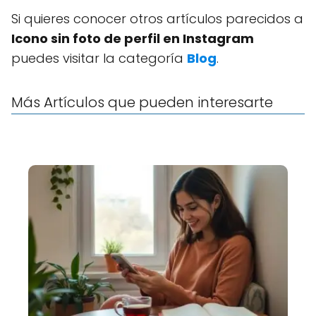
Si quieres conocer otros artículos parecidos a
Icono sin foto de perfil en Instagram
puedes visitar la categoría
Blog
.
Más Artículos que pueden interesarte