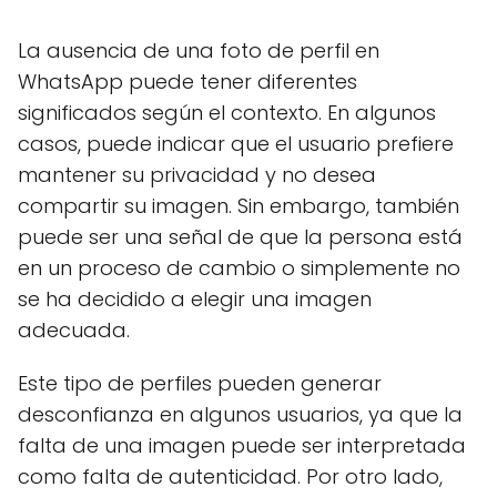
La ausencia de una foto de perfil en
WhatsApp puede tener diferentes
significados según el contexto. En algunos
casos, puede indicar que el usuario prefiere
mantener su privacidad y no desea
compartir su imagen. Sin embargo, también
puede ser una señal de que la persona está
en un proceso de cambio o simplemente no
se ha decidido a elegir una imagen
adecuada.
Este tipo de perfiles pueden generar
desconfianza en algunos usuarios, ya que la
falta de una imagen puede ser interpretada
como falta de autenticidad. Por otro lado,