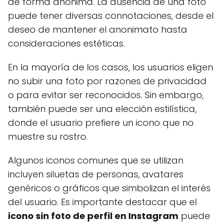
de forma anónima. La ausencia de una foto
puede tener diversas connotaciones, desde el
deseo de mantener el anonimato hasta
consideraciones estéticas.
En la mayoría de los casos, los usuarios eligen
no subir una foto por razones de privacidad
o para evitar ser reconocidos. Sin embargo,
también puede ser una elección estilística,
donde el usuario prefiere un icono que no
muestre su rostro.
Algunos iconos comunes que se utilizan
incluyen siluetas de personas, avatares
genéricos o gráficos que simbolizan el interés
del usuario. Es importante destacar que el
icono sin foto de perfil en Instagram
puede