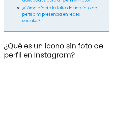
adecuadas para un perfil sin foto?
¿Cómo afecta la falta de una foto de
perfil a mi presencia en redes
sociales?
¿Qué es un icono sin foto de
perfil en Instagram?