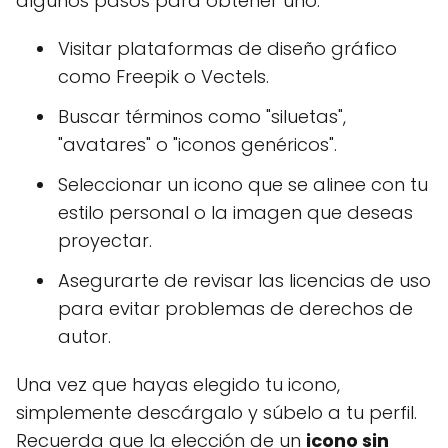
algunos pasos para obtener uno:
Visitar plataformas de diseño gráfico
como Freepik o Vectels.
Buscar términos como "siluetas",
"avatares" o "iconos genéricos".
Seleccionar un icono que se alinee con tu
estilo personal o la imagen que deseas
proyectar.
Asegurarte de revisar las licencias de uso
para evitar problemas de derechos de
autor.
Una vez que hayas elegido tu icono,
simplemente descárgalo y súbelo a tu perfil.
Recuerda que la elección de un
icono sin