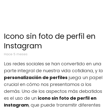
Icono sin foto de perfil en
Instagram
hace 5 meses
Las redes sociales se han convertido en una
parte integral de nuestra vida cotidiana, y la
personalización de perfiles
juega un papel
crucial en cómo nos presentamos a los
demás. Uno de los aspectos más debatidos
es el uso de un
icono sin foto de perfil en
Instagram
, que puede transmitir diferentes