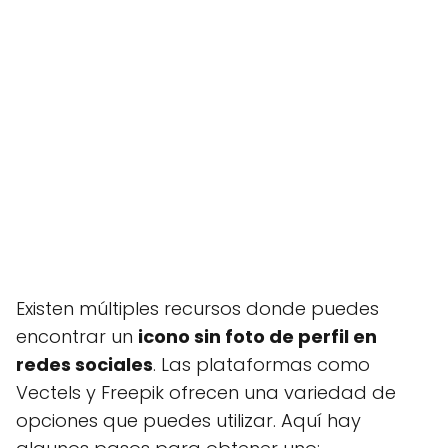
Existen múltiples recursos donde puedes
encontrar un
icono sin foto de perfil en
redes sociales
. Las plataformas como
Vectels y Freepik ofrecen una variedad de
opciones que puedes utilizar. Aquí hay