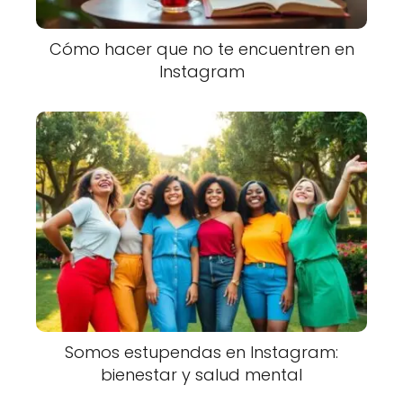
Cómo hacer que no te encuentren en
Instagram
Somos estupendas en Instagram:
bienestar y salud mental