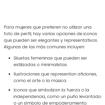
Para mujeres que prefieren no utilizar una
foto de perfil, hay varias opciones de iconos
que pueden ser elegantes y representativos.
Algunas de las más comunes incluyen:
Siluetas femeninas que pueden ser
estilizadas o minimalistas.
Ilustraciones que representan aficiones,
como el arte o la música.
Iconos que simbolizan la fuerza o la
independencia, como un puño levantado
o un símbolo de empoderamiento.