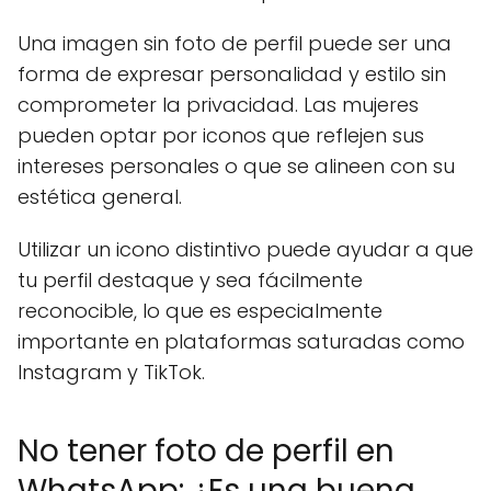
Una imagen sin foto de perfil puede ser una
forma de expresar personalidad y estilo sin
comprometer la privacidad. Las mujeres
pueden optar por iconos que reflejen sus
intereses personales o que se alineen con su
estética general.
Utilizar un icono distintivo puede ayudar a que
tu perfil destaque y sea fácilmente
reconocible, lo que es especialmente
importante en plataformas saturadas como
Instagram y TikTok.
No tener foto de perfil en
WhatsApp: ¿Es una buena