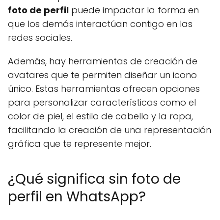
foto de perfil
puede impactar la forma en
que los demás interactúan contigo en las
redes sociales.
Además, hay herramientas de creación de
avatares que te permiten diseñar un icono
único. Estas herramientas ofrecen opciones
para personalizar características como el
color de piel, el estilo de cabello y la ropa,
facilitando la creación de una representación
gráfica que te represente mejor.
¿Qué significa sin foto de
perfil en WhatsApp?