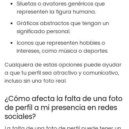
Siluetas o avatares genéricos que
representen la figura humana.
Gráficos abstractos que tengan un
significado personal.
Iconos que representen hobbies o
intereses, como música o deportes.
Cualquiera de estas opciones puede ayudar
a que tu perfil sea atractivo y comunicativo,
incluso sin una foto real.
¿Cómo afecta la falta de una foto
de perfil a mi presencia en redes
sociales?
La falta de una foto de perfil puede tener un