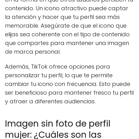
contenido. Un icono atractivo puede captar
la atención y hacer que tu perfil sea más
memorable. Asegúrate de que el icono que
elijas sea coherente con el tipo de contenido
que compartes para mantener una imagen
de marca personal.
Además, TikTok ofrece opciones para
personalizar tu perfil, lo que te permite
cambiar tu icono con frecuencia. Esto puede
ser beneficioso para mantener fresco tu perfil
y atraer a diferentes audiencias.
Imagen sin foto de perfil
mujer: ¿Cuáles son las