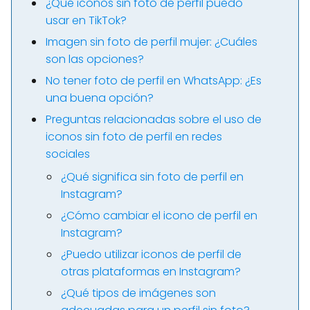
¿Qué iconos sin foto de perfil puedo
usar en TikTok?
Imagen sin foto de perfil mujer: ¿Cuáles
son las opciones?
No tener foto de perfil en WhatsApp: ¿Es
una buena opción?
Preguntas relacionadas sobre el uso de
iconos sin foto de perfil en redes
sociales
¿Qué significa sin foto de perfil en
Instagram?
¿Cómo cambiar el icono de perfil en
Instagram?
¿Puedo utilizar iconos de perfil de
otras plataformas en Instagram?
¿Qué tipos de imágenes son