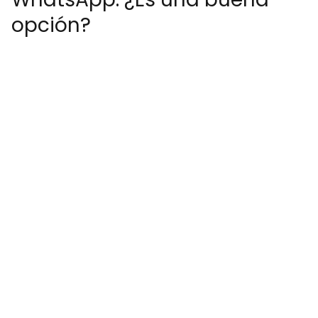
opción?