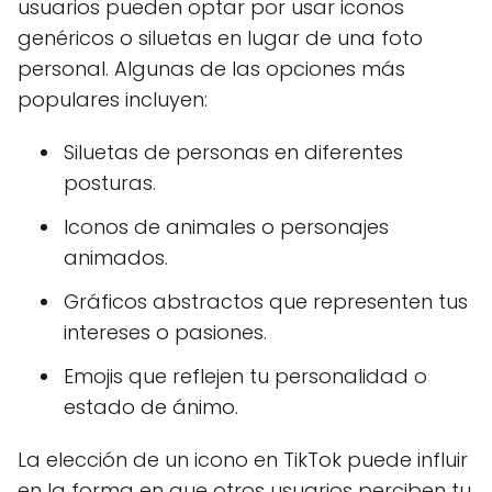
usuarios pueden optar por usar iconos
genéricos o siluetas en lugar de una foto
personal. Algunas de las opciones más
populares incluyen:
Siluetas de personas en diferentes
posturas.
Iconos de animales o personajes
animados.
Gráficos abstractos que representen tus
intereses o pasiones.
Emojis que reflejen tu personalidad o
estado de ánimo.
La elección de un icono en TikTok puede influir
en la forma en que otros usuarios perciben tu