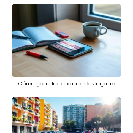
Cómo guardar borrador Instagram