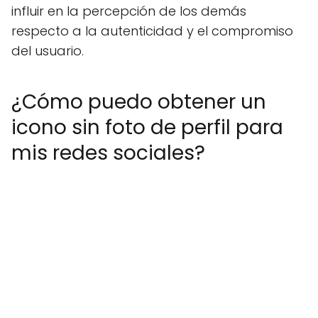
influir en la percepción de los demás
respecto a la autenticidad y el compromiso
del usuario.
¿Cómo puedo obtener un
icono sin foto de perfil para
mis redes sociales?