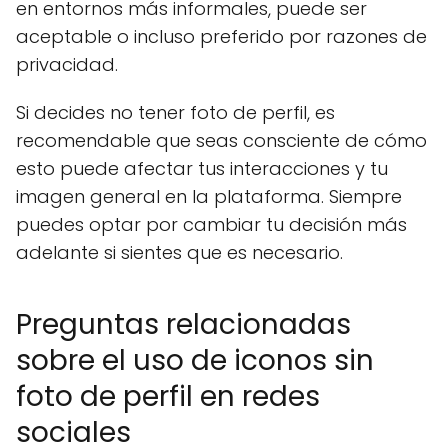
en entornos más informales, puede ser
aceptable o incluso preferido por razones de
privacidad.
Si decides no tener foto de perfil, es
recomendable que seas consciente de cómo
esto puede afectar tus interacciones y tu
imagen general en la plataforma. Siempre
puedes optar por cambiar tu decisión más
adelante si sientes que es necesario.
Preguntas relacionadas
sobre el uso de iconos sin
foto de perfil en redes
sociales