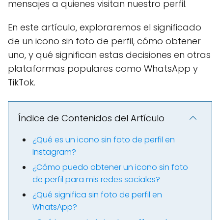
mensajes a quienes visitan nuestro perfil.
En este artículo, exploraremos el significado
de un icono sin foto de perfil, cómo obtener
uno, y qué significan estas decisiones en otras
plataformas populares como WhatsApp y
TikTok.
Índice de Contenidos del Artículo
¿Qué es un icono sin foto de perfil en
Instagram?
¿Cómo puedo obtener un icono sin foto
de perfil para mis redes sociales?
¿Qué significa sin foto de perfil en
WhatsApp?