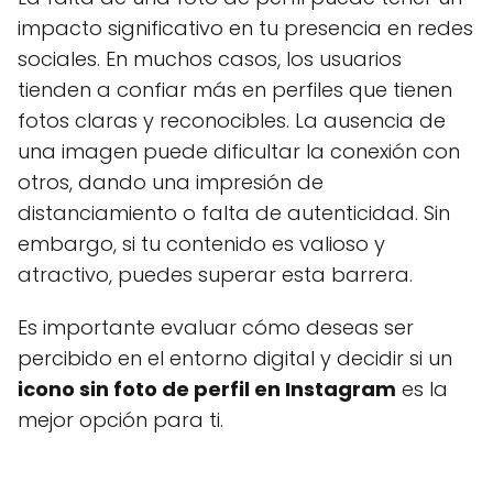
impacto significativo en tu presencia en redes
sociales. En muchos casos, los usuarios
tienden a confiar más en perfiles que tienen
fotos claras y reconocibles. La ausencia de
una imagen puede dificultar la conexión con
otros, dando una impresión de
distanciamiento o falta de autenticidad. Sin
embargo, si tu contenido es valioso y
atractivo, puedes superar esta barrera.
Es importante evaluar cómo deseas ser
percibido en el entorno digital y decidir si un
icono sin foto de perfil en Instagram
es la
mejor opción para ti.