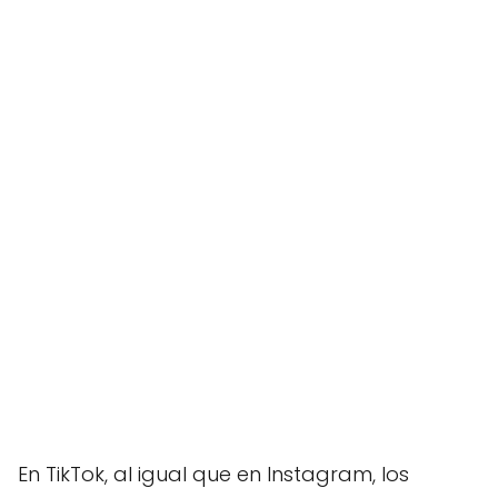
En TikTok, al igual que en Instagram, los