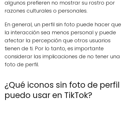
algunos prefieren no mostrar su rostro por
razones culturales o personales.
En general, un perfil sin foto puede hacer que
la interacción sea menos personal y puede
afectar la percepción que otros usuarios
tienen de ti. Por lo tanto, es importante
considerar las implicaciones de no tener una
foto de perfil.
¿Qué iconos sin foto de perfil
puedo usar en TikTok?