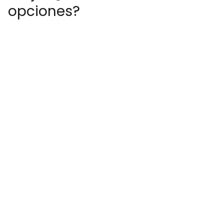
opciones?