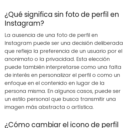
¿Qué significa sin foto de perfil en
Instagram?
La ausencia de una foto de perfil en
Instagram puede ser una decisión deliberada
que refleja la preferencia de un usuario por el
anonimato o la privacidad. Esta elección
puede también interpretarse como una falta
de interés en personalizar el perfil o como un
enfoque en el contenido en lugar de la
persona misma. En algunos casos, puede ser
un estilo personal que busca transmitir una
imagen más abstracta o artística.
¿Cómo cambiar el icono de perfil