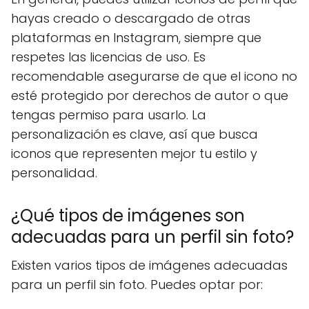
hayas creado o descargado de otras
plataformas en Instagram, siempre que
respetes las licencias de uso. Es
recomendable asegurarse de que el icono no
esté protegido por derechos de autor o que
tengas permiso para usarlo. La
personalización es clave, así que busca
iconos que representen mejor tu estilo y
personalidad.
¿Qué tipos de imágenes son
adecuadas para un perfil sin foto?
Existen varios tipos de imágenes adecuadas
para un perfil sin foto. Puedes optar por: