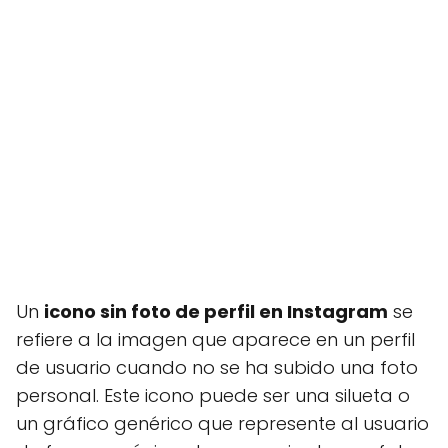
Un
icono sin foto de perfil en Instagram
se
refiere a la imagen que aparece en un perfil
de usuario cuando no se ha subido una foto
personal. Este icono puede ser una silueta o
un gráfico genérico que represente al usuario