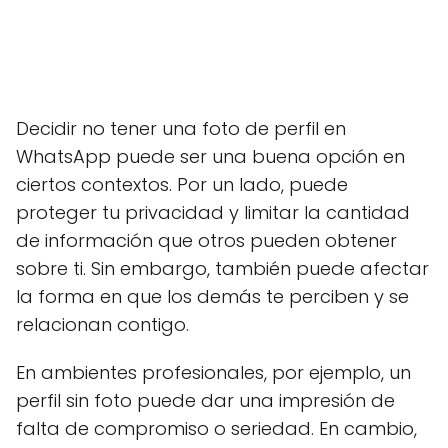
Decidir no tener una foto de perfil en
WhatsApp puede ser una buena opción en
ciertos contextos. Por un lado, puede
proteger tu privacidad y limitar la cantidad
de información que otros pueden obtener
sobre ti. Sin embargo, también puede afectar
la forma en que los demás te perciben y se
relacionan contigo.
En ambientes profesionales, por ejemplo, un
perfil sin foto puede dar una impresión de
falta de compromiso o seriedad. En cambio,