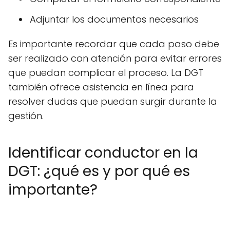
Adjuntar los documentos necesarios
Es importante recordar que cada paso debe
ser realizado con atención para evitar errores
que puedan complicar el proceso. La DGT
también ofrece asistencia en línea para
resolver dudas que puedan surgir durante la
gestión.
Identificar conductor en la
DGT: ¿qué es y por qué es
importante?