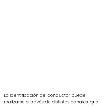
La identificación del conductor puede
realizarse a través de distintos canales, que