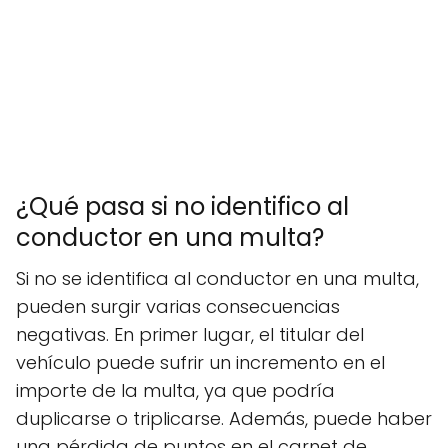
¿Qué pasa si no identifico al
conductor en una multa?
Si no se identifica al conductor en una multa,
pueden surgir varias consecuencias
negativas. En primer lugar, el titular del
vehículo puede sufrir un incremento en el
importe de la multa, ya que podría
duplicarse o triplicarse. Además, puede haber
una pérdida de puntos en el carnet de