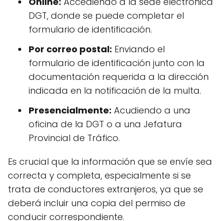
Online:
Accediendo a la sede electrónica
DGT, donde se puede completar el
formulario de identificación.
Por correo postal:
Enviando el
formulario de identificación junto con la
documentación requerida a la dirección
indicada en la notificación de la multa.
Presencialmente:
Acudiendo a una
oficina de la DGT o a una Jefatura
Provincial de Tráfico.
Es crucial que la información que se envíe sea
correcta y completa, especialmente si se
trata de conductores extranjeros, ya que se
deberá incluir una copia del permiso de
conducir correspondiente.