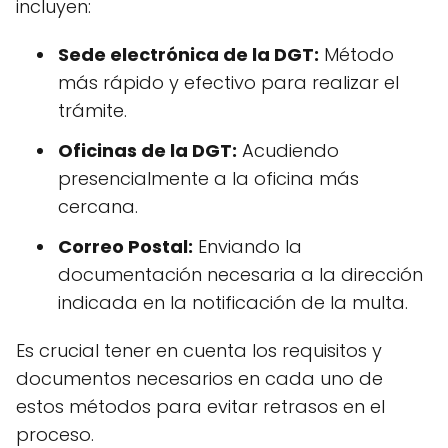
incluyen:
Sede electrónica de la DGT:
Método
más rápido y efectivo para realizar el
trámite.
Oficinas de la DGT:
Acudiendo
presencialmente a la oficina más
cercana.
Correo Postal:
Enviando la
documentación necesaria a la dirección
indicada en la notificación de la multa.
Es crucial tener en cuenta los requisitos y
documentos necesarios en cada uno de
estos métodos para evitar retrasos en el
proceso.