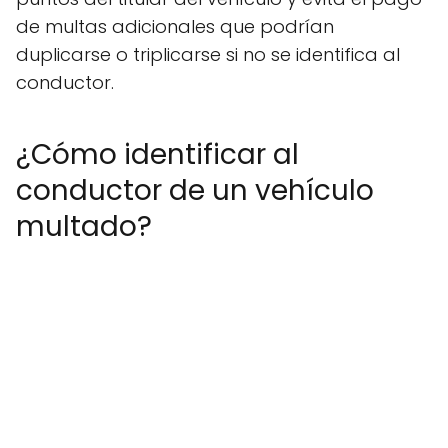
de multas adicionales que podrían
duplicarse o triplicarse si no se identifica al
conductor.
¿Cómo identificar al
conductor de un vehículo
multado?