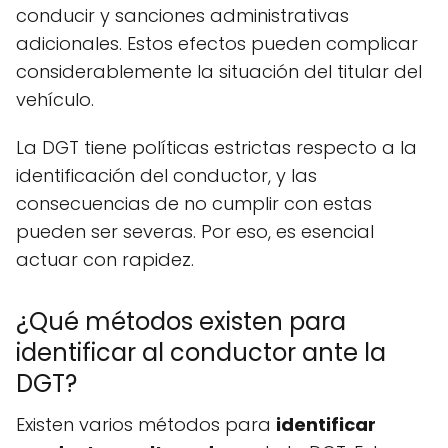
conducir y sanciones administrativas
adicionales. Estos efectos pueden complicar
considerablemente la situación del titular del
vehículo.
La DGT tiene políticas estrictas respecto a la
identificación del conductor, y las
consecuencias de no cumplir con estas
pueden ser severas. Por eso, es esencial
actuar con rapidez.
¿Qué métodos existen para
identificar al conductor ante la
DGT?
Existen varios métodos para
identificar