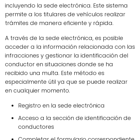
incluyendo la sede electrónica. Este sistema
permite a los titulares de vehículos realizar
trámites de manera eficiente y rápida.
A través de la sede electrónica, es posible
acceder a la información relacionada con las
infracciones y gestionar la identificación del
conductor en situaciones donde se ha
recibido una multa. Este método es
especialmente útil ya que se puede realizar
en cualquier momento.
Registro en la sede electrónica
Acceso a la sección de identificación de
conductores
Completar el formulario correspondiente