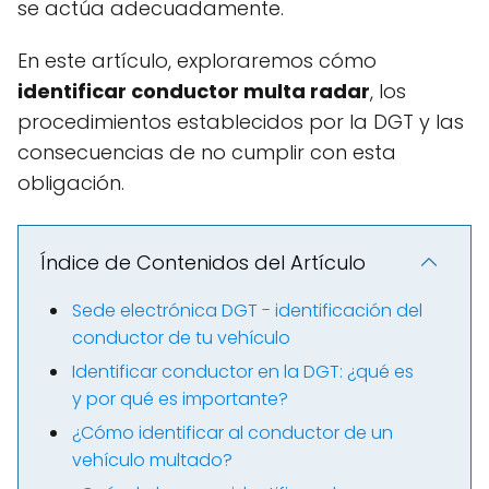
se actúa adecuadamente.
En este artículo, exploraremos cómo
identificar conductor multa radar
, los
procedimientos establecidos por la DGT y las
consecuencias de no cumplir con esta
obligación.
Índice de Contenidos del Artículo
Sede electrónica DGT - identificación del
conductor de tu vehículo
Identificar conductor en la DGT: ¿qué es
y por qué es importante?
¿Cómo identificar al conductor de un
vehículo multado?