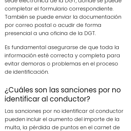
sede electrónica de la DGT, donde se puede
completar el formulario correspondiente.
También se puede enviar la documentación
por correo postal o acudir de forma
presencial a una oficina de la DGT.
Es fundamental asegurarse de que toda la
información esté correcta y completa para
evitar demoras o problemas en el proceso
de identificación.
¿Cuáles son las sanciones por no
identificar al conductor?
Las sanciones por no identificar al conductor
pueden incluir el aumento del importe de la
multa, la pérdida de puntos en el carnet de