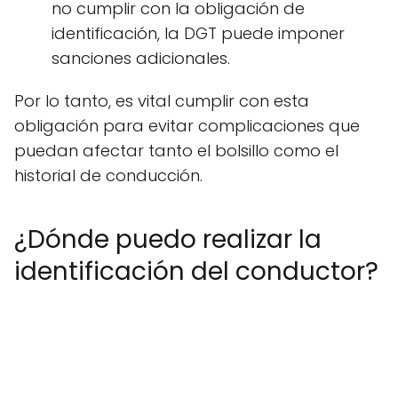
no cumplir con la obligación de
identificación, la DGT puede imponer
sanciones adicionales.
Por lo tanto, es vital cumplir con esta
obligación para evitar complicaciones que
puedan afectar tanto el bolsillo como el
historial de conducción.
¿Dónde puedo realizar la
identificación del conductor?