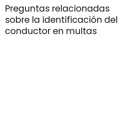
Preguntas relacionadas
sobre la identificación del
conductor en multas