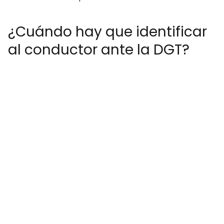
¿Cuándo hay que identificar
al conductor ante la DGT?