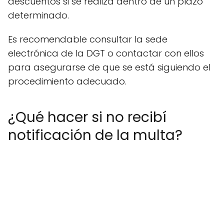
descuentos si se realiza dentro de un plazo
determinado.
Es recomendable consultar la sede
electrónica de la DGT o contactar con ellos
para asegurarse de que se está siguiendo el
procedimiento adecuado.
¿Qué hacer si no recibí
notificación de la multa?