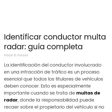
Identificar conductor multa
radar: guía completa
hace 8 meses
La identificación del conductor involucrado
en una infracción de tráfico es un proceso
esencial que todos los titulares de vehículos
deben conocer. Esto es especialmente
importante cuando se trata de
multas de
radar
, donde la responsabilidad puede
recaer sobre el propietario del vehículo si no