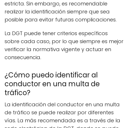
estricta. Sin embargo, es recomendable
realizar la identificación siempre que sea
posible para evitar futuras complicaciones.
La DGT puede tener criterios específicos
sobre cada caso, por lo que siempre es mejor
verificar la normativa vigente y actuar en
consecuencia.
¿Cómo puedo identificar al
conductor en una multa de
tráfico?
La identificación del conductor en una multa
de tráfico se puede realizar por diferentes
vías. La más recomendada es a través de la