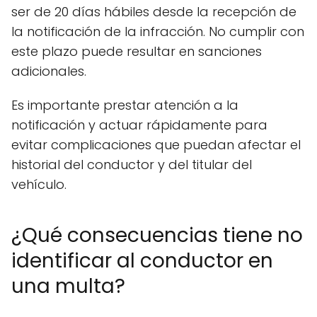
ser de 20 días hábiles desde la recepción de
la notificación de la infracción. No cumplir con
este plazo puede resultar en sanciones
adicionales.
Es importante prestar atención a la
notificación y actuar rápidamente para
evitar complicaciones que puedan afectar el
historial del conductor y del titular del
vehículo.
¿Qué consecuencias tiene no
identificar al conductor en
una multa?