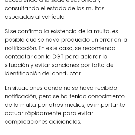
consultando el estado de las multas
asociadas al vehículo.
Si se confirma la existencia de la multa, es
posible que se haya producido un error en la
notificación. En este caso, se recomienda
contactar con la DGT para aclarar la
situación y evitar sanciones por falta de
identificación del conductor.
En situaciones donde no se haya recibido
notificación, pero se ha tenido conocimiento
de la multa por otros medios, es importante
actuar rápidamente para evitar
complicaciones adicionales.