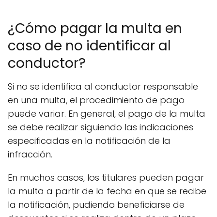
¿Cómo pagar la multa en
caso de no identificar al
conductor?
Si no se identifica al conductor responsable
en una multa, el procedimiento de pago
puede variar. En general, el pago de la multa
se debe realizar siguiendo las indicaciones
especificadas en la notificación de la
infracción.
En muchos casos, los titulares pueden pagar
la multa a partir de la fecha en que se recibe
la notificación, pudiendo beneficiarse de