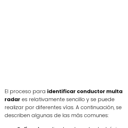
El proceso para
identificar conductor multa
radar
es relativamente sencillo y se puede
realizar por diferentes vías. A continuación, se
describen algunas de las más comunes: