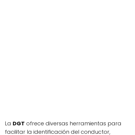
La
DGT
ofrece diversas herramientas para
facilitar la identificación del conductor,