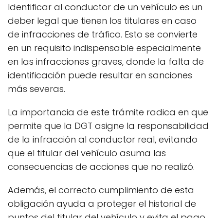
Identificar al conductor de un vehículo es un
deber legal que tienen los titulares en caso
de infracciones de tráfico. Esto se convierte
en un requisito indispensable especialmente
en las infracciones graves, donde la falta de
identificación puede resultar en sanciones
más severas.
La importancia de este trámite radica en que
permite que la DGT asigne la responsabilidad
de la infracción al conductor real, evitando
que el titular del vehículo asuma las
consecuencias de acciones que no realizó.
Además, el correcto cumplimiento de esta
obligación ayuda a proteger el historial de
puntos del titular del vehículo y evita el pago