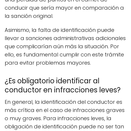
conducir que sería mayor en comparación a
la sanción original.
Asimismo, la falta de identificación puede
llevar a sanciones administrativas adicionales
que complicarían aún más la situación. Por
ello, es fundamental cumplir con este trámite
para evitar problemas mayores.
¿Es obligatorio identificar al
conductor en infracciones leves?
En general, la identificación del conductor es
más crítica en el caso de infracciones graves
o muy graves. Para infracciones leves, la
obligación de identificación puede no ser tan