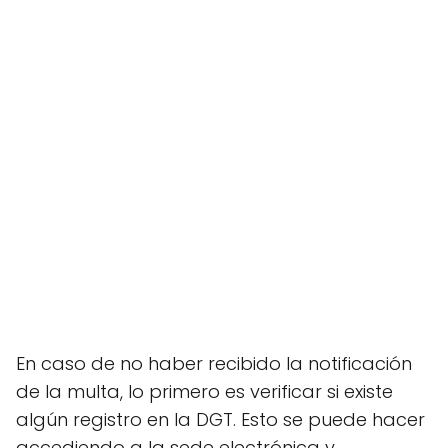
En caso de no haber recibido la notificación
de la multa, lo primero es verificar si existe
algún registro en la DGT. Esto se puede hacer
accediendo a la sede electrónica y