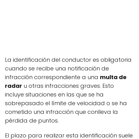
La identificación del conductor es obligatoria
cuando se recibe una notificación de
infracción correspondiente a una
multa de
radar
u otras infracciones graves. Esto
incluye situaciones en las que se ha
sobrepasado el límite de velocidad o se ha
cometido una infracción que conlleva la
pérdida de puntos.
El plazo para realizar esta identificación suele