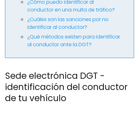
¿Cómo puedo identificar al
conductor en una multa de tráfico?
¿Cuáles son las sanciones por no
identificar al conductor?
¿Qué métodos existen para identificar
al conductor ante la DGT?
Sede electrónica DGT -
identificación del conductor
de tu vehículo