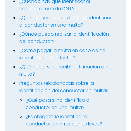
¿Cuándo hay que identificar al
conductor ante la DGT?
¿Qué consecuencias tiene no identificar
al conductor en una multa?
¿Dónde puedo realizar la identificación
del conductor?
¿Cómo pagar la multa en caso de no
identificar al conductor?
¿Qué hacer si no recibí notificación de la
multa?
Preguntas relacionadas sobre la
identificación del conductor en multas
¿Qué pasa si no identifico al
conductor en una multa?
¿Es obligatorio identificar al
conductor en infracciones leves?