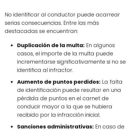
No identificar al conductor puede acarrear
serias consecuencias. Entre las más
destacadas se encuentran:
Duplicación de la multa:
En algunos
casos, el importe de la multa puede
incrementarse significativamente si no se
identifica al infractor.
Aumento de puntos perdidos:
La falta
de identificación puede resultar en una
pérdida de puntos en el carnet de
conducir mayor a la que se hubiera
recibido por la infracción inicial.
Sanciones administrativas:
En caso de