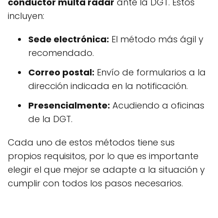
conductor multa radar
ante la DGT. Estos
incluyen:
Sede electrónica:
El método más ágil y
recomendado.
Correo postal:
Envío de formularios a la
dirección indicada en la notificación.
Presencialmente:
Acudiendo a oficinas
de la DGT.
Cada uno de estos métodos tiene sus
propios requisitos, por lo que es importante
elegir el que mejor se adapte a la situación y
cumplir con todos los pasos necesarios.