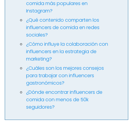
comida más populares en
Instagram?
¿Qué contenido comparten los
influencers de comida en redes
sociales?
¿Cómo influye la colaboración con
influencers en la estrategia de
marketing?
¿Cuáles son los mejores consejos
para trabajar con influencers
gastronómicos?
¿Dónde encontrar influencers de
comida con menos de 50k
seguidores?