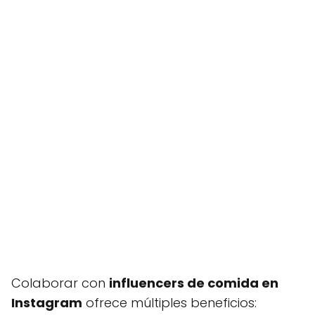
Colaborar con
influencers de comida en
Instagram
ofrece múltiples beneficios: