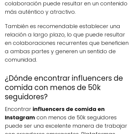
colaboración puede resultar en un contenido
más auténtico y atractivo.
También es recomendable establecer una
relación a largo plazo, lo que puede resultar
en colaboraciones recurrentes que beneficien
a ambas partes y generen un sentido de
comunidad.
¿Dónde encontrar influencers de
comida con menos de 50k
seguidores?
Encontrar
influencers de comida en
Instagram
con menos de 50k seguidores
puede ser una excelente manera de trabajar