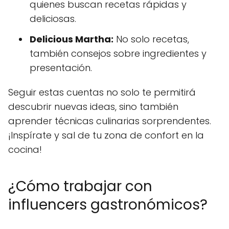
quienes buscan recetas rápidas y
deliciosas.
Delicious Martha:
No solo recetas,
también consejos sobre ingredientes y
presentación.
Seguir estas cuentas no solo te permitirá
descubrir nuevas ideas, sino también
aprender técnicas culinarias sorprendentes.
¡Inspírate y sal de tu zona de confort en la
cocina!
¿Cómo trabajar con
influencers gastronómicos?