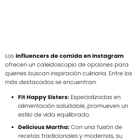
Los
influencers de comida en Instagram
ofrecen un caleidoscopio de opciones para
quienes buscan inspiración culinaria. Entre los
más destacados se encuentran:
Fit Happy Sisters:
Especializadas en
alimentación saludable, promueven un
estilo de vida equilibrado.
Delicious Martha:
Con una fusión de
recetas tradicionales y modernas, su