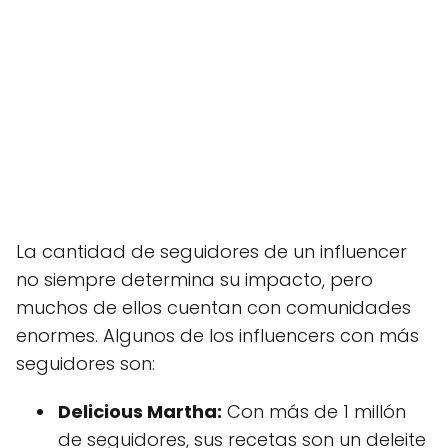
La cantidad de seguidores de un influencer
no siempre determina su impacto, pero
muchos de ellos cuentan con comunidades
enormes. Algunos de los influencers con más
seguidores son:
Delicious Martha:
Con más de 1 millón
de seguidores, sus recetas son un deleite