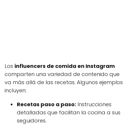
Los
influencers de comida en Instagram
comparten una variedad de contenido que
va más allá de las recetas. Algunos ejemplos
incluyen:
Recetas paso a paso:
Instrucciones
detalladas que facilitan la cocina a sus
seguidores.