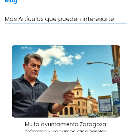
Blog
.
Más Artículos que pueden interesarte
Multa ayuntamiento Zaragoza:
trámites y recursos disponibles