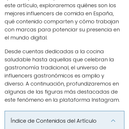
este artículo, exploraremos quiénes son los
mejores influencers de comida en España,
qué contenido comparten y cómo trabajan
con marcas para potenciar su presencia en
el mundo digital.
Desde cuentas dedicadas a la cocina
saludable hasta aquellas que celebran la
gastronomía tradicional, el universo de
influencers gastronómicos es amplio y
diverso. A continuación, profundizaremos en
algunas de las figuras más destacadas de
este fenómeno en la plataforma Instagram.
Índice de Contenidos del Artículo