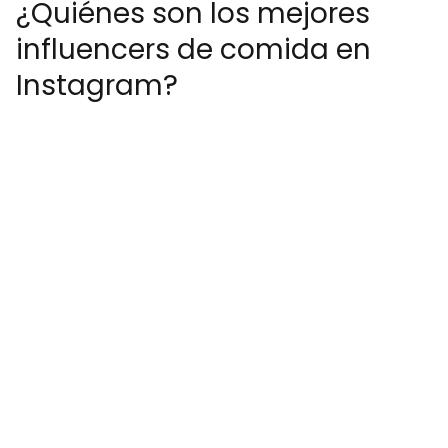
¿Quiénes son los mejores
influencers de comida en
Instagram?