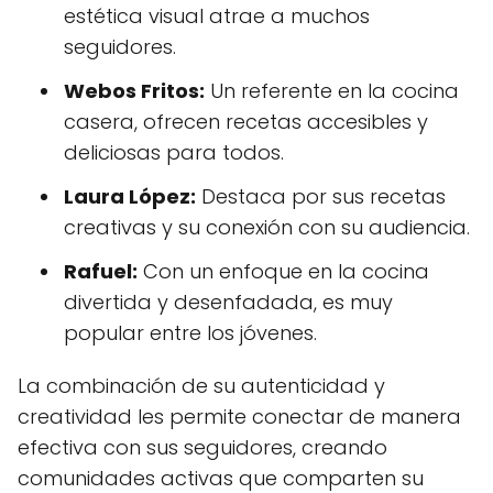
estética visual atrae a muchos
seguidores.
Webos Fritos:
Un referente en la cocina
casera, ofrecen recetas accesibles y
deliciosas para todos.
Laura López:
Destaca por sus recetas
creativas y su conexión con su audiencia.
Rafuel:
Con un enfoque en la cocina
divertida y desenfadada, es muy
popular entre los jóvenes.
La combinación de su autenticidad y
creatividad les permite conectar de manera
efectiva con sus seguidores, creando
comunidades activas que comparten su