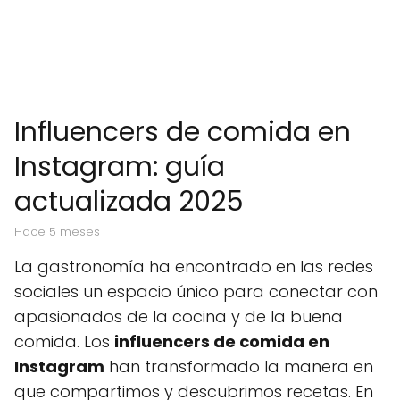
Influencers de comida en
Instagram: guía
actualizada 2025
hace 5 meses
La gastronomía ha encontrado en las redes
sociales un espacio único para conectar con
apasionados de la cocina y de la buena
comida. Los
influencers de comida en
Instagram
han transformado la manera en
que compartimos y descubrimos recetas. En