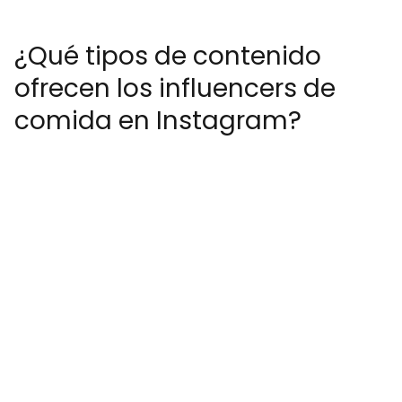
¿Qué tipos de contenido
ofrecen los influencers de
comida en Instagram?