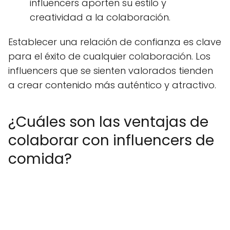
influencers aporten su estilo y
creatividad a la colaboración.
Establecer una relación de confianza es clave
para el éxito de cualquier colaboración. Los
influencers que se sienten valorados tienden
a crear contenido más auténtico y atractivo.
¿Cuáles son las ventajas de
colaborar con influencers de
comida?