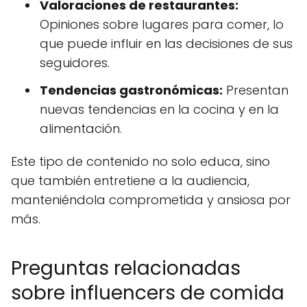
Valoraciones de restaurantes:
Opiniones sobre lugares para comer, lo
que puede influir en las decisiones de sus
seguidores.
Tendencias gastronómicas:
Presentan
nuevas tendencias en la cocina y en la
alimentación.
Este tipo de contenido no solo educa, sino
que también entretiene a la audiencia,
manteniéndola comprometida y ansiosa por
más.
Preguntas relacionadas
sobre influencers de comida