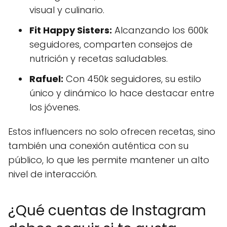
visual y culinario.
Fit Happy Sisters:
Alcanzando los 600k
seguidores, comparten consejos de
nutrición y recetas saludables.
Rafuel:
Con 450k seguidores, su estilo
único y dinámico lo hace destacar entre
los jóvenes.
Estos influencers no solo ofrecen recetas, sino
también una conexión auténtica con su
público, lo que les permite mantener un alto
nivel de interacción.
¿Qué cuentas de Instagram