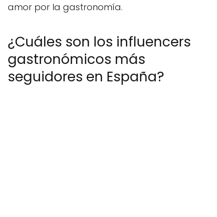
amor por la gastronomía.
¿Cuáles son los influencers
gastronómicos más
seguidores en España?