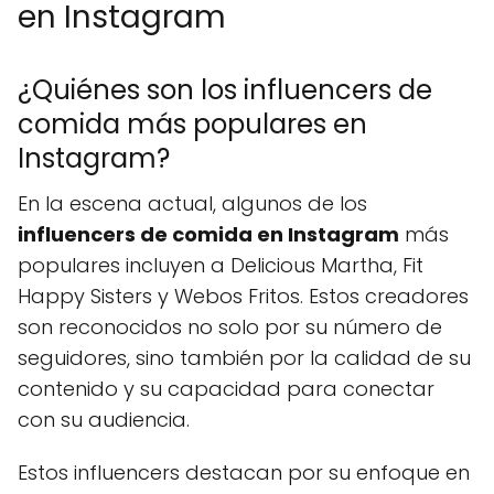
en Instagram
¿Quiénes son los influencers de
comida más populares en
Instagram?
En la escena actual, algunos de los
influencers de comida en Instagram
más
populares incluyen a Delicious Martha, Fit
Happy Sisters y Webos Fritos. Estos creadores
son reconocidos no solo por su número de
seguidores, sino también por la calidad de su
contenido y su capacidad para conectar
con su audiencia.
Estos influencers destacan por su enfoque en