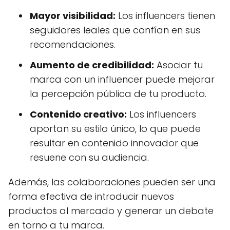
Mayor visibilidad:
Los influencers tienen
seguidores leales que confían en sus
recomendaciones.
Aumento de credibilidad:
Asociar tu
marca con un influencer puede mejorar
la percepción pública de tu producto.
Contenido creativo:
Los influencers
aportan su estilo único, lo que puede
resultar en contenido innovador que
resuene con su audiencia.
Además, las colaboraciones pueden ser una
forma efectiva de introducir nuevos
productos al mercado y generar un debate
en torno a tu marca.