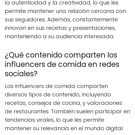
la autenticidad y la creatividad, lo que les
permite mantener una relación cercana con
sus seguidores. Además, constantemente
innovan en sus recetas y presentaciones,
manteniendo a su audiencia interesada.
¿Qué contenido comparten los
influencers de comida en redes
sociales?
Los influencers de comida comparten
diversos tipos de contenido, incluyendo
recetas, consejos de cocina, y valoraciones
de restaurantes. También suelen participar en
tendencias virales, lo que les permite
mantener su relevancia en el mundo digital.