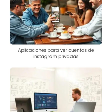
Aplicaciones para ver cuentas de
instagram privadas