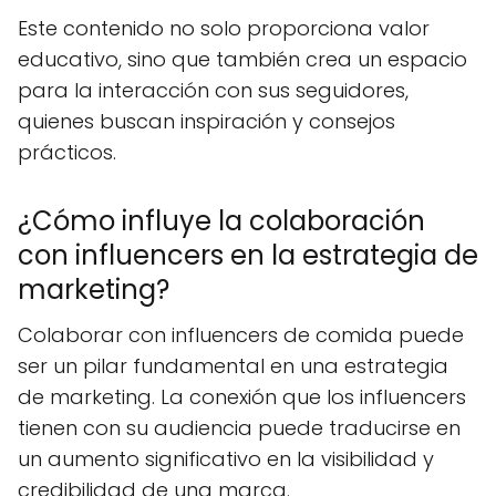
Este contenido no solo proporciona valor
educativo, sino que también crea un espacio
para la interacción con sus seguidores,
quienes buscan inspiración y consejos
prácticos.
¿Cómo influye la colaboración
con influencers en la estrategia de
marketing?
Colaborar con influencers de comida puede
ser un pilar fundamental en una estrategia
de marketing. La conexión que los influencers
tienen con su audiencia puede traducirse en
un aumento significativo en la visibilidad y
credibilidad de una marca.