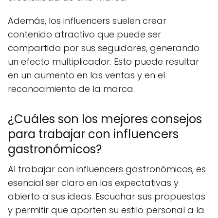
Además, los influencers suelen crear
contenido atractivo que puede ser
compartido por sus seguidores, generando
un efecto multiplicador. Esto puede resultar
en un aumento en las ventas y en el
reconocimiento de la marca.
¿Cuáles son los mejores consejos
para trabajar con influencers
gastronómicos?
Al trabajar con influencers gastronómicos, es
esencial ser claro en las expectativas y
abierto a sus ideas. Escuchar sus propuestas
y permitir que aporten su estilo personal a la