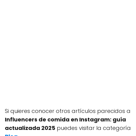
Si quieres conocer otros artículos parecidos a
Influencers de comida en Instagram: guía
actualizada 2025
puedes visitar la categoría