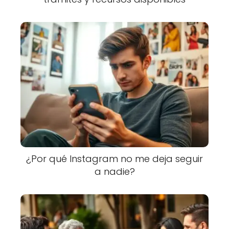
¿Por qué Instagram no me deja seguir
a nadie?