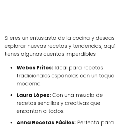
Si eres un entusiasta de la cocina y deseas
explorar nuevas recetas y tendencias, aquí
tienes algunas cuentas imperdibles:
Webos Fritos:
Ideal para recetas
tradicionales españolas con un toque
moderno.
Laura López:
Con una mezcla de
recetas sencillas y creativas que
encantan a todos.
Anna Recetas Fáciles:
Perfecta para