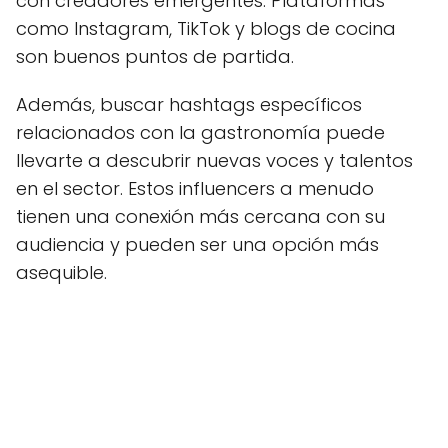
con creadores emergentes. Plataformas
como Instagram, TikTok y blogs de cocina
son buenos puntos de partida.
Además, buscar hashtags específicos
relacionados con la gastronomía puede
llevarte a descubrir nuevas voces y talentos
en el sector. Estos influencers a menudo
tienen una conexión más cercana con su
audiencia y pueden ser una opción más
asequible.