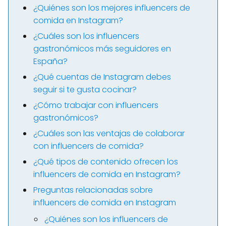
¿Quiénes son los mejores influencers de
comida en Instagram?
¿Cuáles son los influencers
gastronómicos más seguidores en
España?
¿Qué cuentas de Instagram debes
seguir si te gusta cocinar?
¿Cómo trabajar con influencers
gastronómicos?
¿Cuáles son las ventajas de colaborar
con influencers de comida?
¿Qué tipos de contenido ofrecen los
influencers de comida en Instagram?
Preguntas relacionadas sobre
influencers de comida en Instagram
¿Quiénes son los influencers de