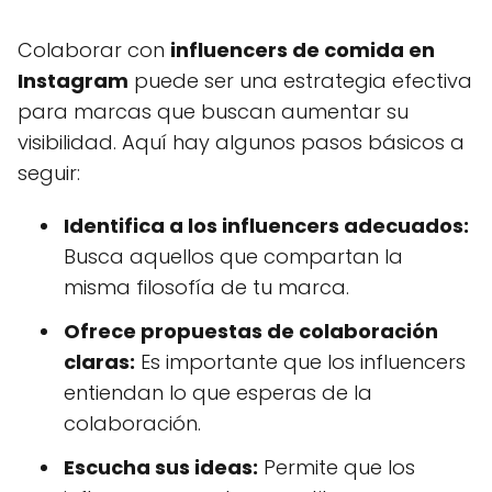
Colaborar con
influencers de comida en
Instagram
puede ser una estrategia efectiva
para marcas que buscan aumentar su
visibilidad. Aquí hay algunos pasos básicos a
seguir:
Identifica a los influencers adecuados:
Busca aquellos que compartan la
misma filosofía de tu marca.
Ofrece propuestas de colaboración
claras:
Es importante que los influencers
entiendan lo que esperas de la
colaboración.
Escucha sus ideas:
Permite que los