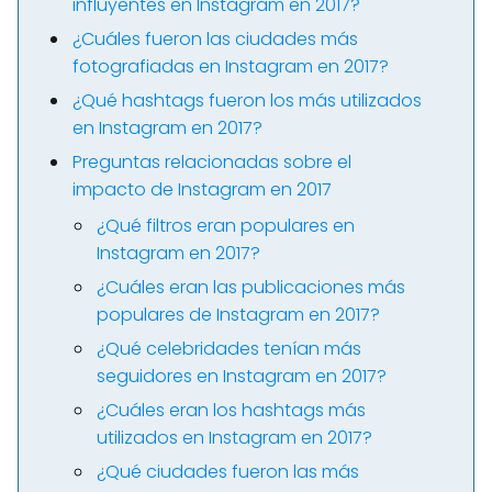
influyentes en Instagram en 2017?
¿Cuáles fueron las ciudades más
fotografiadas en Instagram en 2017?
¿Qué hashtags fueron los más utilizados
en Instagram en 2017?
Preguntas relacionadas sobre el
impacto de Instagram en 2017
¿Qué filtros eran populares en
Instagram en 2017?
¿Cuáles eran las publicaciones más
populares de Instagram en 2017?
¿Qué celebridades tenían más
seguidores en Instagram en 2017?
¿Cuáles eran los hashtags más
utilizados en Instagram en 2017?
¿Qué ciudades fueron las más