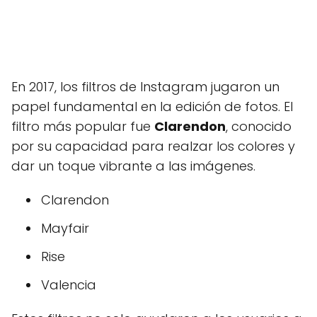
En 2017, los filtros de Instagram jugaron un
papel fundamental en la edición de fotos. El
filtro más popular fue
Clarendon
, conocido
por su capacidad para realzar los colores y
dar un toque vibrante a las imágenes.
Clarendon
Mayfair
Rise
Valencia