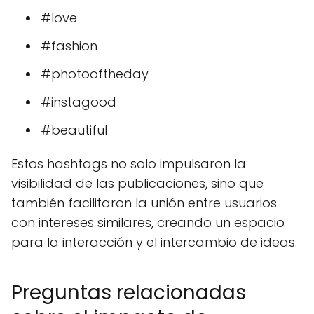
#love
#fashion
#photooftheday
#instagood
#beautiful
Estos hashtags no solo impulsaron la
visibilidad de las publicaciones, sino que
también facilitaron la unión entre usuarios
con intereses similares, creando un espacio
para la interacción y el intercambio de ideas.
Preguntas relacionadas