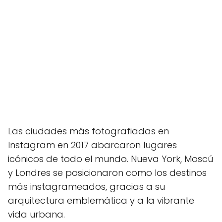
Las ciudades más fotografiadas en
Instagram en 2017 abarcaron lugares
icónicos de todo el mundo. Nueva York, Moscú
y Londres se posicionaron como los destinos
más instagrameados, gracias a su
arquitectura emblemática y a la vibrante
vida urbana.