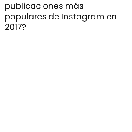
publicaciones más
populares de Instagram en
2017?