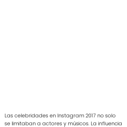
Las celebridades en Instagram 2017 no solo
se limitaban a actores y músicos. La influencia