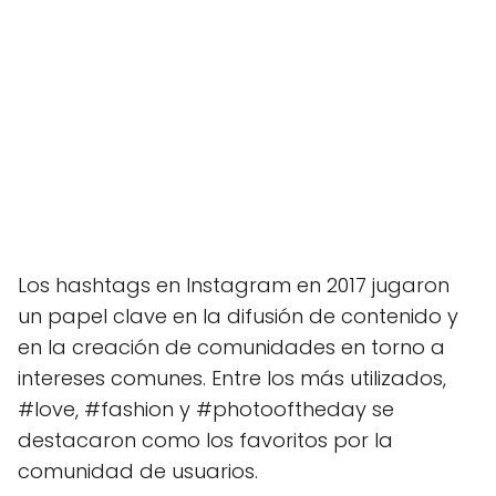
Los hashtags en Instagram en 2017 jugaron
un papel clave en la difusión de contenido y
en la creación de comunidades en torno a
intereses comunes. Entre los más utilizados,
#love, #fashion y #photooftheday se
destacaron como los favoritos por la
comunidad de usuarios.