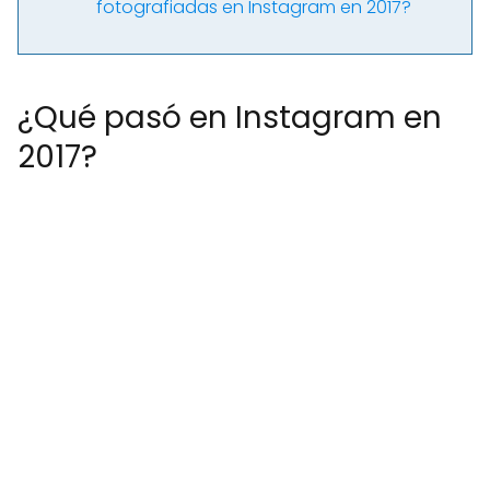
fotografiadas en Instagram en 2017?
¿Qué pasó en Instagram en
2017?