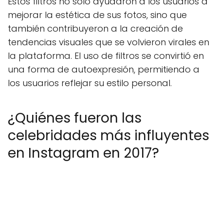
Estos filtros no solo ayudaron a los usuarios a
mejorar la estética de sus fotos, sino que
también contribuyeron a la creación de
tendencias visuales que se volvieron virales en
la plataforma. El uso de filtros se convirtió en
una forma de autoexpresión, permitiendo a
los usuarios reflejar su estilo personal.
¿Quiénes fueron las
celebridades más influyentes
en Instagram en 2017?