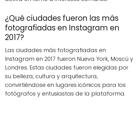
¿Qué ciudades fueron las más
fotografiadas en Instagram en
2017?
Las ciudades más fotografiadas en
Instagram en 2017 fueron Nueva York, Moscú y
Londres. Estas ciudades fueron elegidas por
su belleza, cultura y arquitectura,
convirtiéndose en lugares icónicos para los
fotógrafos y entusiastas de la plataforma.