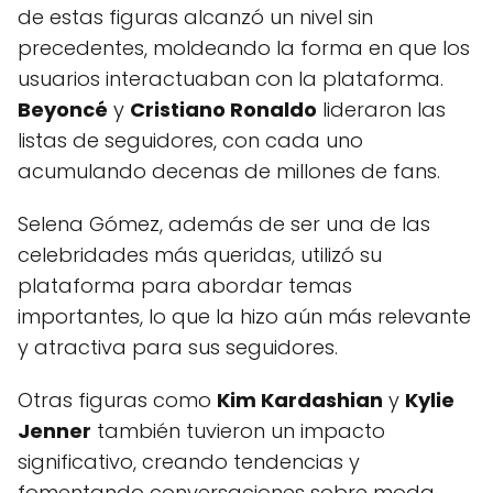
de estas figuras alcanzó un nivel sin
precedentes, moldeando la forma en que los
usuarios interactuaban con la plataforma.
Beyoncé
y
Cristiano Ronaldo
lideraron las
listas de seguidores, con cada uno
acumulando decenas de millones de fans.
Selena Gómez, además de ser una de las
celebridades más queridas, utilizó su
plataforma para abordar temas
importantes, lo que la hizo aún más relevante
y atractiva para sus seguidores.
Otras figuras como
Kim Kardashian
y
Kylie
Jenner
también tuvieron un impacto
significativo, creando tendencias y
fomentando conversaciones sobre moda,