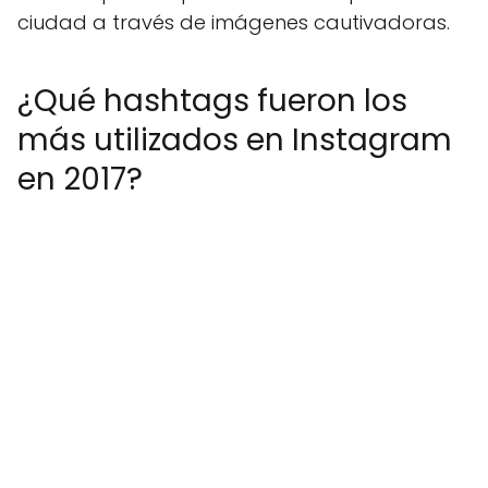
ciudad a través de imágenes cautivadoras.
¿Qué hashtags fueron los
más utilizados en Instagram
en 2017?