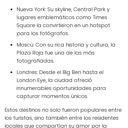
Nueva York: Su skyline, Central Park y
lugares emblemáticos como Times
Square la convirtieron en un hotspot
para los fotógrafos.
Moscú: Con su rica historia y cultura, la
Plaza Roja fue una de las más
fotografiadas.
Londres: Desde el Big Ben hasta el
London Eye, la ciudad ofreció
innumerables oportunidades para
capturar momentos únicos.
Estos destinos no solo fueron populares entre
los turistas, sino también entre los residentes
locales que compartían su amor por la