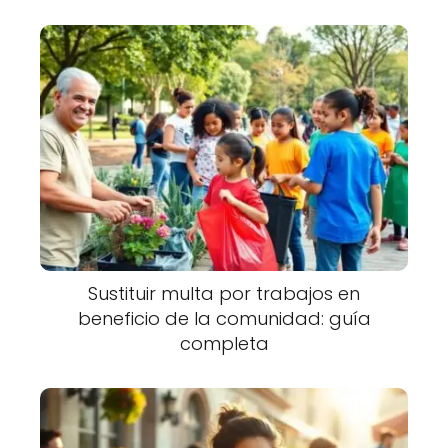
Sustituir multa por trabajos en
beneficio de la comunidad: guía
completa