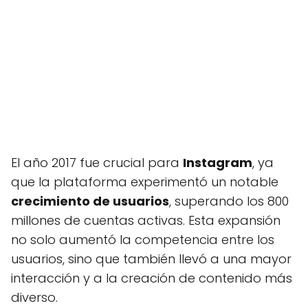
El año 2017 fue crucial para
Instagram
, ya
que la plataforma experimentó un notable
crecimiento de usuarios
, superando los 800
millones de cuentas activas. Esta expansión
no solo aumentó la competencia entre los
usuarios, sino que también llevó a una mayor
interacción y a la creación de contenido más
diverso.