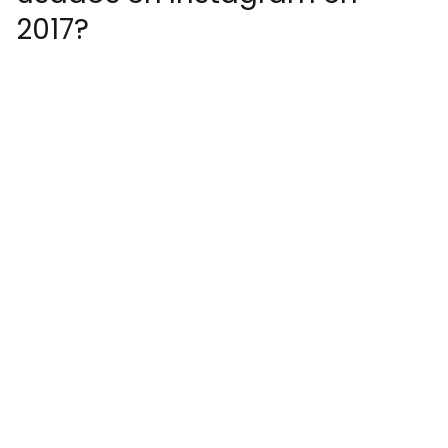
2017?