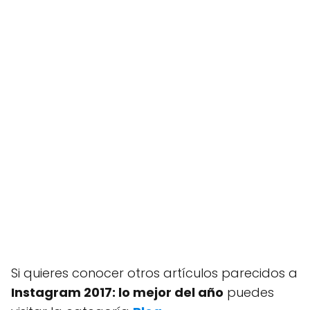
Si quieres conocer otros artículos parecidos a
Instagram 2017: lo mejor del año
puedes