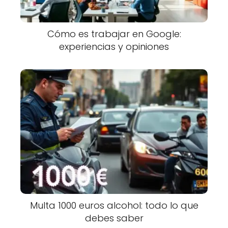
Cómo es trabajar en Google:
experiencias y opiniones
Multa 1000 euros alcohol: todo lo que
debes saber