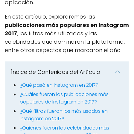
aplicación.
En este artículo, exploraremos las
publicaciones más populares en Instagram
2017
, los filtros más utilizados y las
celebridades que dominaron la plataforma,
entre otros aspectos que marcaron el año.
Índice de Contenidos del Artículo
¿Qué pasó en Instagram en 2017?
¿Cuáles fueron las publicaciones más
populares de Instagram en 2017?
¿Qué filtros fueron los más usados en
Instagram en 2017?
¿Quiénes fueron las celebridades más