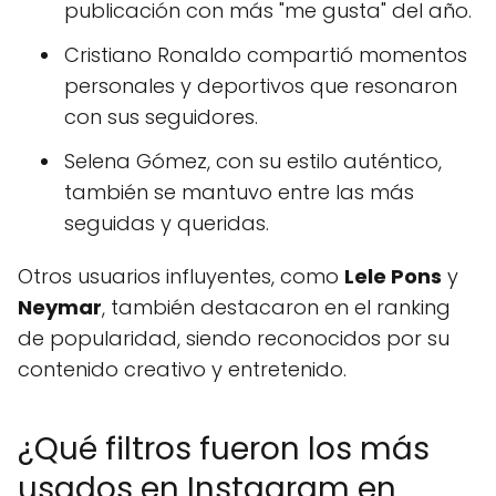
publicación con más "me gusta" del año.
Cristiano Ronaldo compartió momentos
personales y deportivos que resonaron
con sus seguidores.
Selena Gómez, con su estilo auténtico,
también se mantuvo entre las más
seguidas y queridas.
Otros usuarios influyentes, como
Lele Pons
y
Neymar
, también destacaron en el ranking
de popularidad, siendo reconocidos por su
contenido creativo y entretenido.
¿Qué filtros fueron los más
usados en Instagram en