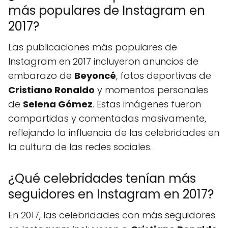
más populares de Instagram en
2017?
Las publicaciones más populares de
Instagram en 2017 incluyeron anuncios de
embarazo de
Beyoncé
, fotos deportivas de
Cristiano Ronaldo
y momentos personales
de
Selena Gómez
. Estas imágenes fueron
compartidas y comentadas masivamente,
reflejando la influencia de las celebridades en
la cultura de las redes sociales.
¿Qué celebridades tenían más
seguidores en Instagram en 2017?
En 2017, las celebridades con más seguidores