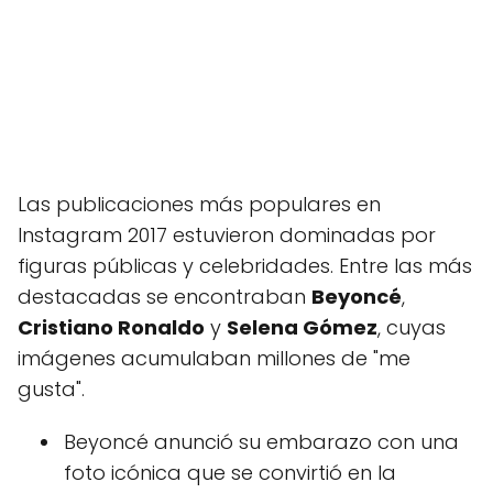
Las publicaciones más populares en
Instagram 2017 estuvieron dominadas por
figuras públicas y celebridades. Entre las más
destacadas se encontraban
Beyoncé
,
Cristiano Ronaldo
y
Selena Gómez
, cuyas
imágenes acumulaban millones de "me
gusta".
Beyoncé anunció su embarazo con una
foto icónica que se convirtió en la