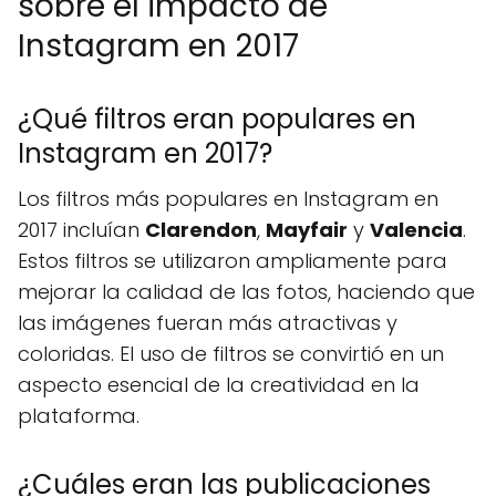
sobre el impacto de
Instagram en 2017
¿Qué filtros eran populares en
Instagram en 2017?
Los filtros más populares en Instagram en
2017 incluían
Clarendon
,
Mayfair
y
Valencia
.
Estos filtros se utilizaron ampliamente para
mejorar la calidad de las fotos, haciendo que
las imágenes fueran más atractivas y
coloridas. El uso de filtros se convirtió en un
aspecto esencial de la creatividad en la
plataforma.
¿Cuáles eran las publicaciones