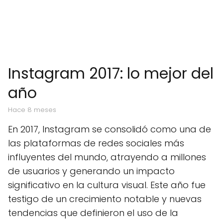
Instagram 2017: lo mejor del
año
hace 8 meses
En 2017, Instagram se consolidó como una de
las plataformas de redes sociales más
influyentes del mundo, atrayendo a millones
de usuarios y generando un impacto
significativo en la cultura visual. Este año fue
testigo de un crecimiento notable y nuevas
tendencias que definieron el uso de la