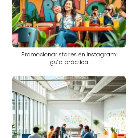
Promocionar stories en Instagram:
guía práctica