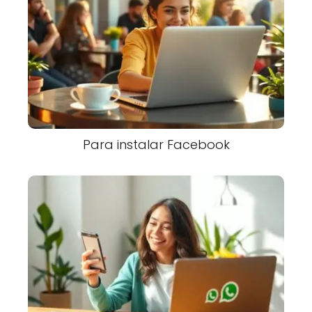
Para instalar Facebook