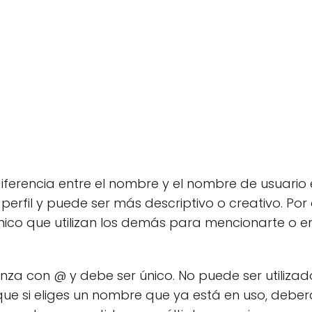
iferencia entre el nombre y el nombre de usuario
 perfil y puede ser más descriptivo o creativo. Por
 único que utilizan los demás para mencionarte o e
nza con @ y debe ser único. No puede ser utiliza
 que si eliges un nombre que ya está en uso, deber