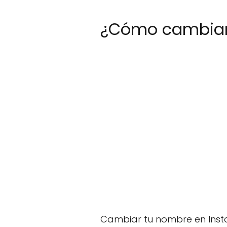
¿Cómo cambiar
Cambiar tu nombre en Instag