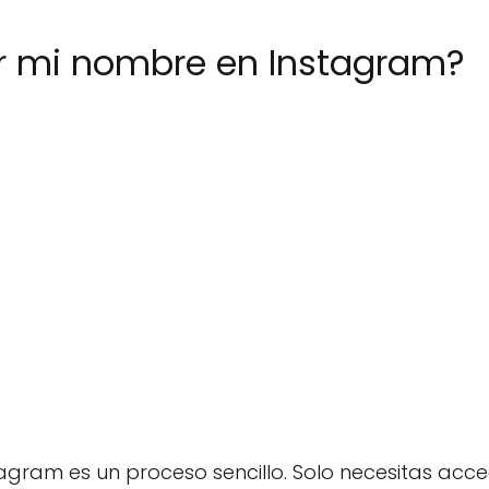
 mi nombre en Instagram?
ram es un proceso sencillo. Solo necesitas accede