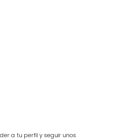
r a tu perfil y seguir unos