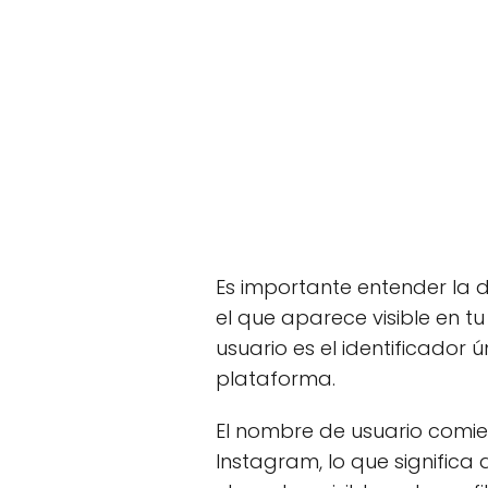
Es importante entender la d
el que aparece visible en tu
usuario es el identificador
plataforma.
El nombre de usuario comie
Instagram, lo que significa