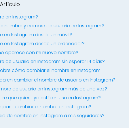
Artículo
e en Instagram?
ntre nombre y nombre de usuario en Instagram?
 en Instagram desde un móvil?
e en Instagram desde un ordenador?
 no aparece con mi nuevo nombre?
de usuario en Instagram sin esperar 14 días?
sobre cómo cambiar el nombre en Instagram
da en cambiar el nombre de usuario en Instagram?
mbre de usuario en Instagram más de una vez?
bre que quiero ya está en uso en Instagram?
ón para cambiar el nombre en Instagram?
io de nombre en Instagram a mis seguidores?