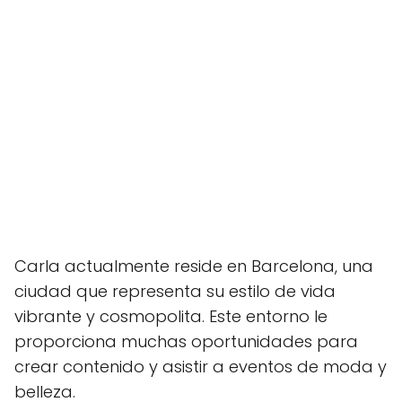
Carla actualmente reside en Barcelona, una
ciudad que representa su estilo de vida
vibrante y cosmopolita. Este entorno le
proporciona muchas oportunidades para
crear contenido y asistir a eventos de moda y
belleza.