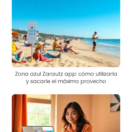
Zona azul Zarautz app: cómo utilizarla
y sacarle el máximo provecho