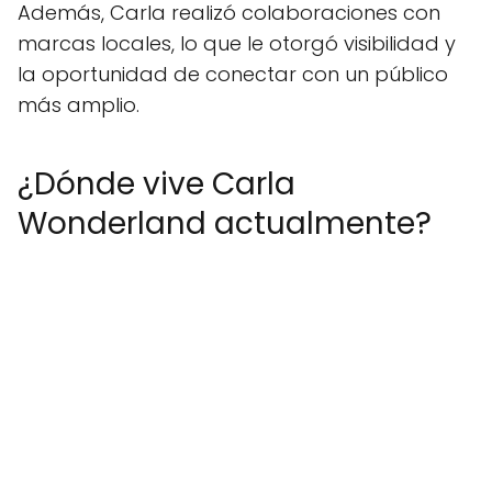
Además, Carla realizó colaboraciones con
marcas locales, lo que le otorgó visibilidad y
la oportunidad de conectar con un público
más amplio.
¿Dónde vive Carla
Wonderland actualmente?