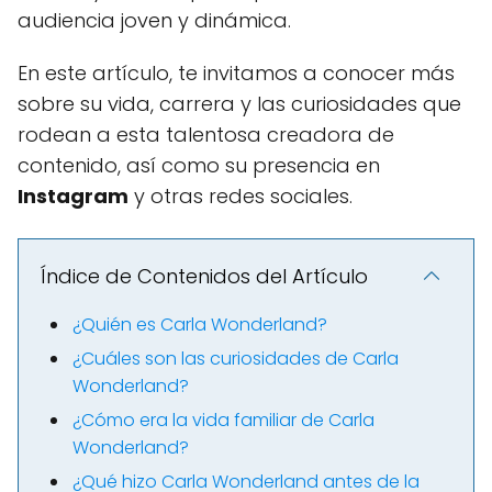
audiencia joven y dinámica.
En este artículo, te invitamos a conocer más
sobre su vida, carrera y las curiosidades que
rodean a esta talentosa creadora de
contenido, así como su presencia en
Instagram
y otras redes sociales.
Índice de Contenidos del Artículo
¿Quién es Carla Wonderland?
¿Cuáles son las curiosidades de Carla
Wonderland?
¿Cómo era la vida familiar de Carla
Wonderland?
¿Qué hizo Carla Wonderland antes de la