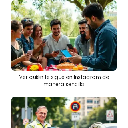
Ver quién te sigue en Instagram de
manera sencilla