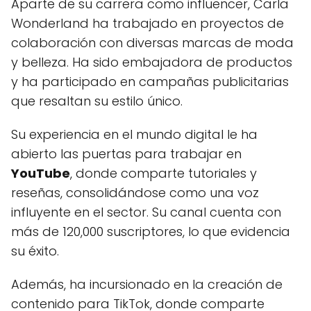
Aparte de su carrera como influencer, Carla
Wonderland ha trabajado en proyectos de
colaboración con diversas marcas de moda
y belleza. Ha sido embajadora de productos
y ha participado en campañas publicitarias
que resaltan su estilo único.
Su experiencia en el mundo digital le ha
abierto las puertas para trabajar en
YouTube
, donde comparte tutoriales y
reseñas, consolidándose como una voz
influyente en el sector. Su canal cuenta con
más de 120,000 suscriptores, lo que evidencia
su éxito.
Además, ha incursionado en la creación de
contenido para TikTok, donde comparte