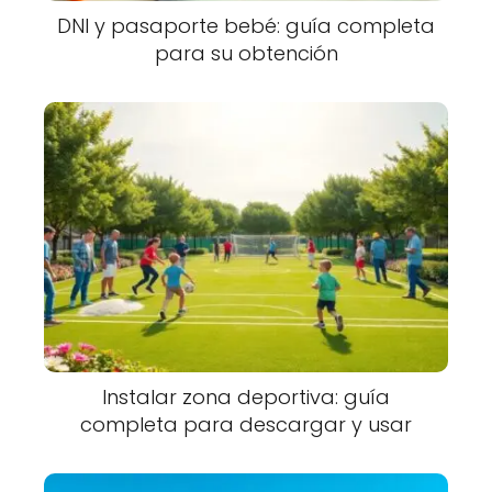
DNI y pasaporte bebé: guía completa
para su obtención
Instalar zona deportiva: guía
completa para descargar y usar