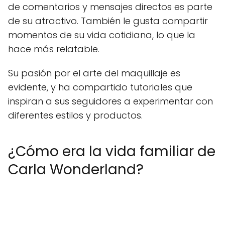
de comentarios y mensajes directos es parte
de su atractivo. También le gusta compartir
momentos de su vida cotidiana, lo que la
hace más relatable.
Su pasión por el arte del maquillaje es
evidente, y ha compartido tutoriales que
inspiran a sus seguidores a experimentar con
diferentes estilos y productos.
¿Cómo era la vida familiar de
Carla Wonderland?