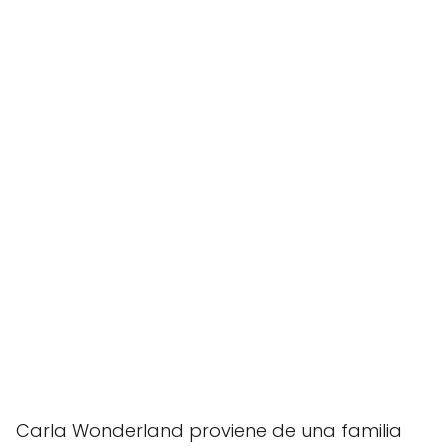
Carla Wonderland proviene de una familia