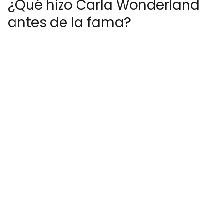
¿Qué hizo Carla Wonderland
antes de la fama?