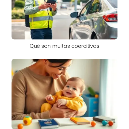
Qué son multas coercitivas