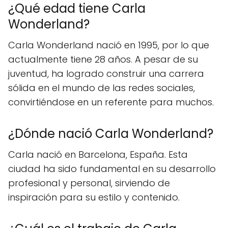
¿Qué edad tiene Carla
Wonderland?
Carla Wonderland nació en 1995, por lo que
actualmente tiene 28 años. A pesar de su
juventud, ha logrado construir una carrera
sólida en el mundo de las redes sociales,
convirtiéndose en un referente para muchos.
¿Dónde nació Carla Wonderland?
Carla nació en Barcelona, España. Esta
ciudad ha sido fundamental en su desarrollo
profesional y personal, sirviendo de
inspiración para su estilo y contenido.