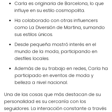
Carla es originaria de Barcelona, lo que
influye en su estilo cosmopolita.
Ha colaborado con otras influencers
como La Diversión de Martina, sumando
sus estilos únicos.
Desde pequeña mostró interés en el
mundo de la moda, participando en
desfiles locales.
Además de su trabajo en redes, Carla ha
participado en eventos de moda y
belleza a nivel nacional.
Una de las cosas que más destacan de su
personalidad es su cercanía con los
seguidores. La interacción constante a través