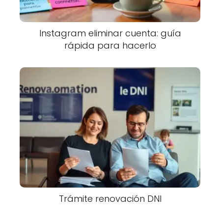
Instagram eliminar cuenta: guía
rápida para hacerlo
Trámite renovación DNI