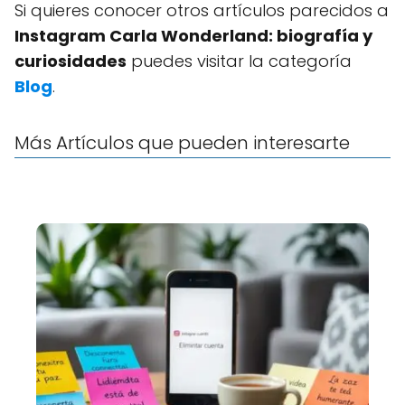
Si quieres conocer otros artículos parecidos a
Instagram Carla Wonderland: biografía y
curiosidades
puedes visitar la categoría
Blog
.
Más Artículos que pueden interesarte