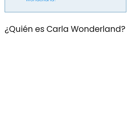
¿Quién es Carla Wonderland?