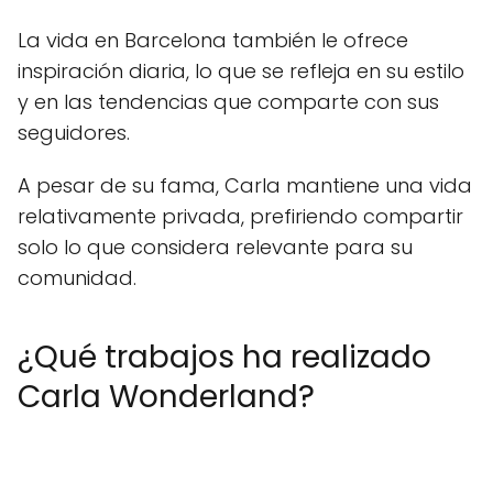
La vida en Barcelona también le ofrece
inspiración diaria, lo que se refleja en su estilo
y en las tendencias que comparte con sus
seguidores.
A pesar de su fama, Carla mantiene una vida
relativamente privada, prefiriendo compartir
solo lo que considera relevante para su
comunidad.
¿Qué trabajos ha realizado
Carla Wonderland?