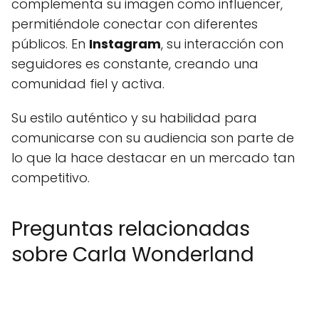
complementa su imagen como influencer,
permitiéndole conectar con diferentes
públicos. En
Instagram
, su interacción con
seguidores es constante, creando una
comunidad fiel y activa.
Su estilo auténtico y su habilidad para
comunicarse con su audiencia son parte de
lo que la hace destacar en un mercado tan
competitivo.
Preguntas relacionadas
sobre Carla Wonderland