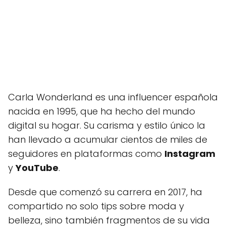
Carla Wonderland es una influencer española
nacida en 1995, que ha hecho del mundo
digital su hogar. Su carisma y estilo único la
han llevado a acumular cientos de miles de
seguidores en plataformas como
Instagram
y
YouTube
.
Desde que comenzó su carrera en 2017, ha
compartido no solo tips sobre moda y
belleza, sino también fragmentos de su vida