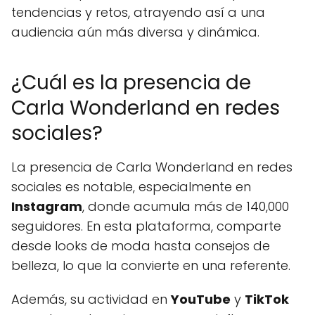
tendencias y retos, atrayendo así a una
audiencia aún más diversa y dinámica.
¿Cuál es la presencia de
Carla Wonderland en redes
sociales?
La presencia de Carla Wonderland en redes
sociales es notable, especialmente en
Instagram
, donde acumula más de 140,000
seguidores. En esta plataforma, comparte
desde looks de moda hasta consejos de
belleza, lo que la convierte en una referente.
Además, su actividad en
YouTube
y
TikTok