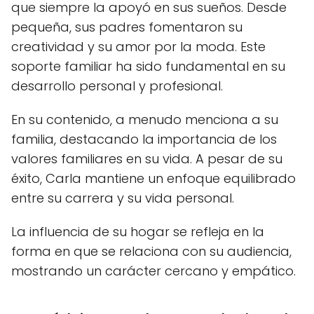
que siempre la apoyó en sus sueños. Desde
pequeña, sus padres fomentaron su
creatividad y su amor por la moda. Este
soporte familiar ha sido fundamental en su
desarrollo personal y profesional.
En su contenido, a menudo menciona a su
familia, destacando la importancia de los
valores familiares en su vida. A pesar de su
éxito, Carla mantiene un enfoque equilibrado
entre su carrera y su vida personal.
La influencia de su hogar se refleja en la
forma en que se relaciona con su audiencia,
mostrando un carácter cercano y empático.