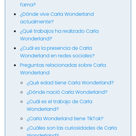
fama?
¿Dónde vive Carla Wonderland
actualmente?
¿Qué trabajos ha realizado Carla
Wonderland?
¿Cuál es la presencia de Carla
Wonderland en redes sociales?
Preguntas relacionadas sobre Carla
Wonderland
¿Qué edad tiene Carla Wonderland?
¿Dónde nació Carla Wonderland?
¿Cuál es el trabajo de Carla
Wonderland?
¿Carla Wonderland tiene TikTok?
¿Cuáles son las curiosidades de Carla
Wonderland?