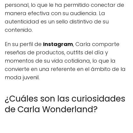
personal, lo que le ha permitido conectar de
manera efectiva con su audiencia. La
autenticidad es un sello distintivo de su
contenido.
En su perfil de
Instagram
, Carla comparte
reseñas de productos, outfits del día y
momentos de su vida cotidiana, lo que la
convierte en una referente en el ámbito de la
moda juvenil.
¿Cuáles son las curiosidades
de Carla Wonderland?