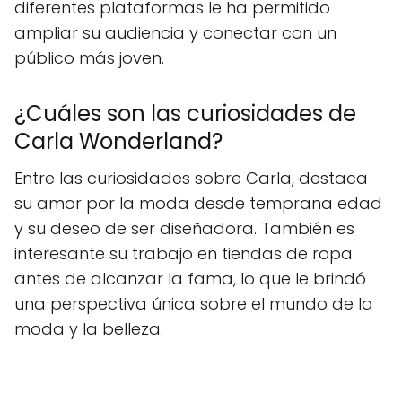
diferentes plataformas le ha permitido
ampliar su audiencia y conectar con un
público más joven.
¿Cuáles son las curiosidades de
Carla Wonderland?
Entre las curiosidades sobre Carla, destaca
su amor por la moda desde temprana edad
y su deseo de ser diseñadora. También es
interesante su trabajo en tiendas de ropa
antes de alcanzar la fama, lo que le brindó
una perspectiva única sobre el mundo de la
moda y la belleza.