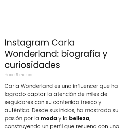
Instagram Carla
Wonderland: biografía y
curiosidades
hace 5 meses
Carla Wonderland es una influencer que ha
logrado captar la atención de miles de
seguidores con su contenido fresco y
auténtico. Desde sus inicios, ha mostrado su
pasión por la
moda
y la
belleza
,
construyendo un perfil que resuena con una