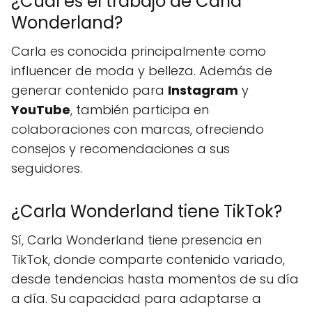
¿Cuál es el trabajo de Carla
Wonderland?
Carla es conocida principalmente como
influencer de moda y belleza. Además de
generar contenido para
Instagram
y
YouTube
, también participa en
colaboraciones con marcas, ofreciendo
consejos y recomendaciones a sus
seguidores.
¿Carla Wonderland tiene TikTok?
Sí, Carla Wonderland tiene presencia en
TikTok, donde comparte contenido variado,
desde tendencias hasta momentos de su día
a día. Su capacidad para adaptarse a