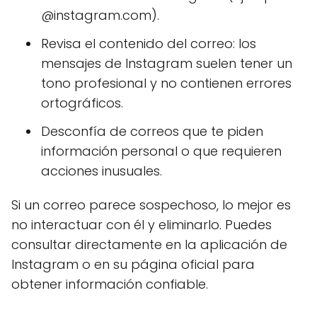
@instagram.com).
Revisa el contenido del correo: los
mensajes de Instagram suelen tener un
tono profesional y no contienen errores
ortográficos.
Desconfía de correos que te piden
información personal o que requieren
acciones inusuales.
Si un correo parece sospechoso, lo mejor es
no interactuar con él y eliminarlo. Puedes
consultar directamente en la aplicación de
Instagram o en su página oficial para
obtener información confiable.