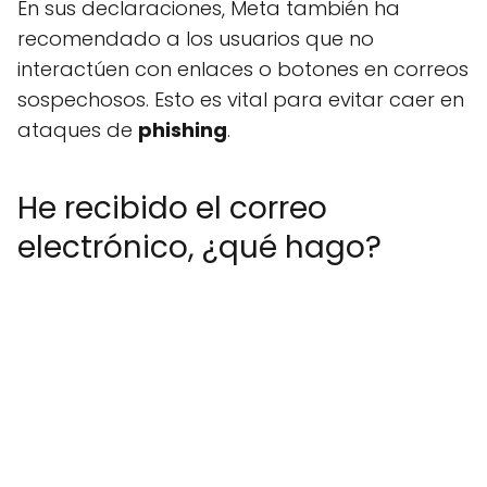
En sus declaraciones, Meta también ha
recomendado a los usuarios que no
interactúen con enlaces o botones en correos
sospechosos. Esto es vital para evitar caer en
ataques de
phishing
.
He recibido el correo
electrónico, ¿qué hago?