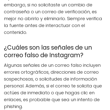
embargo, si no solicitaste un cambio de
contraseña o un correo de verificación, es
mejor no abrirlo y eliminarlo. Siempre verifica
la fuente antes de interactuar con el
contenido.
¿Cuáles son las señales de un
correo falso de Instagram?
Algunas señales de un correo falso incluyen
errores ortográficos, direcciones de correo
sospechosas, o solicitudes de información
personal. Además, si el correo te solicita que
actúes de inmediato o que hagas clic en
enlaces, es probable que sea un intento de
phishing.