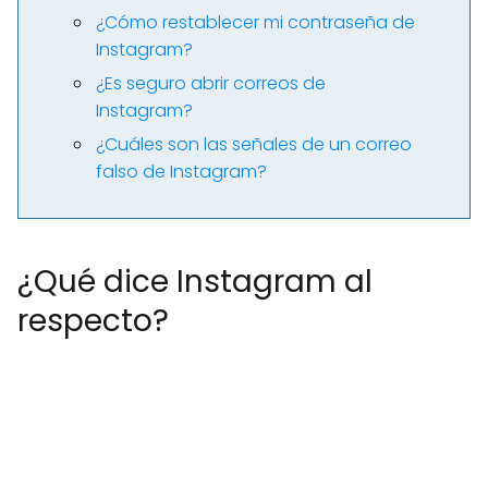
¿Cómo restablecer mi contraseña de
Instagram?
¿Es seguro abrir correos de
Instagram?
¿Cuáles son las señales de un correo
falso de Instagram?
¿Qué dice Instagram al
respecto?