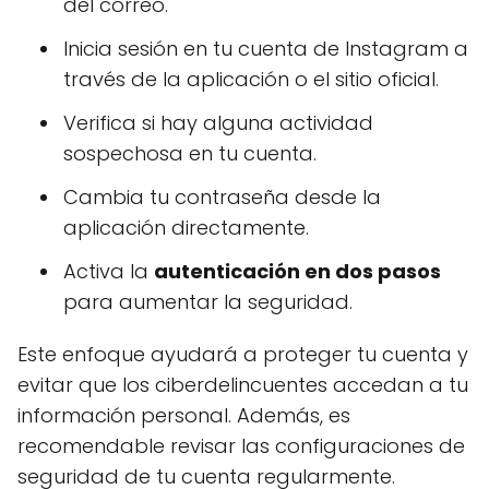
del correo.
Inicia sesión en tu cuenta de Instagram a
través de la aplicación o el sitio oficial.
Verifica si hay alguna actividad
sospechosa en tu cuenta.
Cambia tu contraseña desde la
aplicación directamente.
Activa la
autenticación en dos pasos
para aumentar la seguridad.
Este enfoque ayudará a proteger tu cuenta y
evitar que los ciberdelincuentes accedan a tu
información personal. Además, es
recomendable revisar las configuraciones de
seguridad de tu cuenta regularmente.