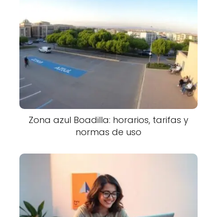
Zona azul Boadilla: horarios, tarifas y
normas de uso