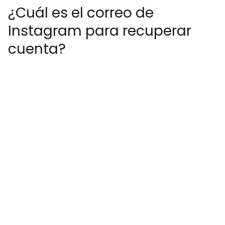
¿Cuál es el correo de
Instagram para recuperar
cuenta?