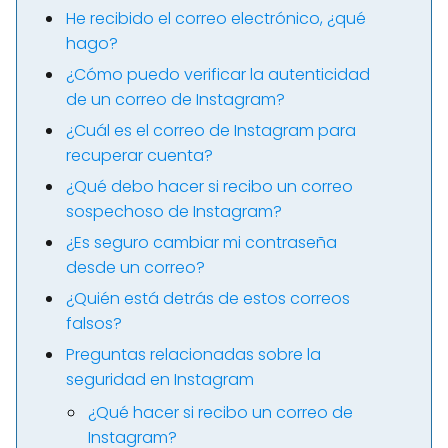
He recibido el correo electrónico, ¿qué
hago?
¿Cómo puedo verificar la autenticidad
de un correo de Instagram?
¿Cuál es el correo de Instagram para
recuperar cuenta?
¿Qué debo hacer si recibo un correo
sospechoso de Instagram?
¿Es seguro cambiar mi contraseña
desde un correo?
¿Quién está detrás de estos correos
falsos?
Preguntas relacionadas sobre la
seguridad en Instagram
¿Qué hacer si recibo un correo de
Instagram?