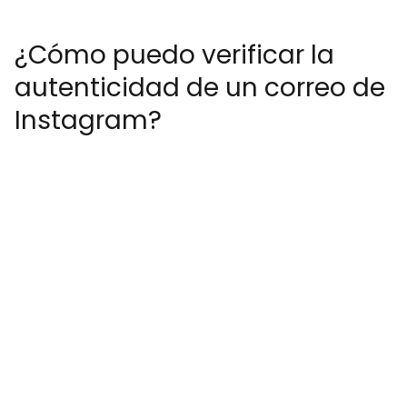
¿Cómo puedo verificar la
autenticidad de un correo de
Instagram?