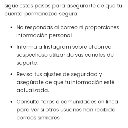
sigue estos pasos para asegurarte de que tu
cuenta permanezca segura:
No respondas al correo ni proporciones
información personal.
Informa a Instagram sobre el correo
sospechoso utilizando sus canales de
soporte.
Revisa tus ajustes de seguridad y
asegúrate de que tu información esté
actualizada.
Consulta foros o comunidades en línea
para ver si otros usuarios han recibido
correos similares.