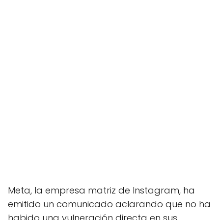
Meta, la empresa matriz de Instagram, ha
emitido un comunicado aclarando que no ha
habido una vulneración directa en sus