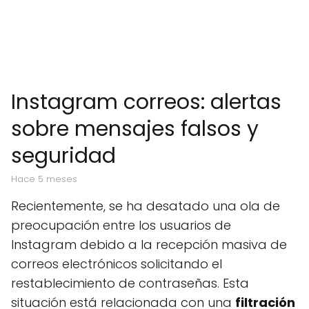
Instagram correos: alertas
sobre mensajes falsos y
seguridad
hace 5 meses
Recientemente, se ha desatado una ola de
preocupación entre los usuarios de
Instagram debido a la recepción masiva de
correos electrónicos solicitando el
restablecimiento de contraseñas. Esta
situación está relacionada con una
filtración