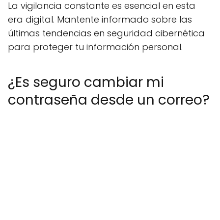
La vigilancia constante es esencial en esta
era digital. Mantente informado sobre las
últimas tendencias en seguridad cibernética
para proteger tu información personal.
¿Es seguro cambiar mi
contraseña desde un correo?