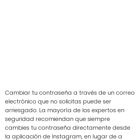
Cambiar tu contraseña a través de un correo
electrónico que no solicitas puede ser
arriesgado. La mayoría de los expertos en
seguridad recomiendan que siempre
cambies tu contraseña directamente desde
la aplicación de Instagram, en lugar de a