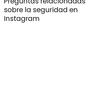
Preguntas relacionadas
sobre la seguridad en
Instagram