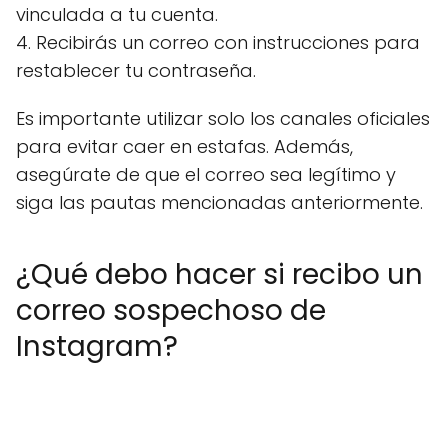
vinculada a tu cuenta.
4. Recibirás un correo con instrucciones para
restablecer tu contraseña.
Es importante utilizar solo los canales oficiales
para evitar caer en estafas. Además,
asegúrate de que el correo sea legítimo y
siga las pautas mencionadas anteriormente.
¿Qué debo hacer si recibo un
correo sospechoso de
Instagram?