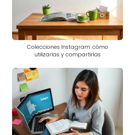
Colecciones Instagram: cómo
utilizarlas y compartirlas