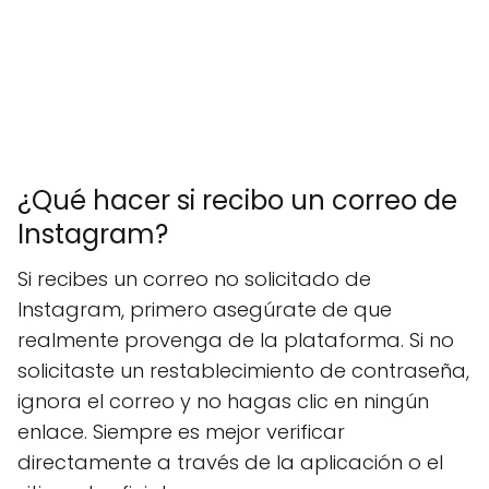
¿Qué hacer si recibo un correo de
Instagram?
Si recibes un correo no solicitado de
Instagram, primero asegúrate de que
realmente provenga de la plataforma. Si no
solicitaste un restablecimiento de contraseña,
ignora el correo y no hagas clic en ningún
enlace. Siempre es mejor verificar
directamente a través de la aplicación o el