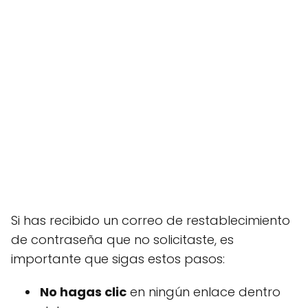
Si has recibido un correo de restablecimiento
de contraseña que no solicitaste, es
importante que sigas estos pasos:
No hagas clic
en ningún enlace dentro