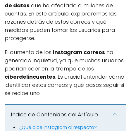
de datos
que ha afectado a millones de
cuentas. En este artículo, exploraremos las
razones detrás de estos correos y qué
medidas pueden tomar los usuarios para
protegerse.
El aumento de los
instagram correos
ha
generado inquietud, ya que muchos usuarios
podrían caer en la trampa de los
ciberdelincuentes
. Es crucial entender cómo
identificar estos correos y qué pasos seguir si
se recibe uno.
Índice de Contenidos del Artículo
¿Qué dice Instagram al respecto?