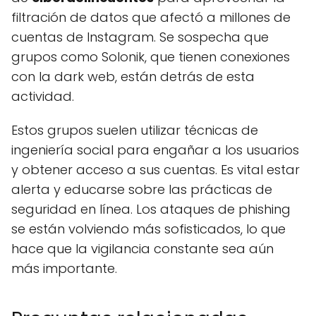
filtración de datos que afectó a millones de
cuentas de Instagram. Se sospecha que
grupos como Solonik, que tienen conexiones
con la dark web, están detrás de esta
actividad.
Estos grupos suelen utilizar técnicas de
ingeniería social para engañar a los usuarios
y obtener acceso a sus cuentas. Es vital estar
alerta y educarse sobre las prácticas de
seguridad en línea. Los ataques de phishing
se están volviendo más sofisticados, lo que
hace que la vigilancia constante sea aún
más importante.