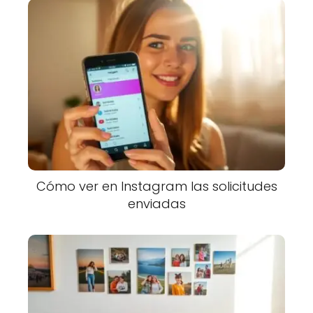
Cómo ver en Instagram las solicitudes
enviadas