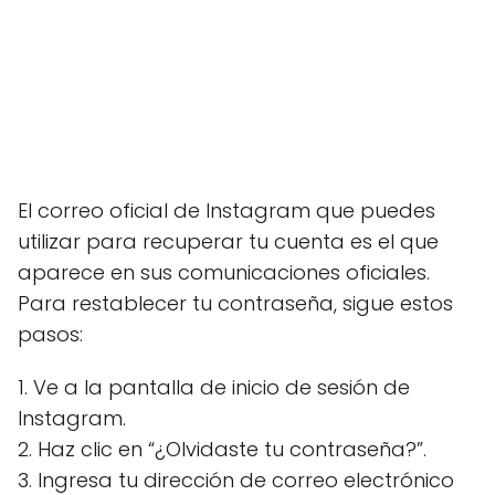
El correo oficial de Instagram que puedes
utilizar para recuperar tu cuenta es el que
aparece en sus comunicaciones oficiales.
Para restablecer tu contraseña, sigue estos
pasos:
1. Ve a la pantalla de inicio de sesión de
Instagram.
2. Haz clic en “¿Olvidaste tu contraseña?”.
3. Ingresa tu dirección de correo electrónico