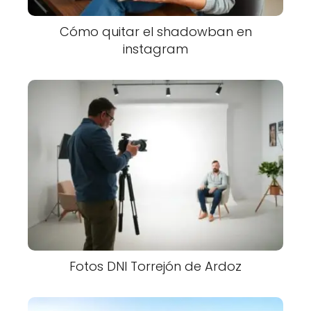
Cómo quitar el shadowban en
instagram
Fotos DNI Torrejón de Ardoz