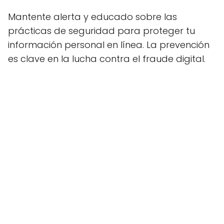
Mantente alerta y educado sobre las
prácticas de seguridad para proteger tu
información personal en línea. La prevención
es clave en la lucha contra el fraude digital.