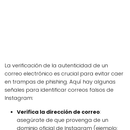
La verificación de la autenticidad de un
correo electrónico es crucial para evitar caer
en trampas de phishing. Aquí hay algunas
señales para identificar correos falsos de
Instagram:
Verifica la dirección de correo
:
asegúrate de que provenga de un
dominio oficial de Instagram (ejemplo: