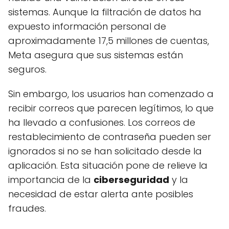
sistemas. Aunque la filtración de datos ha
expuesto información personal de
aproximadamente 17,5 millones de cuentas,
Meta asegura que sus sistemas están
seguros.
Sin embargo, los usuarios han comenzado a
recibir correos que parecen legítimos, lo que
ha llevado a confusiones. Los correos de
restablecimiento de contraseña pueden ser
ignorados si no se han solicitado desde la
aplicación. Esta situación pone de relieve la
importancia de la
ciberseguridad
y la
necesidad de estar alerta ante posibles
fraudes.