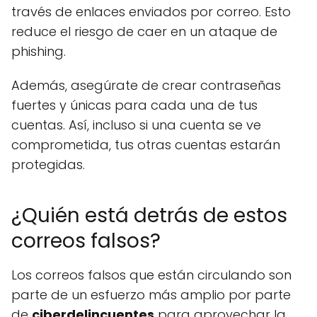
través de enlaces enviados por correo. Esto
reduce el riesgo de caer en un ataque de
phishing.
Además, asegúrate de crear contraseñas
fuertes y únicas para cada una de tus
cuentas. Así, incluso si una cuenta se ve
comprometida, tus otras cuentas estarán
protegidas.
¿Quién está detrás de estos
correos falsos?
Los correos falsos que están circulando son
parte de un esfuerzo más amplio por parte
de
ciberdelincuentes
para aprovechar la