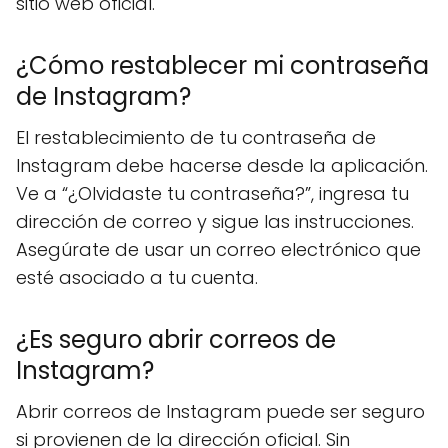
sitio web oficial.
¿Cómo restablecer mi contraseña
de Instagram?
El restablecimiento de tu contraseña de
Instagram debe hacerse desde la aplicación.
Ve a “¿Olvidaste tu contraseña?”, ingresa tu
dirección de correo y sigue las instrucciones.
Asegúrate de usar un correo electrónico que
esté asociado a tu cuenta.
¿Es seguro abrir correos de
Instagram?
Abrir correos de Instagram puede ser seguro
si provienen de la dirección oficial. Sin