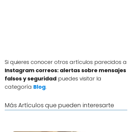
Si quieres conocer otros artículos parecidos a
Instagram correos: alertas sobre mensajes
falsos y seguridad
puedes visitar la
categoría
Blog
.
Más Artículos que pueden interesarte