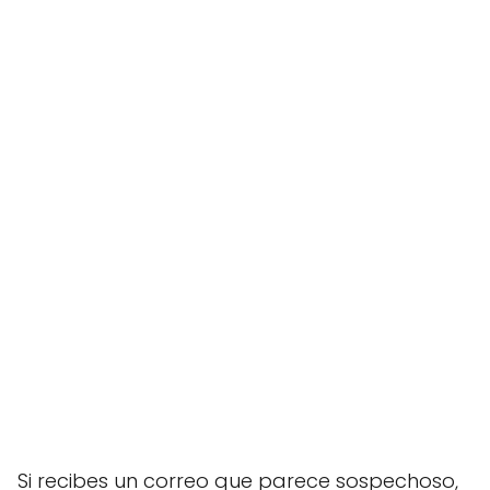
Si recibes un correo que parece sospechoso,