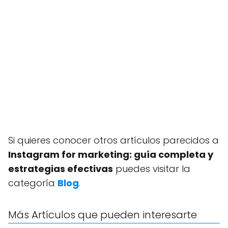
Si quieres conocer otros artículos parecidos a
Instagram for marketing: guía completa y
estrategias efectivas
puedes visitar la
categoría
Blog
.
Más Artículos que pueden interesarte