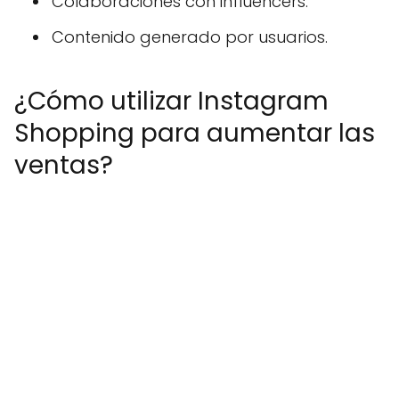
Colaboraciones con influencers.
Contenido generado por usuarios.
¿Cómo utilizar Instagram
Shopping para aumentar las
ventas?