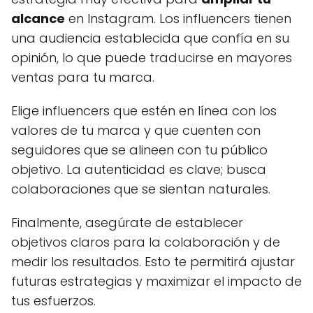
alcance
en Instagram. Los influencers tienen
una audiencia establecida que confía en su
opinión, lo que puede traducirse en mayores
ventas para tu marca.
Elige influencers que estén en línea con los
valores de tu marca y que cuenten con
seguidores que se alineen con tu público
objetivo. La autenticidad es clave; busca
colaboraciones que se sientan naturales.
Finalmente, asegúrate de establecer
objetivos claros para la colaboración y de
medir los resultados. Esto te permitirá ajustar
futuras estrategias y maximizar el impacto de
tus esfuerzos.