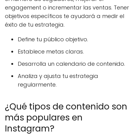
engagement o incrementar las ventas. Tener
objetivos específicos te ayudará a medir el
éxito de tu estrategia.
Define tu público objetivo.
Establece metas claras.
Desarrolla un calendario de contenido.
Analiza y ajusta tu estrategia
regularmente.
¿Qué tipos de contenido son
más populares en
Instagram?