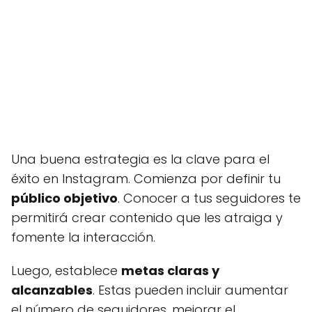
Una buena estrategia es la clave para el
éxito en Instagram. Comienza por definir tu
público objetivo
. Conocer a tus seguidores te
permitirá crear contenido que les atraiga y
fomente la interacción.
Luego, establece
metas claras y
alcanzables
. Estas pueden incluir aumentar
el número de seguidores, mejorar el