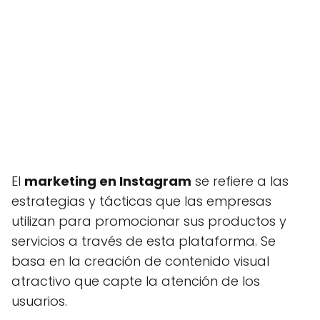
El
marketing en Instagram
se refiere a las
estrategias y tácticas que las empresas
utilizan para promocionar sus productos y
servicios a través de esta plataforma. Se
basa en la creación de contenido visual
atractivo que capte la atención de los
usuarios.