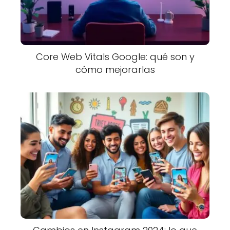
Core Web Vitals Google: qué son y
cómo mejorarlas