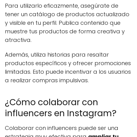
Para utilizarlo eficazmente, asegúrate de
tener un catálogo de productos actualizado
y visible en tu perfil. Publica contenido que
muestre tus productos de forma creativa y
atractiva.
Además, utiliza historias para resaltar
productos específicos y ofrecer promociones
limitadas. Esto puede incentivar a los usuarios
a realizar compras impulsivas.
¿Cómo colaborar con
influencers en Instagram?
Colaborar con influencers puede ser una
estrategia muy efectiva para
ampliar tu