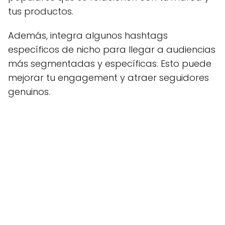
tus productos.
Además, integra algunos hashtags
específicos de nicho para llegar a audiencias
más segmentadas y específicas. Esto puede
mejorar tu engagement y atraer seguidores
genuinos.