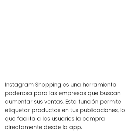
Instagram Shopping es una herramienta
poderosa para las empresas que buscan
aumentar sus ventas. Esta función permite
etiquetar productos en tus publicaciones, lo
que facilita a los usuarios la compra
directamente desde la app.