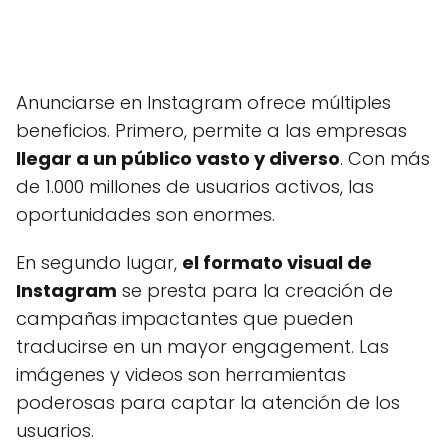
Anunciarse en Instagram ofrece múltiples
beneficios. Primero, permite a las empresas
llegar a un público vasto y diverso
. Con más
de 1.000 millones de usuarios activos, las
oportunidades son enormes.
En segundo lugar,
el formato visual de
Instagram
se presta para la creación de
campañas impactantes que pueden
traducirse en un mayor engagement. Las
imágenes y videos son herramientas
poderosas para captar la atención de los
usuarios.