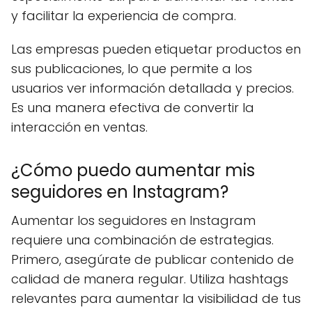
y facilitar la experiencia de compra.
Las empresas pueden etiquetar productos en
sus publicaciones, lo que permite a los
usuarios ver información detallada y precios.
Es una manera efectiva de convertir la
interacción en ventas.
¿Cómo puedo aumentar mis
seguidores en Instagram?
Aumentar los seguidores en Instagram
requiere una combinación de estrategias.
Primero, asegúrate de publicar contenido de
calidad de manera regular. Utiliza hashtags
relevantes para aumentar la visibilidad de tus