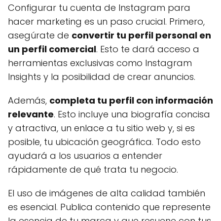
Configurar tu cuenta de Instagram para
hacer marketing es un paso crucial. Primero,
asegúrate de
convertir tu perfil personal en
un perfil comercial
. Esto te dará acceso a
herramientas exclusivas como Instagram
Insights y la posibilidad de crear anuncios.
Además,
completa tu perfil con información
relevante
. Esto incluye una biografía concisa
y atractiva, un enlace a tu sitio web y, si es
posible, tu ubicación geográfica. Todo esto
ayudará a los usuarios a entender
rápidamente de qué trata tu negocio.
El uso de imágenes de alta calidad también
es esencial. Publica contenido que represente
la esencia de tu marca y que resuene con tus