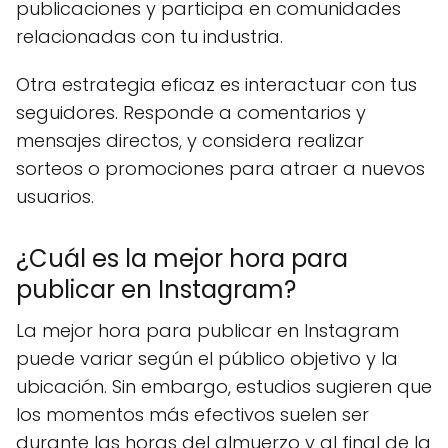
publicaciones y participa en comunidades
relacionadas con tu industria.
Otra estrategia eficaz es interactuar con tus
seguidores. Responde a comentarios y
mensajes directos, y considera realizar
sorteos o promociones para atraer a nuevos
usuarios.
¿Cuál es la mejor hora para
publicar en Instagram?
La mejor hora para publicar en Instagram
puede variar según el público objetivo y la
ubicación. Sin embargo, estudios sugieren que
los momentos más efectivos suelen ser
durante las horas del almuerzo y al final de la