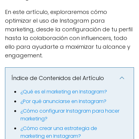
En este artículo, exploraremos cómo
optimizar el uso de Instagram para
marketing, desde la configuración de tu perfil
hasta la colaboración con influencers, todo
ello para ayudarte a maximizar tu alcance y
engagement.
Índice de Contenidos del Artículo
¿Qué es el marketing en Instagram?
¿Por qué anunciarse en Instagram?
¿Cómo configurar Instagram para hacer
marketing?
¿Cómo crear una estrategia de
marketing en Instagram?