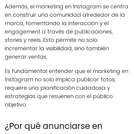
Además, el marketing en Instagram se centra
en construir una comunidad alrededor de la
marca, fomentando la interacción y el
engagement a través de publicaciones,
stories y reels. Esto permite no solo
incrementar la visibilidad, sino también
generar ventas.
Es fundamental entender que el marketing en
Instagram no solo implica publicar fotos;
requiere una planificación cuidadosa y
estrategias que resuenen con el público
objetivo.
¿Por qué anunciarse en