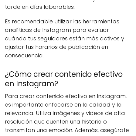
tarde en días laborables.
Es recomendable utilizar las herramientas
analíticas de Instagram para evaluar
cuándo tus seguidores están más activos y
ajustar tus horarios de publicación en
consecuencia.
¿Cómo crear contenido efectivo
en Instagram?
Para crear contenido efectivo en Instagram,
es importante enfocarse en la calidad y la
relevancia. Utiliza imágenes y videos de alta
resolución que cuenten una historia o
transmitan una emoción. Además, asegúrate