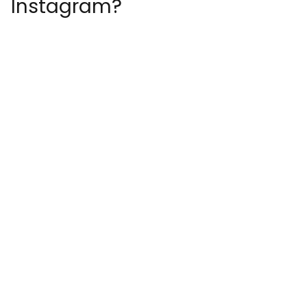
Instagram?