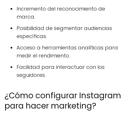
Incremento del reconocimiento de
marca.
Posibilidad de segmentar audiencias
específicas.
Acceso a herramientas analíticas para
medir el rendimiento.
Facilidad para interactuar con los
seguidores.
¿Cómo configurar Instagram
para hacer marketing?