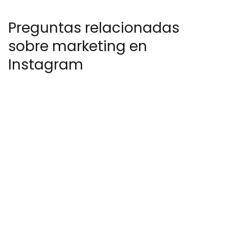
Preguntas relacionadas
sobre marketing en
Instagram