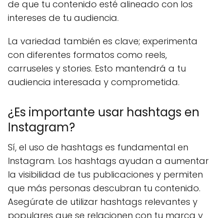
de que tu contenido esté alineado con los
intereses de tu audiencia.
La variedad también es clave; experimenta
con diferentes formatos como reels,
carruseles y stories. Esto mantendrá a tu
audiencia interesada y comprometida.
¿Es importante usar hashtags en
Instagram?
Sí, el uso de hashtags es fundamental en
Instagram. Los hashtags ayudan a aumentar
la visibilidad de tus publicaciones y permiten
que más personas descubran tu contenido.
Asegúrate de utilizar hashtags relevantes y
populares que se relacionen con tu marca y