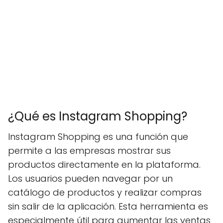
¿Qué es Instagram Shopping?
Instagram Shopping es una función que
permite a las empresas mostrar sus
productos directamente en la plataforma.
Los usuarios pueden navegar por un
catálogo de productos y realizar compras
sin salir de la aplicación. Esta herramienta es
especialmente útil para aumentar las ventas