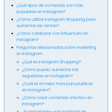
¿Qué tipos de contenido son más
populares en Instagram?
¿Cómo utilizar Instagram Shopping para
aumentar las ventas?
¿Cómo colaborar con influencers en
Instagram?
Preguntas relacionadas sobre marketing
en Instagram
¿Qué es Instagram Shopping?
¿Cómo puedo aumentar mis
seguidores en Instagram?
¿Cuál es la mejor hora para publicar
en Instagram?
¿Cómo crear contenido efectivo en
Instagram?
¿Es importante usar hashtags en