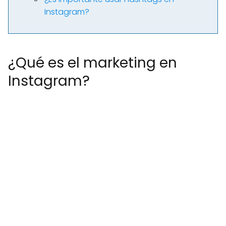
Instagram?
¿Qué es el marketing en
Instagram?