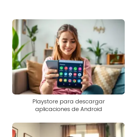
Playstore para descargar
aplicaciones de Android