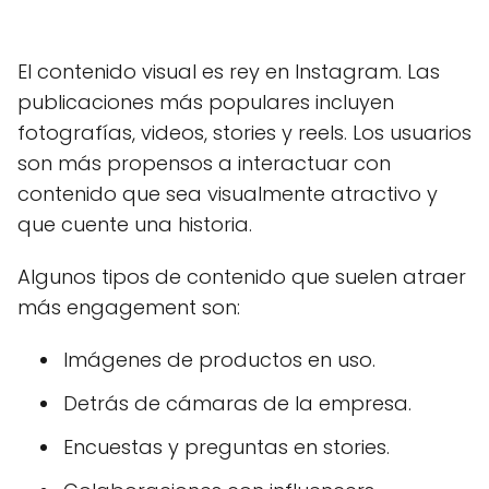
El contenido visual es rey en Instagram. Las
publicaciones más populares incluyen
fotografías, videos, stories y reels. Los usuarios
son más propensos a interactuar con
contenido que sea visualmente atractivo y
que cuente una historia.
Algunos tipos de contenido que suelen atraer
más engagement son:
Imágenes de productos en uso.
Detrás de cámaras de la empresa.
Encuestas y preguntas en stories.