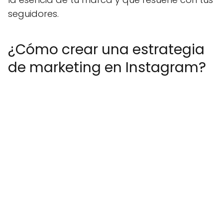
seguidores.
¿Cómo crear una estrategia
de marketing en Instagram?