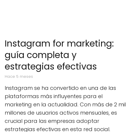
Instagram for marketing:
guía completa y
estrategias efectivas
hace 5 meses
Instagram se ha convertido en una de las
plataformas más influyentes para el
marketing en la actualidad. Con más de 2 mil
millones de usuarios activos mensuales, es
crucial para las empresas adoptar
estrategias efectivas en esta red social.