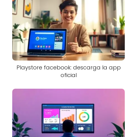
Playstore facebook: descarga la app
oficial