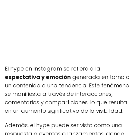
El hype en Instagram se refiere a la
expectativa y emoción
generada en torno a
un contenido o una tendencia. Este fenómeno
se manifiesta a través de interacciones,
comentarios y comparticiones, lo que resulta
en un aumento significativo de la visibilidad.
Además, el hype puede ser visto como una
respuesta a eventos o lanzamientos, donde