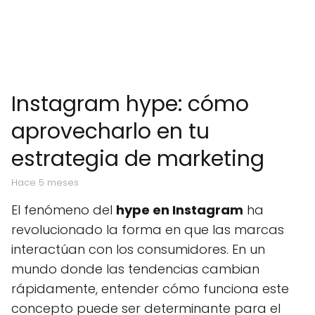
Instagram hype: cómo
aprovecharlo en tu
estrategia de marketing
hace 5 meses
El fenómeno del
hype en Instagram
ha
revolucionado la forma en que las marcas
interactúan con los consumidores. En un
mundo donde las tendencias cambian
rápidamente, entender cómo funciona este
concepto puede ser determinante para el