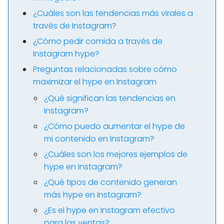
¿Cuáles son las tendencias más virales a
través de Instagram?
¿Cómo pedir comida a través de
Instagram hype?
Preguntas relacionadas sobre cómo
maximizar el hype en Instagram
¿Qué significan las tendencias en
Instagram?
¿Cómo puedo aumentar el hype de
mi contenido en Instagram?
¿Cuáles son los mejores ejemplos de
hype en Instagram?
¿Qué tipos de contenido generan
más hype en Instagram?
¿Es el hype en Instagram efectivo
para las ventas?