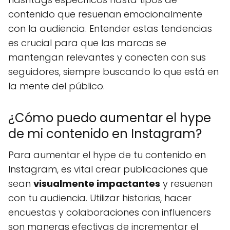
contenido que resuenan emocionalmente
con la audiencia. Entender estas tendencias
es crucial para que las marcas se
mantengan relevantes y conecten con sus
seguidores, siempre buscando lo que está en
la mente del público.
¿Cómo puedo aumentar el hype
de mi contenido en Instagram?
Para aumentar el hype de tu contenido en
Instagram, es vital crear publicaciones que
sean
visualmente impactantes
y resuenen
con tu audiencia. Utilizar historias, hacer
encuestas y colaboraciones con influencers
son maneras efectivas de incrementar el