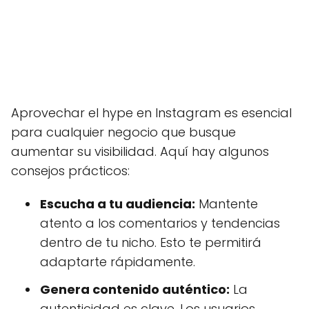
Aprovechar el hype en Instagram es esencial
para cualquier negocio que busque
aumentar su visibilidad. Aquí hay algunos
consejos prácticos:
Escucha a tu audiencia:
Mantente
atento a los comentarios y tendencias
dentro de tu nicho. Esto te permitirá
adaptarte rápidamente.
Genera contenido auténtico:
La
autenticidad es clave. Los usuarios