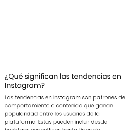
¿Qué significan las tendencias en
Instagram?
Las tendencias en Instagram son patrones de
comportamiento o contenido que ganan
popularidad entre los usuarios de la
plataforma. Estas pueden incluir desde
hashtags específicos hasta tipos de