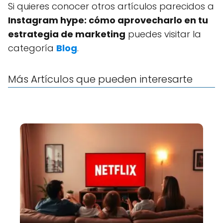
Si quieres conocer otros artículos parecidos a
Instagram hype: cómo aprovecharlo en tu
estrategia de marketing
puedes visitar la
categoría
Blog
.
Más Artículos que pueden interesarte