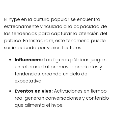
El hype en la cultura popular se encuentra
estrechamente vinculado a la capacidad de
las tendencias para capturar la atención del
público. En Instagram, este fenómeno puede
ser impulsado por varios factores:
Influencers:
Las figuras públicas juegan
un rol crucial al promover productos y
tendencias, creando un ciclo de
expectativa.
Eventos en vivo:
Activaciones en tiempo
real generan conversaciones y contenido
que alimenta el hype.