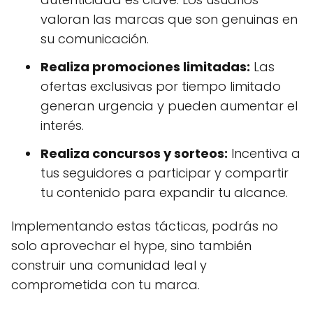
valoran las marcas que son genuinas en
su comunicación.
Realiza promociones limitadas:
Las
ofertas exclusivas por tiempo limitado
generan urgencia y pueden aumentar el
interés.
Realiza concursos y sorteos:
Incentiva a
tus seguidores a participar y compartir
tu contenido para expandir tu alcance.
Implementando estas tácticas, podrás no
solo aprovechar el hype, sino también
construir una comunidad leal y
comprometida con tu marca.