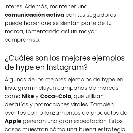
interés. Además, mantener una
comunicación activa
con tus seguidores
puede hacer que se sientan parte de tu
marca, fomentando así un mayor
compromiso.
¿Cuáles son los mejores ejemplos
de hype en Instagram?
Algunos de los mejores ejemplos de hype en
Instagram incluyen campañas de marcas
como
Nike
y
Coca-Cola
, que utilizan
desafíos y promociones virales. También,
eventos como lanzamientos de productos de
Apple
generan una gran expectación. Estos
casos muestran cómo una buena estrategia