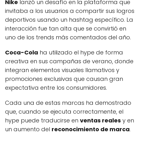
Nike
lanzó un desafío en la plataforma que
invitaba a los usuarios a compartir sus logros
deportivos usando un hashtag específico. La
interacción fue tan alta que se convirtió en
uno de los trends más comentados del año.
Coca-Cola
ha utilizado el hype de forma
creativa en sus campañas de verano, donde
integran elementos visuales llamativos y
promociones exclusivas que causan gran
expectativa entre los consumidores.
Cada una de estas marcas ha demostrado
que, cuando se ejecuta correctamente, el
hype puede traducirse en
ventas reales
y en
un aumento del
reconocimiento de marca
.