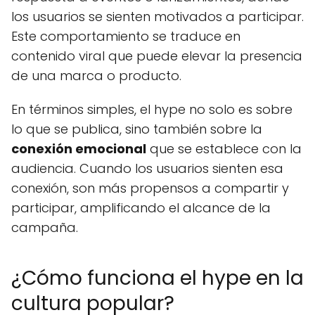
los usuarios se sienten motivados a participar.
Este comportamiento se traduce en
contenido viral que puede elevar la presencia
de una marca o producto.
En términos simples, el hype no solo es sobre
lo que se publica, sino también sobre la
conexión emocional
que se establece con la
audiencia. Cuando los usuarios sienten esa
conexión, son más propensos a compartir y
participar, amplificando el alcance de la
campaña.
¿Cómo funciona el hype en la
cultura popular?