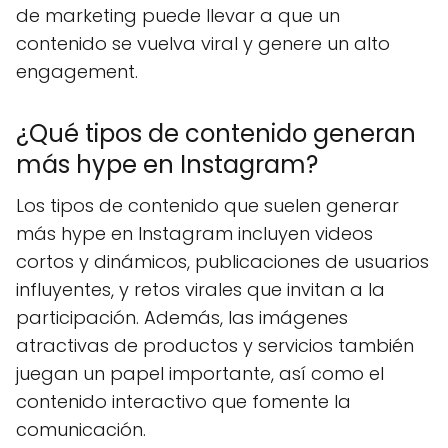
de marketing puede llevar a que un
contenido se vuelva viral y genere un alto
engagement.
¿Qué tipos de contenido generan
más hype en Instagram?
Los tipos de contenido que suelen generar
más hype en Instagram incluyen videos
cortos y dinámicos, publicaciones de usuarios
influyentes, y retos virales que invitan a la
participación. Además, las imágenes
atractivas de productos y servicios también
juegan un papel importante, así como el
contenido interactivo que fomente la
comunicación.