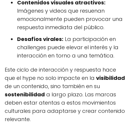
Contenidos visuales atractivos:
Imágenes y videos que resuenan
emocionalmente pueden provocar una
respuesta inmediata del público.
Desafíos virales:
La participación en
challenges puede elevar el interés y la
interacción en torno a una temática.
Este ciclo de interacción y respuesta hace
que el hype no solo impacte en la
visibilidad
de un contenido, sino también en su
sostenibilidad
a largo plazo. Las marcas
deben estar atentas a estos movimientos
culturales para adaptarse y crear contenido
relevante.