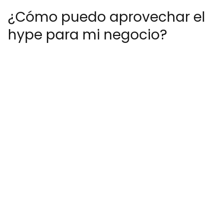
¿Cómo puedo aprovechar el
hype para mi negocio?