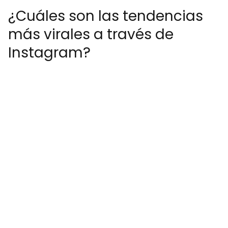
¿Cuáles son las tendencias
más virales a través de
Instagram?