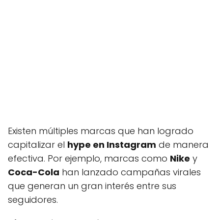
Existen múltiples marcas que han logrado
capitalizar el
hype en Instagram
de manera
efectiva. Por ejemplo, marcas como
Nike
y
Coca-Cola
han lanzado campañas virales
que generan un gran interés entre sus
seguidores.