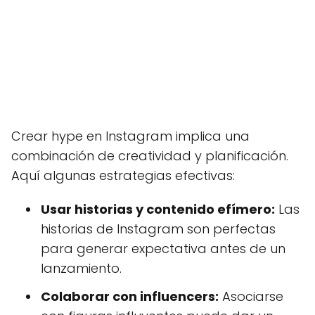
Crear hype en Instagram implica una
combinación de creatividad y planificación.
Aquí algunas estrategias efectivas:
Usar historias y contenido efímero:
Las
historias de Instagram son perfectas
para generar expectativa antes de un
lanzamiento.
Colaborar con influencers:
Asociarse