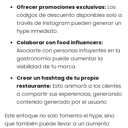
Ofrecer promociones exclusivas:
Los
códigos de descuento disponibles solo a
través de Instagram pueden generar un
hype inmediato.
Colaborar con food influencers:
Asociarte con personas influyentes en la
gastronomía puede aumentar la
visibilidad de tu marca.
Crear un hashtag de tu propio
restaurante:
Esto animará a los clientes
a compartir sus experiencias, generando
contenido generado por el usuario.
Este enfoque no solo fomenta el hype, sino
que también puede llevar a un aumento