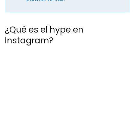
¿Qué es el hype en
Instagram?