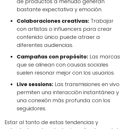
de productos a menudo generan
bastante expectativa y emoción.
Colaboraciones creativas:
Trabajar
con artistas o influencers para crear
contenido único puede atraer a
diferentes audiencias.
Campañas con propósito:
Las marcas
que se alinean con causas sociales
suelen resonar mejor con los usuarios.
Live sessions:
Las transmisiones en vivo
permiten una interacción instantánea y
una conexión más profunda con los
seguidores.
Estar al tanto de estas tendencias y