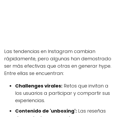
Las tendencias en Instagram cambian
rápidamente, pero algunas han demostrado
ser más efectivas que otras en generar hype.
Entre ellas se encuentran:
Challenges virales:
Retos que invitan a
los usuarios a participar y compartir sus
experiencias.
Contenido de 'unboxing':
Las reseñas