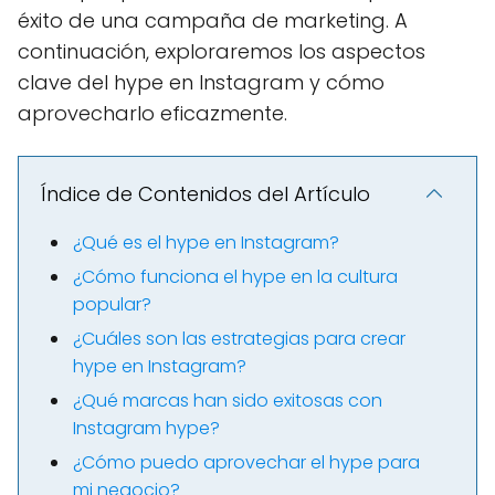
éxito de una campaña de marketing. A
continuación, exploraremos los aspectos
clave del hype en Instagram y cómo
aprovecharlo eficazmente.
Índice de Contenidos del Artículo
¿Qué es el hype en Instagram?
¿Cómo funciona el hype en la cultura
popular?
¿Cuáles son las estrategias para crear
hype en Instagram?
¿Qué marcas han sido exitosas con
Instagram hype?
¿Cómo puedo aprovechar el hype para
mi negocio?