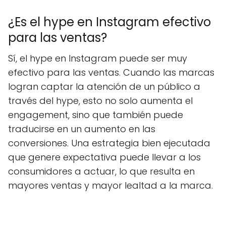
¿Es el hype en Instagram efectivo
para las ventas?
Sí, el hype en Instagram puede ser muy
efectivo para las ventas. Cuando las marcas
logran captar la atención de un público a
través del hype, esto no solo aumenta el
engagement, sino que también puede
traducirse en un aumento en las
conversiones. Una estrategia bien ejecutada
que genere expectativa puede llevar a los
consumidores a actuar, lo que resulta en
mayores ventas y mayor lealtad a la marca.