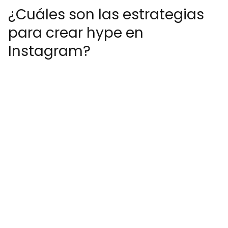
¿Cuáles son las estrategias
para crear hype en
Instagram?