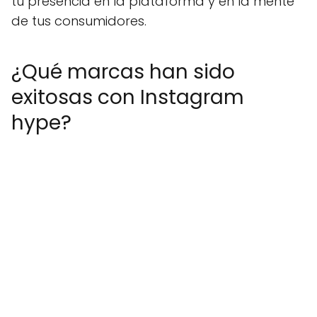
tu presencia en la plataforma y en la mente
de tus consumidores.
¿Qué marcas han sido
exitosas con Instagram
hype?