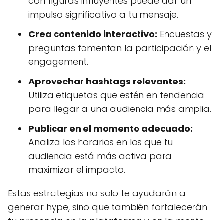
con figuras influyentes puede dar un
impulso significativo a tu mensaje.
Crea contenido interactivo:
Encuestas y
preguntas fomentan la participación y el
engagement.
Aprovechar hashtags relevantes:
Utiliza etiquetas que estén en tendencia
para llegar a una audiencia más amplia.
Publicar en el momento adecuado:
Analiza los horarios en los que tu
audiencia está más activa para
maximizar el impacto.
Estas estrategias no solo te ayudarán a
generar hype, sino que también fortalecerán