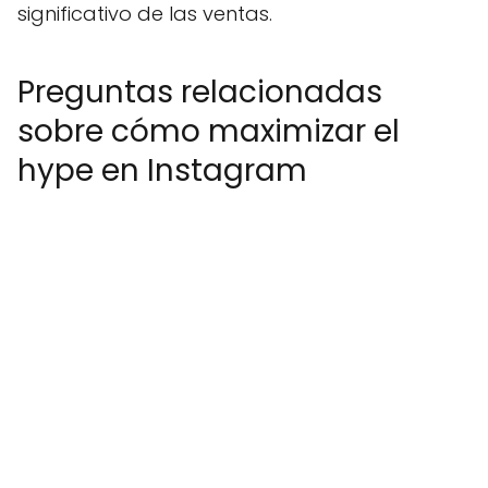
significativo de las ventas.
Preguntas relacionadas
sobre cómo maximizar el
hype en Instagram