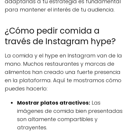
adaptarlas a tu estrategia es fundamental
para mantener el interés de tu audiencia.
¿Cómo pedir comida a
través de Instagram hype?
La comida y el hype en Instagram van de la
mano. Muchos restaurantes y marcas de
alimentos han creado una fuerte presencia
en la plataforma. Aquí te mostramos cómo
puedes hacerlo:
Mostrar platos atractivos:
Las
imágenes de comida bien presentadas
son altamente compartibles y
atrayentes.