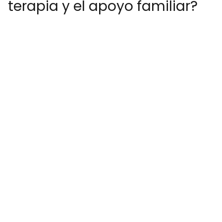
terapia y el apoyo familiar?