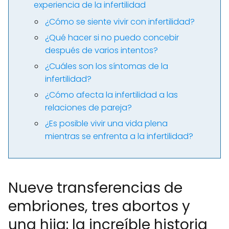
experiencia de la infertilidad
¿Cómo se siente vivir con infertilidad?
¿Qué hacer si no puedo concebir
después de varios intentos?
¿Cuáles son los síntomas de la
infertilidad?
¿Cómo afecta la infertilidad a las
relaciones de pareja?
¿Es posible vivir una vida plena
mientras se enfrenta a la infertilidad?
Nueve transferencias de
embriones, tres abortos y
una hija: la increíble historia