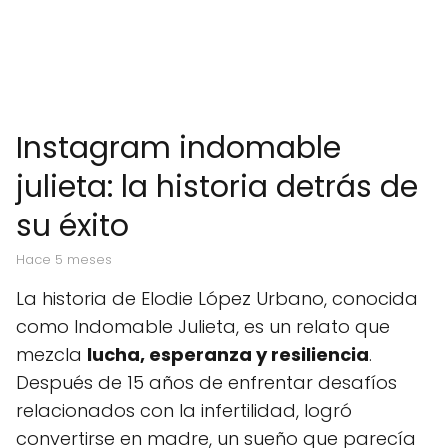
Instagram indomable
julieta: la historia detrás de
su éxito
hace 5 meses
La historia de Elodie López Urbano, conocida
como Indomable Julieta, es un relato que
mezcla
lucha, esperanza y resiliencia
.
Después de 15 años de enfrentar desafíos
relacionados con la infertilidad, logró
convertirse en madre, un sueño que parecía