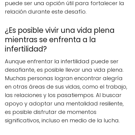
puede ser una opción útil para fortalecer la
relación durante este desafío.
¿Es posible vivir una vida plena
mientras se enfrenta a la
infertilidad?
Aunque enfrentar la infertilidad puede ser
desafiante, es posible llevar una vida plena.
Muchas personas logran encontrar alegría
en otras áreas de sus vidas, como el trabajo,
las relaciones y los pasatiempos. Al buscar
apoyo y adoptar una mentalidad resiliente,
es posible disfrutar de momentos
significativos, incluso en medio de la lucha.