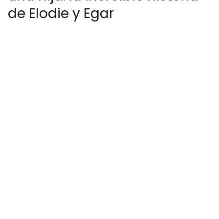
de Elodie y Egar