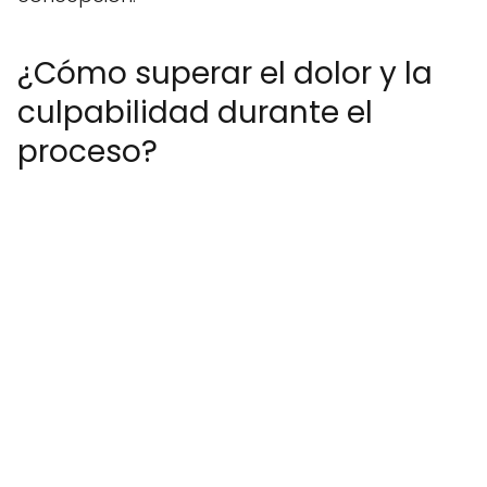
¿Cómo superar el dolor y la
culpabilidad durante el
proceso?