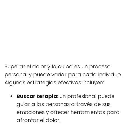
Superar el dolor y la culpa es un proceso
personal y puede variar para cada individuo.
Algunas estrategias efectivas incluyen:
Buscar terapia
: un profesional puede
guiar a las personas a través de sus
emociones y ofrecer herramientas para
afrontar el dolor.