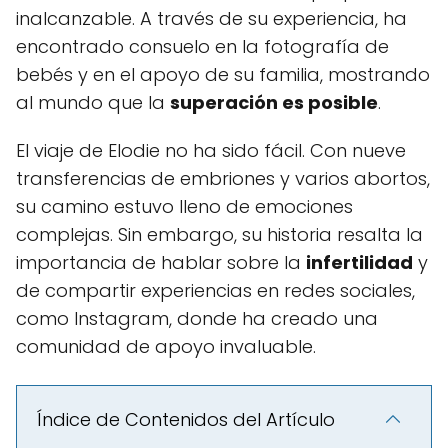
inalcanzable. A través de su experiencia, ha
encontrado consuelo en la fotografía de
bebés y en el apoyo de su familia, mostrando
al mundo que la
superación es posible
.
El viaje de Elodie no ha sido fácil. Con nueve
transferencias de embriones y varios abortos,
su camino estuvo lleno de emociones
complejas. Sin embargo, su historia resalta la
importancia de hablar sobre la
infertilidad
y
de compartir experiencias en redes sociales,
como Instagram, donde ha creado una
comunidad de apoyo invaluable.
Índice de Contenidos del Artículo