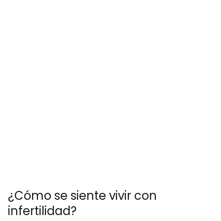
¿Cómo se siente vivir con
infertilidad?