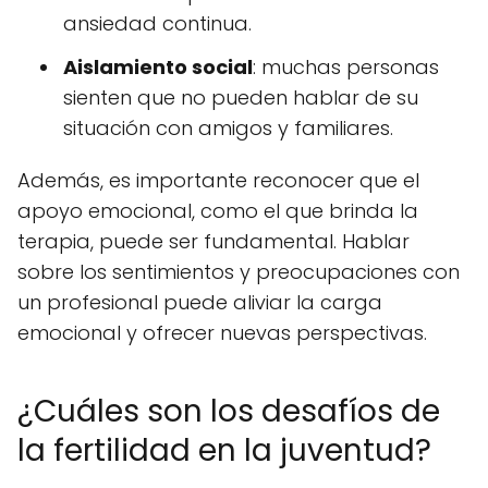
ansiedad continua.
Aislamiento social
: muchas personas
sienten que no pueden hablar de su
situación con amigos y familiares.
Además, es importante reconocer que el
apoyo emocional, como el que brinda la
terapia, puede ser fundamental. Hablar
sobre los sentimientos y preocupaciones con
un profesional puede aliviar la carga
emocional y ofrecer nuevas perspectivas.
¿Cuáles son los desafíos de
la fertilidad en la juventud?