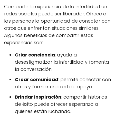
Compartir la experiencia de la infertilidad en
redes sociales puede ser liberador. Ofrece a
las personas la oportunidad de conectar con
otros que enfrentan situaciones similares.
Algunos beneficios de compartir estas
experiencias son:
Criar conciencia
: ayuda a
desestigmatizar la infertilidad y fomenta
la conversación.
Crear comunidad
: permite conectar con
otros y formar una red de apoyo.
Brindar inspiración
: compartir historias
de éxito puede ofrecer esperanza a
quienes están luchando.