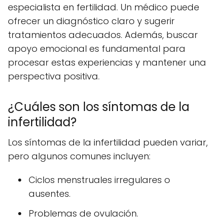
especialista en fertilidad. Un médico puede
ofrecer un diagnóstico claro y sugerir
tratamientos adecuados. Además, buscar
apoyo emocional es fundamental para
procesar estas experiencias y mantener una
perspectiva positiva.
¿Cuáles son los síntomas de la
infertilidad?
Los síntomas de la infertilidad pueden variar,
pero algunos comunes incluyen:
Ciclos menstruales irregulares o
ausentes.
Problemas de ovulación.