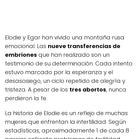
Elodie y Egar han vivido una montaña rusa
emocional. Las
nueve transferencias de
embriones
que han realizado son un
testimonio de su determinación. Cada intento
estuvo marcado por la esperanza y el
desasosiego, un ciclo repetido de alegría y
tristeza. A pesar de los
tres abortos
, nunca
perdieron la fe.
La historia de Elodie es un reflejo de muchas
mujeres que enfrentan la infertilidad. Según
estadísticas, aproximadamente 1 de cada 8