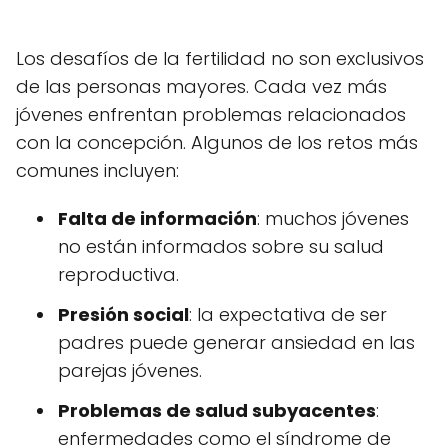
Los desafíos de la fertilidad no son exclusivos
de las personas mayores. Cada vez más
jóvenes enfrentan problemas relacionados
con la concepción. Algunos de los retos más
comunes incluyen:
Falta de información
: muchos jóvenes
no están informados sobre su salud
reproductiva.
Presión social
: la expectativa de ser
padres puede generar ansiedad en las
parejas jóvenes.
Problemas de salud subyacentes
:
enfermedades como el síndrome de