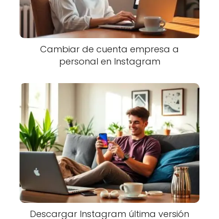
Cambiar de cuenta empresa a
personal en Instagram
Descargar Instagram última versión