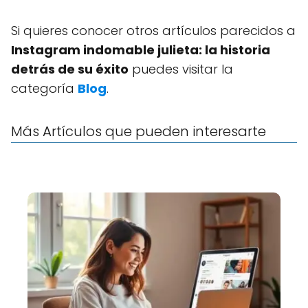
Si quieres conocer otros artículos parecidos a
Instagram indomable julieta: la historia
detrás de su éxito
puedes visitar la
categoría
Blog
.
Más Artículos que pueden interesarte