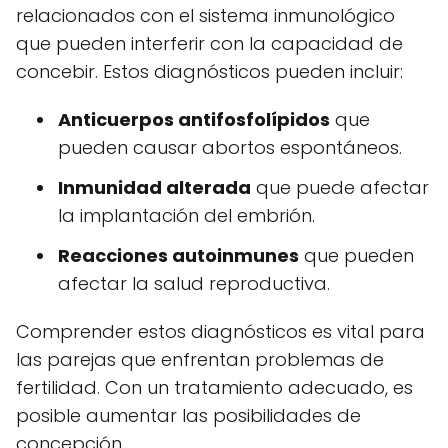
relacionados con el sistema inmunológico
que pueden interferir con la capacidad de
concebir. Estos diagnósticos pueden incluir:
Anticuerpos antifosfolípidos
que
pueden causar abortos espontáneos.
Inmunidad alterada
que puede afectar
la implantación del embrión.
Reacciones autoinmunes
que pueden
afectar la salud reproductiva.
Comprender estos diagnósticos es vital para
las parejas que enfrentan problemas de
fertilidad. Con un tratamiento adecuado, es
posible aumentar las posibilidades de
concepción.