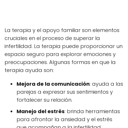
La terapia y el apoyo familiar son elementos
cruciales en el proceso de superar la
infertilidad. La terapia puede proporcionar un
espacio seguro para explorar emociones y
preocupaciones. Algunas formas en que la
terapia ayuda son:
Mejora de la comunicación
: ayuda a las
parejas a expresar sus sentimientos y
fortalecer su relación.
Manejo del estrés
: brinda herramientas
para afrontar la ansiedad y el estrés
que acompañan a la infertilidad.