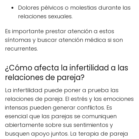
Dolores pélvicos o molestias durante las
relaciones sexuales.
Es importante prestar atención a estos
síntomas y buscar atención médica si son
recurrentes.
¿Cómo afecta la infertilidad a las
relaciones de pareja?
La infertilidad puede poner a prueba las
relaciones de pareja. El estrés y las emociones
intensas pueden generar conflictos. Es
esencial que las parejas se comuniquen
abiertamente sobre sus sentimientos y
busquen apoyo juntos. La terapia de pareja