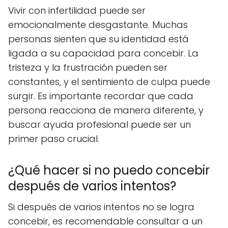
Vivir con infertilidad puede ser
emocionalmente desgastante. Muchas
personas sienten que su identidad está
ligada a su capacidad para concebir. La
tristeza y la frustración pueden ser
constantes, y el sentimiento de culpa puede
surgir. Es importante recordar que cada
persona reacciona de manera diferente, y
buscar ayuda profesional puede ser un
primer paso crucial.
¿Qué hacer si no puedo concebir
después de varios intentos?
Si después de varios intentos no se logra
concebir, es recomendable consultar a un