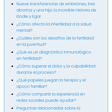
Nueve transferencias de embriones, tres
abortos y una hija: la increíble historia de
Elodie y Egar
¿Cómo afecta la infertilidad a la salud
mental?
¿Cuáles son los desafíos de la fertilidad
en la juventud?
¿Qué es un diagnóstico inmunológico
en fertilidad?
¿Cómo superar el dolor y la culpabilidad
durante el proceso?
¿Qué papeles juegan la terapia y el
apoyo familiar?
¿Cómo compartir la experiencia en
redes sociales puede ayudar?
Preguntas relacionadas sobre la