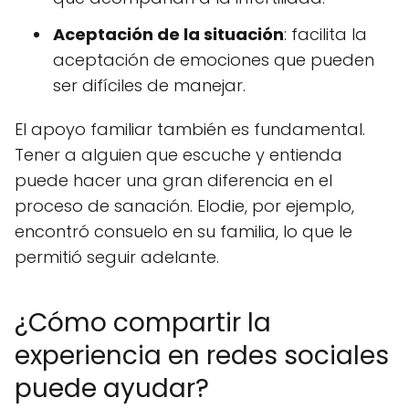
Aceptación de la situación
: facilita la
aceptación de emociones que pueden
ser difíciles de manejar.
El apoyo familiar también es fundamental.
Tener a alguien que escuche y entienda
puede hacer una gran diferencia en el
proceso de sanación. Elodie, por ejemplo,
encontró consuelo en su familia, lo que le
permitió seguir adelante.
¿Cómo compartir la
experiencia en redes sociales
puede ayudar?