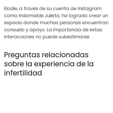
Elodie, a través de su cuenta de Instagram
como Indomable Julieta, ha logrado crear un
espacio donde muchas personas encuentran
consuelo y apoyo. La importancia de estas
interacciones no puede subestimarse.
Preguntas relacionadas
sobre la experiencia de la
infertilidad