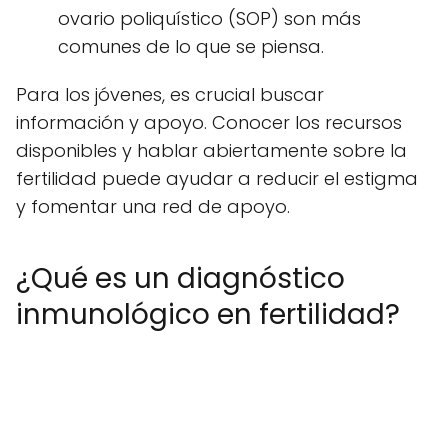
ovario poliquístico (SOP) son más
comunes de lo que se piensa.
Para los jóvenes, es crucial buscar
información y apoyo. Conocer los recursos
disponibles y hablar abiertamente sobre la
fertilidad puede ayudar a reducir el estigma
y fomentar una red de apoyo.
¿Qué es un diagnóstico
inmunológico en fertilidad?