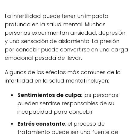
La infertilidad puede tener un impacto
profundo en la salud mental. Muchas
personas experimentan ansiedad, depresión
y una sensación de aislamiento. La presión
por concebir puede convertirse en una carga
emocional pesada de llevar.
Algunos de los efectos más comunes de la
infertilidad en la salud mental incluyen:
Sentimientos de culpa
: las personas
pueden sentirse responsables de su
incapacidad para concebir.
Estrés constante
: el proceso de
tratamiento puede ser una fuente de