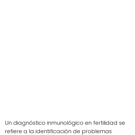
Un diagnóstico inmunológico en fertilidad se
refiere a la identificación de problemas