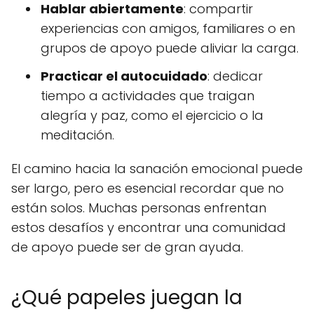
Hablar abiertamente
: compartir
experiencias con amigos, familiares o en
grupos de apoyo puede aliviar la carga.
Practicar el autocuidado
: dedicar
tiempo a actividades que traigan
alegría y paz, como el ejercicio o la
meditación.
El camino hacia la sanación emocional puede
ser largo, pero es esencial recordar que no
están solos. Muchas personas enfrentan
estos desafíos y encontrar una comunidad
de apoyo puede ser de gran ayuda.
¿Qué papeles juegan la