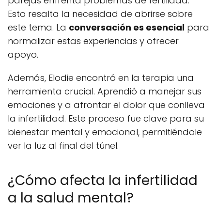
parejas enfrenta problemas de fertilidad.
Esto resalta la necesidad de abrirse sobre
este tema. La
conversación es esencial
para
normalizar estas experiencias y ofrecer
apoyo.
Además, Elodie encontró en la terapia una
herramienta crucial. Aprendió a manejar sus
emociones y a afrontar el dolor que conlleva
la infertilidad. Este proceso fue clave para su
bienestar mental y emocional, permitiéndole
ver la luz al final del túnel.
¿Cómo afecta la infertilidad
a la salud mental?