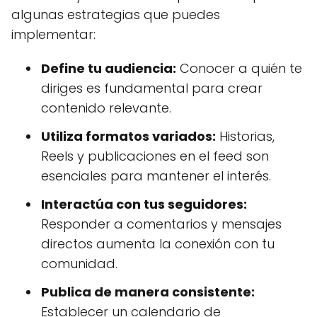
algunas estrategias que puedes
implementar:
Define tu audiencia:
Conocer a quién te
diriges es fundamental para crear
contenido relevante.
Utiliza formatos variados:
Historias,
Reels y publicaciones en el feed son
esenciales para mantener el interés.
Interactúa con tus seguidores:
Responder a comentarios y mensajes
directos aumenta la conexión con tu
comunidad.
Publica de manera consistente:
Establecer un calendario de