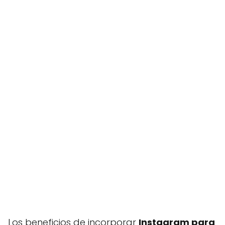
Los beneficios de incorporar
Instagram para