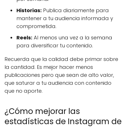
Historias:
Publica diariamente para
mantener a tu audiencia informada y
comprometida.
Reels:
Al menos una vez a la semana
para diversificar tu contenido.
Recuerda que la calidad debe primar sobre
la cantidad. Es mejor hacer menos
publicaciones pero que sean de alto valor,
que saturar a tu audiencia con contenido
que no aporte.
¿Cómo mejorar las
estadísticas de Instagram de