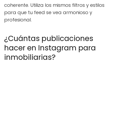
coherente. Utiliza los mismos filtros y estilos
para que tu feed se vea armonioso y
profesional.
¿Cuántas publicaciones
hacer en Instagram para
inmobiliarias?