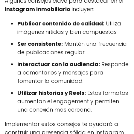
Algunos consejos clave para destacar en el
instagram inmobiliario
incluyen:
Publicar contenido de calidad:
Utiliza
imágenes nítidas y bien compuestas.
Ser consistente:
Mantén una frecuencia
de publicaciones regular.
Interactuar con la audiencia:
Responde
a comentarios y mensajes para
fomentar la comunidad.
Utilizar historias y Reels:
Estos formatos
aumentan el engagement y permiten
una conexión más cercana.
Implementar estos consejos te ayudará a
construir una presencia sólida en Instagram.