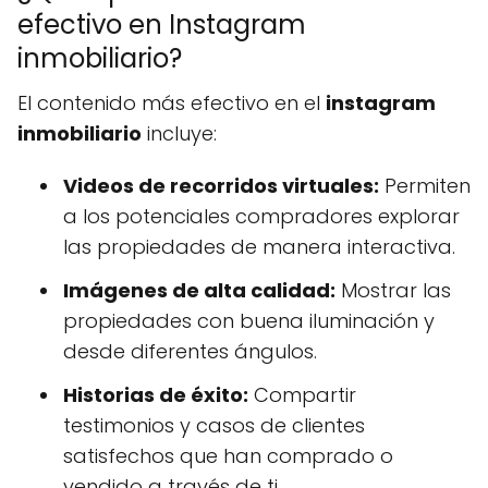
efectivo en Instagram
inmobiliario?
El contenido más efectivo en el
instagram
inmobiliario
incluye:
Videos de recorridos virtuales:
Permiten
a los potenciales compradores explorar
las propiedades de manera interactiva.
Imágenes de alta calidad:
Mostrar las
propiedades con buena iluminación y
desde diferentes ángulos.
Historias de éxito:
Compartir
testimonios y casos de clientes
satisfechos que han comprado o
vendido a través de ti.