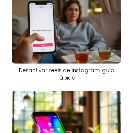
Desactivar reels de Instagram: guía
rápida