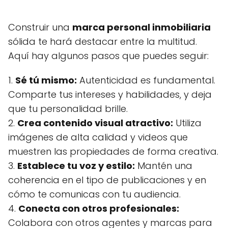
Construir una
marca personal inmobiliaria
sólida te hará destacar entre la multitud.
Aquí hay algunos pasos que puedes seguir:
1.
Sé tú mismo:
Autenticidad es fundamental.
Comparte tus intereses y habilidades, y deja
que tu personalidad brille.
2.
Crea contenido visual atractivo:
Utiliza
imágenes de alta calidad y videos que
muestren las propiedades de forma creativa.
3.
Establece tu voz y estilo:
Mantén una
coherencia en el tipo de publicaciones y en
cómo te comunicas con tu audiencia.
4.
Conecta con otros profesionales:
Colabora con otros agentes y marcas para