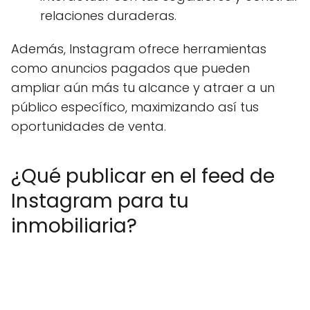
relaciones duraderas.
Además, Instagram ofrece herramientas
como anuncios pagados que pueden
ampliar aún más tu alcance y atraer a un
público específico, maximizando así tus
oportunidades de venta.
¿Qué publicar en el feed de
Instagram para tu
inmobiliaria?