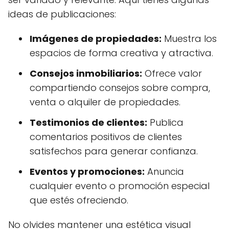
ideas de publicaciones:
Imágenes de propiedades:
Muestra los
espacios de forma creativa y atractiva.
Consejos inmobiliarios:
Ofrece valor
compartiendo consejos sobre compra,
venta o alquiler de propiedades.
Testimonios de clientes:
Publica
comentarios positivos de clientes
satisfechos para generar confianza.
Eventos y promociones:
Anuncia
cualquier evento o promoción especial
que estés ofreciendo.
No olvides mantener una estética visual