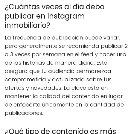
¿Cuántas veces al día debo
publicar en Instagram
inmobiliario?
La frecuencia de publicación puede variar,
pero generalmente se recomienda publicar 2
a 3 veces por semana en el feed y hacer uso
de las historias de manera diaria. Esto
asegura que tu audiencia permanezca
comprometida y actualizada sobre tus
ofertas y novedades. La clave está en
mantener la calidad del contenido en lugar
de enfocarte únicamente en la cantidad de
publicaciones.
¿Qué tipo de contenido es más