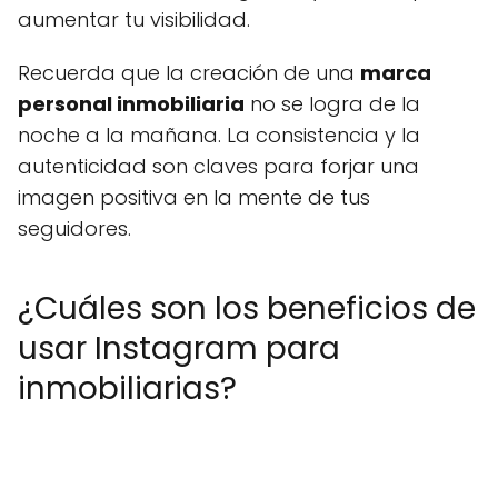
aumentar tu visibilidad.
Recuerda que la creación de una
marca
personal inmobiliaria
no se logra de la
noche a la mañana. La consistencia y la
autenticidad son claves para forjar una
imagen positiva en la mente de tus
seguidores.
¿Cuáles son los beneficios de
usar Instagram para
inmobiliarias?