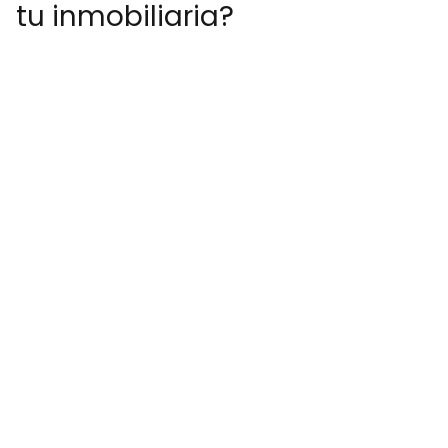
tu inmobiliaria?