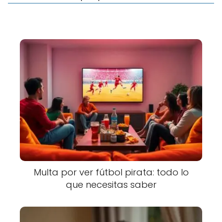
Multa por ver fútbol pirata: todo lo
que necesitas saber