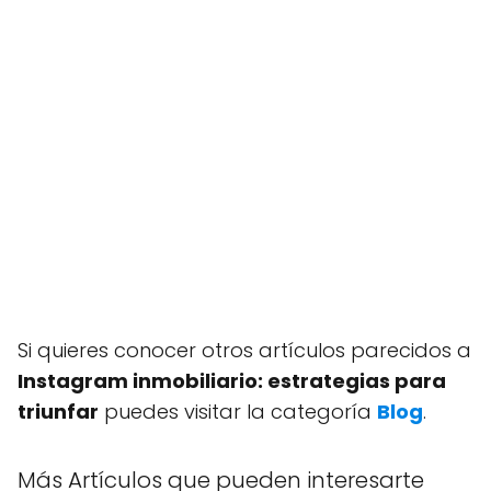
Si quieres conocer otros artículos parecidos a
Instagram inmobiliario: estrategias para
triunfar
puedes visitar la categoría
Blog
.
Más Artículos que pueden interesarte