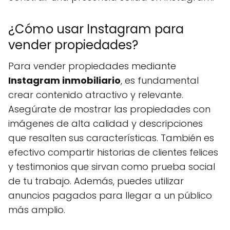
¿Cómo usar Instagram para
vender propiedades?
Para vender propiedades mediante
Instagram inmobiliario
, es fundamental
crear contenido atractivo y relevante.
Asegúrate de mostrar las propiedades con
imágenes de alta calidad y descripciones
que resalten sus características. También es
efectivo compartir historias de clientes felices
y testimonios que sirvan como prueba social
de tu trabajo. Además, puedes utilizar
anuncios pagados para llegar a un público
más amplio.