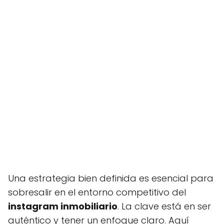
Una estrategia bien definida es esencial para
sobresalir en el entorno competitivo del
instagram inmobiliario
. La clave está en ser
auténtico y tener un enfoque claro. Aquí