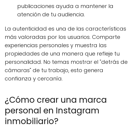
publicaciones ayuda a mantener la
atención de tu audiencia.
La autenticidad es una de las características
más valoradas por los usuarios. Comparte
experiencias personales y muestra las
propiedades de una manera que refleje tu
personalidad. No temas mostrar el "detrás de
cámaras" de tu trabajo, esto genera
confianza y cercanía.
¿Cómo crear una marca
personal en Instagram
inmobiliario?