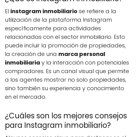
El
instagram inmobiliario
se refiere a la
utilización de la plataforma Instagram
específicamente para actividades
relacionadas con el sector inmobiliario. Esto
puede incluir la promoción de propiedades,
la creación de una
marca personal
inmobiliaria
y la interacción con potenciales
compradores. Es un canal visual que permite
a los agentes mostrar no solo propiedades,
sino también su experiencia y conocimiento
en el mercado.
¿Cuáles son los mejores consejos
para Instagram inmobiliario?