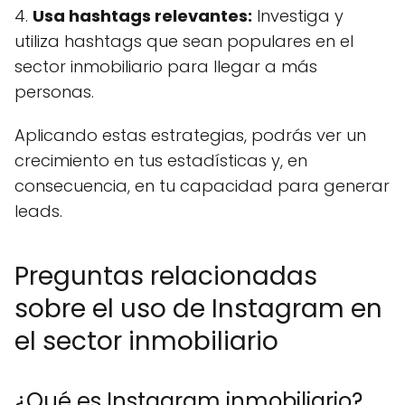
4.
Usa hashtags relevantes:
Investiga y
utiliza hashtags que sean populares en el
sector inmobiliario para llegar a más
personas.
Aplicando estas estrategias, podrás ver un
crecimiento en tus estadísticas y, en
consecuencia, en tu capacidad para generar
leads.
Preguntas relacionadas
sobre el uso de Instagram en
el sector inmobiliario
¿Qué es Instagram inmobiliario?