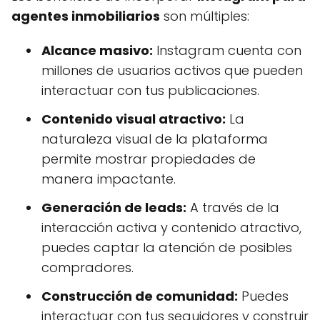
agentes inmobiliarios
son múltiples:
Alcance masivo:
Instagram cuenta con
millones de usuarios activos que pueden
interactuar con tus publicaciones.
Contenido visual atractivo:
La
naturaleza visual de la plataforma
permite mostrar propiedades de
manera impactante.
Generación de leads:
A través de la
interacción activa y contenido atractivo,
puedes captar la atención de posibles
compradores.
Construcción de comunidad:
Puedes
interactuar con tus seguidores y construir