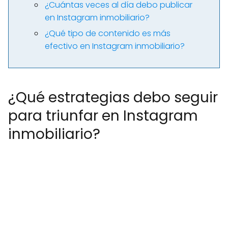
¿Cuántas veces al día debo publicar
en Instagram inmobiliario?
¿Qué tipo de contenido es más
efectivo en Instagram inmobiliario?
¿Qué estrategias debo seguir
para triunfar en Instagram
inmobiliario?