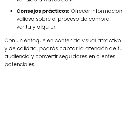
Consejos prácticos:
Ofrecer información
valiosa sobre el proceso de compra,
venta y alquiler.
Con un enfoque en contenido visual atractivo
y de calidad, podrás captar la atención de tu
audiencia y convertir seguidores en clientes
potenciales.