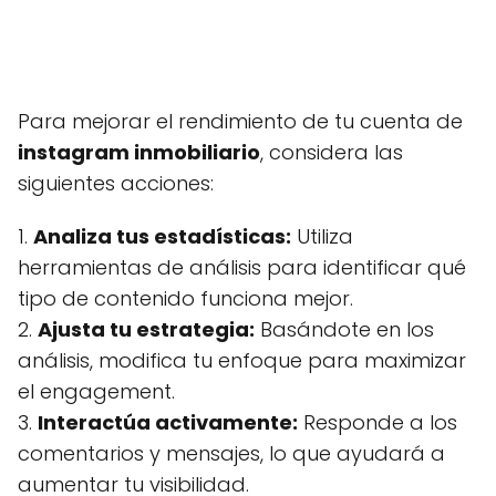
Para mejorar el rendimiento de tu cuenta de
instagram inmobiliario
, considera las
siguientes acciones:
1.
Analiza tus estadísticas:
Utiliza
herramientas de análisis para identificar qué
tipo de contenido funciona mejor.
2.
Ajusta tu estrategia:
Basándote en los
análisis, modifica tu enfoque para maximizar
el engagement.
3.
Interactúa activamente:
Responde a los
comentarios y mensajes, lo que ayudará a
aumentar tu visibilidad.