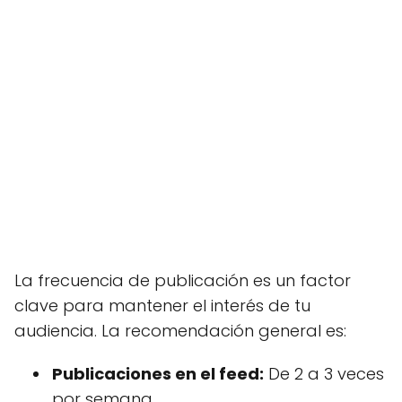
La frecuencia de publicación es un factor
clave para mantener el interés de tu
audiencia. La recomendación general es:
Publicaciones en el feed:
De 2 a 3 veces
por semana.