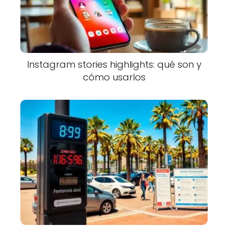
Instagram stories highlights: qué son y
cómo usarlos