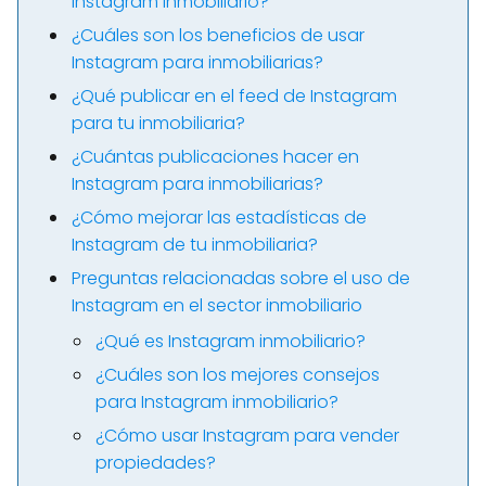
Instagram inmobiliario?
¿Cuáles son los beneficios de usar
Instagram para inmobiliarias?
¿Qué publicar en el feed de Instagram
para tu inmobiliaria?
¿Cuántas publicaciones hacer en
Instagram para inmobiliarias?
¿Cómo mejorar las estadísticas de
Instagram de tu inmobiliaria?
Preguntas relacionadas sobre el uso de
Instagram en el sector inmobiliario
¿Qué es Instagram inmobiliario?
¿Cuáles son los mejores consejos
para Instagram inmobiliario?
¿Cómo usar Instagram para vender
propiedades?