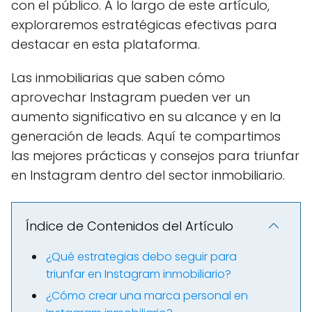
con el público. A lo largo de este artículo,
exploraremos estratégicas efectivas para
destacar en esta plataforma.
Las inmobiliarias que saben cómo
aprovechar Instagram pueden ver un
aumento significativo en su alcance y en la
generación de leads. Aquí te compartimos
las mejores prácticas y consejos para triunfar
en Instagram dentro del sector inmobiliario.
Índice de Contenidos del Artículo
¿Qué estrategias debo seguir para
triunfar en Instagram inmobiliario?
¿Cómo crear una marca personal en