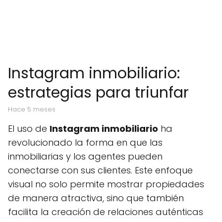
Instagram inmobiliario:
estrategias para triunfar
hace 5 meses
El uso de
Instagram inmobiliario
ha
revolucionado la forma en que las
inmobiliarias y los agentes pueden
conectarse con sus clientes. Este enfoque
visual no solo permite mostrar propiedades
de manera atractiva, sino que también
facilita la creación de relaciones auténticas