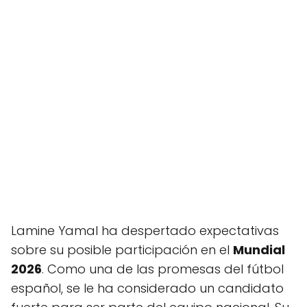
Lamine Yamal ha despertado expectativas
sobre su posible participación en el
Mundial
2026
. Como una de las promesas del fútbol
español, se le ha considerado un candidato