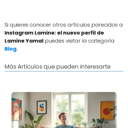
Si quieres conocer otros artículos parecidos a
Instagram Lamine: el nuevo perfil de
Lamine Yamal
puedes visitar la categoría
Blog
.
Más Artículos que pueden interesarte