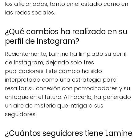
los aficionados, tanto en el estadio como en
las redes sociales.
¿Qué cambios ha realizado en su
perfil de Instagram?
Recientemente, Lamine ha limpiado su perfil
de Instagram, dejando solo tres
publicaciones. Este cambio ha sido
interpretado como una estrategia para
resaltar su conexión con patrocinadores y su
enfoque en el futuro. Al hacerlo, ha generado
un aire de misterio que intriga a sus
seguidores.
¿Cuántos seguidores tiene Lamine