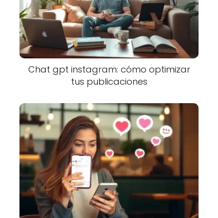
Chat gpt instagram: cómo optimizar
tus publicaciones