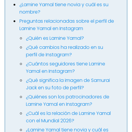
¿Lamine Yamal tiene novia y cuál es su
nombre?
Preguntas relacionadas sobre el perfil de
Lamine Yamal en Instagram
¿Quién es Lamine Yamal?
¿Qué cambios ha realizado en su
perfil de Instagram?
¿Cuántos seguidores tiene Lamine
Yamal en Instagram?
¿Qué significa la imagen de Samurai
Jack en su foto de perfil?
¿Quiénes son los patrocinadores de
Lamine Yamal en Instagram?
¿Cuál es la relación de Lamine Yamal
con el Mundial 2026?
¿Lamine Yamal tiene novia y cuál es