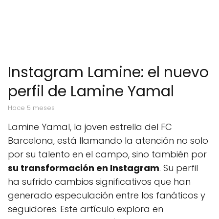
Instagram Lamine: el nuevo
perfil de Lamine Yamal
hace 5 meses
Lamine Yamal, la joven estrella del FC
Barcelona, está llamando la atención no solo
por su talento en el campo, sino también por
su transformación en Instagram
. Su perfil
ha sufrido cambios significativos que han
generado especulación entre los fanáticos y
seguidores. Este artículo explora en