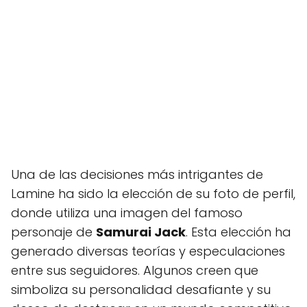
Una de las decisiones más intrigantes de
Lamine ha sido la elección de su foto de perfil,
donde utiliza una imagen del famoso
personaje de
Samurai Jack
. Esta elección ha
generado diversas teorías y especulaciones
entre sus seguidores. Algunos creen que
simboliza su personalidad desafiante y su