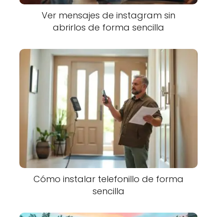
Ver mensajes de instagram sin
abrirlos de forma sencilla
Cómo instalar telefonillo de forma
sencilla