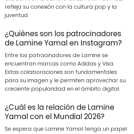
refleja su conexión con la cultura pop y la
juventud.
¿Quiénes son los patrocinadores
de Lamine Yamal en Instagram?
Entre los patrocinadores de Lamine se
encuentran marcas como Adidas y Visa.
Estas colaboraciones son fundamentales
para su imagen y le permiten aprovechar su
creciente popularidad en el ámbito digital.
¿Cuál es la relación de Lamine
Yamal con el Mundial 2026?
Se espera que Lamine Yamal tenga un papel