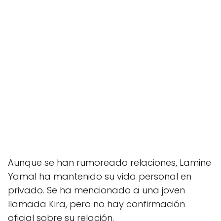
Aunque se han rumoreado relaciones, Lamine
Yamal ha mantenido su vida personal en
privado. Se ha mencionado a una joven
llamada Kira, pero no hay confirmación
oficial sobre su relación.