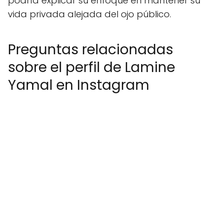
podría explicar su enfoque en mantener su
vida privada alejada del ojo público.
Preguntas relacionadas
sobre el perfil de Lamine
Yamal en Instagram