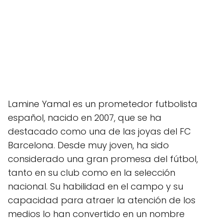
Lamine Yamal es un prometedor futbolista
español, nacido en 2007, que se ha
destacado como una de las joyas del FC
Barcelona. Desde muy joven, ha sido
considerado una gran promesa del fútbol,
tanto en su club como en la selección
nacional. Su habilidad en el campo y su
capacidad para atraer la atención de los
medios lo han convertido en un nombre