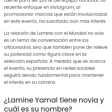
fuerte para ser parte del equipo nacional. Su
reciente enfoque en Instagram, al
promocionar marcas que están involucradas
en este evento, ha suscitado aún más interés.
La relación de Lamine con el Mundial no solo
es un tema de conversación entre los
aficionados, sino que también pone de relieve
su potencial como figura clave en la
selección española. A medida que se acerca
el evento, su presencia en redes sociales
seguirá siendo fundamental para mantener
el interés en su carrera.
¿Lamine Yamal tiene novia y
cuál es su nombre?