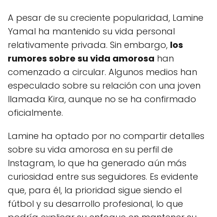
A pesar de su creciente popularidad, Lamine
Yamal ha mantenido su vida personal
relativamente privada. Sin embargo,
los
rumores sobre su vida amorosa
han
comenzado a circular. Algunos medios han
especulado sobre su relación con una joven
llamada Kira, aunque no se ha confirmado
oficialmente.
Lamine ha optado por no compartir detalles
sobre su vida amorosa en su perfil de
Instagram, lo que ha generado aún más
curiosidad entre sus seguidores. Es evidente
que, para él, la prioridad sigue siendo el
fútbol y su desarrollo profesional, lo que