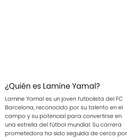
¿Quién es Lamine Yamal?
Lamine Yamal es un joven futbolista del FC
Barcelona, reconocido por su talento en el
campo y su potencial para convertirse en
una estrella del fútbol mundial. Su carrera
prometedora ha sido seguida de cerca por