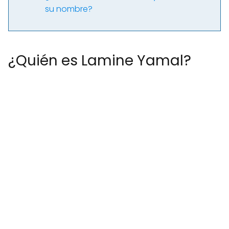
su nombre?
¿Quién es Lamine Yamal?