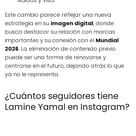
Adidas y Visa.
Este cambio parece reflejar una nueva
estrategia en su
imagen digital
, donde
busca destacar su relación con marcas
importantes y su conexión con el
Mundial
2026
. La eliminación de contenido previo
puede ser una forma de renovarse y
centrarse en el futuro, dejando atrás lo que
ya no le representa.
¿Cuántos seguidores tiene
Lamine Yamal en Instagram?