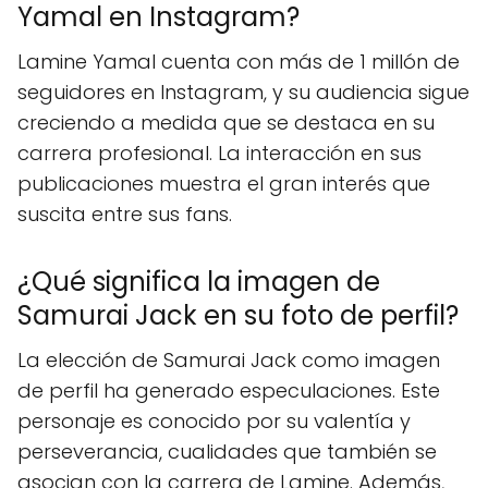
Yamal en Instagram?
Lamine Yamal cuenta con más de 1 millón de
seguidores en Instagram, y su audiencia sigue
creciendo a medida que se destaca en su
carrera profesional. La interacción en sus
publicaciones muestra el gran interés que
suscita entre sus fans.
¿Qué significa la imagen de
Samurai Jack en su foto de perfil?
La elección de Samurai Jack como imagen
de perfil ha generado especulaciones. Este
personaje es conocido por su valentía y
perseverancia, cualidades que también se
asocian con la carrera de Lamine. Además,