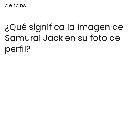
de fans.
¿Qué significa la imagen de
Samurai Jack en su foto de
perfil?