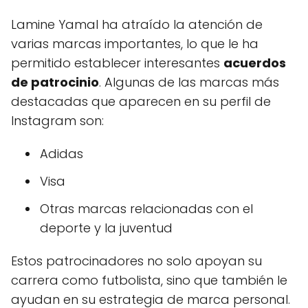
Lamine Yamal ha atraído la atención de
varias marcas importantes, lo que le ha
permitido establecer interesantes
acuerdos
de patrocinio
. Algunas de las marcas más
destacadas que aparecen en su perfil de
Instagram son:
Adidas
Visa
Otras marcas relacionadas con el
deporte y la juventud
Estos patrocinadores no solo apoyan su
carrera como futbolista, sino que también le
ayudan en su estrategia de marca personal.