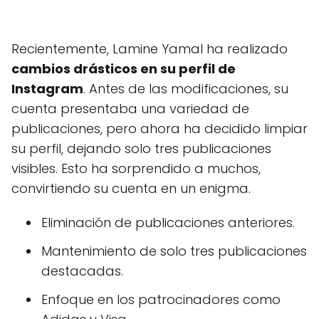
Recientemente, Lamine Yamal ha realizado
cambios drásticos en su perfil de
Instagram
. Antes de las modificaciones, su
cuenta presentaba una variedad de
publicaciones, pero ahora ha decidido limpiar
su perfil, dejando solo tres publicaciones
visibles. Esto ha sorprendido a muchos,
convirtiendo su cuenta en un enigma.
Eliminación de publicaciones anteriores.
Mantenimiento de solo tres publicaciones
destacadas.
Enfoque en los patrocinadores como