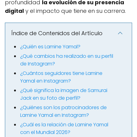
profundidad
la evolución de su presencia
digital
y el impacto que tiene en su carrera.
Índice de Contenidos del Artículo
¿Quién es Lamine Yamal?
¿Qué cambios ha realizado en su perfil
de Instagram?
¿Cuántos seguidores tiene Lamine
Yamal en Instagram?
¿Qué significa la imagen de Samurai
Jack en su foto de perfil?
¿Quiénes son los patrocinadores de
Lamine Yamal en Instagram?
¿Cuál es la relación de Lamine Yamal
con el Mundial 2026?