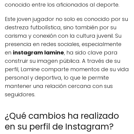
conocido entre los aficionados al deporte.
Este joven jugador no solo es conocido por su
destreza futbolística, sino también por su
carisma y conexión con la cultura juvenil. Su
presencia en redes sociales, especialmente
en
instagram lamine
, ha sido clave para
construir su imagen pública. A través de su
perfil, Lamine comparte momentos de su vida
personal y deportiva, lo que le permite
mantener una relación cercana con sus
seguidores.
¿Qué cambios ha realizado
en su perfil de Instagram?