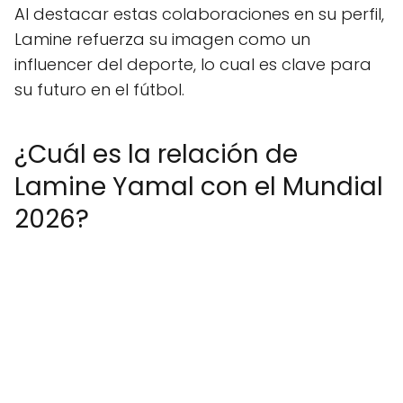
Al destacar estas colaboraciones en su perfil,
Lamine refuerza su imagen como un
influencer del deporte, lo cual es clave para
su futuro en el fútbol.
¿Cuál es la relación de
Lamine Yamal con el Mundial
2026?