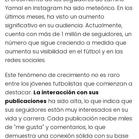
Yamal en Instagram ha sido meteórico. En los
últimos meses, ha visto un aumento
significativo en su audiencia. Actualmente,
cuenta con más de 1 millón de seguidores, un
número que sigue creciendo a medida que
aumenta su visibilidad en el fútbol y en las
redes sociales.
Este fenómeno de crecimiento no es raro
entre los jóvenes futbolistas que comienzan a
destacar.
La interacción con sus
publicaciones
ha sido alta, lo que indica que
sus seguidores están muy interesados en su
vida y carrera. Cada publicación recibe miles
de "me gusta" y comentarios, lo que
demuestra una conexión sólida con su base