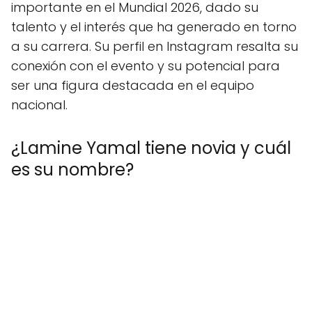
importante en el Mundial 2026, dado su
talento y el interés que ha generado en torno
a su carrera. Su perfil en Instagram resalta su
conexión con el evento y su potencial para
ser una figura destacada en el equipo
nacional.
¿Lamine Yamal tiene novia y cuál
es su nombre?