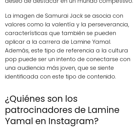
deseo de destacar en un mundo competitivo.
La imagen de Samurai Jack se asocia con
valores como la valentía y la perseverancia,
características que también se pueden
aplicar a la carrera de Lamine Yamal.
Además, este tipo de referencia a la cultura
pop puede ser un intento de conectarse con
una audiencia más joven, que se siente
identificada con este tipo de contenido.
¿Quiénes son los
patrocinadores de Lamine
Yamal en Instagram?