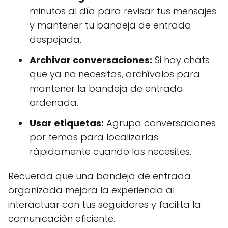
minutos al día para revisar tus mensajes
y mantener tu bandeja de entrada
despejada.
Archivar conversaciones:
Si hay chats
que ya no necesitas, archívalos para
mantener la bandeja de entrada
ordenada.
Usar etiquetas:
Agrupa conversaciones
por temas para localizarlas
rápidamente cuando las necesites.
Recuerda que una bandeja de entrada
organizada mejora la experiencia al
interactuar con tus seguidores y facilita la
comunicación eficiente.