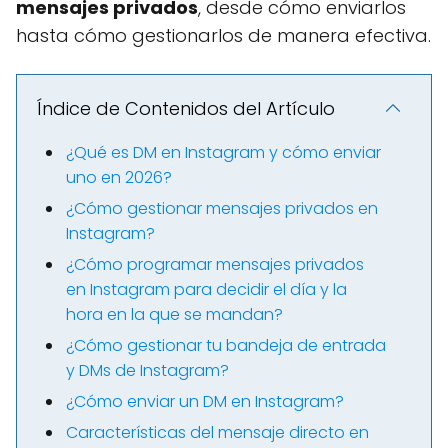
mensajes privados
, desde cómo enviarlos
hasta cómo gestionarlos de manera efectiva.
Índice de Contenidos del Artículo
¿Qué es DM en Instagram y cómo enviar
uno en 2026?
¿Cómo gestionar mensajes privados en
Instagram?
¿Cómo programar mensajes privados
en Instagram para decidir el día y la
hora en la que se mandan?
¿Cómo gestionar tu bandeja de entrada
y DMs de Instagram?
¿Cómo enviar un DM en Instagram?
Características del mensaje directo en