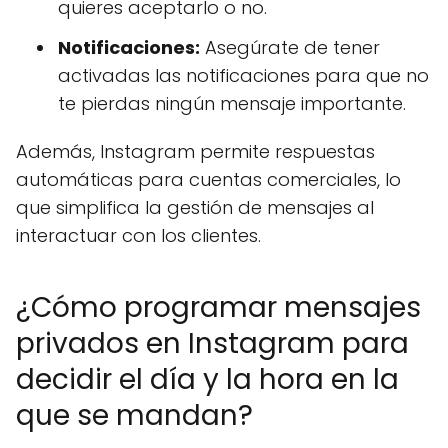
quieres aceptarlo o no.
Notificaciones:
Asegúrate de tener
activadas las notificaciones para que no
te pierdas ningún mensaje importante.
Además, Instagram permite respuestas
automáticas para cuentas comerciales, lo
que simplifica la gestión de mensajes al
interactuar con los clientes.
¿Cómo programar mensajes
privados en Instagram para
decidir el día y la hora en la
que se mandan?