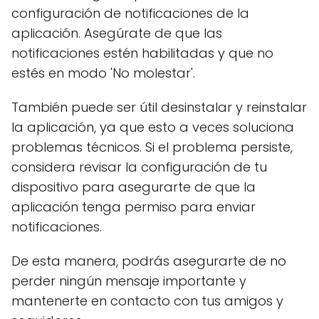
configuración de notificaciones de la
aplicación. Asegúrate de que las
notificaciones estén habilitadas y que no
estés en modo 'No molestar'.
También puede ser útil desinstalar y reinstalar
la aplicación, ya que esto a veces soluciona
problemas técnicos. Si el problema persiste,
considera revisar la configuración de tu
dispositivo para asegurarte de que la
aplicación tenga permiso para enviar
notificaciones.
De esta manera, podrás asegurarte de no
perder ningún mensaje importante y
mantenerte en contacto con tus amigos y