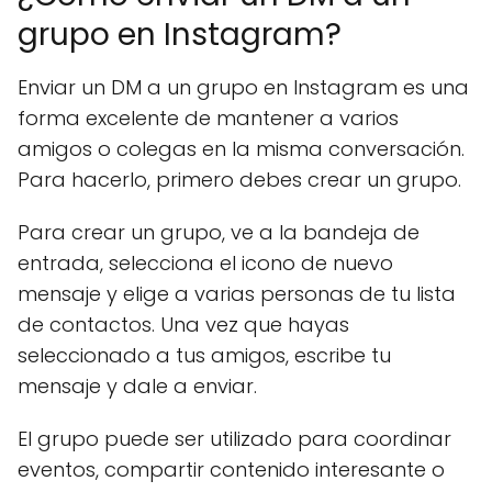
grupo en Instagram?
Enviar un DM a un grupo en Instagram es una
forma excelente de mantener a varios
amigos o colegas en la misma conversación.
Para hacerlo, primero debes crear un grupo.
Para crear un grupo, ve a la bandeja de
entrada, selecciona el icono de nuevo
mensaje y elige a varias personas de tu lista
de contactos. Una vez que hayas
seleccionado a tus amigos, escribe tu
mensaje y dale a enviar.
El grupo puede ser utilizado para coordinar
eventos, compartir contenido interesante o