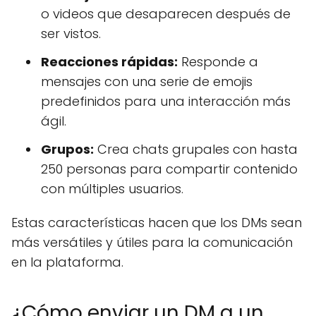
o videos que desaparecen después de
ser vistos.
Reacciones rápidas:
Responde a
mensajes con una serie de emojis
predefinidos para una interacción más
ágil.
Grupos:
Crea chats grupales con hasta
250 personas para compartir contenido
con múltiples usuarios.
Estas características hacen que los DMs sean
más versátiles y útiles para la comunicación
en la plataforma.
¿Cómo enviar un DM a un