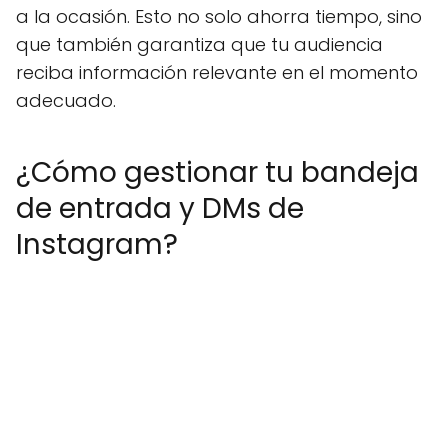
a la ocasión. Esto no solo ahorra tiempo, sino
que también garantiza que tu audiencia
reciba información relevante en el momento
adecuado.
¿Cómo gestionar tu bandeja
de entrada y DMs de
Instagram?