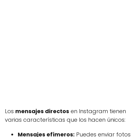
Los
mensajes directos
en Instagram tienen
varias características que los hacen únicos:
Mensajes efímeros:
Puedes enviar fotos