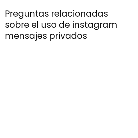
Preguntas relacionadas
sobre el uso de instagram
mensajes privados