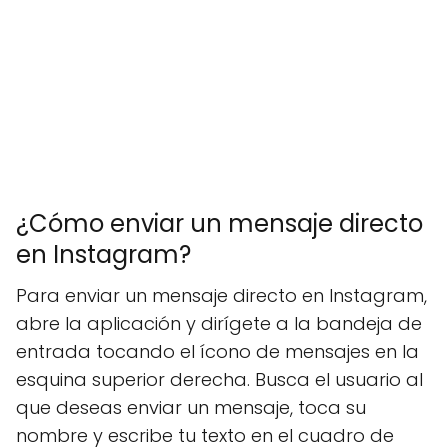
¿Cómo enviar un mensaje directo
en Instagram?
Para enviar un mensaje directo en Instagram,
abre la aplicación y dirígete a la bandeja de
entrada tocando el ícono de mensajes en la
esquina superior derecha. Busca el usuario al
que deseas enviar un mensaje, toca su
nombre y escribe tu texto en el cuadro de