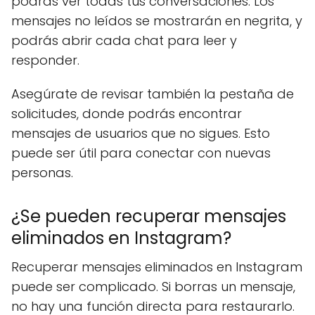
podrás ver todas tus conversaciones. Los
mensajes no leídos se mostrarán en negrita, y
podrás abrir cada chat para leer y
responder.
Asegúrate de revisar también la pestaña de
solicitudes, donde podrás encontrar
mensajes de usuarios que no sigues. Esto
puede ser útil para conectar con nuevas
personas.
¿Se pueden recuperar mensajes
eliminados en Instagram?
Recuperar mensajes eliminados en Instagram
puede ser complicado. Si borras un mensaje,
no hay una función directa para restaurarlo.