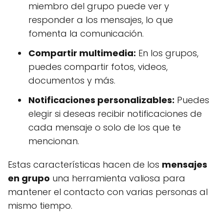
miembro del grupo puede ver y
responder a los mensajes, lo que
fomenta la comunicación.
Compartir multimedia:
En los grupos,
puedes compartir fotos, videos,
documentos y más.
Notificaciones personalizables:
Puedes
elegir si deseas recibir notificaciones de
cada mensaje o solo de los que te
mencionan.
Estas características hacen de los
mensajes
en grupo
una herramienta valiosa para
mantener el contacto con varias personas al
mismo tiempo.