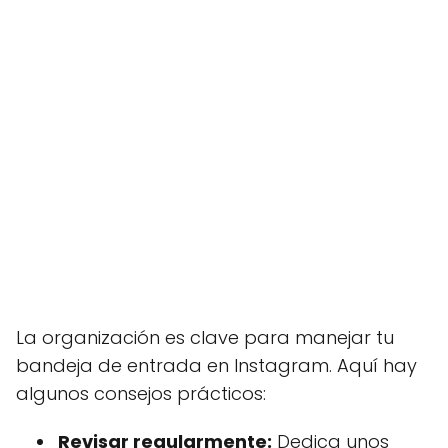
La organización es clave para manejar tu
bandeja de entrada en Instagram. Aquí hay
algunos consejos prácticos:
Revisar regularmente:
Dedica unos