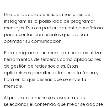
Una de las características más útiles de
Instagram es la posibilidad de programar
mensajes. Esto es particularmente beneficioso
para cuentas comerciales que desean
optimizar su comunicación.
Para programar un mensaje, necesitas utilizar
herramientas de terceros como aplicaciones
de gestión de redes sociales. Estas
aplicaciones permiten establecer la fecha y
hora en la que deseas que se envíe tu
mensaje.
Al programar mensajes, asegúrate de
seleccionar el contenido que mejor se adapte