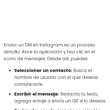
Enviar un DM en Instagram es un proceso
sencillo. Abre la aplicación y haz clic en el
icono de mensajes. Desde allí, puedes:
Seleccionar un contacto:
Busca el
nombre de usuario con el que deseas
comunicarte.
Escribir el mensaje:
Redacta tu texto,
agrega emojis o envía un GIF si lo deseas.