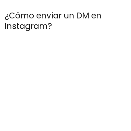
¿Cómo enviar un DM en
Instagram?