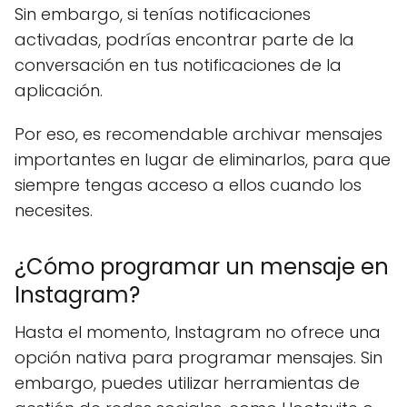
Sin embargo, si tenías notificaciones
activadas, podrías encontrar parte de la
conversación en tus notificaciones de la
aplicación.
Por eso, es recomendable archivar mensajes
importantes en lugar de eliminarlos, para que
siempre tengas acceso a ellos cuando los
necesites.
¿Cómo programar un mensaje en
Instagram?
Hasta el momento, Instagram no ofrece una
opción nativa para programar mensajes. Sin
embargo, puedes utilizar herramientas de