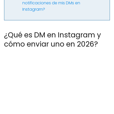
notificaciones de mis DMs en
Instagram?
¿Qué es DM en Instagram y
cómo enviar uno en 2026?