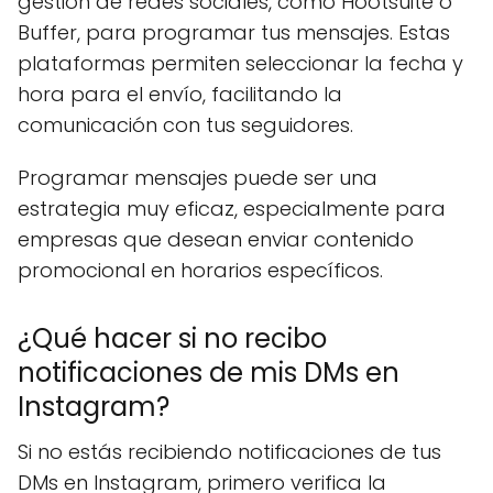
gestión de redes sociales, como Hootsuite o
Buffer, para programar tus mensajes. Estas
plataformas permiten seleccionar la fecha y
hora para el envío, facilitando la
comunicación con tus seguidores.
Programar mensajes puede ser una
estrategia muy eficaz, especialmente para
empresas que desean enviar contenido
promocional en horarios específicos.
¿Qué hacer si no recibo
notificaciones de mis DMs en
Instagram?
Si no estás recibiendo notificaciones de tus
DMs en Instagram, primero verifica la