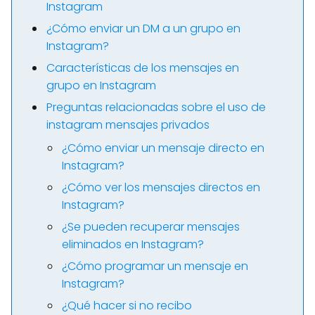
Instagram
¿Cómo enviar un DM a un grupo en
Instagram?
Características de los mensajes en
grupo en Instagram
Preguntas relacionadas sobre el uso de
instagram mensajes privados
¿Cómo enviar un mensaje directo en
Instagram?
¿Cómo ver los mensajes directos en
Instagram?
¿Se pueden recuperar mensajes
eliminados en Instagram?
¿Cómo programar un mensaje en
Instagram?
¿Qué hacer si no recibo