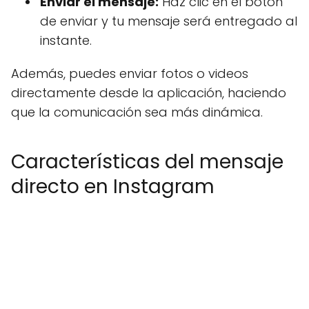
Enviar el mensaje:
Haz clic en el botón
de enviar y tu mensaje será entregado al
instante.
Además, puedes enviar fotos o videos
directamente desde la aplicación, haciendo
que la comunicación sea más dinámica.
Características del mensaje
directo en Instagram