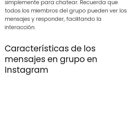
simplemente para chatear. Recuerda que
todos los miembros del grupo pueden ver los
mensajes y responder, facilitando la
interacción.
Características de los
mensajes en grupo en
Instagram