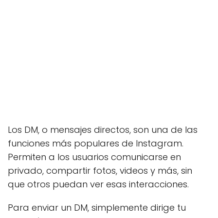
Los DM, o mensajes directos, son una de las
funciones más populares de Instagram.
Permiten a los usuarios comunicarse en
privado, compartir fotos, videos y más, sin
que otros puedan ver esas interacciones.
Para enviar un DM, simplemente dirige tu