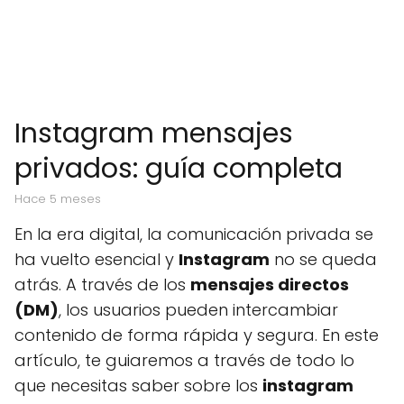
Instagram mensajes
privados: guía completa
hace 5 meses
En la era digital, la comunicación privada se
ha vuelto esencial y
Instagram
no se queda
atrás. A través de los
mensajes directos
(DM)
, los usuarios pueden intercambiar
contenido de forma rápida y segura. En este
artículo, te guiaremos a través de todo lo
que necesitas saber sobre los
instagram