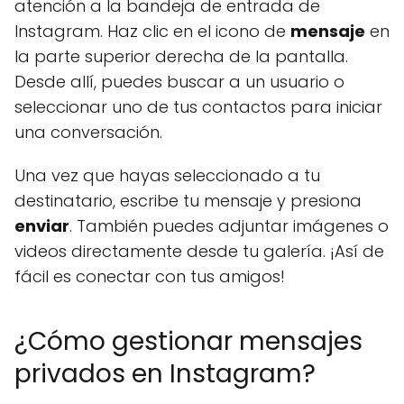
atención a la bandeja de entrada de
Instagram. Haz clic en el icono de
mensaje
en
la parte superior derecha de la pantalla.
Desde allí, puedes buscar a un usuario o
seleccionar uno de tus contactos para iniciar
una conversación.
Una vez que hayas seleccionado a tu
destinatario, escribe tu mensaje y presiona
enviar
. También puedes adjuntar imágenes o
videos directamente desde tu galería. ¡Así de
fácil es conectar con tus amigos!
¿Cómo gestionar mensajes
privados en Instagram?