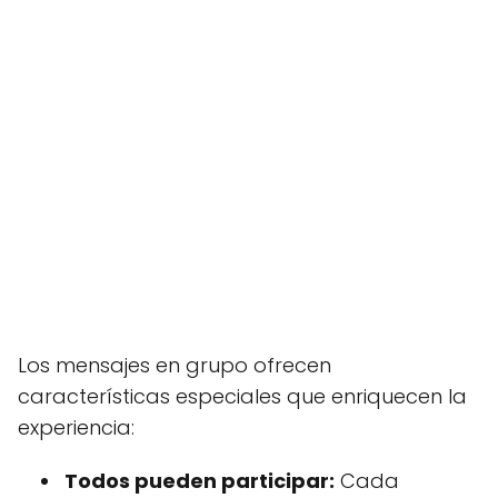
Los mensajes en grupo ofrecen
características especiales que enriquecen la
experiencia:
Todos pueden participar:
Cada