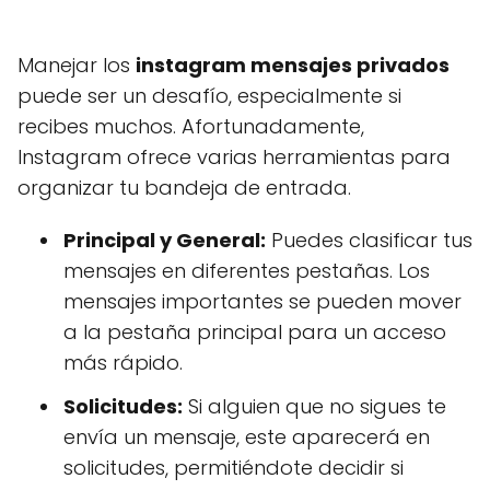
Manejar los
instagram mensajes privados
puede ser un desafío, especialmente si
recibes muchos. Afortunadamente,
Instagram ofrece varias herramientas para
organizar tu bandeja de entrada.
Principal y General:
Puedes clasificar tus
mensajes en diferentes pestañas. Los
mensajes importantes se pueden mover
a la pestaña principal para un acceso
más rápido.
Solicitudes:
Si alguien que no sigues te
envía un mensaje, este aparecerá en
solicitudes, permitiéndote decidir si