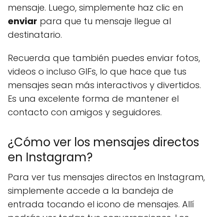
mensaje. Luego, simplemente haz clic en
enviar
para que tu mensaje llegue al
destinatario.
Recuerda que también puedes enviar fotos,
videos o incluso GIFs, lo que hace que tus
mensajes sean más interactivos y divertidos.
Es una excelente forma de mantener el
contacto con amigos y seguidores.
¿Cómo ver los mensajes directos
en Instagram?
Para ver tus mensajes directos en Instagram,
simplemente accede a la bandeja de
entrada tocando el icono de mensajes. Allí