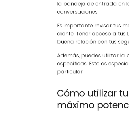
la bandeja de entrada en l
conversaciones.
Es importante revisar tus m
cliente. Tener acceso a tu
buena relación con tus segu
Además, puedes utilizar la
específicas. Esto es especia
particular.
Cómo utilizar t
máximo potenc