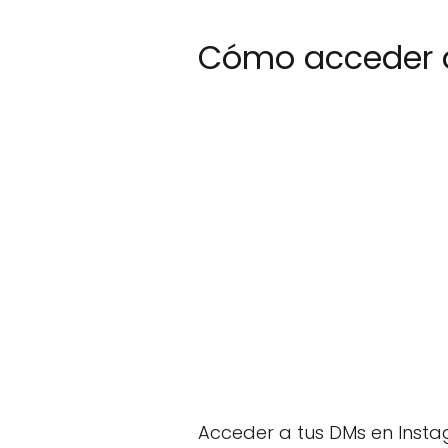
Cómo acceder a
Acceder a tus DMs en Instagr