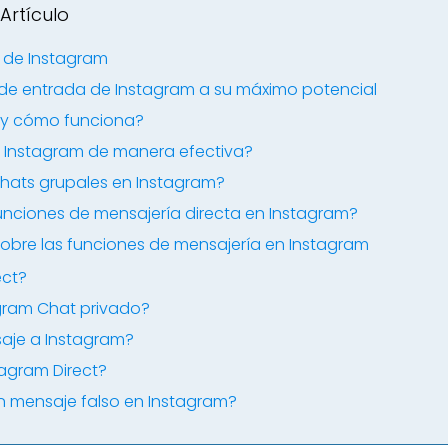
Artículo
 de Instagram
 de entrada de Instagram a su máximo potencial
t y cómo funciona?
Instagram de manera efectiva?
hats grupales en Instagram?
unciones de mensajería directa en Instagram?
obre las funciones de mensajería en Instagram
ect?
agram Chat privado?
aje a Instagram?
agram Direct?
un mensaje falso en Instagram?