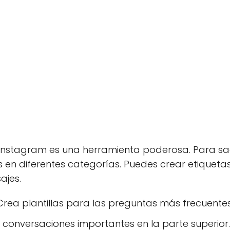
Instagram es una herramienta poderosa. Para sac
 en diferentes categorías. Puedes crear etiquetas o
ajes.
rea plantillas para las preguntas más frecuentes
a conversaciones importantes en la parte superior.