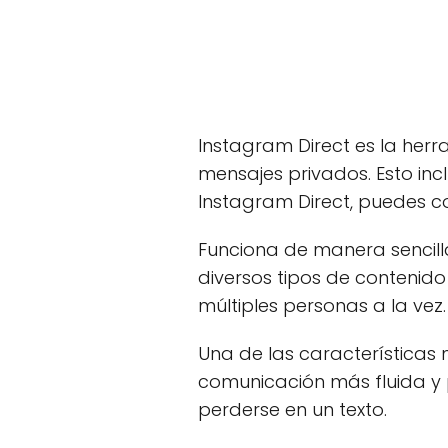
Instagram Direct es la her
mensajes privados. Esto incl
Instagram Direct, puedes c
Funciona de manera sencilla
diversos tipos de contenid
múltiples personas a la vez.
Una de las características 
comunicación más fluida y p
perderse en un texto.