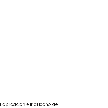
 aplicación e ir al icono de