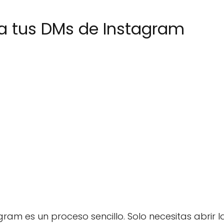
 tus DMs de Instagram
am es un proceso sencillo. Solo necesitas abrir la