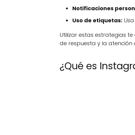
Notificaciones person
Uso de etiquetas:
Usa 
Utilizar estas estrategias
de respuesta y la atención 
¿Qué es Instag