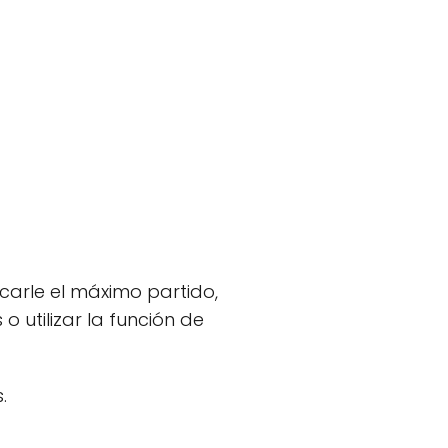
arle el máximo partido,
 utilizar la función de
.