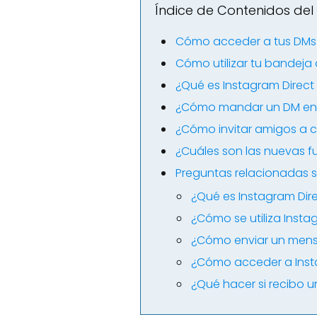
Índice de Contenidos del 
Cómo acceder a tus DMs
Cómo utilizar tu bandeja
¿Qué es Instagram Direc
¿Cómo mandar un DM en 
¿Cómo invitar amigos a c
¿Cuáles son las nuevas f
Preguntas relacionadas s
¿Qué es Instagram Dir
¿Cómo se utiliza Inst
¿Cómo enviar un mens
¿Cómo acceder a Inst
¿Qué hacer si recibo 