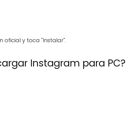
 oficial y toca "Instalar".
cargar Instagram para PC?