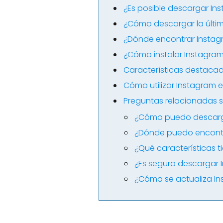
¿Es posible descargar In
¿Cómo descargar la últim
¿Dónde encontrar Insta
¿Cómo instalar Instagram 
Características destacad
Cómo utilizar Instagram 
Preguntas relacionadas 
¿Cómo puedo descarga
¿Dónde puedo encontr
¿Qué características 
¿Es seguro descargar 
¿Cómo se actualiza In