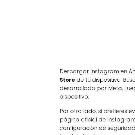
Descargar Instagram en Andr
Store
de tu dispositivo. Bus
desarrollada por Meta. Luego
dispositivo.
Por otro lado, si prefieres 
página oficial de Instagram
configuración de seguridad 