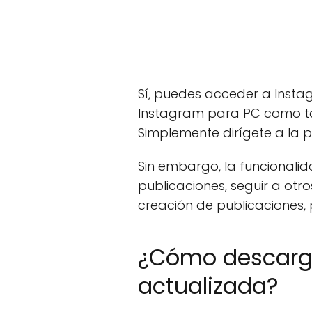
Sí, puedes acceder a Insta
Instagram para PC como tal
Simplemente dirígete a la pá
Sin embargo, la funcionali
publicaciones, seguir a otr
creación de publicaciones,
¿Cómo descarga
actualizada?