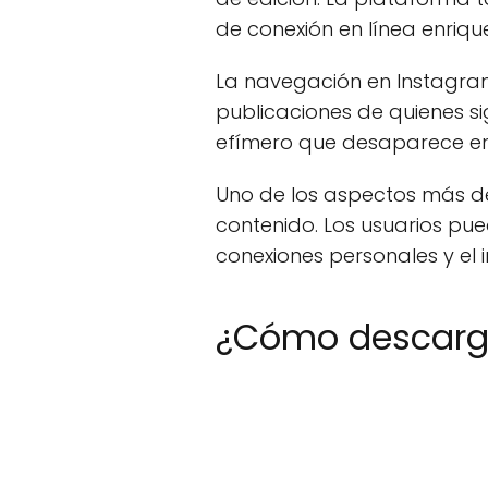
de conexión en línea enriqu
La navegación en Instagram
publicaciones de quienes si
efímero que desaparece en
Uno de los aspectos más de
contenido. Los usuarios pue
conexiones personales y el 
¿Cómo descarga