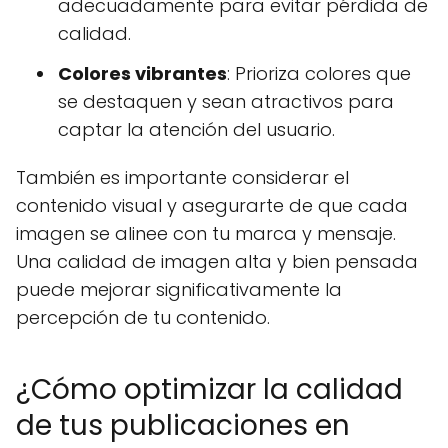
adecuadamente para evitar pérdida de
calidad.
Colores vibrantes
: Prioriza colores que
se destaquen y sean atractivos para
captar la atención del usuario.
También es importante considerar el
contenido visual y asegurarte de que cada
imagen se alinee con tu marca y mensaje.
Una calidad de imagen alta y bien pensada
puede mejorar significativamente la
percepción de tu contenido.
¿Cómo optimizar la calidad
de tus publicaciones en