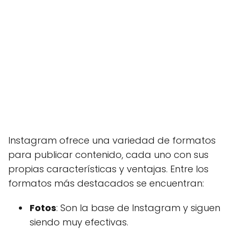
Instagram ofrece una variedad de formatos
para publicar contenido, cada uno con sus
propias características y ventajas. Entre los
formatos más destacados se encuentran:
Fotos
: Son la base de Instagram y siguen
siendo muy efectivas.