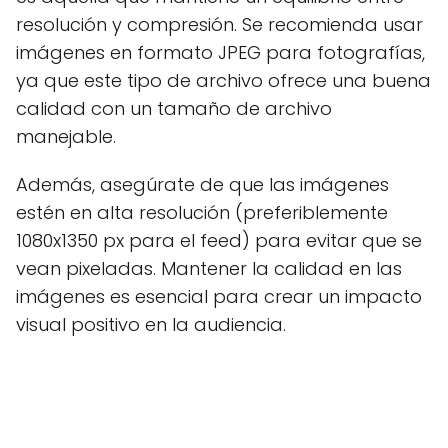
resolución y compresión. Se recomienda usar
imágenes en formato JPEG para fotografías,
ya que este tipo de archivo ofrece una buena
calidad con un tamaño de archivo
manejable.
Además, asegúrate de que las imágenes
estén en alta resolución (preferiblemente
1080x1350 px para el feed) para evitar que se
vean pixeladas. Mantener la calidad en las
imágenes es esencial para crear un impacto
visual positivo en la audiencia.