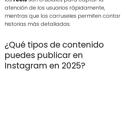
atención de los usuarios rápidamente,
mientras que los carruseles permiten contar
historias más detalladas.
¿Qué tipos de contenido
puedes publicar en
Instagram en 2025?