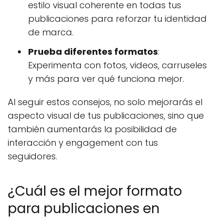
estilo visual coherente en todas tus
publicaciones para reforzar tu identidad
de marca.
Prueba diferentes formatos
:
Experimenta con fotos, videos, carruseles
y más para ver qué funciona mejor.
Al seguir estos consejos, no solo mejorarás el
aspecto visual de tus publicaciones, sino que
también aumentarás la posibilidad de
interacción y engagement con tus
seguidores.
¿Cuál es el mejor formato
para publicaciones en