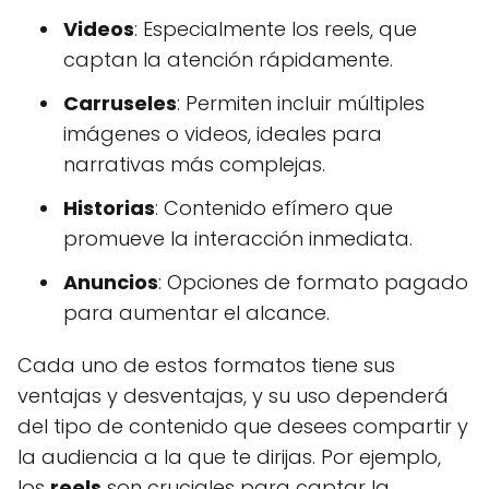
Videos
: Especialmente los reels, que
captan la atención rápidamente.
Carruseles
: Permiten incluir múltiples
imágenes o videos, ideales para
narrativas más complejas.
Historias
: Contenido efímero que
promueve la interacción inmediata.
Anuncios
: Opciones de formato pagado
para aumentar el alcance.
Cada uno de estos formatos tiene sus
ventajas y desventajas, y su uso dependerá
del tipo de contenido que desees compartir y
la audiencia a la que te dirijas. Por ejemplo,
los
reels
son cruciales para captar la