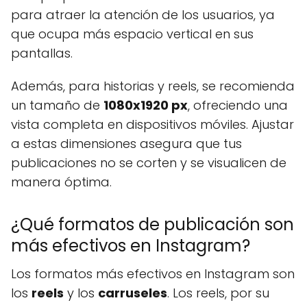
para atraer la atención de los usuarios, ya
que ocupa más espacio vertical en sus
pantallas.
Además, para historias y reels, se recomienda
un tamaño de
1080x1920 px
, ofreciendo una
vista completa en dispositivos móviles. Ajustar
a estas dimensiones asegura que tus
publicaciones no se corten y se visualicen de
manera óptima.
¿Qué formatos de publicación son
más efectivos en Instagram?
Los formatos más efectivos en Instagram son
los
reels
y los
carruseles
. Los reels, por su