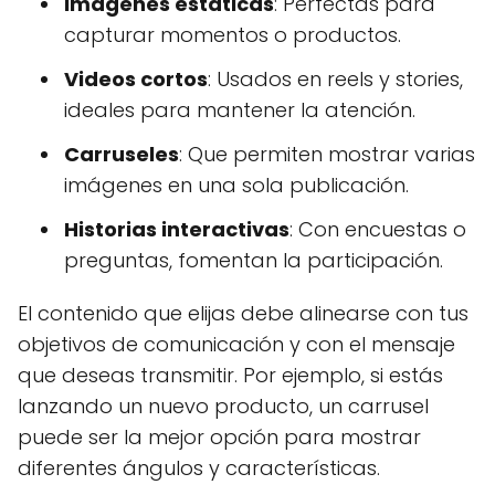
Imágenes estáticas
: Perfectas para
capturar momentos o productos.
Videos cortos
: Usados en reels y stories,
ideales para mantener la atención.
Carruseles
: Que permiten mostrar varias
imágenes en una sola publicación.
Historias interactivas
: Con encuestas o
preguntas, fomentan la participación.
El contenido que elijas debe alinearse con tus
objetivos de comunicación y con el mensaje
que deseas transmitir. Por ejemplo, si estás
lanzando un nuevo producto, un carrusel
puede ser la mejor opción para mostrar
diferentes ángulos y características.