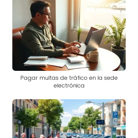
Pagar multas de tráfico en la sede
electrónica