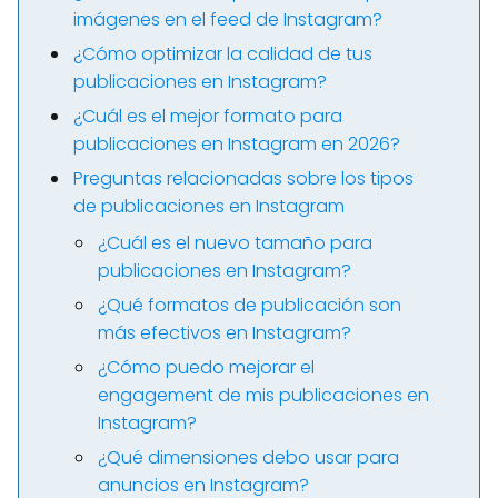
imágenes en el feed de Instagram?
¿Cómo optimizar la calidad de tus
publicaciones en Instagram?
¿Cuál es el mejor formato para
publicaciones en Instagram en 2026?
Preguntas relacionadas sobre los tipos
de publicaciones en Instagram
¿Cuál es el nuevo tamaño para
publicaciones en Instagram?
¿Qué formatos de publicación son
más efectivos en Instagram?
¿Cómo puedo mejorar el
engagement de mis publicaciones en
Instagram?
¿Qué dimensiones debo usar para
anuncios en Instagram?