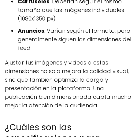
Carruseles
: Deberían seguir el mismo
tamaño que las imágenes individuales
(1080x1350 px).
Anuncios
: Varían según el formato, pero
generalmente siguen las dimensiones del
feed.
Ajustar tus imágenes y videos a estas
dimensiones no solo mejora la calidad visual,
sino que también optimiza la carga y
presentación en la plataforma. Una
publicación bien dimensionada capta mucho
mejor la atención de la audiencia.
¿Cuáles son las