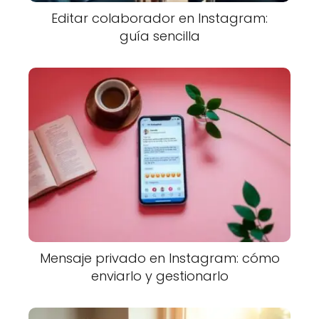
Editar colaborador en Instagram:
guía sencilla
Mensaje privado en Instagram: cómo
enviarlo y gestionarlo