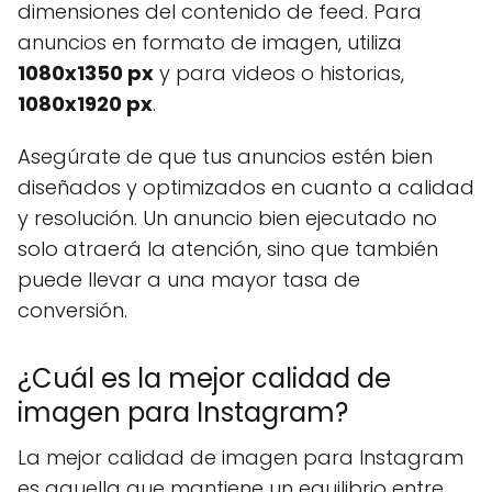
dimensiones del contenido de feed. Para
anuncios en formato de imagen, utiliza
1080x1350 px
y para videos o historias,
1080x1920 px
.
Asegúrate de que tus anuncios estén bien
diseñados y optimizados en cuanto a calidad
y resolución. Un anuncio bien ejecutado no
solo atraerá la atención, sino que también
puede llevar a una mayor tasa de
conversión.
¿Cuál es la mejor calidad de
imagen para Instagram?
La mejor calidad de imagen para Instagram
es aquella que mantiene un equilibrio entre