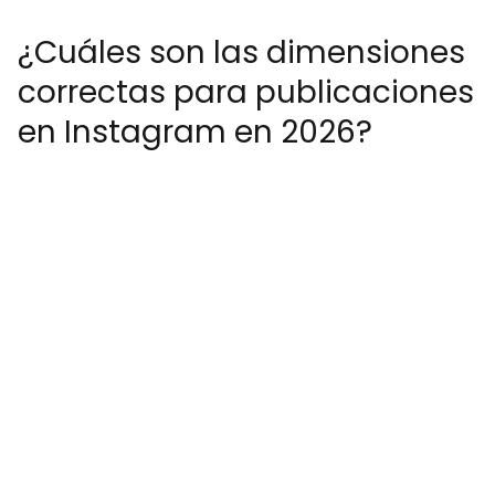
¿Cuáles son las dimensiones
correctas para publicaciones
en Instagram en 2026?