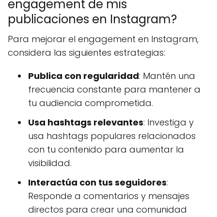
engagement de mis
publicaciones en Instagram?
Para mejorar el engagement en Instagram,
considera las siguientes estrategias:
Publica con regularidad
: Mantén una
frecuencia constante para mantener a
tu audiencia comprometida.
Usa hashtags relevantes
: Investiga y
usa hashtags populares relacionados
con tu contenido para aumentar la
visibilidad.
Interactúa con tus seguidores
:
Responde a comentarios y mensajes
directos para crear una comunidad