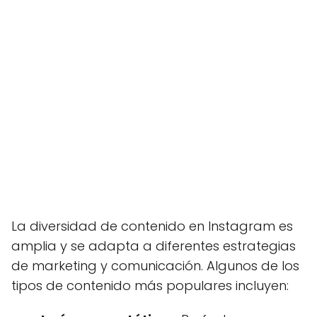
La diversidad de contenido en Instagram es
amplia y se adapta a diferentes estrategias
de marketing y comunicación. Algunos de los
tipos de contenido más populares incluyen: