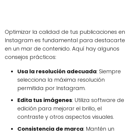
Optimizar la calidad de tus publicaciones en
Instagram es fundamental para destacarte
en un mar de contenido. Aquí hay algunos
consejos prácticos:
Usa la resolución adecuada
: Siempre
selecciona la máxima resolución
permitida por Instagram.
Edita tus imágenes
: Utiliza software de
edición para mejorar el brillo, el
contraste y otros aspectos visuales.
Consistencia de marca
: Mantén un