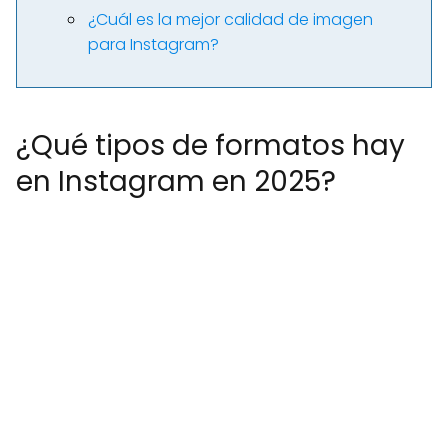
¿Cuál es la mejor calidad de imagen
para Instagram?
¿Qué tipos de formatos hay
en Instagram en 2025?