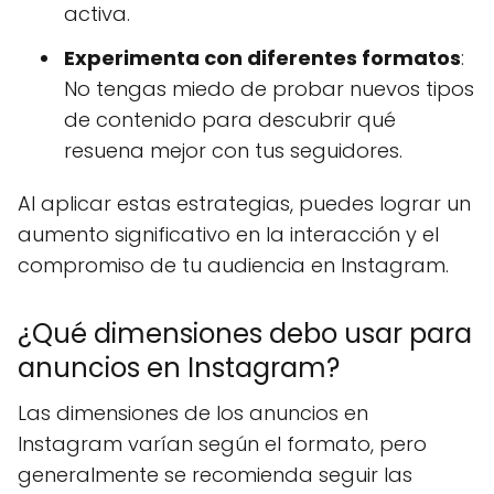
activa.
Experimenta con diferentes formatos
:
No tengas miedo de probar nuevos tipos
de contenido para descubrir qué
resuena mejor con tus seguidores.
Al aplicar estas estrategias, puedes lograr un
aumento significativo en la interacción y el
compromiso de tu audiencia en Instagram.
¿Qué dimensiones debo usar para
anuncios en Instagram?
Las dimensiones de los anuncios en
Instagram varían según el formato, pero
generalmente se recomienda seguir las