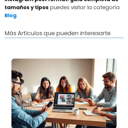
tamaños y tipos
puedes visitar la categoría
Blog
.
Más Artículos que pueden interesarte