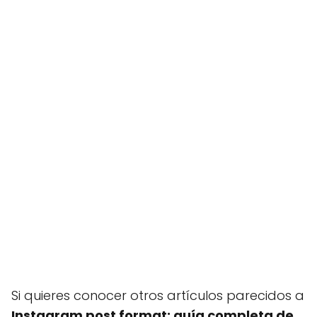
Si quieres conocer otros artículos parecidos a
Instagram post format: guía completa de