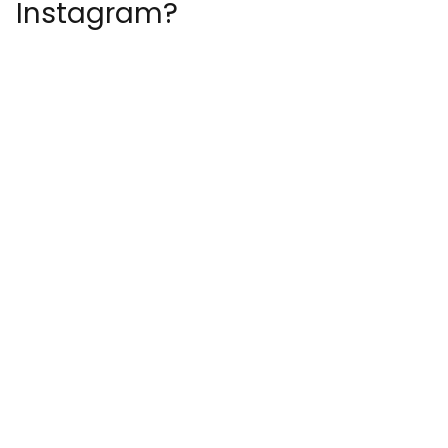
Instagram?