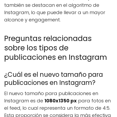
también se destacan en el algoritmo de
Instagram, lo que puede llevar a un mayor
alcance y engagement.
Preguntas relacionadas
sobre los tipos de
publicaciones en Instagram
¿Cuál es el nuevo tamaño para
publicaciones en Instagram?
El nuevo tamaño para publicaciones en
Instagram es de
1080x1350 px
para fotos en
el feed, lo cual representa un formato de 4:5.
Esta proporción se considera la más efectiva