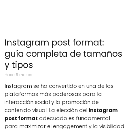
Instagram post format:
guía completa de tamaños
y tipos
hace 5 meses
Instagram se ha convertido en una de las
plataformas más poderosas para la
interacción social y la promoción de
contenido visual. La elección del
instagram
post format
adecuado es fundamental
para maximizar el engagement y la visibilidad