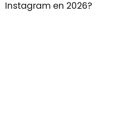
Instagram en 2026?