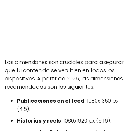
Las dimensiones son cruciales para asegurar
que tu contenido se vea bien en todos los
dispositivos. A partir de 2026, las dimensiones
recomendadas son las siguientes:
Publicaciones en el feed
: 1080x1350 px
(4:5).
Historias y reels
: 1080x1920 px (9:16).