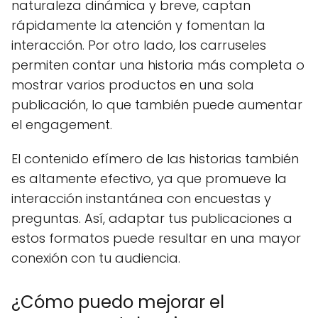
naturaleza dinámica y breve, captan
rápidamente la atención y fomentan la
interacción. Por otro lado, los carruseles
permiten contar una historia más completa o
mostrar varios productos en una sola
publicación, lo que también puede aumentar
el engagement.
El contenido efímero de las historias también
es altamente efectivo, ya que promueve la
interacción instantánea con encuestas y
preguntas. Así, adaptar tus publicaciones a
estos formatos puede resultar en una mayor
conexión con tu audiencia.
¿Cómo puedo mejorar el