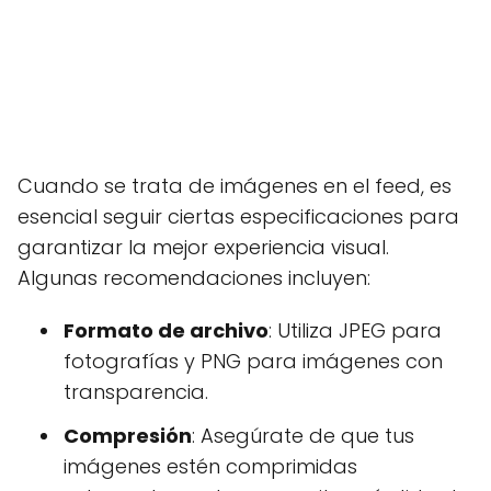
Cuando se trata de imágenes en el feed, es
esencial seguir ciertas especificaciones para
garantizar la mejor experiencia visual.
Algunas recomendaciones incluyen:
Formato de archivo
: Utiliza JPEG para
fotografías y PNG para imágenes con
transparencia.
Compresión
: Asegúrate de que tus
imágenes estén comprimidas