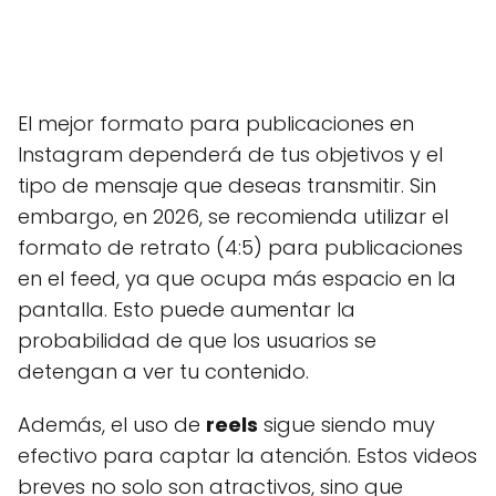
El mejor formato para publicaciones en
Instagram dependerá de tus objetivos y el
tipo de mensaje que deseas transmitir. Sin
embargo, en 2026, se recomienda utilizar el
formato de retrato (4:5) para publicaciones
en el feed, ya que ocupa más espacio en la
pantalla. Esto puede aumentar la
probabilidad de que los usuarios se
detengan a ver tu contenido.
Además, el uso de
reels
sigue siendo muy
efectivo para captar la atención. Estos videos
breves no solo son atractivos, sino que