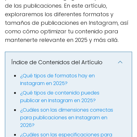
de las publicaciones. En este artículo,
exploraremos los diferentes formatos y
tamaños de publicaciones en Instagram, así
como cómo optimizar tu contenido para
mantenerte relevante en 2025 y más allá.
Índice de Contenidos del Artículo
¿Qué tipos de formatos hay en
Instagram en 2025?
¿Qué tipos de contenido puedes
publicar en Instagram en 2025?
¿Cuáles son las dimensiones correctas
para publicaciones en Instagram en
2026?
¿Cuáles son las especificaciones para