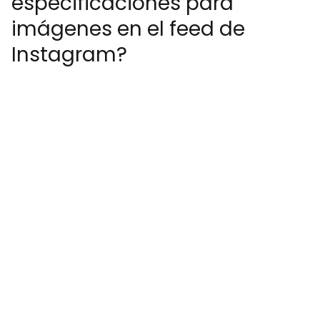
especificaciones para
imágenes en el feed de
Instagram?