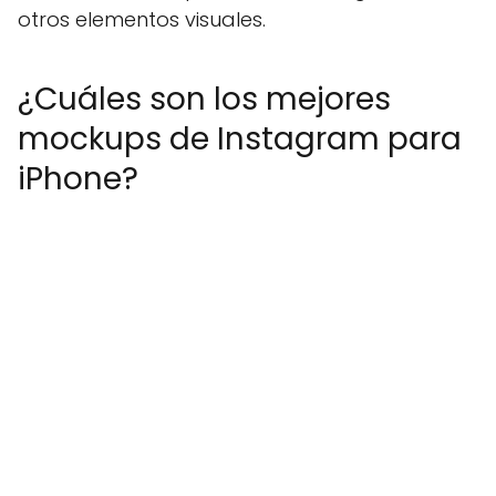
otros elementos visuales.
¿Cuáles son los mejores
mockups de Instagram para
iPhone?