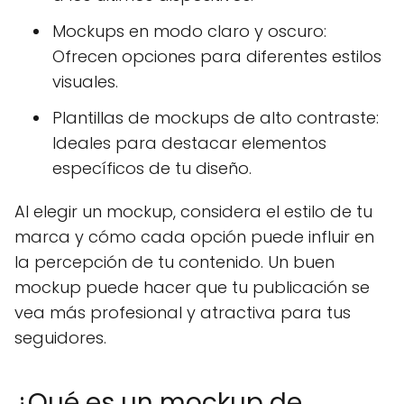
Mockups en modo claro y oscuro:
Ofrecen opciones para diferentes estilos
visuales.
Plantillas de mockups de alto contraste:
Ideales para destacar elementos
específicos de tu diseño.
Al elegir un mockup, considera el estilo de tu
marca y cómo cada opción puede influir en
la percepción de tu contenido. Un buen
mockup puede hacer que tu publicación se
vea más profesional y atractiva para tus
seguidores.
¿Qué es un mockup de