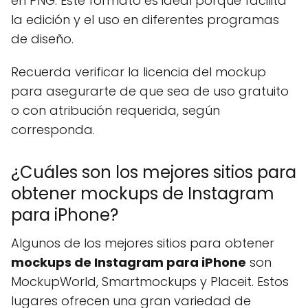
en PNG. Este formato es ideal porque facilita
la edición y el uso en diferentes programas
de diseño.
Recuerda verificar la licencia del mockup
para asegurarte de que sea de uso gratuito
o con atribución requerida, según
corresponda.
¿Cuáles son los mejores sitios para
obtener mockups de Instagram
para iPhone?
Algunos de los mejores sitios para obtener
mockups de Instagram para iPhone
son
MockupWorld, Smartmockups y Placeit. Estos
lugares ofrecen una gran variedad de