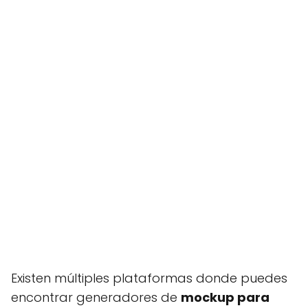
Existen múltiples plataformas donde puedes
encontrar generadores de
mockup para