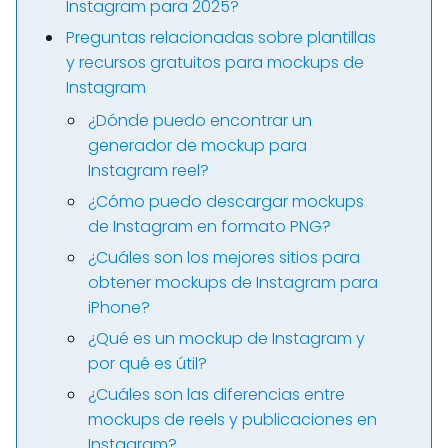
Instagram para 2025?
Preguntas relacionadas sobre plantillas
y recursos gratuitos para mockups de
Instagram
¿Dónde puedo encontrar un
generador de mockup para
Instagram reel?
¿Cómo puedo descargar mockups
de Instagram en formato PNG?
¿Cuáles son los mejores sitios para
obtener mockups de Instagram para
iPhone?
¿Qué es un mockup de Instagram y
por qué es útil?
¿Cuáles son las diferencias entre
mockups de reels y publicaciones en
Instagram?