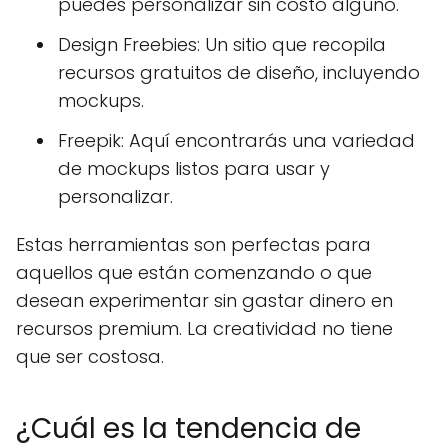
puedes personalizar sin costo alguno.
Design Freebies: Un sitio que recopila
recursos gratuitos de diseño, incluyendo
mockups.
Freepik: Aquí encontrarás una variedad
de mockups listos para usar y
personalizar.
Estas herramientas son perfectas para
aquellos que están comenzando o que
desean experimentar sin gastar dinero en
recursos premium. La creatividad no tiene
que ser costosa.
¿Cuál es la tendencia de