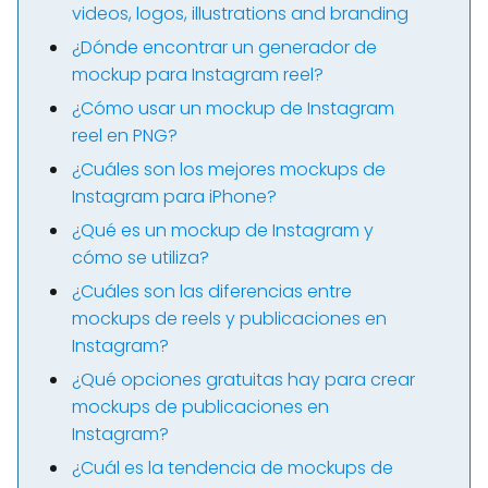
videos, logos, illustrations and branding
¿Dónde encontrar un generador de
mockup para Instagram reel?
¿Cómo usar un mockup de Instagram
reel en PNG?
¿Cuáles son los mejores mockups de
Instagram para iPhone?
¿Qué es un mockup de Instagram y
cómo se utiliza?
¿Cuáles son las diferencias entre
mockups de reels y publicaciones en
Instagram?
¿Qué opciones gratuitas hay para crear
mockups de publicaciones en
Instagram?
¿Cuál es la tendencia de mockups de