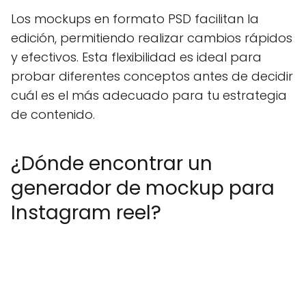
Los mockups en formato PSD facilitan la
edición, permitiendo realizar cambios rápidos
y efectivos. Esta flexibilidad es ideal para
probar diferentes conceptos antes de decidir
cuál es el más adecuado para tu estrategia
de contenido.
¿Dónde encontrar un
generador de mockup para
Instagram reel?