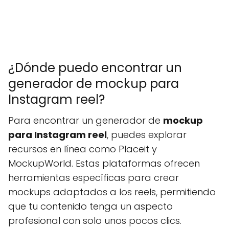
¿Dónde puedo encontrar un
generador de mockup para
Instagram reel?
Para encontrar un generador de
mockup
para Instagram reel
, puedes explorar
recursos en línea como Placeit y
MockupWorld. Estas plataformas ofrecen
herramientas específicas para crear
mockups adaptados a los reels, permitiendo
que tu contenido tenga un aspecto
profesional con solo unos pocos clics.