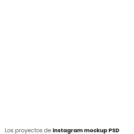
Los proyectos de
instagram mockup PSD