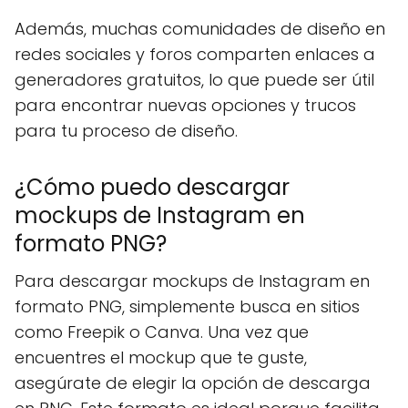
Además, muchas comunidades de diseño en
redes sociales y foros comparten enlaces a
generadores gratuitos, lo que puede ser útil
para encontrar nuevas opciones y trucos
para tu proceso de diseño.
¿Cómo puedo descargar
mockups de Instagram en
formato PNG?
Para descargar mockups de Instagram en
formato PNG, simplemente busca en sitios
como Freepik o Canva. Una vez que
encuentres el mockup que te guste,
asegúrate de elegir la opción de descarga