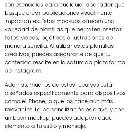
son esenciales para cualquier diseñador que
busque crear publicaciones visualmente
impactantes. Estos mockups ofrecen una
variedad de plantillas que permiten insertar
fotos, videos, logotipos e ilustraciones de
manera sencilla. Al utilizar estas plantillas
creativas, puedes asegurarte de que tu
contenido resalte en la saturada plataforma
de Instagram.
Además, muchos de estos recursos están
diseñados específicamente para dispositivos
como el iPhone, lo que los hace aún más
relevantes. La personalización es clave, y con
un buen mockup, puedes adaptar cada
elemento a tu estilo y mensaje.