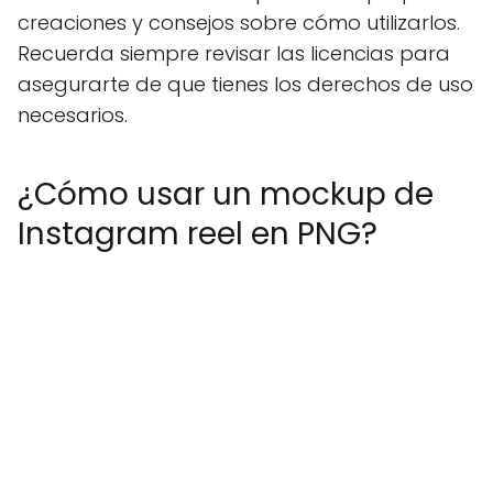
creaciones y consejos sobre cómo utilizarlos.
Recuerda siempre revisar las licencias para
asegurarte de que tienes los derechos de uso
necesarios.
¿Cómo usar un mockup de
Instagram reel en PNG?