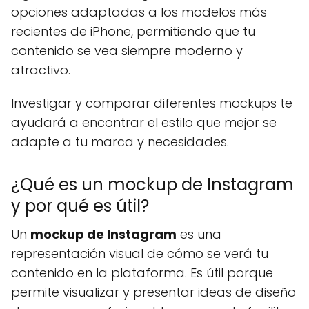
opciones adaptadas a los modelos más
recientes de iPhone, permitiendo que tu
contenido se vea siempre moderno y
atractivo.
Investigar y comparar diferentes mockups te
ayudará a encontrar el estilo que mejor se
adapte a tu marca y necesidades.
¿Qué es un mockup de Instagram
y por qué es útil?
Un
mockup de Instagram
es una
representación visual de cómo se verá tu
contenido en la plataforma. Es útil porque
permite visualizar y presentar ideas de diseño