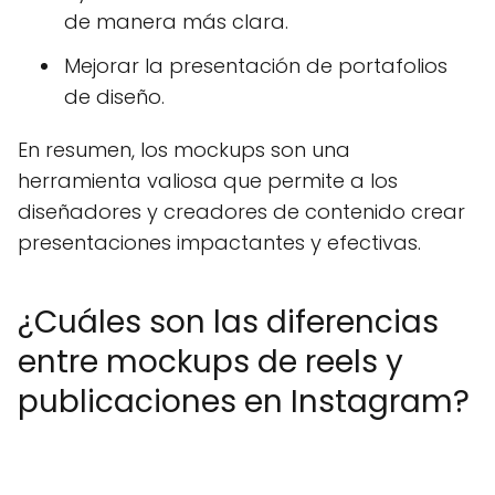
de manera más clara.
Mejorar la presentación de portafolios
de diseño.
En resumen, los mockups son una
herramienta valiosa que permite a los
diseñadores y creadores de contenido crear
presentaciones impactantes y efectivas.
¿Cuáles son las diferencias
entre mockups de reels y
publicaciones en Instagram?