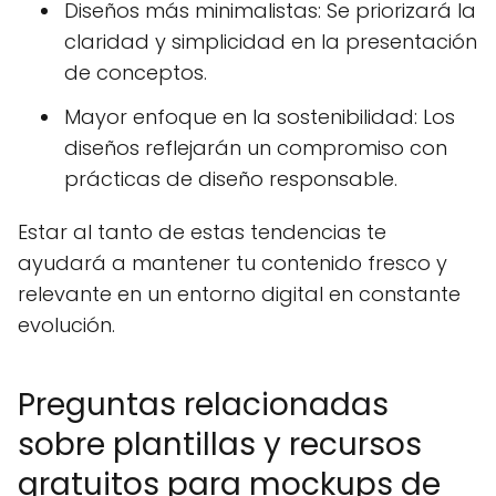
Diseños más minimalistas: Se priorizará la
claridad y simplicidad en la presentación
de conceptos.
Mayor enfoque en la sostenibilidad: Los
diseños reflejarán un compromiso con
prácticas de diseño responsable.
Estar al tanto de estas tendencias te
ayudará a mantener tu contenido fresco y
relevante en un entorno digital en constante
evolución.
Preguntas relacionadas
sobre plantillas y recursos
gratuitos para mockups de