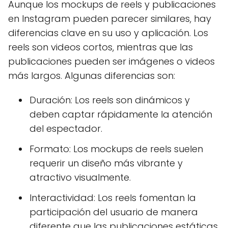
Aunque los mockups de reels y publicaciones
en Instagram pueden parecer similares, hay
diferencias clave en su uso y aplicación. Los
reels son videos cortos, mientras que las
publicaciones pueden ser imágenes o videos
más largos. Algunas diferencias son:
Duración: Los reels son dinámicos y
deben captar rápidamente la atención
del espectador.
Formato: Los mockups de reels suelen
requerir un diseño más vibrante y
atractivo visualmente.
Interactividad: Los reels fomentan la
participación del usuario de manera
diferente que las publicaciones estáticas.