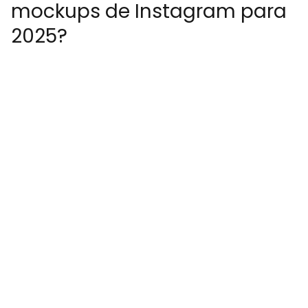
mockups de Instagram para
2025?