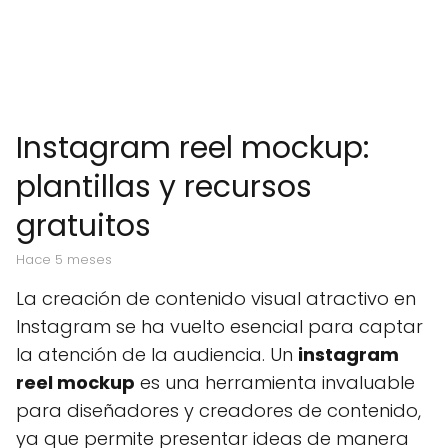
Instagram reel mockup:
plantillas y recursos
gratuitos
hace 5 meses
La creación de contenido visual atractivo en
Instagram se ha vuelto esencial para captar
la atención de la audiencia. Un
instagram
reel mockup
es una herramienta invaluable
para diseñadores y creadores de contenido,
ya que permite presentar ideas de manera