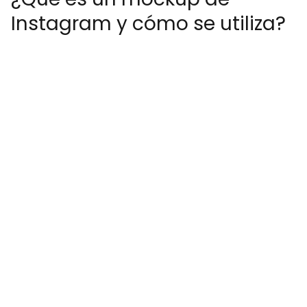
Instagram y cómo se utiliza?