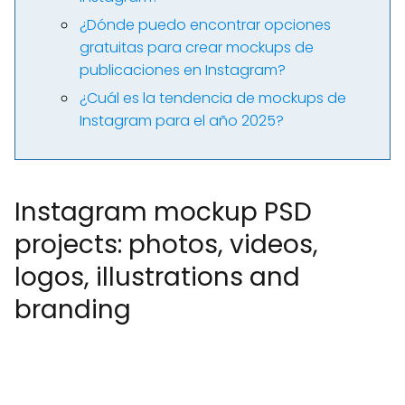
¿Dónde puedo encontrar opciones
gratuitas para crear mockups de
publicaciones en Instagram?
¿Cuál es la tendencia de mockups de
Instagram para el año 2025?
Instagram mockup PSD
projects: photos, videos,
logos, illustrations and
branding