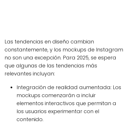
Las tendencias en diseño cambian
constantemente, y los mockups de Instagram
no son una excepción. Para 2025, se espera
que algunas de las tendencias más
relevantes incluyan:
Integración de realidad aumentada: Los
mockups comenzarán a incluir
elementos interactivos que permitan a
los usuarios experimentar con el
contenido.