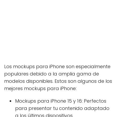
Los mockups para iPhone son especialmente
populares debido a la amplia gama de
modelos disponibles. Estos son algunos de los
mejores mockups para iPhone:
Mockups para iPhone 15 y 16: Perfectos
para presentar tu contenido adaptado
a los últimos dispositivos.