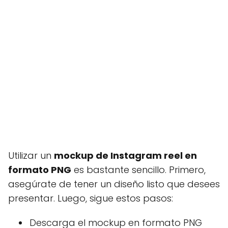
Utilizar un
mockup de Instagram reel en
formato PNG
es bastante sencillo. Primero,
asegúrate de tener un diseño listo que desees
presentar. Luego, sigue estos pasos:
Descarga el mockup en formato PNG