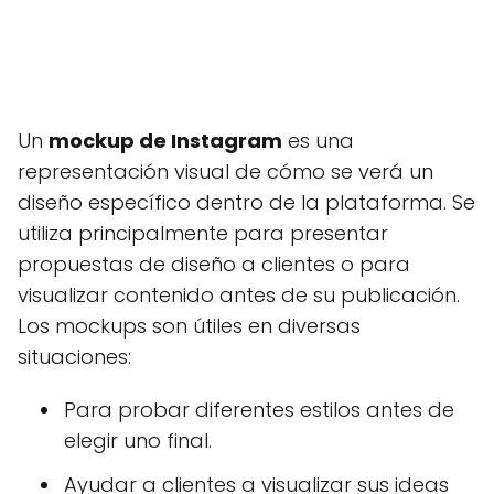
Un
mockup de Instagram
es una
representación visual de cómo se verá un
diseño específico dentro de la plataforma. Se
utiliza principalmente para presentar
propuestas de diseño a clientes o para
visualizar contenido antes de su publicación.
Los mockups son útiles en diversas
situaciones:
Para probar diferentes estilos antes de
elegir uno final.
Ayudar a clientes a visualizar sus ideas