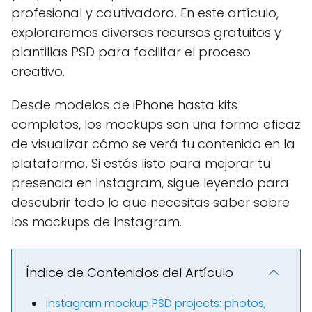
profesional y cautivadora. En este artículo,
exploraremos diversos recursos gratuitos y
plantillas PSD para facilitar el proceso
creativo.
Desde modelos de iPhone hasta kits
completos, los mockups son una forma eficaz
de visualizar cómo se verá tu contenido en la
plataforma. Si estás listo para mejorar tu
presencia en Instagram, sigue leyendo para
descubrir todo lo que necesitas saber sobre
los mockups de Instagram.
Índice de Contenidos del Artículo
Instagram mockup PSD projects: photos,