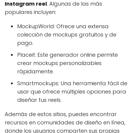
Instagram reel
. Algunas de las más
populares incluyen:
MockupWorld: Ofrece una extensa
colección de mockups gratuitos y de
pago.
Placeit: Este generador online permite
crear mockups personalizables
rápidamente.
Smartmockups: Una herramienta fácil de
usar que ofrece múltiples opciones para
diseñar tus reels.
Además de estos sitios, puedes encontrar
recursos en comunidades de diseño en línea,
donde los usuarios comparten sus propias