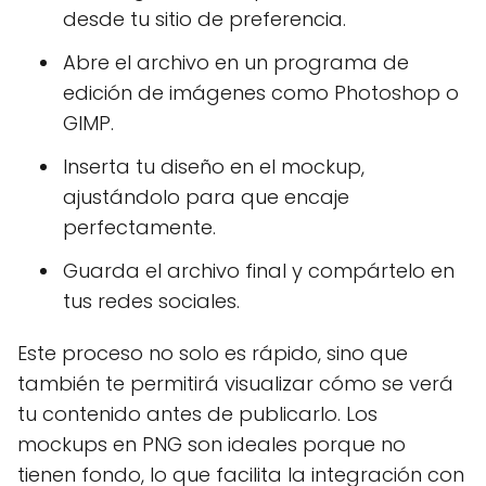
desde tu sitio de preferencia.
Abre el archivo en un programa de
edición de imágenes como Photoshop o
GIMP.
Inserta tu diseño en el mockup,
ajustándolo para que encaje
perfectamente.
Guarda el archivo final y compártelo en
tus redes sociales.
Este proceso no solo es rápido, sino que
también te permitirá visualizar cómo se verá
tu contenido antes de publicarlo. Los
mockups en PNG son ideales porque no
tienen fondo, lo que facilita la integración con