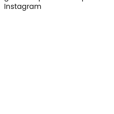
Instagram