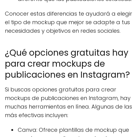
Conocer estas diferencias te ayudará a elegir
el tipo de mockup que mejor se adapte a tus
necesidades y objetivos en redes sociales.
¿Qué opciones gratuitas hay
para crear mockups de
publicaciones en Instagram?
Si buscas opciones gratuitas para crear
mockups de publicaciones en Instagram, hay
muchas herramientas en línea. Algunas de las
más efectivas incluyen:
Canva: Ofrece plantillas de mockup que