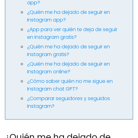
app?
¿Quién me ha dejado de seguir en
Instagram app?
¿App para ver quién te deja de seguir
en Instagram gratis?
¿Quién me ha dejado de seguir en
Instagram gratis?
¿Quién me ha dejado de seguir en
Instagram online?
¿Cómo saber quién no me sigue en
Instagram chat GPT?
¿Comparar seguidores y seguidos
Instagram?
¿Quién me ha dejado de