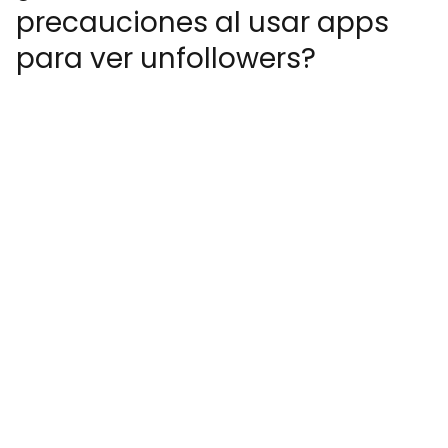
precauciones al usar apps
para ver unfollowers?