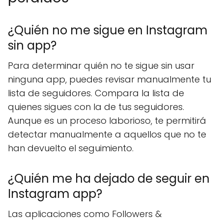
¿Quién no me sigue en Instagram
sin app?
Para determinar quién no te sigue sin usar
ninguna app, puedes revisar manualmente tu
lista de seguidores. Compara la lista de
quienes sigues con la de tus seguidores.
Aunque es un proceso laborioso, te permitirá
detectar manualmente a aquellos que no te
han devuelto el seguimiento.
¿Quién me ha dejado de seguir en
Instagram app?
Las aplicaciones como Followers &