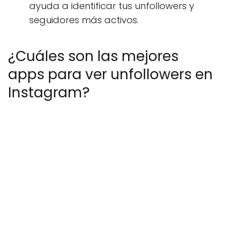
ayuda a identificar tus unfollowers y
seguidores más activos.
¿Cuáles son las mejores
apps para ver unfollowers en
Instagram?