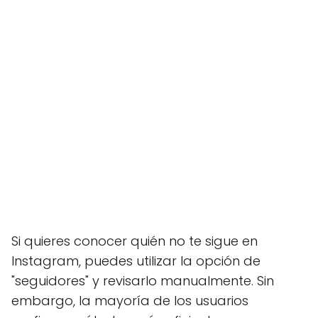
Si quieres conocer quién no te sigue en
Instagram, puedes utilizar la opción de
"seguidores" y revisarlo manualmente. Sin
embargo, la mayoría de los usuarios