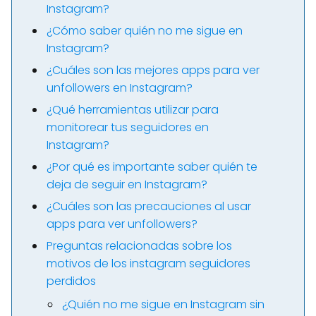
Instagram?
¿Cómo saber quién no me sigue en
Instagram?
¿Cuáles son las mejores apps para ver
unfollowers en Instagram?
¿Qué herramientas utilizar para
monitorear tus seguidores en
Instagram?
¿Por qué es importante saber quién te
deja de seguir en Instagram?
¿Cuáles son las precauciones al usar
apps para ver unfollowers?
Preguntas relacionadas sobre los
motivos de los instagram seguidores
perdidos
¿Quién no me sigue en Instagram sin