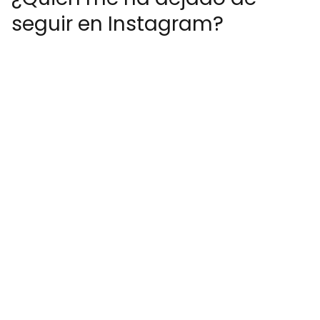
seguir en Instagram?