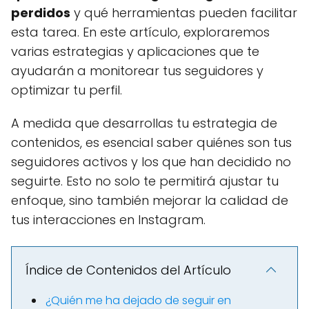
perdidos
y qué herramientas pueden facilitar
esta tarea. En este artículo, exploraremos
varias estrategias y aplicaciones que te
ayudarán a monitorear tus seguidores y
optimizar tu perfil.
A medida que desarrollas tu estrategia de
contenidos, es esencial saber quiénes son tus
seguidores activos y los que han decidido no
seguirte. Esto no solo te permitirá ajustar tu
enfoque, sino también mejorar la calidad de
tus interacciones en Instagram.
Índice de Contenidos del Artículo
¿Quién me ha dejado de seguir en