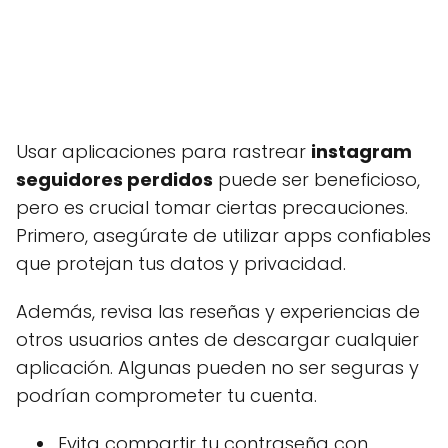
Usar aplicaciones para rastrear
instagram
seguidores perdidos
puede ser beneficioso,
pero es crucial tomar ciertas precauciones.
Primero, asegúrate de utilizar apps confiables
que protejan tus datos y privacidad.
Además, revisa las reseñas y experiencias de
otros usuarios antes de descargar cualquier
aplicación. Algunas pueden no ser seguras y
podrían comprometer tu cuenta.
Evita compartir tu contraseña con