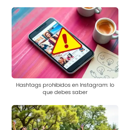
Hashtags prohibidos en Instagram: lo
que debes saber