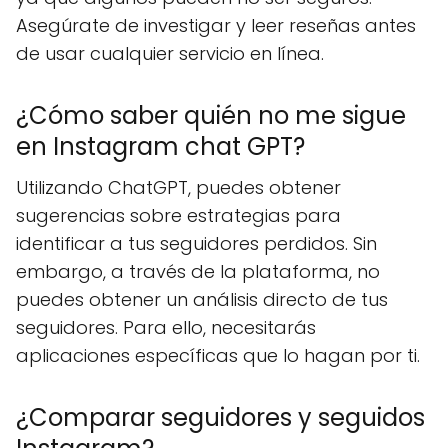
Asegúrate de investigar y leer reseñas antes
de usar cualquier servicio en línea.
¿Cómo saber quién no me sigue
en Instagram chat GPT?
Utilizando ChatGPT, puedes obtener
sugerencias sobre estrategias para
identificar a tus seguidores perdidos. Sin
embargo, a través de la plataforma, no
puedes obtener un análisis directo de tus
seguidores. Para ello, necesitarás
aplicaciones específicas que lo hagan por ti.
¿Comparar seguidores y seguidos