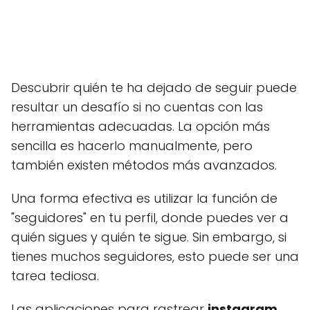
Descubrir quién te ha dejado de seguir puede
resultar un desafío si no cuentas con las
herramientas adecuadas. La opción más
sencilla es hacerlo manualmente, pero
también existen métodos más avanzados.
Una forma efectiva es utilizar la función de
"seguidores" en tu perfil, donde puedes ver a
quién sigues y quién te sigue. Sin embargo, si
tienes muchos seguidores, esto puede ser una
tarea tediosa.
Las aplicaciones para rastrear
instagram