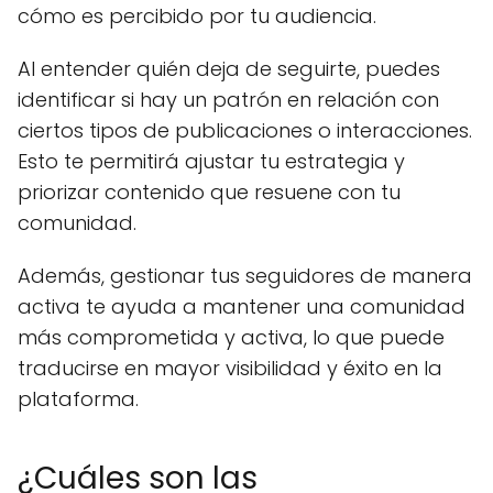
cómo es percibido por tu audiencia.
Al entender quién deja de seguirte, puedes
identificar si hay un patrón en relación con
ciertos tipos de publicaciones o interacciones.
Esto te permitirá ajustar tu estrategia y
priorizar contenido que resuene con tu
comunidad.
Además, gestionar tus seguidores de manera
activa te ayuda a mantener una comunidad
más comprometida y activa, lo que puede
traducirse en mayor visibilidad y éxito en la
plataforma.
¿Cuáles son las