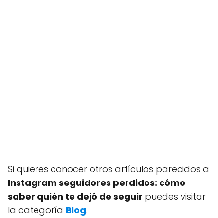
Si quieres conocer otros artículos parecidos a
Instagram seguidores perdidos: cómo
saber quién te dejó de seguir
puedes visitar
la categoría
Blog
.