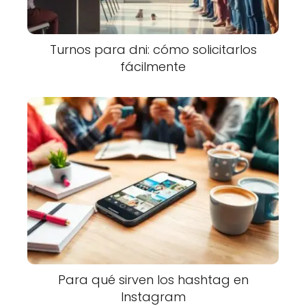
Turnos para dni: cómo solicitarlos
fácilmente
Para qué sirven los hashtag en
Instagram