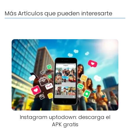
Más Artículos que pueden interesarte
Instagram uptodown: descarga el
APK gratis