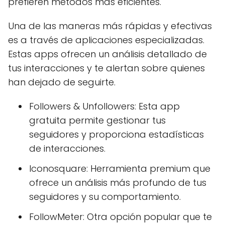
prefieren métodos más eficientes.
Una de las maneras más rápidas y efectivas
es a través de aplicaciones especializadas.
Estas apps ofrecen un análisis detallado de
tus interacciones y te alertan sobre quienes
han dejado de seguirte.
Followers & Unfollowers: Esta app
gratuita permite gestionar tus
seguidores y proporciona estadísticas
de interacciones.
Iconosquare: Herramienta premium que
ofrece un análisis más profundo de tus
seguidores y su comportamiento.
FollowMeter: Otra opción popular que te