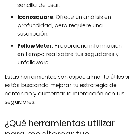
sencilla de usar.
Iconosquare
: Ofrece un análisis en
profundidad, pero requiere una
suscripción.
FollowMeter
: Proporciona información
en tiempo real sobre tus seguidores y
unfollowers.
Estas herramientas son especialmente útiles si
estás buscando mejorar tu estrategia de
contenido y aumentar la interacción con tus
seguidores.
¿Qué herramientas utilizar