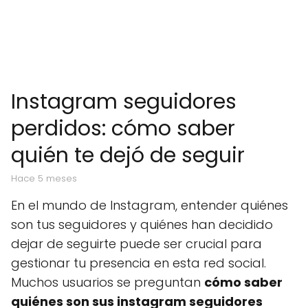
Instagram seguidores
perdidos: cómo saber
quién te dejó de seguir
hace 5 meses
En el mundo de Instagram, entender quiénes
son tus seguidores y quiénes han decidido
dejar de seguirte puede ser crucial para
gestionar tu presencia en esta red social.
Muchos usuarios se preguntan
cómo saber
quiénes son sus instagram seguidores