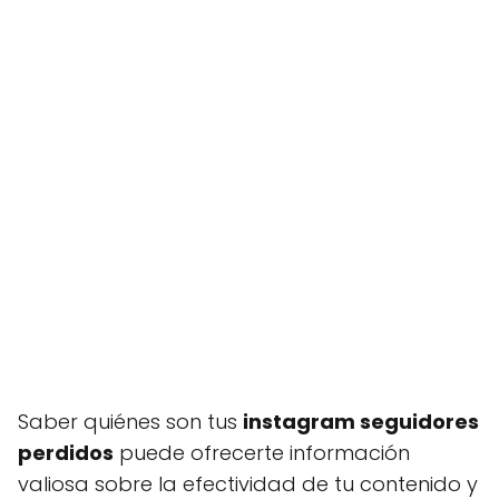
Saber quiénes son tus
instagram seguidores
perdidos
puede ofrecerte información
valiosa sobre la efectividad de tu contenido y