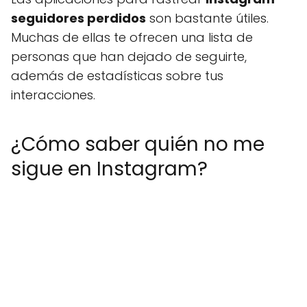
seguidores perdidos
son bastante útiles.
Muchas de ellas te ofrecen una lista de
personas que han dejado de seguirte,
además de estadísticas sobre tus
interacciones.
¿Cómo saber quién no me
sigue en Instagram?