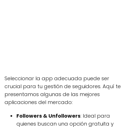
Seleccionar la app adecuada puede ser
crucial para tu gestión de seguidores. Aquí te
presentamos algunas de las mejores
aplicaciones del mercado:
Followers & Unfollowers
: Ideal para
quienes buscan una opción gratuita y