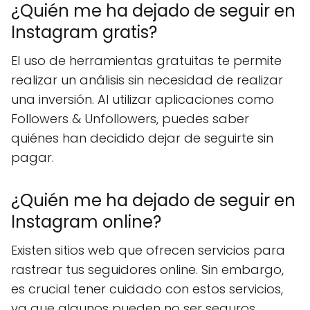
¿Quién me ha dejado de seguir en
Instagram gratis?
El uso de herramientas gratuitas te permite
realizar un análisis sin necesidad de realizar
una inversión. Al utilizar aplicaciones como
Followers & Unfollowers, puedes saber
quiénes han decidido dejar de seguirte sin
pagar.
¿Quién me ha dejado de seguir en
Instagram online?
Existen sitios web que ofrecen servicios para
rastrear tus seguidores online. Sin embargo,
es crucial tener cuidado con estos servicios,
ya que algunos pueden no ser seguros.