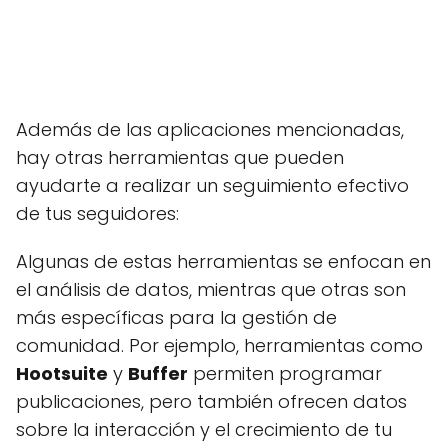
Además de las aplicaciones mencionadas,
hay otras herramientas que pueden
ayudarte a realizar un seguimiento efectivo
de tus seguidores:
Algunas de estas herramientas se enfocan en
el análisis de datos, mientras que otras son
más específicas para la gestión de
comunidad. Por ejemplo, herramientas como
Hootsuite
y
Buffer
permiten programar
publicaciones, pero también ofrecen datos
sobre la interacción y el crecimiento de tu