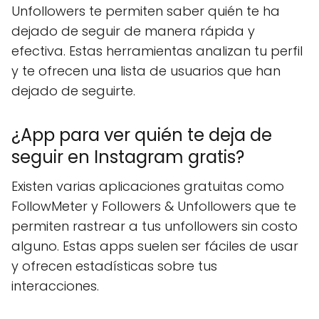
Unfollowers te permiten saber quién te ha
dejado de seguir de manera rápida y
efectiva. Estas herramientas analizan tu perfil
y te ofrecen una lista de usuarios que han
dejado de seguirte.
¿App para ver quién te deja de
seguir en Instagram gratis?
Existen varias aplicaciones gratuitas como
FollowMeter y Followers & Unfollowers que te
permiten rastrear a tus unfollowers sin costo
alguno. Estas apps suelen ser fáciles de usar
y ofrecen estadísticas sobre tus
interacciones.