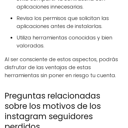
aplicaciones innecesarias.
Revisa los permisos que solicitan las
aplicaciones antes de instalarlas.
Utiliza herramientas conocidas y bien
valoradas.
Al ser consciente de estos aspectos, podrás
disfrutar de las ventajas de estas
herramientas sin poner en riesgo tu cuenta.
Preguntas relacionadas
sobre los motivos de los
instagram seguidores
perdidos