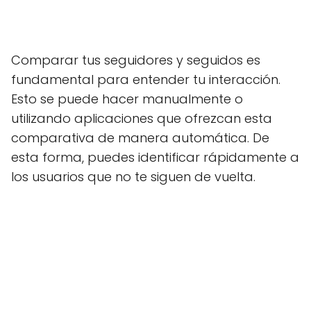
Comparar tus seguidores y seguidos es
fundamental para entender tu interacción.
Esto se puede hacer manualmente o
utilizando aplicaciones que ofrezcan esta
comparativa de manera automática. De
esta forma, puedes identificar rápidamente a
los usuarios que no te siguen de vuelta.