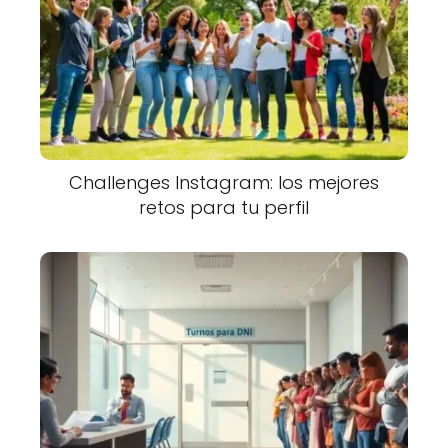
Challenges Instagram: los mejores
retos para tu perfil