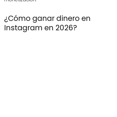
¿Cómo ganar dinero en
Instagram en 2026?