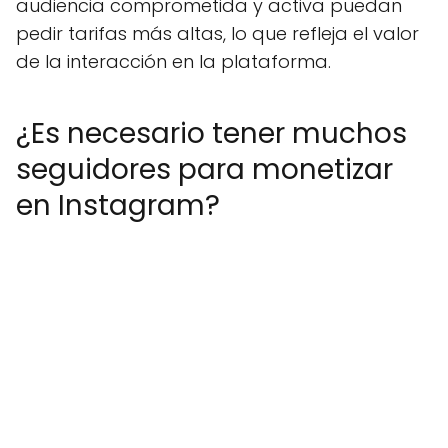
audiencia comprometida y activa puedan
pedir tarifas más altas, lo que refleja el valor
de la interacción en la plataforma.
¿Es necesario tener muchos
seguidores para monetizar
en Instagram?