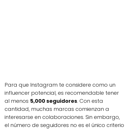
Para que Instagram te considere como un
influencer potencial, es recomendable tener
al menos
5,000 seguidores
. Con esta
cantidad, muchas marcas comienzan a
interesarse en colaboraciones. Sin embargo,
el número de seguidores no es el único criterio