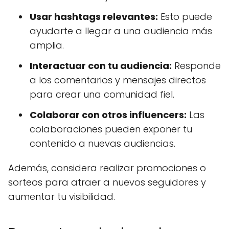
Usar hashtags relevantes:
Esto puede
ayudarte a llegar a una audiencia más
amplia.
Interactuar con tu audiencia:
Responde
a los comentarios y mensajes directos
para crear una comunidad fiel.
Colaborar con otros influencers:
Las
colaboraciones pueden exponer tu
contenido a nuevas audiencias.
Además, considera realizar promociones o
sorteos para atraer a nuevos seguidores y
aumentar tu visibilidad.