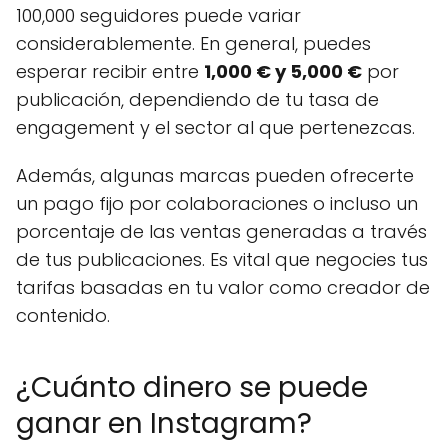
100,000 seguidores puede variar
considerablemente. En general, puedes
esperar recibir entre
1,000 € y 5,000 €
por
publicación, dependiendo de tu tasa de
engagement y el sector al que pertenezcas.
Además, algunas marcas pueden ofrecerte
un pago fijo por colaboraciones o incluso un
porcentaje de las ventas generadas a través
de tus publicaciones. Es vital que negocies tus
tarifas basadas en tu valor como creador de
contenido.
¿Cuánto dinero se puede
ganar en Instagram?