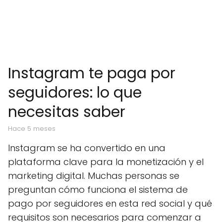
Instagram te paga por
seguidores: lo que
necesitas saber
hace 5 meses
Instagram se ha convertido en una
plataforma clave para la monetización y el
marketing digital. Muchas personas se
preguntan cómo funciona el sistema de
pago por seguidores en esta red social y qué
requisitos son necesarios para comenzar a