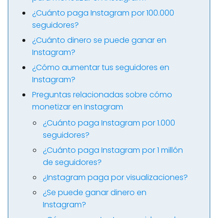
¿Cuánto paga Instagram por 100.000
seguidores?
¿Cuánto dinero se puede ganar en
Instagram?
¿Cómo aumentar tus seguidores en
Instagram?
Preguntas relacionadas sobre cómo
monetizar en Instagram
¿Cuánto paga Instagram por 1.000
seguidores?
¿Cuánto paga Instagram por 1 millón
de seguidores?
¿Instagram paga por visualizaciones?
¿Se puede ganar dinero en
Instagram?