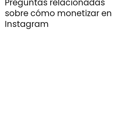
Preguntas relacionadas
sobre cómo monetizar en
Instagram