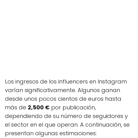
Los ingresos de los influencers en Instagram
varían significativamente. Algunos ganan
desde unos pocos cientos de euros hasta
más de
2,500 €
por publicación,
dependiendo de su número de seguidores y
el sector en el que operan. A continuación, se
presentan algunas estimaciones: