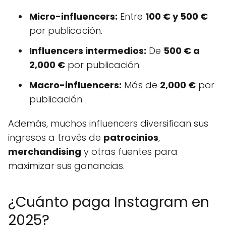
Micro-influencers:
Entre
100 € y 500 €
por publicación.
Influencers intermedios:
De
500 € a
2,000 €
por publicación.
Macro-influencers:
Más de
2,000 €
por
publicación.
Además, muchos influencers diversifican sus
ingresos a través de
patrocinios
,
merchandising
y otras fuentes para
maximizar sus ganancias.
¿Cuánto paga Instagram en
2025?