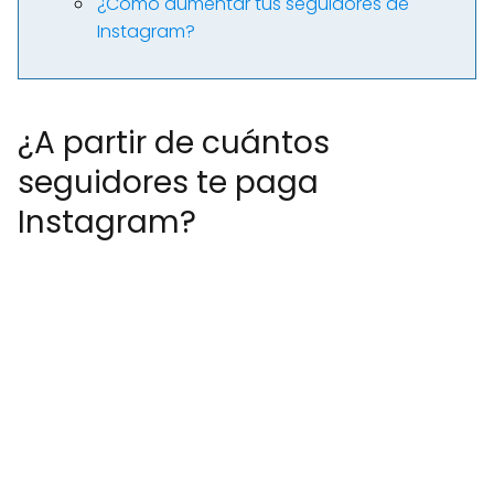
¿Cómo aumentar tus seguidores de
Instagram?
¿A partir de cuántos
seguidores te paga
Instagram?