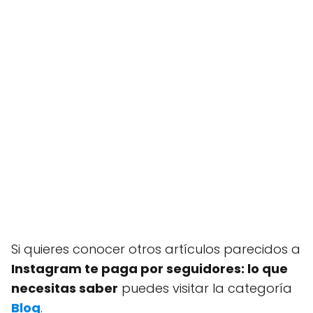
Si quieres conocer otros artículos parecidos a
Instagram te paga por seguidores: lo que
necesitas saber
puedes visitar la categoría
Blog
.