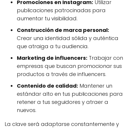
Promociones en Instagram:
Utilizar
publicaciones patrocinadas para
aumentar tu visibilidad.
Construcción de marca personal:
Crear una identidad sólida y auténtica
que atraiga a tu audiencia.
Marketing de influencers:
Trabajar con
empresas que buscan promocionar sus
productos a través de influencers.
Contenido de calidad:
Mantener un
estándar alto en tus publicaciones para
retener a tus seguidores y atraer a
nuevos.
La clave será adaptarse constantemente y