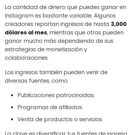
La cantidad de dinero que puedes ganar en
Instagram es bastante variable. Algunos
creadores reportan ingresos de hasta
3,000
dólares al mes
, mientras que otros pueden
ganar mucho más dependiendo de sus
estrategias de monetización y
colaboraciones.
Los ingresos también pueden venir de
diversas fuentes, como:
Publicaciones patrocinadas.
Programas de afiliados.
Venta de productos o servicios.
La clave es diversificar tus fuentes de ingreso