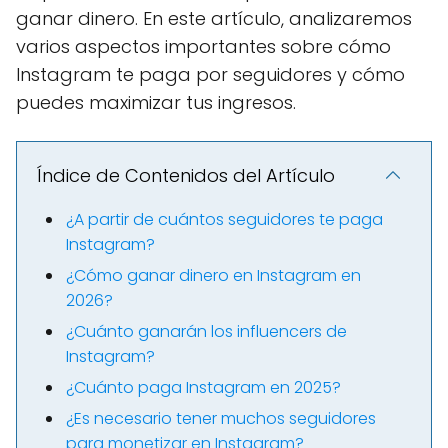
ganar dinero. En este artículo, analizaremos
varios aspectos importantes sobre cómo
Instagram te paga por seguidores y cómo
puedes maximizar tus ingresos.
Índice de Contenidos del Artículo
¿A partir de cuántos seguidores te paga
Instagram?
¿Cómo ganar dinero en Instagram en
2026?
¿Cuánto ganarán los influencers de
Instagram?
¿Cuánto paga Instagram en 2025?
¿Es necesario tener muchos seguidores
para monetizar en Instagram?