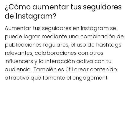
¿Cómo aumentar tus seguidores
de Instagram?
Aumentar tus seguidores en Instagram se
puede lograr mediante una combinación de
publicaciones regulares, el uso de hashtags
relevantes, colaboraciones con otros
influencers y la interacción activa con tu
audiencia. También es útil crear contenido
atractivo que fomente el engagement.