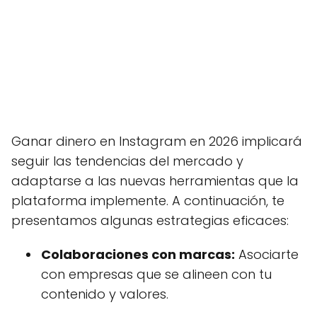
Ganar dinero en Instagram en 2026 implicará
seguir las tendencias del mercado y
adaptarse a las nuevas herramientas que la
plataforma implemente. A continuación, te
presentamos algunas estrategias eficaces:
Colaboraciones con marcas:
Asociarte
con empresas que se alineen con tu
contenido y valores.