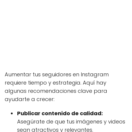
Aumentar tus seguidores en Instagram
requiere tiempo y estrategia. Aquí hay
algunas recomendaciones clave para
ayudarte a crecer:
Publicar contenido de calidad:
Asegúrate de que tus imágenes y videos
sean atractivos y relevantes.