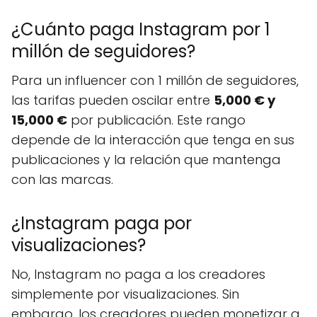
¿Cuánto paga Instagram por 1
millón de seguidores?
Para un influencer con 1 millón de seguidores,
las tarifas pueden oscilar entre
5,000 € y
15,000 €
por publicación. Este rango
depende de la interacción que tenga en sus
publicaciones y la relación que mantenga
con las marcas.
¿Instagram paga por
visualizaciones?
No, Instagram no paga a los creadores
simplemente por visualizaciones. Sin
embargo, los creadores pueden monetizar a