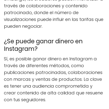
través de colaboraciones y contenido
patrocinado, donde el número de
visualizaciones puede influir en las tarifas que
pueden negociar.
¿Se puede ganar dinero en
Instagram?
Sí, es posible ganar dinero en Instagram a
través de diferentes métodos, como
publicaciones patrocinadas, colaboraciones
con marcas y ventas de productos. La clave
es tener una audiencia comprometida y
crear contenido de alta calidad que resuene
con tus seguidores.