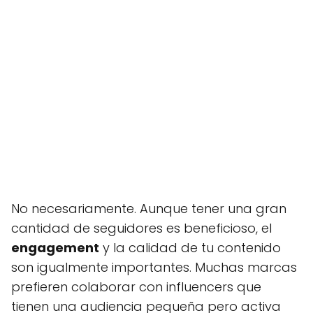
No necesariamente. Aunque tener una gran
cantidad de seguidores es beneficioso, el
engagement
y la calidad de tu contenido
son igualmente importantes. Muchas marcas
prefieren colaborar con influencers que
tienen una audiencia pequeña pero activa