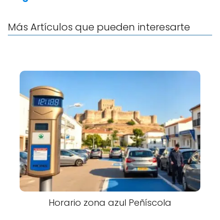
Más Artículos que pueden interesarte
Horario zona azul Peñíscola