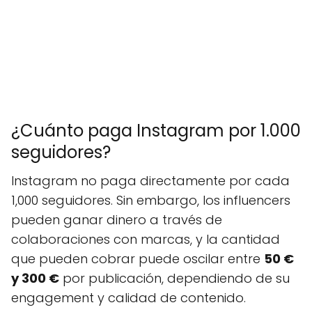
¿Cuánto paga Instagram por 1.000
seguidores?
Instagram no paga directamente por cada
1,000 seguidores. Sin embargo, los influencers
pueden ganar dinero a través de
colaboraciones con marcas, y la cantidad
que pueden cobrar puede oscilar entre
50 €
y 300 €
por publicación, dependiendo de su
engagement y calidad de contenido.