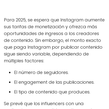
Para 2025, se espera que Instagram aumente
sus tarifas de monetización y ofrezca más
oportunidades de ingresos a los creadores
de contenido. Sin embargo, el monto exacto
que paga Instagram por publicar contenido
sigue siendo variable, dependiendo de
múltiples factores:
El número de seguidores.
El engagement de las publicaciones.
El tipo de contenido que produces.
Se prevé que los influencers con una