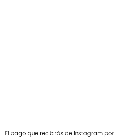
El pago que recibirás de Instagram por