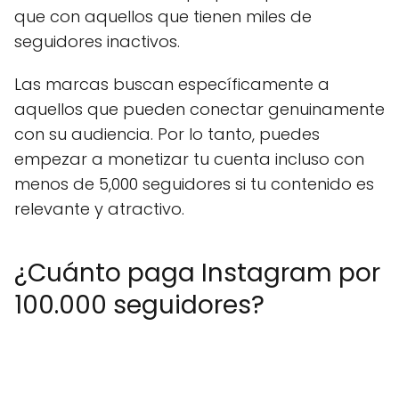
que con aquellos que tienen miles de
seguidores inactivos.
Las marcas buscan específicamente a
aquellos que pueden conectar genuinamente
con su audiencia. Por lo tanto, puedes
empezar a monetizar tu cuenta incluso con
menos de 5,000 seguidores si tu contenido es
relevante y atractivo.
¿Cuánto paga Instagram por
100.000 seguidores?