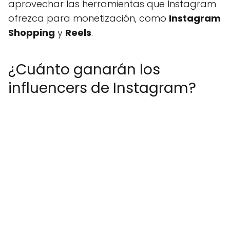
aprovechar las herramientas que Instagram
ofrezca para monetización, como
Instagram
Shopping
y
Reels
.
¿Cuánto ganarán los
influencers de Instagram?