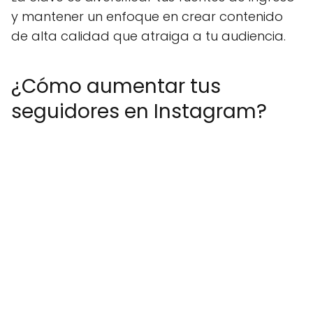
y mantener un enfoque en crear contenido
de alta calidad que atraiga a tu audiencia.
¿Cómo aumentar tus
seguidores en Instagram?