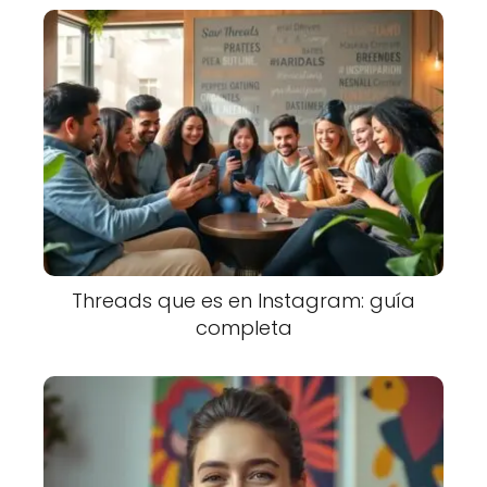
Threads que es en Instagram: guía
completa