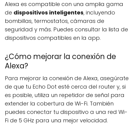
Alexa es compatible con una amplia gama
de
dispositivos inteligentes
, incluyendo
bombillas, termostatos, cámaras de
seguridad y más. Puedes consultar la lista de
dispositivos compatibles en la app.
¿Cómo mejorar la conexión de
Alexa?
Para mejorar la conexión de Alexa, asegúrate
de que tu Echo Dot esté cerca del router y, si
es posible, utiliza un repetidor de señal para
extender la cobertura de Wi-Fi. También
puedes conectar tu dispositivo a una red Wi-
Fi de 5 GHz para una mejor velocidad.