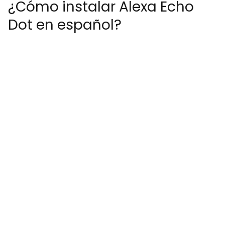
¿Cómo instalar Alexa Echo
Dot en español?