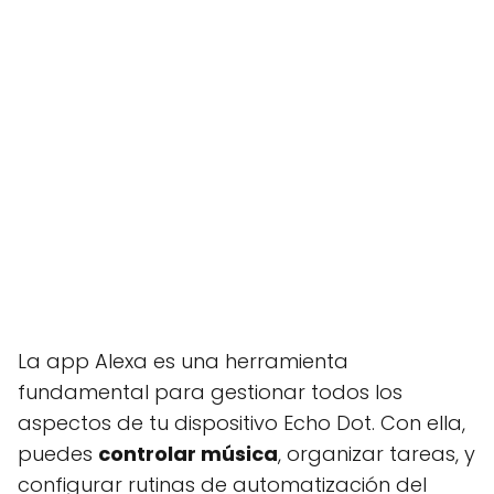
La app Alexa es una herramienta
fundamental para gestionar todos los
aspectos de tu dispositivo Echo Dot. Con ella,
puedes
controlar música
, organizar tareas, y
configurar rutinas de automatización del