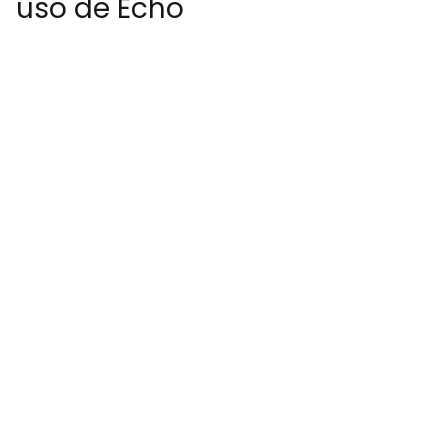
uso de Echo