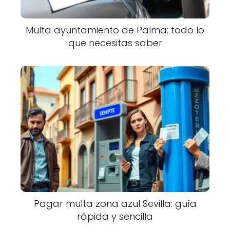
Multa ayuntamiento de Palma: todo lo
que necesitas saber
Pagar multa zona azul Sevilla: guía
rápida y sencilla