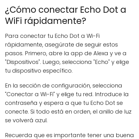
¿Cómo conectar Echo Dot a
WiFi rápidamente?
Para conectar tu Echo Dot a Wi-Fi
rápidamente, asegúrate de seguir estos
pasos. Primero, abre la app de Alexa y ve a
"Dispositivos". Luego, selecciona "Echo" y elige
tu dispositivo específico.
En la sección de configuración, selecciona
"Conectar a Wi-Fi" y elige tu red. Introduce la
contraseña y espera a que tu Echo Dot se
conecte. Si todo está en orden, el anillo de luz
se volverá azul.
Recuerda que es importante tener una buena