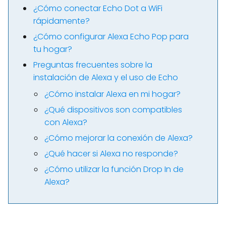
¿Cómo conectar Echo Dot a WiFi
rápidamente?
¿Cómo configurar Alexa Echo Pop para
tu hogar?
Preguntas frecuentes sobre la
instalación de Alexa y el uso de Echo
¿Cómo instalar Alexa en mi hogar?
¿Qué dispositivos son compatibles
con Alexa?
¿Cómo mejorar la conexión de Alexa?
¿Qué hacer si Alexa no responde?
¿Cómo utilizar la función Drop In de
Alexa?