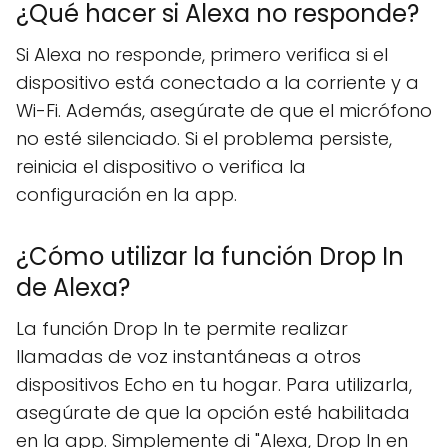
¿Qué hacer si Alexa no responde?
Si Alexa no responde, primero verifica si el
dispositivo está conectado a la corriente y a
Wi-Fi. Además, asegúrate de que el micrófono
no esté silenciado. Si el problema persiste,
reinicia el dispositivo o verifica la
configuración en la app.
¿Cómo utilizar la función Drop In
de Alexa?
La función Drop In te permite realizar
llamadas de voz instantáneas a otros
dispositivos Echo en tu hogar. Para utilizarla,
asegúrate de que la opción esté habilitada
en la app. Simplemente di "Alexa, Drop In en