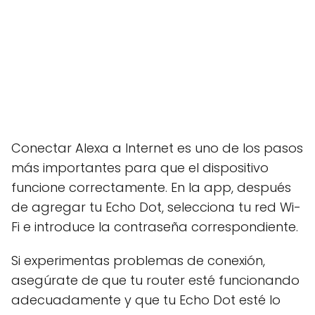
Conectar Alexa a Internet es uno de los pasos
más importantes para que el dispositivo
funcione correctamente. En la app, después
de agregar tu Echo Dot, selecciona tu red Wi-
Fi e introduce la contraseña correspondiente.
Si experimentas problemas de conexión,
asegúrate de que tu router esté funcionando
adecuadamente y que tu Echo Dot esté lo