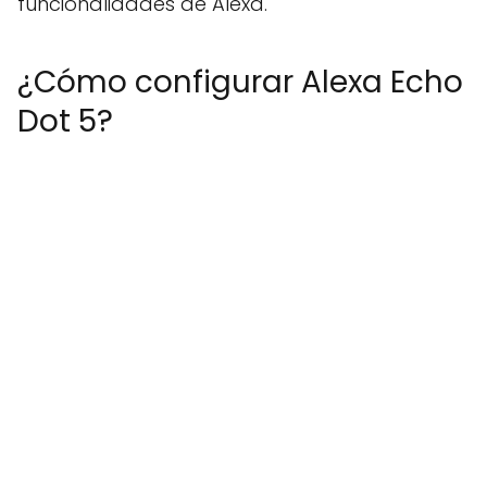
funcionalidades de Alexa.
¿Cómo configurar Alexa Echo
Dot 5?