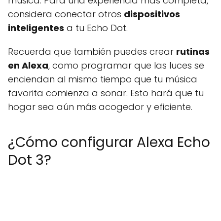
música. Para una experiencia más completa,
considera conectar otros
dispositivos
inteligentes
a tu Echo Dot.
Recuerda que también puedes crear
rutinas
en Alexa
, como programar que las luces se
enciendan al mismo tiempo que tu música
favorita comienza a sonar. Esto hará que tu
hogar sea aún más acogedor y eficiente.
¿Cómo configurar Alexa Echo
Dot 3?