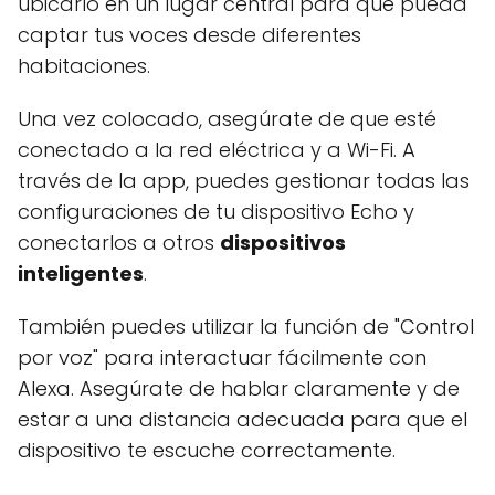
ubicarlo en un lugar central para que pueda
captar tus voces desde diferentes
habitaciones.
Una vez colocado, asegúrate de que esté
conectado a la red eléctrica y a Wi-Fi. A
través de la app, puedes gestionar todas las
configuraciones de tu dispositivo Echo y
conectarlos a otros
dispositivos
inteligentes
.
También puedes utilizar la función de "Control
por voz" para interactuar fácilmente con
Alexa. Asegúrate de hablar claramente y de
estar a una distancia adecuada para que el
dispositivo te escuche correctamente.