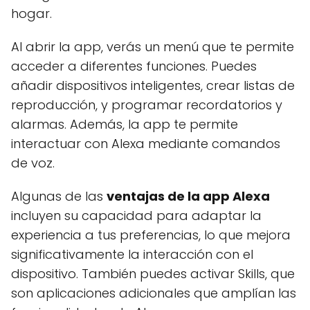
hogar.
Al abrir la app, verás un menú que te permite
acceder a diferentes funciones. Puedes
añadir dispositivos inteligentes, crear listas de
reproducción, y programar recordatorios y
alarmas. Además, la app te permite
interactuar con Alexa mediante comandos
de voz.
Algunas de las
ventajas de la app Alexa
incluyen su capacidad para adaptar la
experiencia a tus preferencias, lo que mejora
significativamente la interacción con el
dispositivo. También puedes activar Skills, que
son aplicaciones adicionales que amplían las