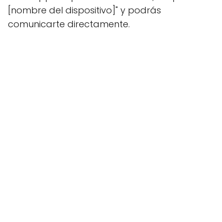
[nombre del dispositivo]" y podrás
comunicarte directamente.