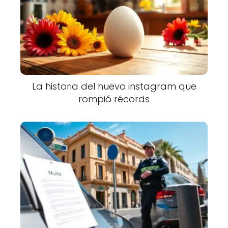
La historia del huevo instagram que
rompió récords