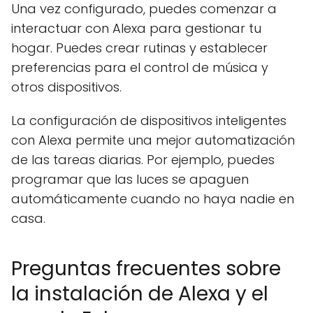
Una vez configurado, puedes comenzar a
interactuar con Alexa para gestionar tu
hogar. Puedes crear rutinas y establecer
preferencias para el control de música y
otros dispositivos.
La configuración de dispositivos inteligentes
con Alexa permite una mejor automatización
de las tareas diarias. Por ejemplo, puedes
programar que las luces se apaguen
automáticamente cuando no haya nadie en
casa.
Preguntas frecuentes sobre
la instalación de Alexa y el