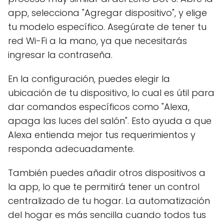
app, selecciona "Agregar dispositivo", y elige
tu modelo específico. Asegúrate de tener tu
red Wi-Fi a la mano, ya que necesitarás
ingresar la contraseña.
En la configuración, puedes elegir la
ubicación de tu dispositivo, lo cual es útil para
dar comandos específicos como "Alexa,
apaga las luces del salón". Esto ayuda a que
Alexa entienda mejor tus requerimientos y
responda adecuadamente.
También puedes añadir otros dispositivos a
la app, lo que te permitirá tener un control
centralizado de tu hogar. La automatización
del hogar es más sencilla cuando todos tus