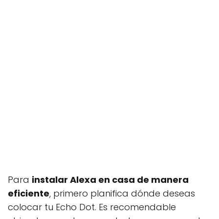
Para
instalar Alexa en casa de manera
eficiente
, primero planifica dónde deseas
colocar tu Echo Dot. Es recomendable