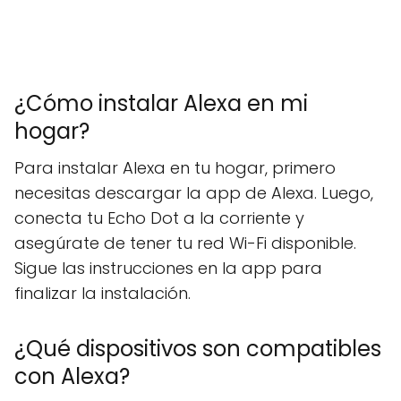
¿Cómo instalar Alexa en mi
hogar?
Para instalar Alexa en tu hogar, primero
necesitas descargar la app de Alexa. Luego,
conecta tu Echo Dot a la corriente y
asegúrate de tener tu red Wi-Fi disponible.
Sigue las instrucciones en la app para
finalizar la instalación.
¿Qué dispositivos son compatibles
con Alexa?