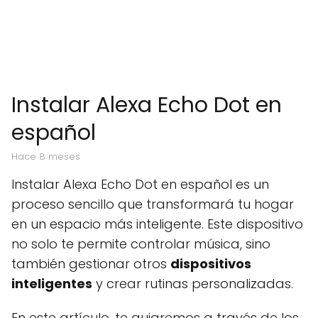
Instalar Alexa Echo Dot en
español
hace 8 meses
Instalar Alexa Echo Dot en español es un
proceso sencillo que transformará tu hogar
en un espacio más inteligente. Este dispositivo
no solo te permite controlar música, sino
también gestionar otros
dispositivos
inteligentes
y crear rutinas personalizadas.
En este artículo, te guiaremos a través de los