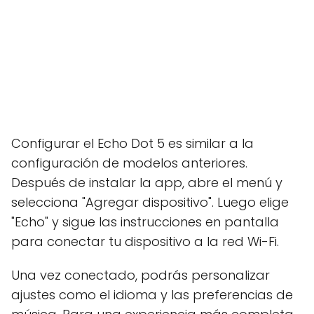
Configurar el Echo Dot 5 es similar a la
configuración de modelos anteriores.
Después de instalar la app, abre el menú y
selecciona "Agregar dispositivo". Luego elige
"Echo" y sigue las instrucciones en pantalla
para conectar tu dispositivo a la red Wi-Fi.
Una vez conectado, podrás personalizar
ajustes como el idioma y las preferencias de