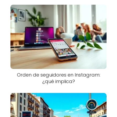
Orden de seguidores en Instagram:
¿qué implica?