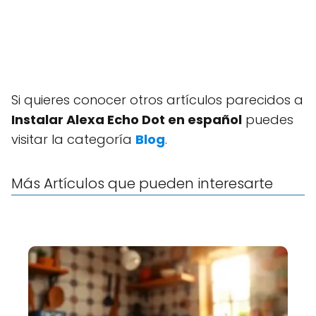
Si quieres conocer otros artículos parecidos a
Instalar Alexa Echo Dot en español
puedes
visitar la categoría
Blog
.
Más Artículos que pueden interesarte