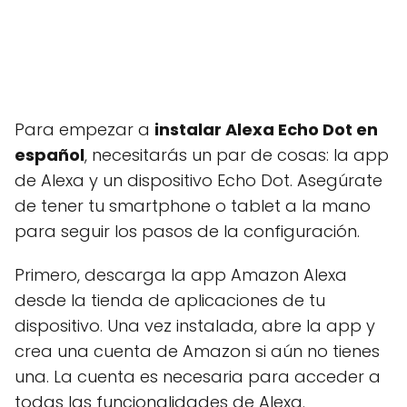
Para empezar a
instalar Alexa Echo Dot en
español
, necesitarás un par de cosas: la app
de Alexa y un dispositivo Echo Dot. Asegúrate
de tener tu smartphone o tablet a la mano
para seguir los pasos de la configuración.
Primero, descarga la app Amazon Alexa
desde la tienda de aplicaciones de tu
dispositivo. Una vez instalada, abre la app y
crea una cuenta de Amazon si aún no tienes
una. La cuenta es necesaria para acceder a
todas las funcionalidades de Alexa.