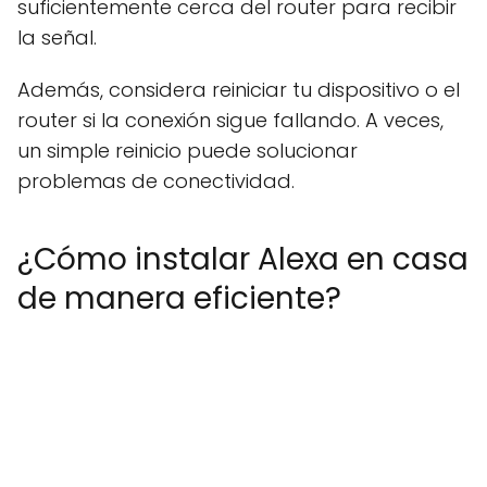
suficientemente cerca del router para recibir
la señal.
Además, considera reiniciar tu dispositivo o el
router si la conexión sigue fallando. A veces,
un simple reinicio puede solucionar
problemas de conectividad.
¿Cómo instalar Alexa en casa
de manera eficiente?