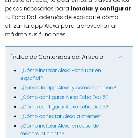
pasos necesarios para
instalar y configurar
tu Echo Dot, además de explicarte cómo
utilizar la app Alexa para aprovechar al
máximo sus funciones.
Índice de Contenidos del Artículo
¿Cómo instalar Alexa Echo Dot en
español?
¿Qué es la app Alexa y cómo funciona?
¿Cómo configurar Alexa Echo Dot 5?
¿Cómo configurar Alexa Echo Dot 3?
¿Cómo conectar Alexa a Internet?
¿Cómo instalar Alexa en casa de
manera eficiente?