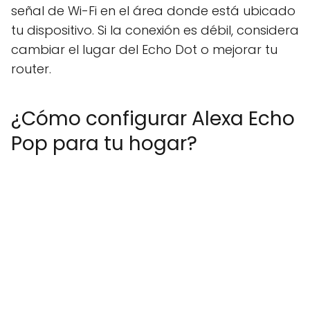
señal de Wi-Fi en el área donde está ubicado
tu dispositivo. Si la conexión es débil, considera
cambiar el lugar del Echo Dot o mejorar tu
router.
¿Cómo configurar Alexa Echo
Pop para tu hogar?