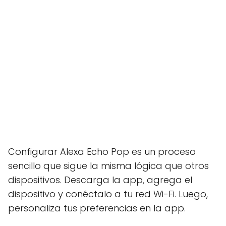
Configurar Alexa Echo Pop es un proceso
sencillo que sigue la misma lógica que otros
dispositivos. Descarga la app, agrega el
dispositivo y conéctalo a tu red Wi-Fi. Luego,
personaliza tus preferencias en la app.