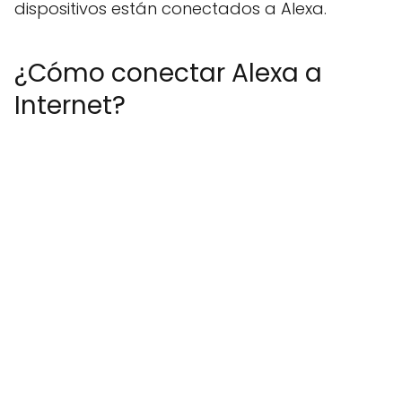
dispositivos están conectados a Alexa.
¿Cómo conectar Alexa a
Internet?