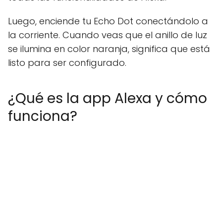
Luego, enciende tu Echo Dot conectándolo a
la corriente. Cuando veas que el anillo de luz
se ilumina en color naranja, significa que está
listo para ser configurado.
¿Qué es la app Alexa y cómo
funciona?